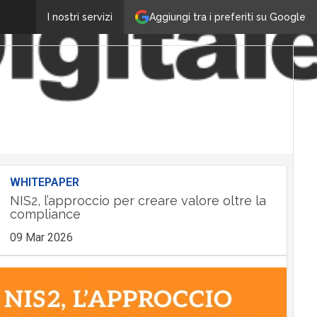
Aggiungi tra i preferiti su Google
I nostri servizi
WHITEPAPER
NIS2, l’approccio per creare valore oltre la
compliance
09 Mar 2026