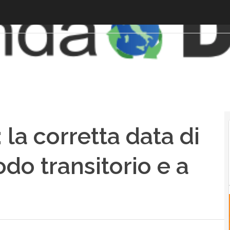
 la corretta data di
do transitorio e a