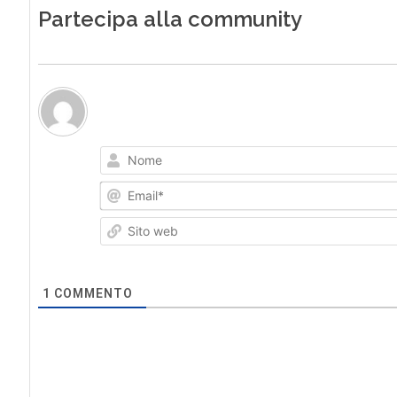
Partecipa alla community
1
COMMENTO