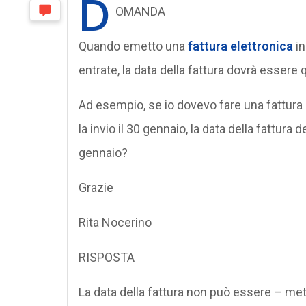
D
OMANDA
Quando emetto una
fattura elettronica
in
entrate, la data della fattura dovrà essere q
Ad esempio, se io dovevo fare una fattura 
la invio il 30 gennaio, la data della fattura 
gennaio?
Grazie
Rita Nocerino
RISPOSTA
La data della fattura non può essere – met