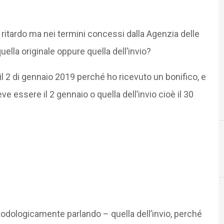
 ritardo ma nei termini concessi dalla Agenzia delle
uella originale oppure quella dell’invio?
il 2 di gennaio 2019 perché ho ricevuto un bonifico, e
deve essere il 2 gennaio o quella dell’invio cioè il 30
odologicamente parlando – quella dell’invio, perché