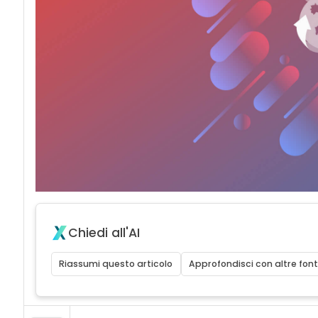
Chiedi all'AI
Riassumi questo articolo
Approfondisci con altre font