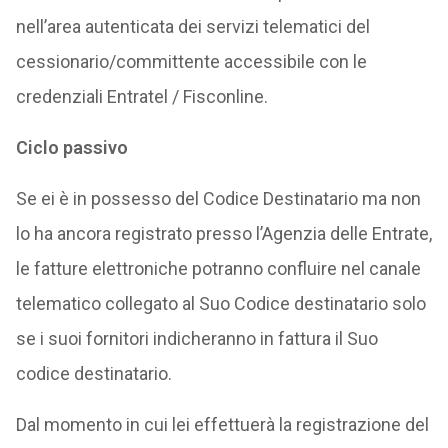
nell’area autenticata dei servizi telematici del
cessionario/committente accessibile con le
credenziali Entratel / Fisconline.
Ciclo passivo
Se ei è in possesso del Codice Destinatario ma non
lo ha ancora registrato presso l’Agenzia delle Entrate,
le fatture elettroniche potranno confluire nel canale
telematico collegato al Suo Codice destinatario solo
se i suoi fornitori indicheranno in fattura il Suo
codice destinatario.
Dal momento in cui lei effettuerà la registrazione del