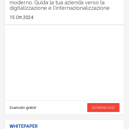
moderno. Guida la tua azienda verso la
digitalizzazione e l'internazionalizzazione
15 Ott 2024
Scaricalo gratis!
DOWNLOAD
WHITEPAPER