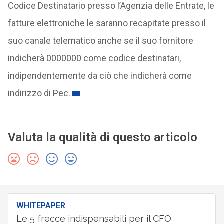
Codice Destinatario presso l’Agenzia delle Entrate, le
fatture elettroniche le saranno recapitate presso il
suo canale telematico anche se il suo fornitore
indicherà 0000000 come codice destinatari,
indipendentemente da ciò che indicherà come
indirizzo di Pec.
Valuta la qualità di questo articolo
WHITEPAPER
Le 5 frecce indispensabili per il CFO