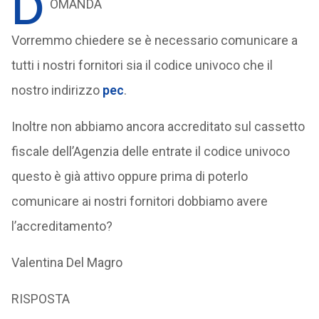
D
OMANDA
Vorremmo chiedere se è necessario comunicare a
tutti i nostri fornitori sia il codice univoco che il
nostro indirizzo
pec
.
Inoltre non abbiamo ancora accreditato sul cassetto
fiscale dell’Agenzia delle entrate il codice univoco
questo è già attivo oppure prima di poterlo
comunicare ai nostri fornitori dobbiamo avere
l’accreditamento?
Valentina Del Magro
RISPOSTA