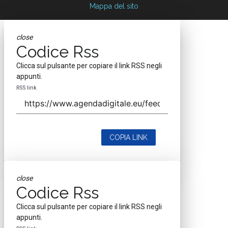
Mappa del sito
close
Codice Rss
Clicca sul pulsante per copiare il link RSS negli
appunti.
RSS link
COPIA LINK
close
Codice Rss
Clicca sul pulsante per copiare il link RSS negli
appunti.