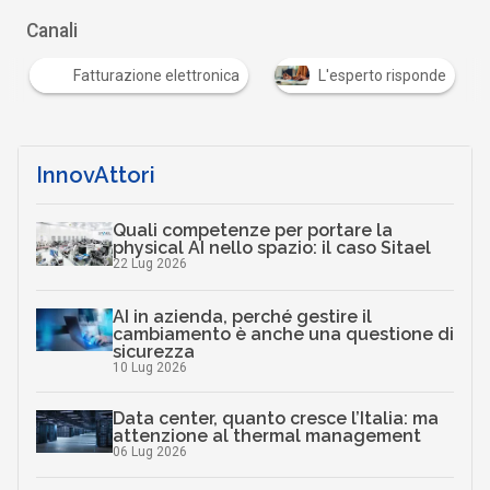
Canali
Fatturazione elettronica
L'esperto risponde
InnovAttori
Quali competenze per portare la
physical AI nello spazio: il caso Sitael
22 Lug 2026
AI in azienda, perché gestire il
cambiamento è anche una questione di
sicurezza
10 Lug 2026
Data center, quanto cresce l’Italia: ma
attenzione al thermal management
06 Lug 2026