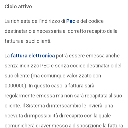
Ciclo attivo
La richiesta dell’indirizzo di
Pec
e del codice
destinatario è necessaria al corretto recapito della
fattura ai suoi clienti.
La
fattura elettronica
potrà essere emessa anche
senza indirizzo PEC e senza codice destinatario del
suo cliente (ma comunque valorizzato con
0000000). In questo caso la fattura sarà
regolarmente emessa ma non sarà recapitata al suo
cliente. Il Sistema di interscambio le invierà una
ricevuta di impossibilità di recapito con la quale
comunicherà di aver messo a disposizione la fattura