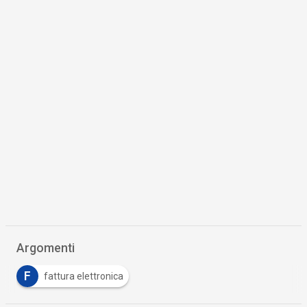
Argomenti
F
fattura elettronica