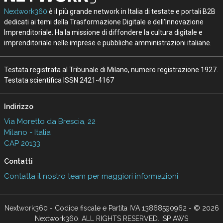
Nextwork360
è il più grande network in Italia di testate e portali B2B
dedicati ai temi della Trasformazione Digitale e dell’Innovazione
Imprenditoriale. Ha la missione di diffondere la cultura digitale e
imprenditoriale nelle imprese e pubbliche amministrazioni italiane.
Testata registrata al Tribunale di Milano, numero registrazione 1927.
Testata scientifica ISSN 2421-4167
Indirizzo
Via Moretto da Brescia, 22
Milano - Italia
CAP 20133
Contatti
Contatta il nostro team per maggiori informazioni
Nextwork360 - Codice fiscale e Partita IVA 13868590962 - © 2026
Nextwork360. ALL RIGHTS RESERVED. ISP AWS