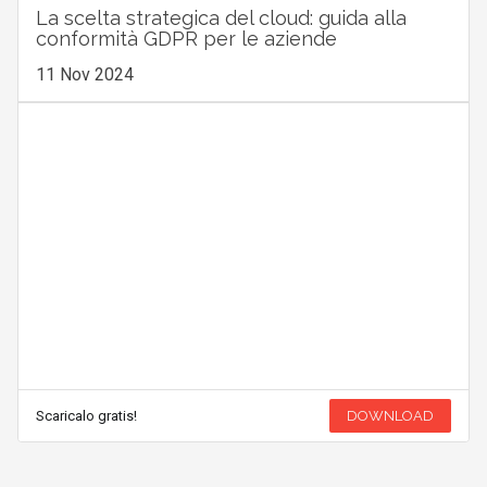
La scelta strategica del cloud: guida alla
conformità GDPR per le aziende
11 Nov 2024
Scaricalo gratis!
DOWNLOAD