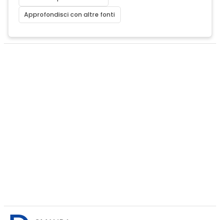
Approfondisci con altre fonti