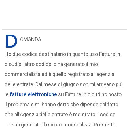
D
OMANDA
Ho due codice destinatario in quanto uso Fatture in
cloud e l’altro codice lo ha generato il mio
commercialista ed è quello registrato all’agenzia
delle entrate. Dal mese di giugno non mi arrivano più
le
fatture elettroniche
su Fatture in cloud ho posto
il problema e mi hanno detto che dipende dal fatto
che all’Agenzia delle entrate è registrato il codice
che ha generato il mio commercialista. Premetto