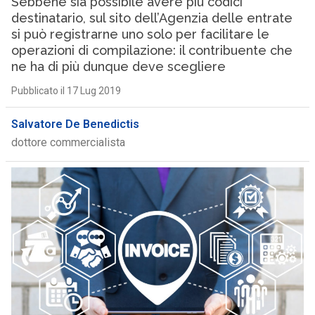
Sebbene sia possibile avere più codici
destinatario, sul sito dell’Agenzia delle entrate
si può registrarne uno solo per facilitare le
operazioni di compilazione: il contribuente che
ne ha di più dunque deve scegliere
Pubblicato il 17 Lug 2019
Salvatore De Benedictis
dottore commercialista