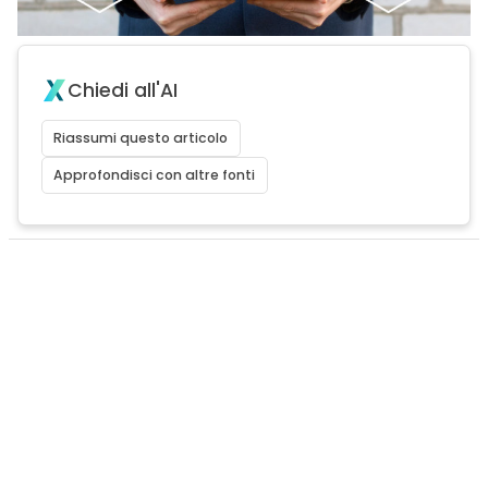
Chiedi all'AI
Riassumi questo articolo
Approfondisci con altre fonti