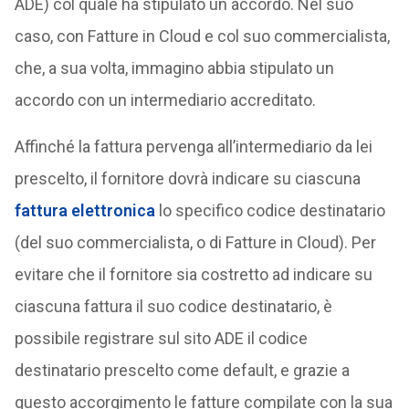
ADE) col quale ha stipulato un accordo. Nel suo
caso, con Fatture in Cloud e col suo commercialista,
che, a sua volta, immagino abbia stipulato un
accordo con un intermediario accreditato.
Affinché la fattura pervenga all’intermediario da lei
prescelto, il fornitore dovrà indicare su ciascuna
fattura elettronica
lo specifico codice destinatario
(del suo commercialista, o di Fatture in Cloud). Per
evitare che il fornitore sia costretto ad indicare su
ciascuna fattura il suo codice destinatario, è
possibile registrare sul sito ADE il codice
destinatario prescelto come default, e grazie a
questo accorgimento le fatture compilate con la sua