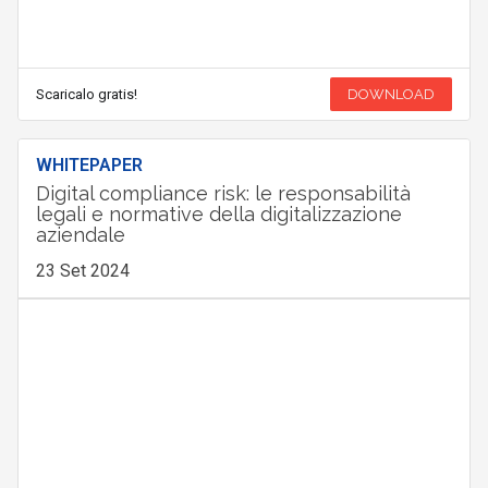
Scaricalo gratis!
DOWNLOAD
WHITEPAPER
Digital compliance risk: le responsabilità
legali e normative della digitalizzazione
aziendale
23 Set 2024