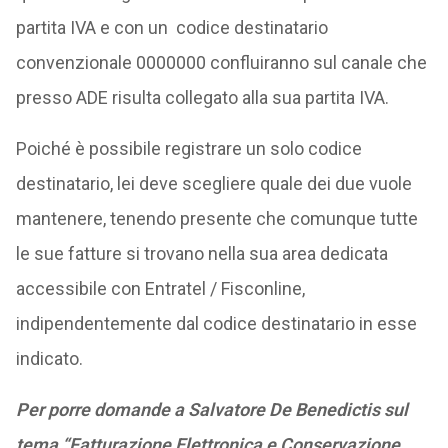
partita IVA e con un codice destinatario
convenzionale 0000000 confluiranno sul canale che
presso ADE risulta collegato alla sua partita IVA.
Poiché è possibile registrare un solo codice
destinatario, lei deve scegliere quale dei due vuole
mantenere, tenendo presente che comunque tutte
le sue fatture si trovano nella sua area dedicata
accessibile con Entratel / Fisconline,
indipendentemente dal codice destinatario in esse
indicato.
Per porre domande a Salvatore De Benedictis sul
tema “Fatturazione Elettronica e Conservazione