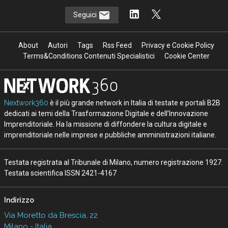
Seguici
About
Autori
Tags
Rss Feed
Privacy e Cookie Policy
Terms&Conditions Contenuti Specialistici
Cookie Center
Nextwork360
è il più grande network in Italia di testate e portali B2B
dedicati ai temi della Trasformazione Digitale e dell’Innovazione
Imprenditoriale. Ha la missione di diffondere la cultura digitale e
imprenditoriale nelle imprese e pubbliche amministrazioni italiane.
Testata registrata al Tribunale di Milano, numero registrazione 1927.
Testata scientifica ISSN 2421-4167
Indirizzo
Via Moretto da Brescia, 22
Milano - Italia