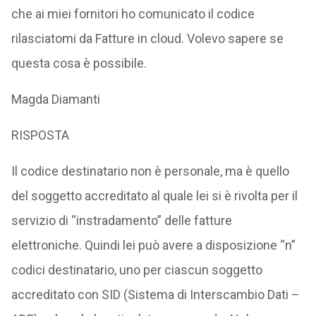
che ai miei fornitori ho comunicato il codice
rilasciatomi da Fatture in cloud. Volevo sapere se
questa cosa è possibile.
Magda Diamanti
RISPOSTA
Il codice destinatario non è personale, ma è quello
del soggetto accreditato al quale lei si è rivolta per il
servizio di “instradamento” delle fatture
elettroniche. Quindi lei può avere a disposizione “n”
codici destinatario, uno per ciascun soggetto
accreditato con SID (Sistema di Interscambio Dati –