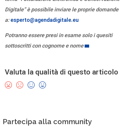
Digitale” è possibile inviare le proprie domande
a:
esperto@agendadigitale.eu
Potranno essere presi in esame solo i quesiti
sottoscritti con cognome e nome
Valuta la qualità di questo articolo
Partecipa alla community