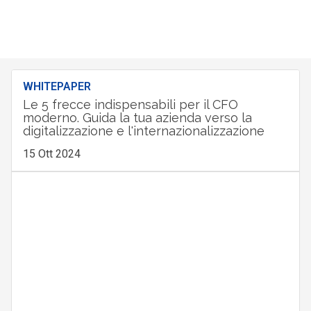
WHITEPAPER
Le 5 frecce indispensabili per il CFO
moderno. Guida la tua azienda verso la
digitalizzazione e l'internazionalizzazione
15 Ott 2024