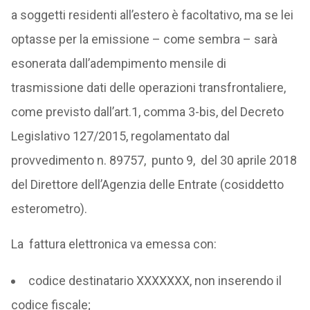
a soggetti residenti all’estero è facoltativo, ma se lei
optasse per la emissione – come sembra – sarà
esonerata dall’adempimento mensile di
trasmissione dati delle operazioni transfrontaliere,
come previsto dall’art.1, comma 3-bis, del Decreto
Legislativo 127/2015, regolamentato dal
provvedimento n. 89757, punto 9, del 30 aprile 2018
del Direttore dell’Agenzia delle Entrate (cosiddetto
esterometro).
La fattura elettronica va emessa con:
codice destinatario XXXXXXX, non inserendo il
codice fiscale;