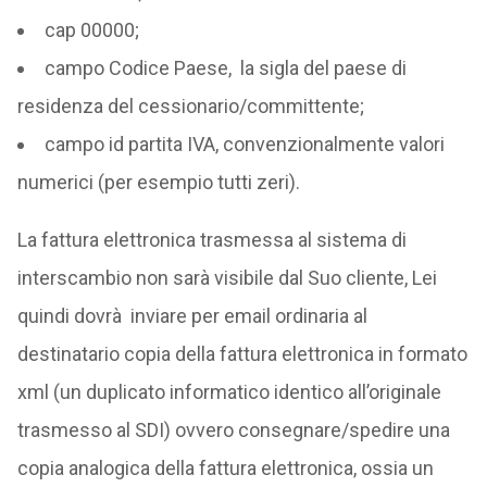
cap 00000;
campo Codice Paese, la sigla del paese di
residenza del cessionario/committente;
campo id partita IVA, convenzionalmente valori
numerici (per esempio tutti zeri).
La fattura elettronica trasmessa al sistema di
interscambio non sarà visibile dal Suo cliente, Lei
quindi dovrà inviare per email ordinaria al
destinatario copia della fattura elettronica in formato
xml (un duplicato informatico identico all’originale
trasmesso al SDI) ovvero consegnare/spedire una
copia analogica della fattura elettronica, ossia un