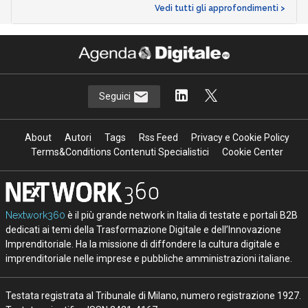
Vedi tutti gli approfondimenti >
Seguici
About
Autori
Tags
Rss Feed
Privacy e Cookie Policy
Terms&Conditions Contenuti Specialistici
Cookie Center
Nextwork360
è il più grande network in Italia di testate e portali B2B
dedicati ai temi della Trasformazione Digitale e dell’Innovazione
Imprenditoriale. Ha la missione di diffondere la cultura digitale e
imprenditoriale nelle imprese e pubbliche amministrazioni italiane.
Testata registrata al Tribunale di Milano, numero registrazione 1927.