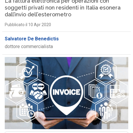
La fattura elettronica per operazioni con
soggetti privati non residenti in Italia esonera
dall’invio dell’esterometro
Pubblicato il 10 Apr 2020
Salvatore De Benedictis
dottore commercialista