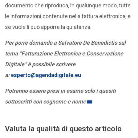
documento che riproduca, in qualunque modo, tutte
le informazioni contenute nella fattura elettronica, e
se vuole lì può apporre la quietanza.
Per porre domande a Salvatore De Benedictis sul
tema “Fatturazione Elettronica e Conservazione
Digitale” è possibile scrivere
a:
esperto@agendadigitale.eu
Potranno essere presi in esame solo i quesiti
sottoscritti con cognome e nome
Valuta la qualità di questo articolo