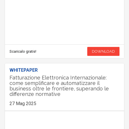
Scaricalo gratis!
DOWNLOAD
WHITEPAPER
Fatturazione Elettronica Internazionale:
come semplificare e automatizzare il
business oltre le frontiere, superando le
differenze normative
27 Mag 2025