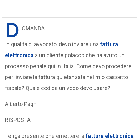
D
OMANDA
In qualità di avvocato, devo inviare una
fattura
elettronica
a un cliente polacco che ha avuto un
processo penale qui in Italia. Come devo procedere
per inviare la fattura quietanzata nel mio cassetto
fiscale? Quale codice univoco devo usare?
Alberto Pagni
RISPOSTA
Tenga presente che emettere la
fattura elettronica