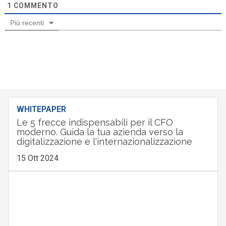
1
COMMENTO
Più recenti
WHITEPAPER
Le 5 frecce indispensabili per il CFO
moderno. Guida la tua azienda verso la
digitalizzazione e l'internazionalizzazione
15 Ott 2024