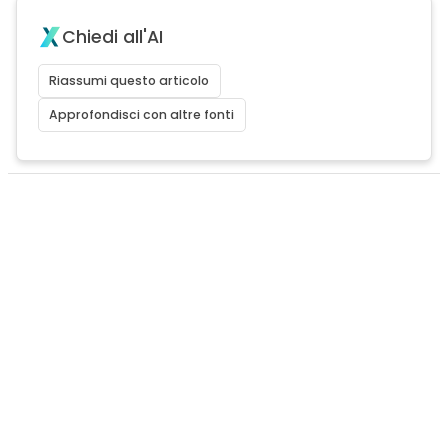
Chiedi all'AI
Riassumi questo articolo
Approfondisci con altre fonti