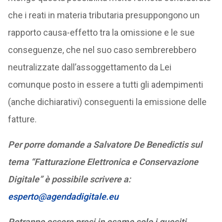
che i reati in materia tributaria presuppongono un
rapporto causa-effetto tra la omissione e le sue
conseguenze, che nel suo caso sembrerebbero
neutralizzate dall’assoggettamento da Lei
comunque posto in essere a tutti gli adempimenti
(anche dichiarativi) conseguenti la emissione delle
fatture.
Per porre domande a Salvatore De Benedictis sul
tema “Fatturazione Elettronica e Conservazione
Digitale” è possibile scrivere a:
esperto@agendadigitale.eu
Potranno essere presi in esame solo i quesiti