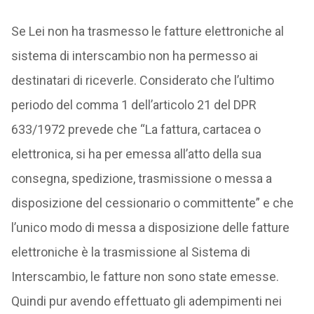
Se Lei non ha trasmesso le fatture elettroniche al
sistema di interscambio non ha permesso ai
destinatari di riceverle. Considerato che l’ultimo
periodo del comma 1 dell’articolo 21 del DPR
633/1972 prevede che “La fattura, cartacea o
elettronica, si ha per emessa all’atto della sua
consegna, spedizione, trasmissione o messa a
disposizione del cessionario o committente” e che
l’unico modo di messa a disposizione delle fatture
elettroniche è la trasmissione al Sistema di
Interscambio, le fatture non sono state emesse.
Quindi pur avendo effettuato gli adempimenti nei