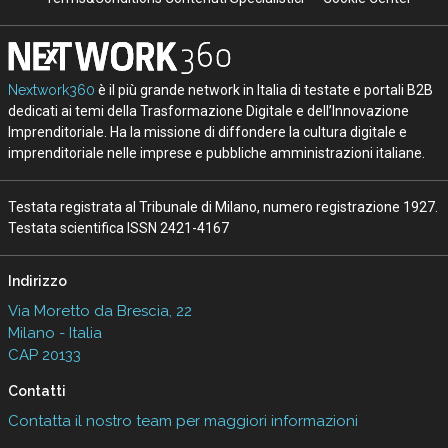
Nextwork360
è il più grande network in Italia di testate e portali B2B
dedicati ai temi della Trasformazione Digitale e dell’Innovazione
Imprenditoriale. Ha la missione di diffondere la cultura digitale e
imprenditoriale nelle imprese e pubbliche amministrazioni italiane.
Testata registrata al Tribunale di Milano, numero registrazione 1927.
Testata scientifica ISSN 2421-4167
Indirizzo
Via Moretto da Brescia, 22
Milano - Italia
CAP 20133
Contatti
Contatta il nostro team per maggiori informazioni