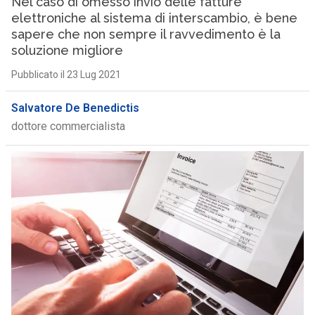
Nel caso di omesso invio delle fatture
elettroniche al sistema di interscambio, è bene
sapere che non sempre il ravvedimento è la
soluzione migliore
Pubblicato il 23 Lug 2021
Salvatore De Benedictis
dottore commercialista