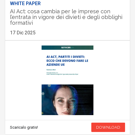
WHITE PAPER
AI Act: cosa cambia per le imprese con
l’entrata in vigore dei divieti e degli obblighi
formativi
17 Dic 2025
Scaricalo gratis!
DOWNLOAD