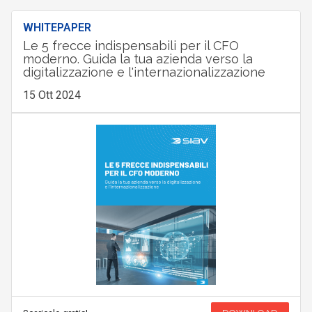
WHITEPAPER
Le 5 frecce indispensabili per il CFO
moderno. Guida la tua azienda verso la
digitalizzazione e l'internazionalizzazione
15 Ott 2024