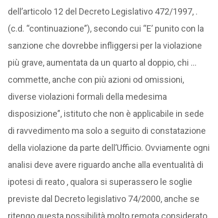
dell’articolo 12 del Decreto Legislativo 472/1997, .
(c.d. “continuazione”), secondo cui “E’ punito con la
sanzione che dovrebbe infliggersi per la violazione
più grave, aumentata da un quarto al doppio, chi …
commette, anche con più azioni od omissioni,
diverse violazioni formali della medesima
disposizione”, istituto che non è applicabile in sede
di ravvedimento ma solo a seguito di constatazione
della violazione da parte dell’Ufficio. Ovviamente ogni
analisi deve avere riguardo anche alla eventualità di
ipotesi di reato , qualora si superassero le soglie
previste dal Decreto legislativo 74/2000, anche se
ritengo questa possibilità molto remota considerato