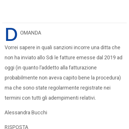
D
OMANDA
Vorrei sapere in quali sanzioni incorre una ditta che
non ha inviato allo Sdi le fatture emesse dal 2019 ad
oggi (in quanto l’addetto alla fatturazione
probabilmente non aveva capito bene la procedura)
ma che sono state regolarmente registrate nei
termini con tutti gli adempimenti relativi.
Alessandra Bucchi
RISPOSTA