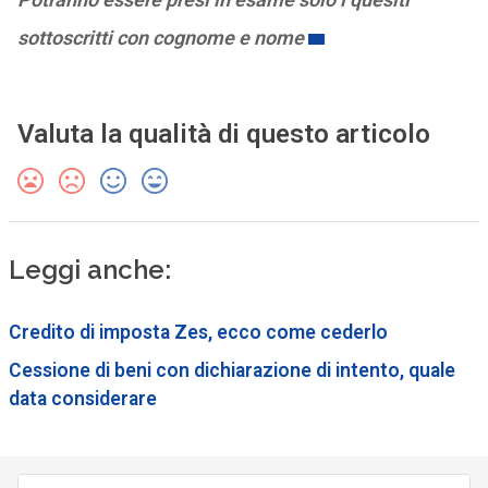
sottoscritti con cognome e nome
Valuta la qualità di questo articolo
Leggi anche:
Credito di imposta Zes, ecco come cederlo
Cessione di beni con dichiarazione di intento, quale
data considerare