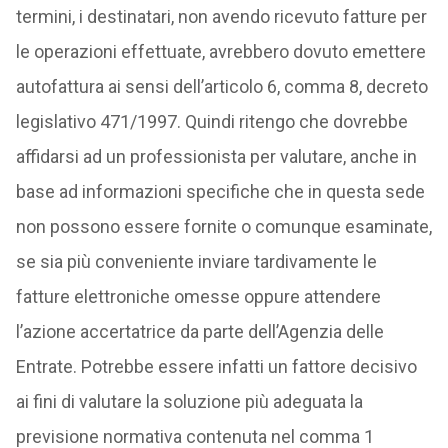
termini, i destinatari, non avendo ricevuto fatture per
le operazioni effettuate, avrebbero dovuto emettere
autofattura ai sensi dell’articolo 6, comma 8, decreto
legislativo 471/1997. Quindi ritengo che dovrebbe
affidarsi ad un professionista per valutare, anche in
base ad informazioni specifiche che in questa sede
non possono essere fornite o comunque esaminate,
se sia più conveniente inviare tardivamente le
fatture elettroniche omesse oppure attendere
l’azione accertatrice da parte dell’Agenzia delle
Entrate. Potrebbe essere infatti un fattore decisivo
ai fini di valutare la soluzione più adeguata la
previsione normativa contenuta nel comma 1