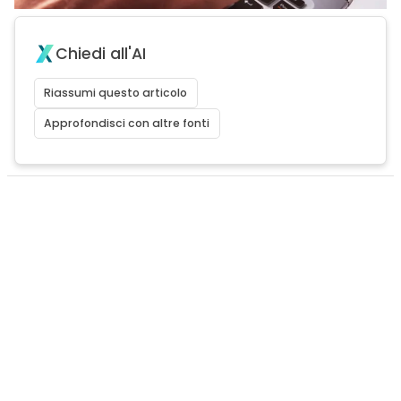
Chiedi all'AI
Riassumi questo articolo
Approfondisci con altre fonti