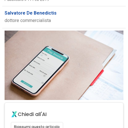
Salvatore De Benedictis
dottore commercialista
Chiedi all'AI
Riassumi questo articolo