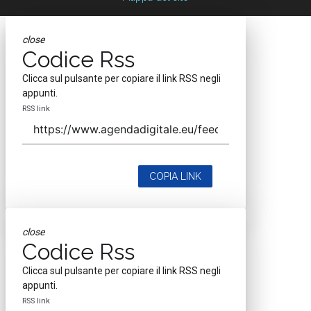
close
Codice Rss
Clicca sul pulsante per copiare il link RSS negli
appunti.
RSS link
COPIA LINK
close
Codice Rss
Clicca sul pulsante per copiare il link RSS negli
appunti.
RSS link