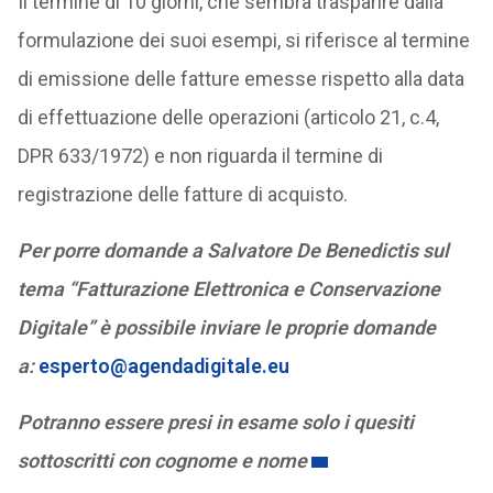
Il termine di 10 giorni, che sembra trasparire dalla
formulazione dei suoi esempi, si riferisce al termine
di emissione delle fatture emesse rispetto alla data
di effettuazione delle operazioni (articolo 21, c.4,
DPR 633/1972) e non riguarda il termine di
registrazione delle fatture di acquisto.
Per porre domande a Salvatore De Benedictis sul
tema “Fatturazione Elettronica e Conservazione
Digitale” è possibile inviare le proprie domande
a:
esperto@agendadigitale.eu
Potranno essere presi in esame solo i quesiti
sottoscritti con cognome e nome