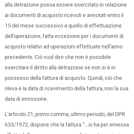
alla detrazione possa essere esercitato in relazione
ai documenti di acquisto ricevuti e annotati entro il
15 del mese successivo a quello di effettuazione
dell’operazione, fatta eccezione per i documenti di
acquisto relativi ad operazioni effettuate nell’anno
precedente. Ciò vuol dire che non è possibile
esercitare il diritto alla detrazione se non si è in
possesso della fattura di acquisto. Quindi, ciò che
rileva è la data di ricevimento della fattura, non la sua
data di emissione.
L’articolo 21, primo comma, ultimo periodo, del DPR
633/1972, dispone che la fattura “…si ha per emessa