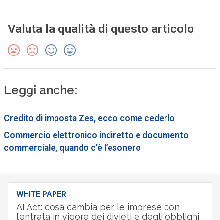
Valuta la qualità di questo articolo
Leggi anche:
Credito di imposta Zes, ecco come cederlo
Commercio elettronico indiretto e documento
commerciale, quando c’è l’esonero
WHITE PAPER
AI Act: cosa cambia per le imprese con
l’entrata in vigore dei divieti e degli obblighi