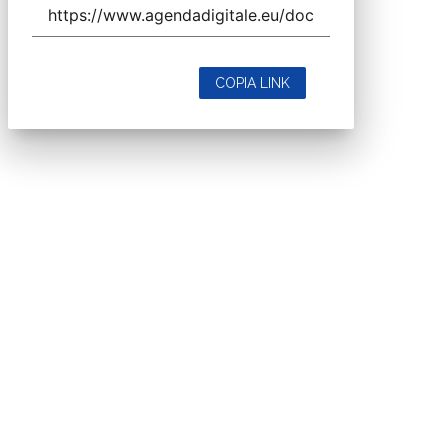
COPIA LINK