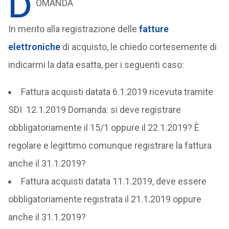
D
OMANDA
In merito alla registrazione delle
fatture
elettroniche
di acquisto, le chiedo cortesemente di
indicarmi la data esatta, per i seguenti caso:
Fattura acquisti datata 6.1.2019 ricevuta tramite
SDI 12.1.2019 Domanda: si deve registrare
obbligatoriamente il 15/1 oppure il 22.1.2019? È
regolare e legittimo comunque registrare la fattura
anche il 31.1.2019?
Fattura acquisti datata 11.1.2019, deve essere
obbligatoriamente registrata il 21.1.2019 oppure
anche il 31.1.2019?