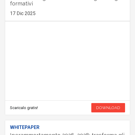
formativi
17 Dic 2025
Scaricalo gratis!
DOWNLOAD
WHITEPAPER