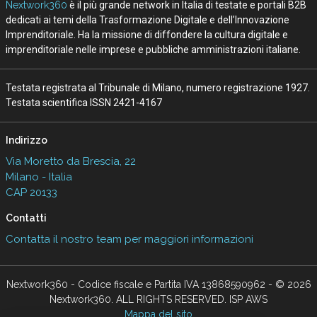
Nextwork360
è il più grande network in Italia di testate e portali B2B
dedicati ai temi della Trasformazione Digitale e dell’Innovazione
Imprenditoriale. Ha la missione di diffondere la cultura digitale e
imprenditoriale nelle imprese e pubbliche amministrazioni italiane.
Testata registrata al Tribunale di Milano, numero registrazione 1927.
Testata scientifica ISSN 2421-4167
Indirizzo
Via Moretto da Brescia, 22
Milano - Italia
CAP 20133
Contatti
Contatta il nostro team per maggiori informazioni
Nextwork360 - Codice fiscale e Partita IVA 13868590962 - © 2026
Nextwork360. ALL RIGHTS RESERVED. ISP AWS
Mappa del sito