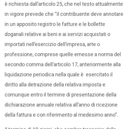
è richiesta dall’articolo 25, che nel testo attualmente
in vigore prevede che “il contribuente deve annotare
in un apposito registro le fatture e le bollette
doganali relative ai beni e ai servizi acquistati o
importati nell’esercizio dell’impresa, arte o
professione, comprese quelle emesse a norma del
secondo comma dell’articolo 17, anteriormente alla
liquidazione periodica nella quale è esercitato il
diritto alla detrazione della relativa imposta e
comunque entro il termine di presentazione della
dichiarazione annuale relativa all’anno di ricezione
della fattura e con riferimento al medesimo anno”.