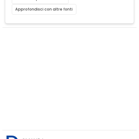
Approfondisci con altre fonti