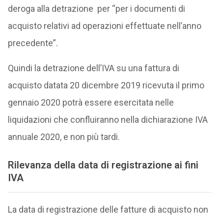
deroga alla detrazione per “per i documenti di
acquisto relativi ad operazioni effettuate nell’anno
precedente”.
Quindi la detrazione dell’IVA su una fattura di
acquisto datata 20 dicembre 2019 ricevuta il primo
gennaio 2020 potrà essere esercitata nelle
liquidazioni che confluiranno nella dichiarazione IVA
annuale 2020, e non più tardi.
Rilevanza della data di registrazione ai fini
IVA
La data di registrazione delle fatture di acquisto non