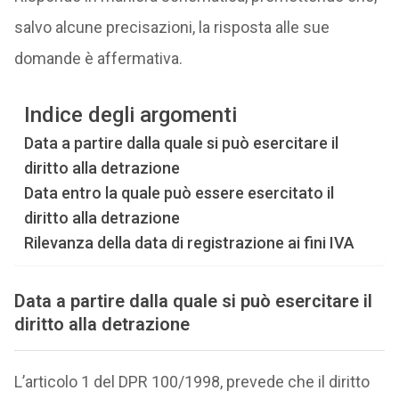
salvo alcune precisazioni, la risposta alle sue
domande è affermativa.
Indice degli argomenti
Data a partire dalla quale si può esercitare il
diritto alla detrazione
Data entro la quale può essere esercitato il
diritto alla detrazione
Rilevanza della data di registrazione ai fini IVA
Data a partire dalla quale si può esercitare il
diritto alla detrazione
L’articolo 1 del DPR 100/1998, prevede che il diritto