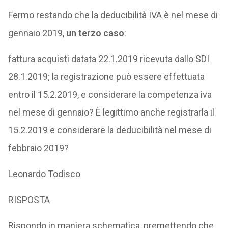
Fermo restando che la deducibilità IVA è nel mese di
gennaio 2019,
un terzo caso
:
fattura acquisti datata 22.1.2019 ricevuta dallo SDI
28.1.2019; la registrazione può essere effettuata
entro il 15.2.2019, e considerare la competenza iva
nel mese di gennaio? È legittimo anche registrarla il
15.2.2019 e considerare la deducibilità nel mese di
febbraio 2019?
Leonardo Todisco
RISPOSTA
Rispondo in maniera schematica, premettendo che,