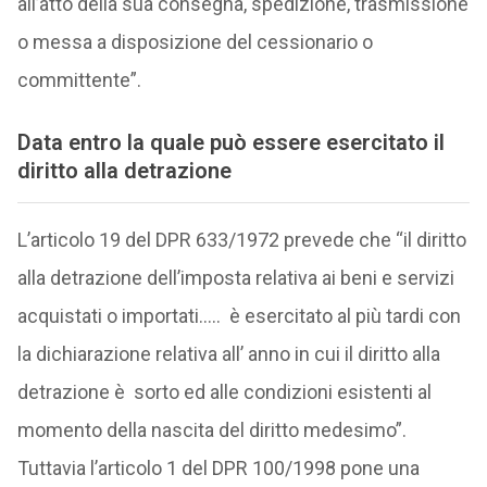
all’atto della sua consegna, spedizione, trasmissione
o messa a disposizione del cessionario o
committente”.
Data entro la quale può essere esercitato il
diritto alla detrazione
L’articolo 19 del DPR 633/1972 prevede che “il diritto
alla detrazione dell’imposta relativa ai beni e servizi
acquistati o importati….. è esercitato al più tardi con
la dichiarazione relativa all’ anno in cui il diritto alla
detrazione è sorto ed alle condizioni esistenti al
momento della nascita del diritto medesimo”.
Tuttavia l’articolo 1 del DPR 100/1998 pone una