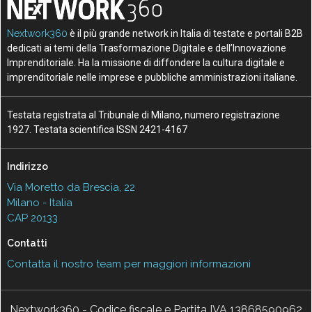
Nextwork360
è il più grande network in Italia di testate e portali B2B
dedicati ai temi della Trasformazione Digitale e dell’Innovazione
Imprenditoriale. Ha la missione di diffondere la cultura digitale e
imprenditoriale nelle imprese e pubbliche amministrazioni italiane.
Testata registrata al Tribunale di Milano, numero registrazione
1927. Testata scientifica ISSN 2421-4167
Indirizzo
Via Moretto da Brescia, 22
Milano - Italia
CAP 20133
Contatti
Contatta il nostro team per maggiori informazioni
Nextwork360 - Codice fiscale e Partita IVA 13868590962