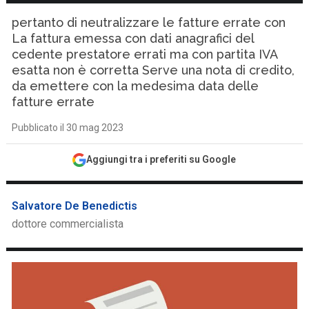
pertanto di neutralizzare le fatture errate con
La fattura emessa con dati anagrafici del
cedente prestatore errati ma con partita IVA
esatta non è corretta Serve una nota di credito,
da emettere con la medesima data delle
fatture errate
Pubblicato il 30 mag 2023
Aggiungi tra i preferiti su Google
Salvatore De Benedictis
dottore commercialista