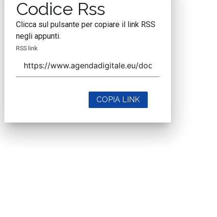
Codice Rss
Clicca sul pulsante per copiare il link RSS
negli appunti.
RSS link
COPIA LINK