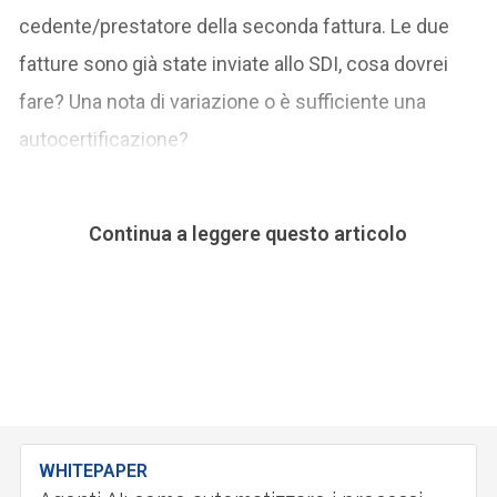
cedente/prestatore della seconda fattura. Le due
fatture sono già state inviate allo SDI, cosa dovrei
fare? Una nota di variazione o è sufficiente una
autocertificazione?
Continua a leggere questo articolo
WHITEPAPER