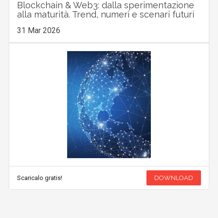
Blockchain & Web3: dalla sperimentazione
alla maturità. Trend, numeri e scenari futuri
31 Mar 2026
Scaricalo gratis!
DOWNLOAD