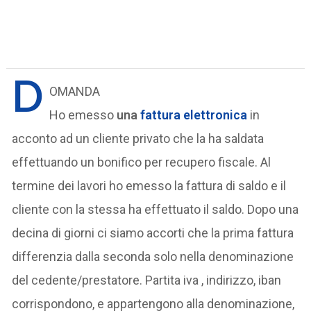
D
OMANDA
Ho emesso
una
fattura elettronica
in
acconto ad un cliente privato che la ha saldata
effettuando un bonifico per recupero fiscale. Al
termine dei lavori ho emesso la fattura di saldo e il
cliente con la stessa ha effettuato il saldo. Dopo una
decina di giorni ci siamo accorti che la prima fattura
differenzia dalla seconda solo nella denominazione
del cedente/prestatore. Partita iva , indirizzo, iban
corrispondono, e appartengono alla denominazione,