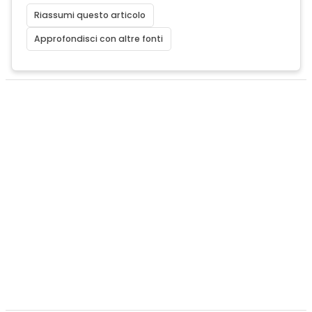
Riassumi questo articolo
Approfondisci con altre fonti