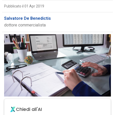
Pubblicato il 01 Apr 2019
Salvatore De Benedictis
dottore commercialista
Chiedi all'AI