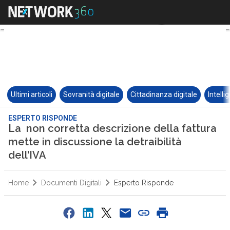
Ultimi articoli
Sovranità digitale
Cittadinanza digitale
Intelli
ESPERTO RISPONDE
La non corretta descrizione della fattura
mette in discussione la detraibilità
dell’IVA
Home
Documenti Digitali
Esperto Risponde