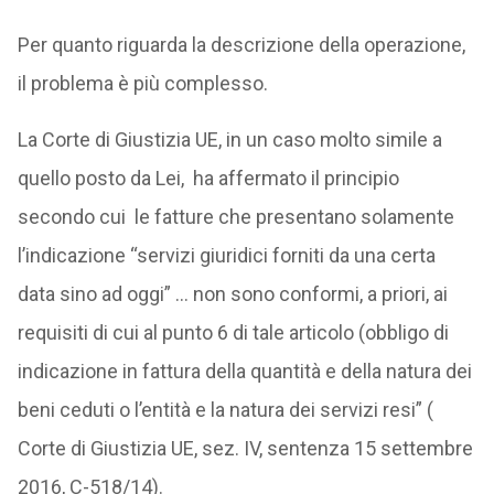
Per quanto riguarda la descrizione della operazione,
il problema è più complesso.
La Corte di Giustizia UE, in un caso molto simile a
quello posto da Lei, ha affermato il principio
secondo cui le fatture che presentano solamente
l’indicazione “servizi giuridici forniti da una certa
data sino ad oggi” … non sono conformi, a priori, ai
requisiti di cui al punto 6 di tale articolo (obbligo di
indicazione in fattura della quantità e della natura dei
beni ceduti o l’entità e la natura dei servizi resi” (
Corte di Giustizia UE, sez. IV, sentenza 15 settembre
2016, C-518/14).