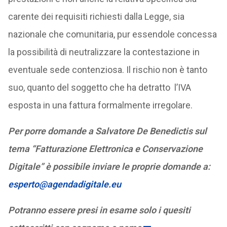
carente dei requisiti richiesti dalla Legge, sia
nazionale che comunitaria, pur essendole concessa
la possibilità di neutralizzare la contestazione in
eventuale sede contenziosa. Il rischio non è tanto
suo, quanto del soggetto che ha detratto l’IVA
esposta in una fattura formalmente irregolare.
Per porre domande a Salvatore De Benedictis sul
tema “Fatturazione Elettronica e Conservazione
Digitale” è possibile inviare le proprie domande a:
esperto@agendadigitale.eu
Potranno essere presi in esame solo i quesiti