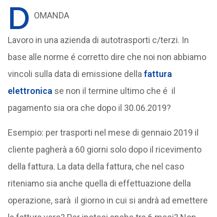
D
OMANDA
Lavoro in una azienda di autotrasporti c/terzi. In
base alle norme é corretto dire che noi non abbiamo
vincoli sulla data di emissione della
fattura
elettronica
se non il termine ultimo che é il
pagamento sia ora che dopo il 30.06.2019?
Esempio: per trasporti nel mese di gennaio 2019 il
cliente pagherà a 60 giorni solo dopo il ricevimento
della fattura. La data della fattura, che nel caso
riteniamo sia anche quella di effettuazione della
operazione, sarà il giorno in cui si andrà ad emettere