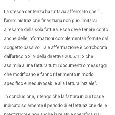
La stessa sentenza ha tuttavia affermato che “…
l’amministrazione finanziaria non può limitarsi
all’esame della sola fattura. Essa deve tenere conto
anche delle informazioni complementari fornite dal
soggetto passivo. Tale affermazione è corroborata
dall’articolo 219 della direttiva 2006/112 che
assimila a una fattura tutti i documenti o messaggi
che modificano e fanno riferimento in modo
specifico e inequivocabile alla fattura iniziale”.
In conclusione, ritengo che la fattura in cui fosse
indicato solamente il periodo di effettuazione delle
prestazioni e non anche la relativa specifica sia