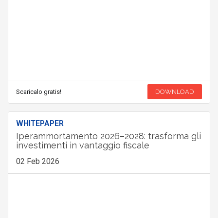
Scaricalo gratis!
DOWNLOAD
WHITEPAPER
Iperammortamento 2026–2028: trasforma gli
investimenti in vantaggio fiscale
02 Feb 2026