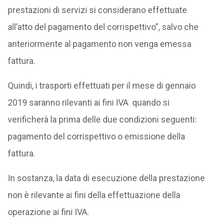
prestazioni di servizi si considerano effettuate
all’atto del pagamento del corrispettivo”, salvo che
anteriormente al pagamento non venga emessa
fattura.
Quindi, i trasporti effettuati per il mese di gennaio
2019 saranno rilevanti ai fini IVA quando si
verificherà la prima delle due condizioni seguenti:
pagamento del corrispettivo o emissione della
fattura.
In sostanza, la data di esecuzione della prestazione
non è rilevante ai fini della effettuazione della
operazione ai fini IVA.