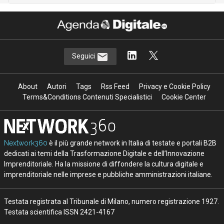
Seguici
About
Autori
Tags
Rss Feed
Privacy e Cookie Policy
Terms&Conditions Contenuti Specialistici
Cookie Center
Nextwork360
è il più grande network in Italia di testate e portali B2B
dedicati ai temi della Trasformazione Digitale e dell’Innovazione
Imprenditoriale. Ha la missione di diffondere la cultura digitale e
imprenditoriale nelle imprese e pubbliche amministrazioni italiane.
Testata registrata al Tribunale di Milano, numero registrazione 1927.
Testata scientifica ISSN 2421-4167