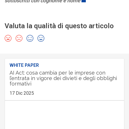
sottoscritti con cognome e nome
Valuta la qualità di questo articolo
WHITE PAPER
AI Act: cosa cambia per le imprese con
l’entrata in vigore dei divieti e degli obblighi
formativi
17 Dic 2025