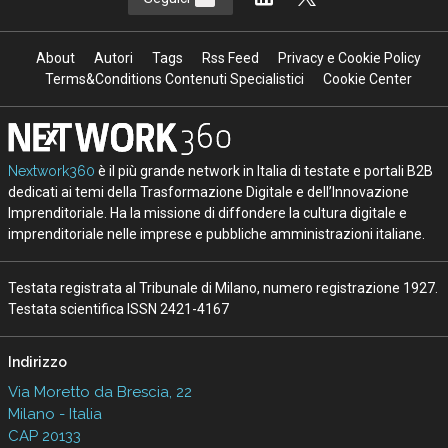
About
Autori
Tags
Rss Feed
Privacy e Cookie Policy
Terms&Conditions Contenuti Specialistici
Cookie Center
Nextwork360
è il più grande network in Italia di testate e portali B2B
dedicati ai temi della Trasformazione Digitale e dell’Innovazione
Imprenditoriale. Ha la missione di diffondere la cultura digitale e
imprenditoriale nelle imprese e pubbliche amministrazioni italiane.
Testata registrata al Tribunale di Milano, numero registrazione 1927.
Testata scientifica ISSN 2421-4167
Indirizzo
Via Moretto da Brescia, 22
Milano - Italia
CAP 20133