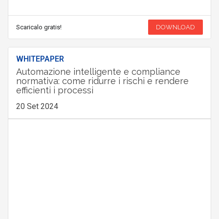
Scaricalo gratis!
DOWNLOAD
WHITEPAPER
Automazione intelligente e compliance
normativa: come ridurre i rischi e rendere
efficienti i processi
20 Set 2024