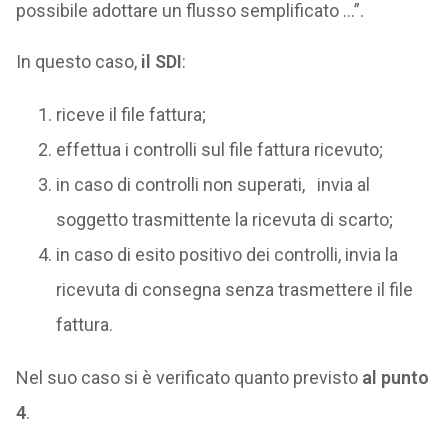
possibile adottare un flusso semplificato …”.
In questo caso,
il SDI
:
riceve il file fattura;
effettua i controlli sul file fattura ricevuto;
in caso di controlli non superati, invia al
soggetto trasmittente la ricevuta di scarto;
in caso di esito positivo dei controlli, invia la
ricevuta di consegna senza trasmettere il file
fattura.
Nel suo caso si è verificato quanto previsto
al punto
4
.