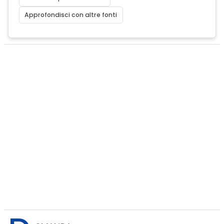
Approfondisci con altre fonti