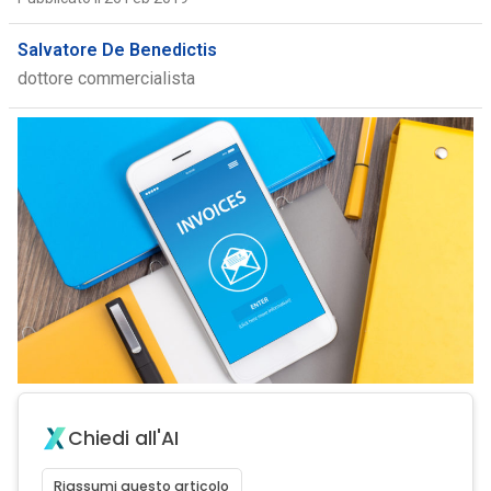
Salvatore De Benedictis
dottore commercialista
Chiedi all'AI
Riassumi questo articolo