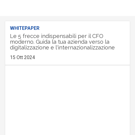
WHITEPAPER
Le 5 frecce indispensabili per il CFO
moderno. Guida la tua azienda verso la
digitalizzazione e l'internazionalizzazione
15 Ott 2024