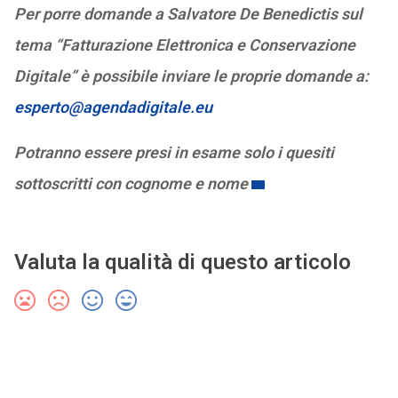
Per porre domande a Salvatore De Benedictis sul
tema “Fatturazione Elettronica e Conservazione
Digitale” è possibile inviare le proprie domande a:
esperto@agendadigitale.eu
Potranno essere presi in esame solo i quesiti
sottoscritti con cognome e nome
Valuta la qualità di questo articolo