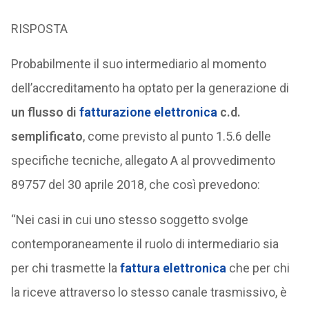
RISPOSTA
Probabilmente il suo intermediario al momento
dell’accreditamento ha optato per la generazione di
un flusso di
fatturazione elettronica
c.d.
semplificato
, come previsto al punto 1.5.6 delle
specifiche tecniche, allegato A al provvedimento
89757 del 30 aprile 2018, che così prevedono:
“Nei casi in cui uno stesso soggetto svolge
contemporaneamente il ruolo di intermediario sia
per chi trasmette la
fattura elettronica
che per chi
la riceve attraverso lo stesso canale trasmissivo, è