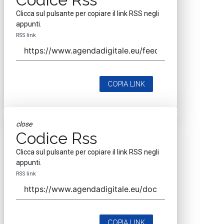
Clicca sul pulsante per copiare il link RSS negli
appunti.
RSS link
COPIA LINK
close
Codice Rss
Clicca sul pulsante per copiare il link RSS negli
appunti.
RSS link
COPIA LINK