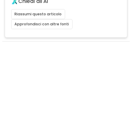
Chiedi all'AI
Riassumi questo articolo
Approfondisci con altre fonti