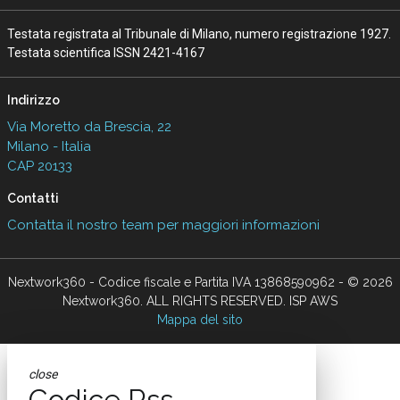
Testata registrata al Tribunale di Milano, numero registrazione 1927.
Testata scientifica ISSN 2421-4167
Indirizzo
Via Moretto da Brescia, 22
Milano - Italia
CAP 20133
Contatti
Contatta il nostro team per maggiori informazioni
Nextwork360 - Codice fiscale e Partita IVA 13868590962 - © 2026
Nextwork360. ALL RIGHTS RESERVED. ISP AWS
Mappa del sito
close
Codice Rss