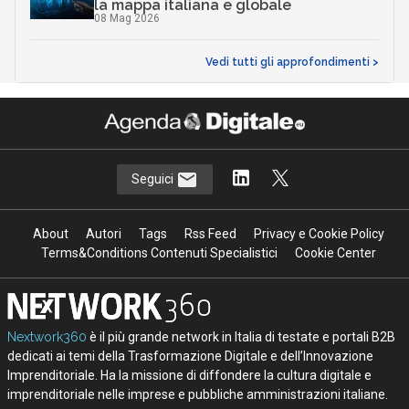
la mappa italiana e globale
08 Mag 2026
Vedi tutti gli approfondimenti >
Seguici
About
Autori
Tags
Rss Feed
Privacy e Cookie Policy
Terms&Conditions Contenuti Specialistici
Cookie Center
Nextwork360
è il più grande network in Italia di testate e portali B2B
dedicati ai temi della Trasformazione Digitale e dell’Innovazione
Imprenditoriale. Ha la missione di diffondere la cultura digitale e
imprenditoriale nelle imprese e pubbliche amministrazioni italiane.