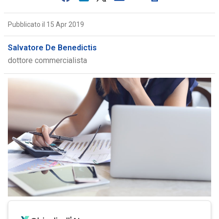
Pubblicato il 15 Apr 2019
Salvatore De Benedictis
dottore commercialista