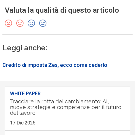
Valuta la qualità di questo articolo
Leggi anche:
Credito di imposta Zes, ecco come cederlo
WHITE PAPER
Tracciare la rotta del cambiamento: AI,
nuove strategie e competenze per il futuro
del lavoro
17 Dic 2025