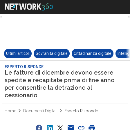
Ultimi articoli
Sovranità digitale
Cittadinanza digitale
Intelli
ESPERTO RISPONDE
Le fatture di dicembre devono essere
spedite e recapitate prima di fine anno
per consentire la detrazione al
cessionario
Home
Documenti Digitali
Esperto Risponde