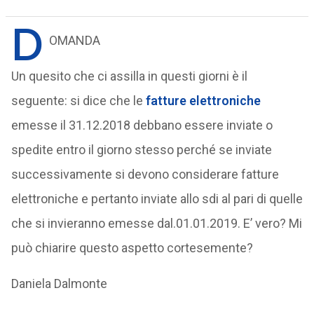
D
OMANDA
Un quesito che ci assilla in questi giorni è il
seguente: si dice che le
fatture elettroniche
emesse il 31.12.2018 debbano essere inviate o
spedite entro il giorno stesso perché se inviate
successivamente si devono considerare fatture
elettroniche e pertanto inviate allo sdi al pari di quelle
che si invieranno emesse dal.01.01.2019. E’ vero? Mi
può chiarire questo aspetto cortesemente?
Daniela Dalmonte