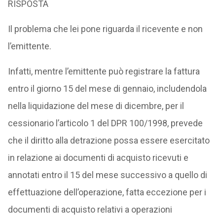
RISPOSTA
Il problema che lei pone riguarda il ricevente e non
l’emittente.
Infatti, mentre l’emittente può registrare la fattura
entro il giorno 15 del mese di gennaio, includendola
nella liquidazione del mese di dicembre, per il
cessionario l’articolo 1 del DPR 100/1998, prevede
che il diritto alla detrazione possa essere esercitato
in relazione ai documenti di acquisto ricevuti e
annotati entro il 15 del mese successivo a quello di
effettuazione dell’operazione, fatta eccezione per i
documenti di acquisto relativi a operazioni