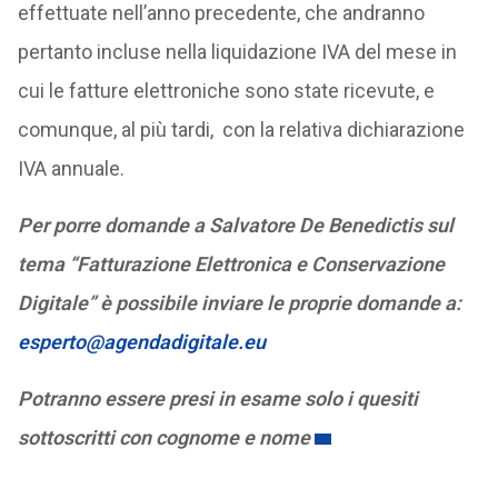
effettuate nell’anno precedente, che andranno
pertanto incluse nella liquidazione IVA del mese in
cui le fatture elettroniche sono state ricevute, e
comunque, al più tardi, con la relativa dichiarazione
IVA annuale.
Per porre domande a Salvatore De Benedictis sul
tema “Fatturazione Elettronica e Conservazione
Digitale” è possibile inviare le proprie domande a:
esperto@agendadigitale.eu
Potranno essere presi in esame solo i quesiti
sottoscritti con cognome e nome