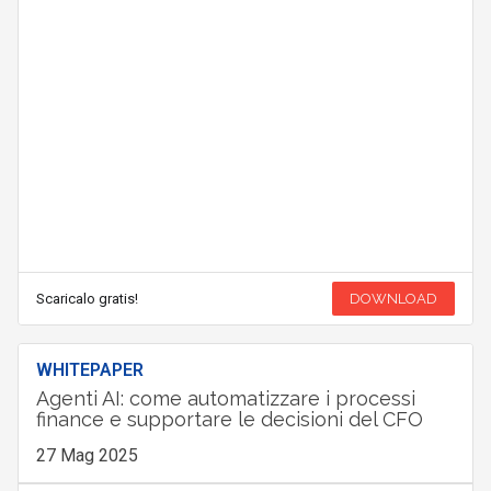
Scaricalo gratis!
DOWNLOAD
WHITEPAPER
Agenti AI: come automatizzare i processi
finance e supportare le decisioni del CFO
27 Mag 2025