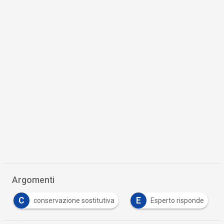
Argomenti
C
E
conservazione sostitutiva
Esperto risponde
…