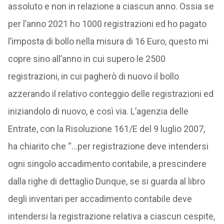
assoluto e non in relazione a ciascun anno. Ossia se
per l’anno 2021 ho 1000 registrazioni ed ho pagato
l’imposta di bollo nella misura di 16 Euro, questo mi
copre sino all’anno in cui supero le 2500
registrazioni, in cui pagherò di nuovo il bollo
azzerando il relativo conteggio delle registrazioni ed
iniziandolo di nuovo, e così via. L’agenzia delle
Entrate, con la Risoluzione 161/E del 9 luglio 2007,
ha chiarito che “…per registrazione deve intendersi
ogni singolo accadimento contabile, a prescindere
dalla righe di dettaglio Dunque, se si guarda al libro
degli inventari per accadimento contabile deve
intendersi la registrazione relativa a ciascun cespite,