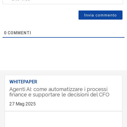
0
COMMENTI
WHITEPAPER
Agenti AI: come automatizzare i processi
finance e supportare le decisioni del CFO
27 Mag 2025