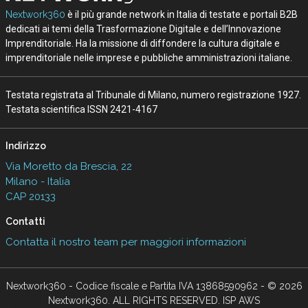
Nextwork360
è il più grande network in Italia di testate e portali B2B
dedicati ai temi della Trasformazione Digitale e dell’Innovazione
Imprenditoriale. Ha la missione di diffondere la cultura digitale e
imprenditoriale nelle imprese e pubbliche amministrazioni italiane.
Testata registrata al Tribunale di Milano, numero registrazione 1927.
Testata scientifica ISSN 2421-4167
Indirizzo
Via Moretto da Brescia, 22
Milano - Italia
CAP 20133
Contatti
Contatta il nostro team per maggiori informazioni
Nextwork360 - Codice fiscale e Partita IVA 13868590962 - © 2026
Nextwork360. ALL RIGHTS RESERVED. ISP AWS