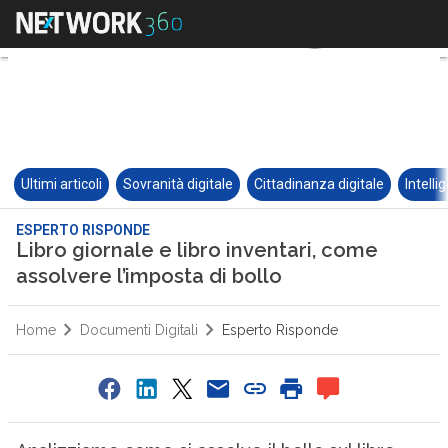
Ultimi articoli
Sovranità digitale
Cittadinanza digitale
Intelli
ESPERTO RISPONDE
Libro giornale e libro inventari, come
assolvere l’imposta di bollo
Home
Documenti Digitali
Esperto Risponde