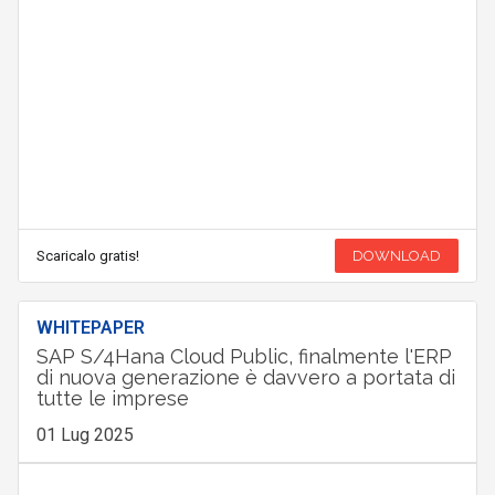
Scaricalo gratis!
DOWNLOAD
WHITEPAPER
SAP S/4Hana Cloud Public, finalmente l'ERP
di nuova generazione è davvero a portata di
tutte le imprese
01 Lug 2025