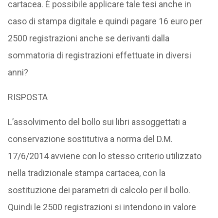
cartacea. È possibile applicare tale tesi anche in
caso di stampa digitale e quindi pagare 16 euro per
2500 registrazioni anche se derivanti dalla
sommatoria di registrazioni effettuate in diversi
anni?
RISPOSTA
L’assolvimento del bollo sui libri assoggettati a
conservazione sostitutiva a norma del D.M.
17/6/2014 avviene con lo stesso criterio utilizzato
nella tradizionale stampa cartacea, con la
sostituzione dei parametri di calcolo per il bollo.
Quindi le 2500 registrazioni si intendono in valore