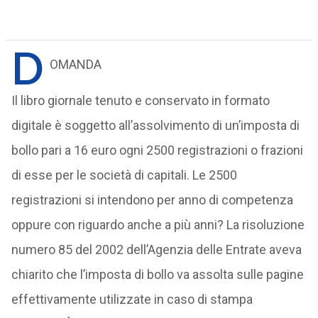
D
OMANDA
Il libro giornale tenuto e conservato in formato
digitale è soggetto all’assolvimento di un’imposta di
bollo pari a 16 euro ogni 2500 registrazioni o frazioni
di esse per le società di capitali. Le 2500
registrazioni si intendono per anno di competenza
oppure con riguardo anche a più anni? La risoluzione
numero 85 del 2002 dell’Agenzia delle Entrate aveva
chiarito che l’imposta di bollo va assolta sulle pagine
effettivamente utilizzate in caso di stampa