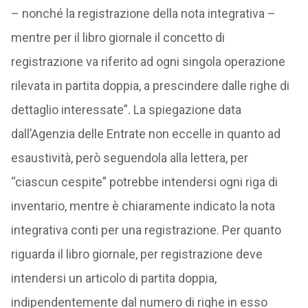
– nonché la registrazione della nota integrativa –
mentre per il libro giornale il concetto di
registrazione va riferito ad ogni singola operazione
rilevata in partita doppia, a prescindere dalle righe di
dettaglio interessate”. La spiegazione data
dall’Agenzia delle Entrate non eccelle in quanto ad
esaustività, però seguendola alla lettera, per
“ciascun cespite” potrebbe intendersi ogni riga di
inventario, mentre è chiaramente indicato la nota
integrativa conti per una registrazione. Per quanto
riguarda il libro giornale, per registrazione deve
intendersi un articolo di partita doppia,
indipendentemente dal numero di righe in esso