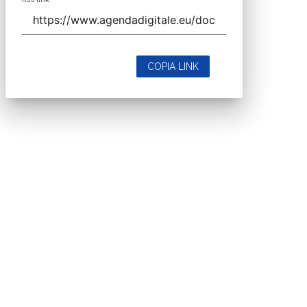
COPIA LINK