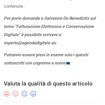
contenute..
Per porre domande a Salvatore De Benedictis sul
tema “Fatturazione Elettronica e Conservazione
Digitale” è possibile scrivere a:
esperto@agendadigitale.eu
Potranno essere presi in esame solo i quesiti
sottoscritti con cognome e nome
Valuta la qualità di questo articolo