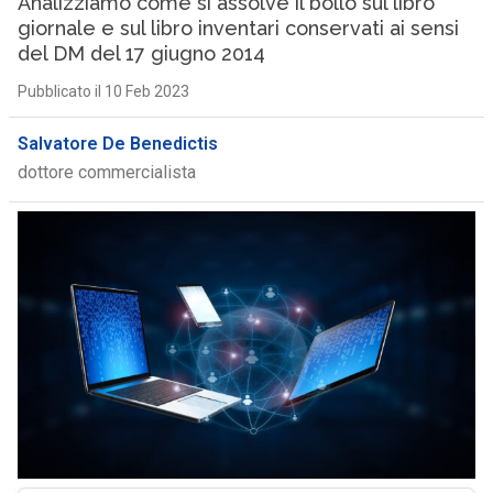
Analizziamo come si assolve il bollo sul libro
giornale e sul libro inventari conservati ai sensi
del DM del 17 giugno 2014
Pubblicato il 10 Feb 2023
Salvatore De Benedictis
dottore commercialista