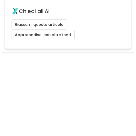
Chiedi all'AI
Riassumi questo articolo
Approfondisci con altre fonti