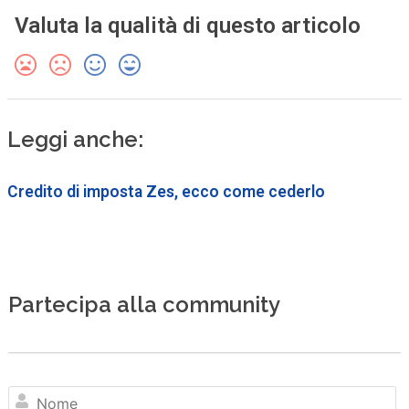
Valuta la qualità di questo articolo
Leggi anche:
Credito di imposta Zes, ecco come cederlo
Partecipa alla community
N