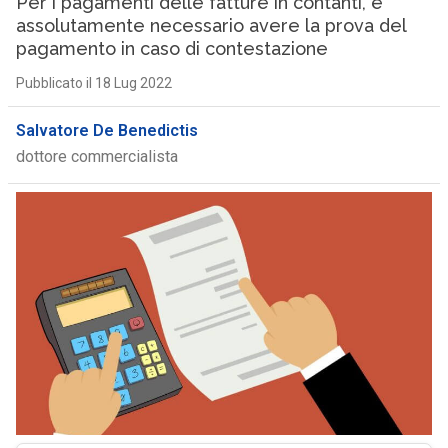
Per i pagamenti delle fatture in contanti, è
assolutamente necessario avere la prova del
pagamento in caso di contestazione
Pubblicato il 18 Lug 2022
Salvatore De Benedictis
dottore commercialista