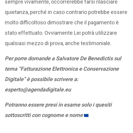
sempre vivamente, occorrerebbe farsi rilasciare
quietanza, perché in caso contrario potrebbe essere
molto difficoltoso dimostrare che il pagamento è
stato effettuato. Ovviamente Lei potrà utilizzare
qualsiasi mezzo di prova, anche testimoniale.
Per porre domande a Salvatore De Benedictis sul
tema “Fatturazione Elettronica e Conservazione
Digitale” è possibile scrivere a:
esperto@agendadigitale.eu
Potranno essere presi in esame solo i quesiti
sottoscritti con cognome e nome