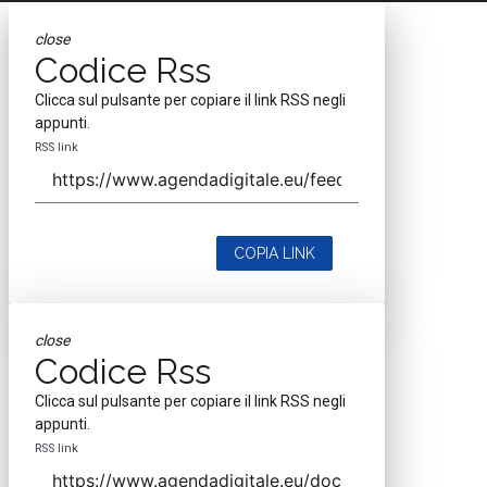
close
Codice Rss
Clicca sul pulsante per copiare il link RSS negli
appunti.
RSS link
COPIA LINK
close
Codice Rss
Clicca sul pulsante per copiare il link RSS negli
appunti.
RSS link