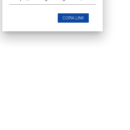
COPIA LINK