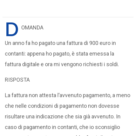
D
OMANDA
Un anno fa ho pagato una fattura di 900 euro in
contanti: appena ho pagato, è stata emessa la
fattura digitale e ora mi vengono richiesti i soldi.
RISPOSTA
La fattura non attesta l’avvenuto pagamento, a meno
che nelle condizioni di pagamento non dovesse
risultare una indicazione che sia già avvenuto. In
caso di pagamento in contanti, che io sconsiglio