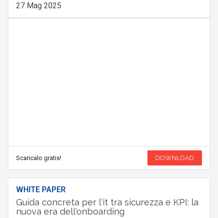
27 Mag 2025
Scaricalo gratis!
DOWNLOAD
WHITE PAPER
Guida concreta per l'it tra sicurezza e KPI: la
nuova era dell'onboarding