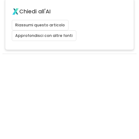
Chiedi all'AI
Riassumi questo articolo
Approfondisci con altre fonti