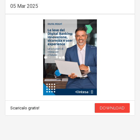
05 Mar 2025
Scaricalo gratis!
DOWNLOAD