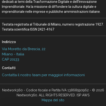
dedicati ai temi della Trasformazione Digitale e dell’Innovazione
Imprenditoriale. Ha la missione di diffondere la cultura digitale e
imprenditoriale nelle imprese e pubbliche amministrazioni italiane.
Testata registrata al Tribunale di Milano, numero registrazione 1927.
Testata scientifica ISSN 2421-4167
Indirizzo
Via Moretto da Brescia, 22
Milano - Italia
CAP 20133
Contatti
Contatta il nostro team per maggiori informazioni
Nextwork360 - Codice fiscale e Partita IVA 13868590962 - © 2026
Nextwork360. ALL RIGHTS RESERVED. ISP AWS
Mappa del sito