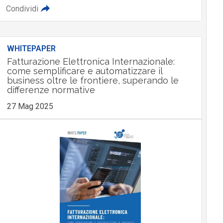
Condividi
WHITEPAPER
Fatturazione Elettronica Internazionale:
come semplificare e automatizzare il
business oltre le frontiere, superando le
differenze normative
27 Mag 2025