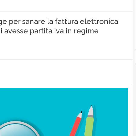
ge per sanare la fattura elettronica
i avesse partita Iva in regime