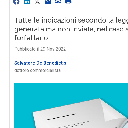
Tutte le indicazioni secondo la leg
generata ma non inviata, nel caso s
forfettario
Pubblicato il 29 Nov 2022
Salvatore De Benedictis
dottore commercialista