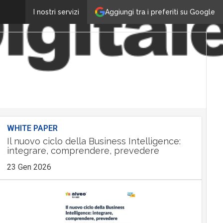
Aggiungi tra i preferiti su Google
I nostri servizi
WHITE PAPER
Il nuovo ciclo della Business Intelligence:
integrare, comprendere, prevedere
23 Gen 2026