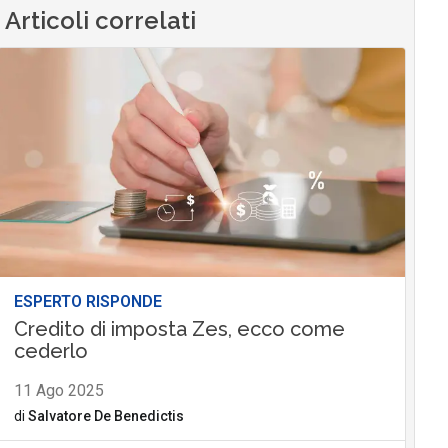
Articoli correlati
ESPERTO RISPONDE
Credito di imposta Zes, ecco come
cederlo
11 Ago 2025
di
Salvatore De Benedictis