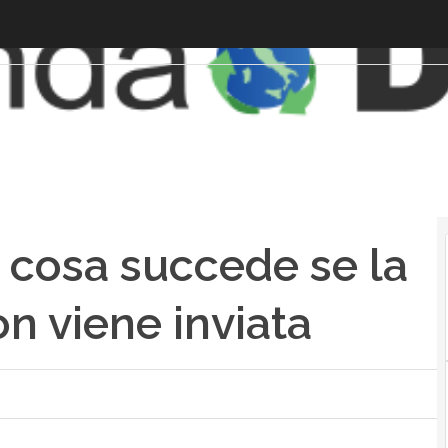
, cosa succede se la
n viene inviata