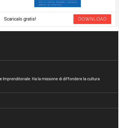
Scaricalo gratis!
DOWNLOAD
ne Imprenditoriale. Ha la missione di diffondere la cultura