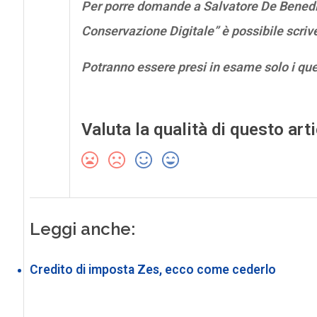
Per porre domande a Salvatore De Benedic
Conservazione Digitale” è possibile scri
Potranno essere presi in esame solo i qu
Valuta la qualità di questo art
Leggi anche:
Credito di imposta Zes, ecco come cederlo