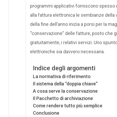
programmi applicativi forniscono spesso 
alla fattura elettronica le sembianze della 
della fine dell’anno inizia a porsi per la ma
“conservazione” delle fatture, posto che g
gratuitamente, i relativi servizi. Uno spunt
elettroniche sia davvero necessaria.
Indice degli argomenti
La normativa di riferimento
Il sistema della “doppia chiave”
A cosa serve la conservazione
Il Pacchetto di archiviazione
Come rendere tutto più semplice
Conclusione