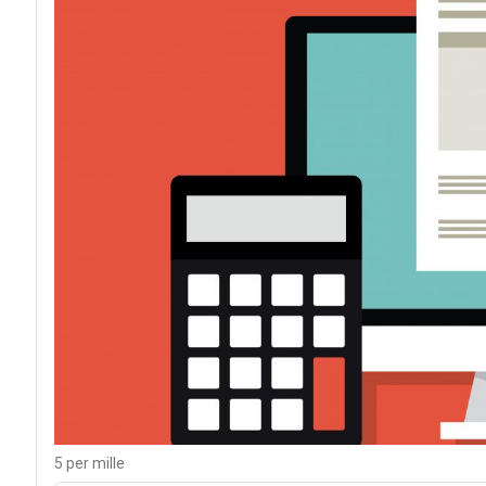
5 per mille