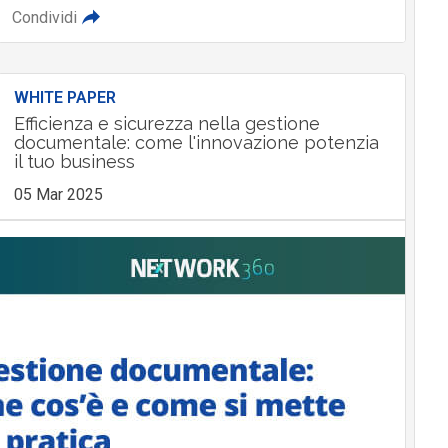
Condividi
WHITE PAPER
Efficienza e sicurezza nella gestione
documentale: come l'innovazione potenzia
il tuo business
05 Mar 2025