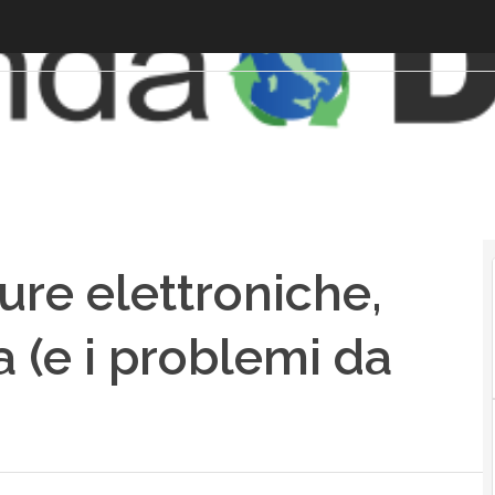
ure elettroniche,
 (e i problemi da