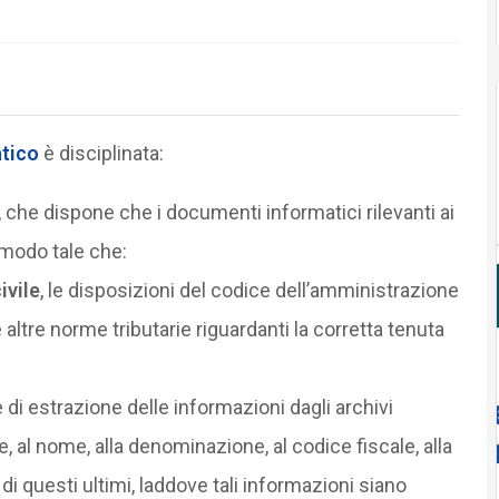
tico
è disciplinata:
 che dispone che i documenti informatici rilevanti ai
 modo tale che:
ivile
, le disposizioni del codice dell’amministrazione
e altre norme tributarie riguardanti la corretta tenuta
 di estrazione delle informazioni dagli archivi
 al nome, alla denominazione, al codice fiscale, alla
 di questi ultimi, laddove tali informazioni siano