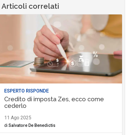
Articoli correlati
ESPERTO RISPONDE
Credito di imposta Zes, ecco come
cederlo
11 Ago 2025
di
Salvatore De Benedictis