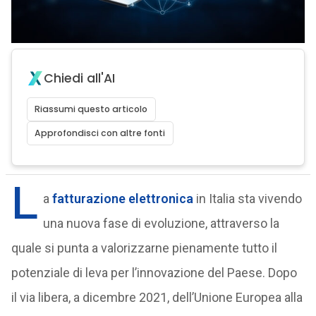
Chiedi all'AI
Riassumi questo articolo
Approfondisci con altre fonti
L
a
fatturazione elettronica
in Italia sta vivendo
una nuova fase di evoluzione, attraverso la
quale si punta a valorizzarne pienamente tutto il
potenziale di leva per l’innovazione del Paese. Dopo
il via libera, a dicembre 2021, dell’Unione Europea alla