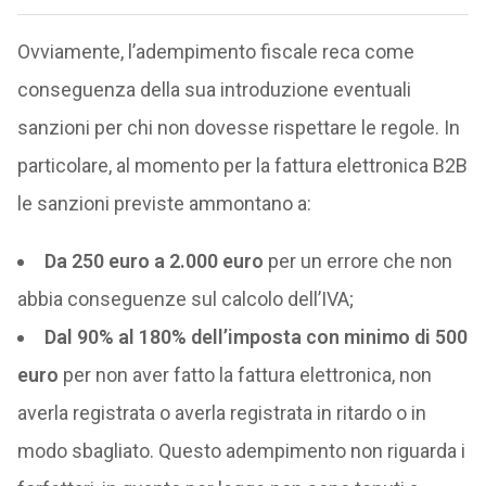
Ovviamente, l’adempimento fiscale reca come
conseguenza della sua introduzione eventuali
sanzioni per chi non dovesse rispettare le regole. In
particolare, al momento per la fattura elettronica B2B
le sanzioni previste ammontano a:
Da 250 euro a 2.000 euro
per un errore che non
abbia conseguenze sul calcolo dell’IVA;
Dal 90% al 180% dell’imposta con minimo di 500
euro
per non aver fatto la fattura elettronica, non
averla registrata o averla registrata in ritardo o in
modo sbagliato. Questo adempimento non riguarda i