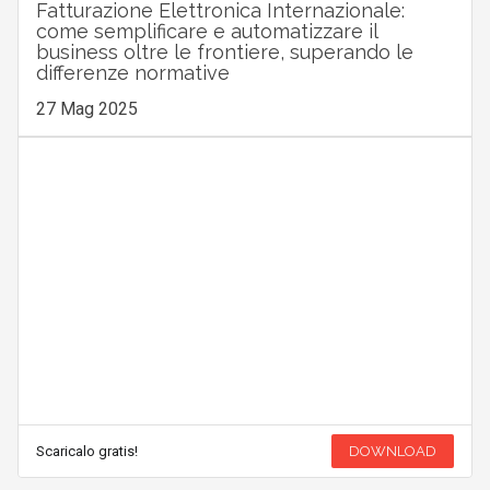
Fatturazione Elettronica Internazionale:
come semplificare e automatizzare il
business oltre le frontiere, superando le
differenze normative
27 Mag 2025
Scaricalo gratis!
DOWNLOAD