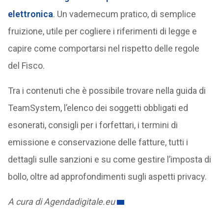
elettronica
. Un vademecum pratico, di semplice
fruizione, utile per cogliere i riferimenti di legge e
capire come comportarsi nel rispetto delle regole
del Fisco.
Tra i contenuti che è possibile trovare nella guida di
TeamSystem, l’elenco dei soggetti obbligati ed
esonerati, consigli per i forfettari, i termini di
emissione e conservazione delle fatture, tutti i
dettagli sulle sanzioni e su come gestire l’imposta di
bollo, oltre ad approfondimenti sugli aspetti privacy.
A cura di Agendadigitale.eu