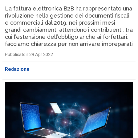
La fattura elettronica B2B ha rappresentato una
rivoluzione nella gestione dei documenti fiscali
e commerciali dal 2019, nei prossimi mesi
grandi cambiamenti attendono i contribuenti, tra
cui l’estensione dell’obbligo anche ai forfettari:
facciamo chiarezza per non arrivare impreparati
Pubblicato il 29 Apr 2022
Redazione