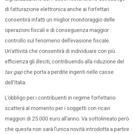
di fatturazione elettronica anche ai forfettari
consentirà infatti un miglior monitoraggio delle
operazioni fiscali e di conseguenza maggior
controllo sul fenomeno dell’evasione fiscale.
Un’attività che consentirà di individuare con più
efficienza gli illeciti, contribuendo alla riduzione del
tax gap
che porta a perdite ingenti nelle casse
dell’Italia.
L’obbligo per i contribuenti in regime forfettario
scatterà al momento per i soggetti con ricavi
maggiori di 25.000 euro all’anno. Va sottolineato però
che questa non sarà l’unica novità introdotta a partire