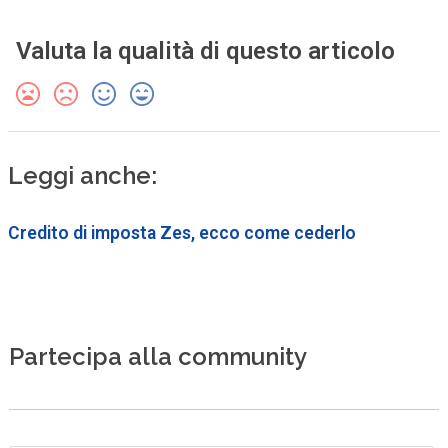
Valuta la qualità di questo articolo
Leggi anche:
Credito di imposta Zes, ecco come cederlo
Partecipa alla community