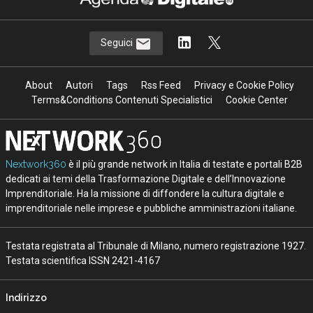
Seguici
About
Autori
Tags
Rss Feed
Privacy e Cookie Policy
Terms&Conditions Contenuti Specialistici
Cookie Center
Nextwork360
è il più grande network in Italia di testate e portali B2B
dedicati ai temi della Trasformazione Digitale e dell’Innovazione
Imprenditoriale. Ha la missione di diffondere la cultura digitale e
imprenditoriale nelle imprese e pubbliche amministrazioni italiane.
Testata registrata al Tribunale di Milano, numero registrazione 1927.
Testata scientifica ISSN 2421-4167
Indirizzo