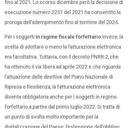
fino al 2021. Lo scorso dicembre però la decisione di
esecuzione numero 2251 del 2021 ha consentito la
proroga dell’adempimento fino al termine del 2024.
Per i soggetti
in regime fiscale forfettario
invece, la
scelta di adottare o meno la fatturazione elettronica
era facoltativa. Tuttavia, con il decreto PNRR 2, che
ha ottenuto il via libera ad aprile 2022 e che riguarda
l’attuazione delle direttive del Piano Nazionale di
Ripresa e Resilienza, la fatturazione elettronica
diventa obbligatoria anche per i soggetti in regime
forfettario a partire dal primo luglio 2022. Si tratta di
un punto di svolta molto importante per la
digitalizzazione del Paese: l’estensione dell’obbligo