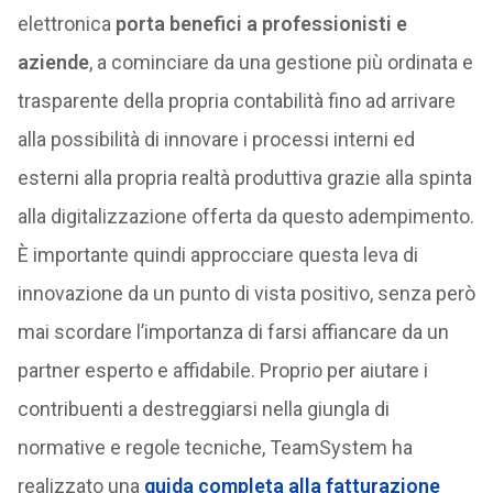
elettronica
porta benefici a professionisti e
aziende
, a cominciare da una gestione più ordinata e
trasparente della propria contabilità fino ad arrivare
alla possibilità di innovare i processi interni ed
esterni alla propria realtà produttiva grazie alla spinta
alla digitalizzazione offerta da questo adempimento.
È importante quindi approcciare questa leva di
innovazione da un punto di vista positivo, senza però
mai scordare l’importanza di farsi affiancare da un
partner esperto e affidabile. Proprio per aiutare i
contribuenti a destreggiarsi nella giungla di
normative e regole tecniche, TeamSystem ha
realizzato una
guida completa alla fatturazione