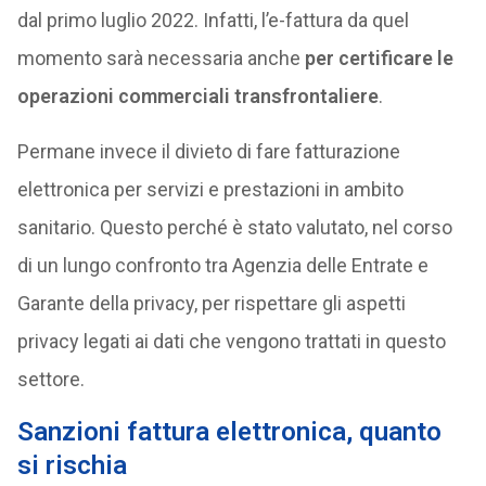
dal primo luglio 2022. Infatti, l’e-fattura da quel
momento sarà necessaria anche
per certificare le
operazioni commerciali transfrontaliere
.
Permane invece il divieto di fare fatturazione
elettronica per servizi e prestazioni in ambito
sanitario. Questo perché è stato valutato, nel corso
di un lungo confronto tra Agenzia delle Entrate e
Garante della privacy, per rispettare gli aspetti
privacy legati ai dati che vengono trattati in questo
settore.
Sanzioni fattura elettronica, quanto
si rischia