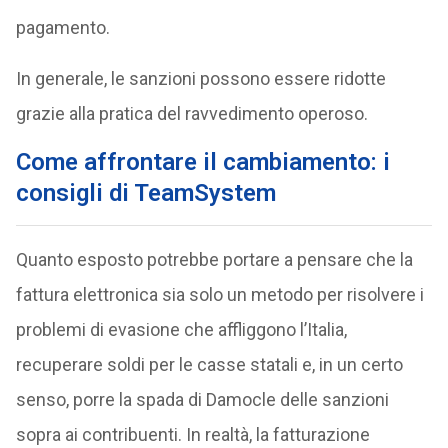
pagamento.
In generale, le sanzioni possono essere ridotte
grazie alla pratica del ravvedimento operoso.
Come affrontare il cambiamento: i
consigli di TeamSystem
Quanto esposto potrebbe portare a pensare che la
fattura elettronica sia solo un metodo per risolvere i
problemi di evasione che affliggono l’Italia,
recuperare soldi per le casse statali e, in un certo
senso, porre la spada di Damocle delle sanzioni
sopra ai contribuenti. In realtà, la fatturazione