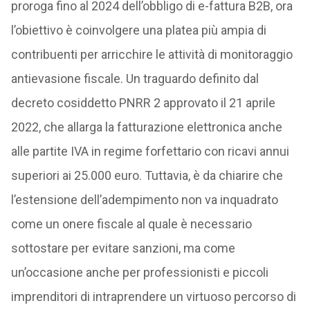
proroga fino al 2024 dell’obbligo di e-fattura B2B, ora
l’obiettivo è coinvolgere una platea più ampia di
contribuenti per arricchire le attività di monitoraggio
antievasione fiscale. Un traguardo definito dal
decreto cosiddetto PNRR 2 approvato il 21 aprile
2022, che allarga la fatturazione elettronica anche
alle partite IVA in regime forfettario con ricavi annui
superiori ai 25.000 euro. Tuttavia, è da chiarire che
l’estensione dell’adempimento non va inquadrato
come un onere fiscale al quale è necessario
sottostare per evitare sanzioni, ma come
un’occasione anche per professionisti e piccoli
imprenditori di intraprendere un virtuoso percorso di