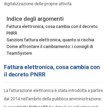
digitalizzazione delle proprie attività.
Indice degli argomenti
Fattura elettronica, cosa cambia con il decreto
PNRR
Sanzioni fattura elettronica, quanto si rischia
Come affrontare il cambiamento: i consigli di
TeamSystem
Fattura elettronica, cosa cambia con
il decreto PNRR
La fatturazione elettronica è stata introdotta a partire
dal 2014 nell’ambito della pubblica amministrazione: