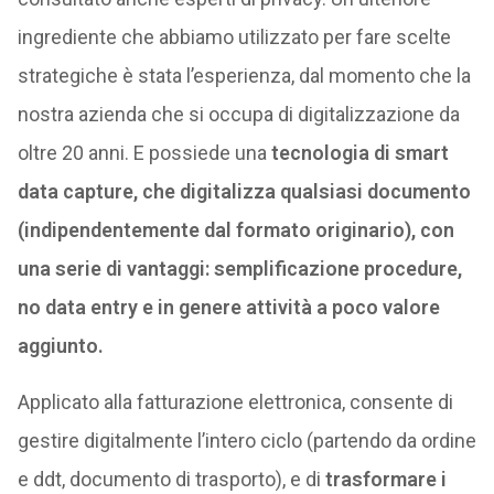
ingrediente che abbiamo utilizzato per fare scelte
strategiche è stata l’esperienza, dal momento che la
nostra azienda che si occupa di digitalizzazione da
oltre 20 anni. E possiede una
tecnologia di smart
data capture, che digitalizza qualsiasi documento
(indipendentemente dal formato originario), con
una serie di vantaggi: semplificazione procedure,
no data entry e in genere attività a poco valore
aggiunto.
Applicato alla fatturazione elettronica, consente di
gestire digitalmente l’intero ciclo (partendo da ordine
e ddt, documento di trasporto), e di
trasformare i