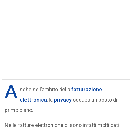
A
nche nell’ambito della
fatturazione
elettronica
, la
privacy
occupa un posto di
primo piano.
Nelle fatture elettroniche ci sono infatti molti dati