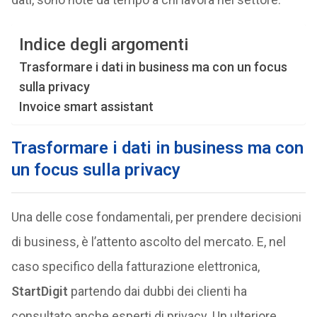
Indice degli argomenti
Trasformare i dati in business ma con un focus
sulla privacy
Invoice smart assistant
Trasformare i dati in business ma con
un focus sulla privacy
Una delle cose fondamentali, per prendere decisioni
di business, è l’attento ascolto del mercato. E, nel
caso specifico della fatturazione elettronica,
StartDigit
partendo dai dubbi dei clienti ha
consultato anche esperti di privacy. Un ulteriore