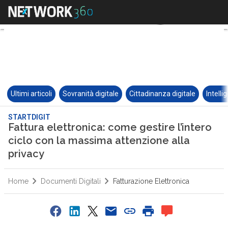
Ultimi articoli
Sovranità digitale
Cittadinanza digitale
Intelli
STARTDIGIT
Fattura elettronica: come gestire l’intero
ciclo con la massima attenzione alla
privacy
Home
Documenti Digitali
Fatturazione Elettronica