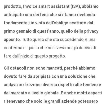
prodotto, Invoice smart assistant (ISA), abbiamo
anticipato uno dei temi che si stanno rivelando
fondamentali in vista dell’obbligo scattato dal
primo gennaio di quest’anno, quello della privacy
appunto
. Tutto quello che sta succedendo, è una
conferma di quello che noi avevamo già deciso di
fare dall’inizio di questo progetto.
Gli ostacoli non sono mancati, perché abbiamo
dovuto fare da apripista con una soluzione che
andava in direzione diversa rispetto alle tendenze
del mercato a livello globale. E anche molti esperti
ritenevano che solo le grandi aziende potessero