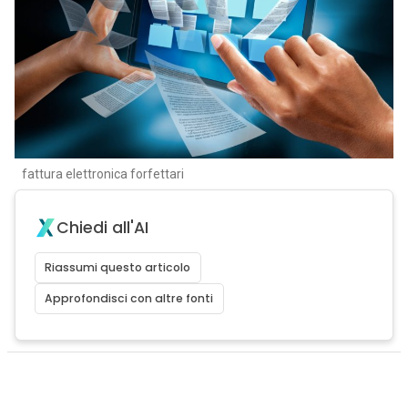
fattura elettronica forfettari
Chiedi all'AI
Riassumi questo articolo
Approfondisci con altre fonti