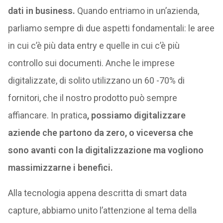
dati in business.
Quando entriamo in un’azienda,
parliamo sempre di due aspetti fondamentali: le aree
in cui c’è più data entry e quelle in cui c’è più
controllo sui documenti. Anche le imprese
digitalizzate, di solito utilizzano un 60 -70% di
fornitori, che il nostro prodotto può sempre
affiancare. In pratica
, possiamo digitalizzare
aziende che partono da zero, o viceversa che
sono avanti con la digitalizzazione ma vogliono
massimizzarne i benefici.
Alla tecnologia appena descritta di smart data
capture, abbiamo unito l’attenzione al tema della