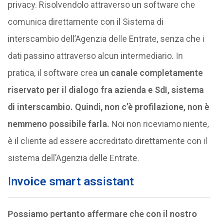
privacy. Risolvendolo attraverso un software che
comunica direttamente con il Sistema di
interscambio dell’Agenzia delle Entrate, senza che i
dati passino attraverso alcun intermediario. In
pratica, il software crea
un canale completamente
riservato per il dialogo fra azienda e SdI, sistema
di interscambio. Quindi, non c’è profilazione, non è
nemmeno possibile farla.
Noi non riceviamo niente,
è il cliente ad essere accreditato direttamente con il
sistema dell’Agenzia delle Entrate.
Invoice smart assistant
Possiamo pertanto affermare che con il nostro