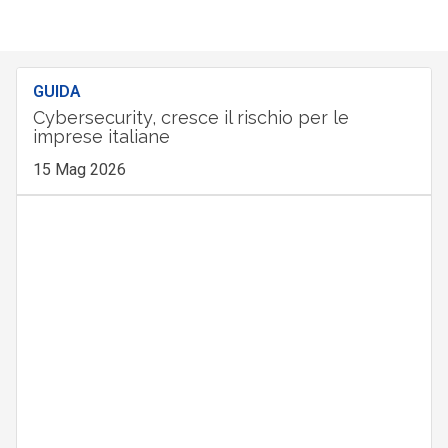
GUIDA
Cybersecurity, cresce il rischio per le
imprese italiane
15 Mag 2026