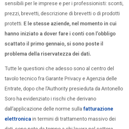
sensibili per le imprese e per i professionisti: sconti,
prezzi, brevetti, descrizione di brevetti o di prodotti
protetti.
E le stesse aziende, nel momento in cui
hanno iniziato a dover fare i conti con l’obbligo
scattato il primo gennaio, si sono poste il
problema della riservatezza dei dati.
Tutte le questioni che adesso sono al centro del
tavolo tecnico fra Garante Privacy e Agenzia delle
Entrate, dopo che l’Authority presieduta da Antonello
Soro ha evidenziato i rischi che derivano
dall’applicazione delle norme sulla
fatturazione
elettronica
in termini di trattamento massivo dei
dati, sono note da tempo a chi lavora nel settore.