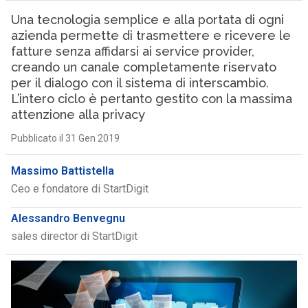
Una tecnologia semplice e alla portata di ogni
azienda permette di trasmettere e ricevere le
fatture senza affidarsi ai service provider,
creando un canale completamente riservato
per il dialogo con il sistema di interscambio.
L’intero ciclo è pertanto gestito con la massima
attenzione alla privacy
Pubblicato il 31 Gen 2019
Massimo Battistella
Ceo e fondatore di StartDigit
Alessandro Benvegnu
sales director di StartDigit