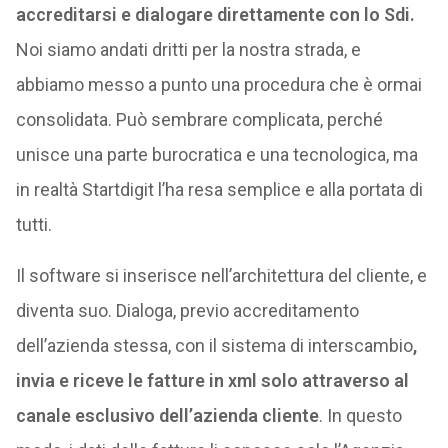
accreditarsi e dialogare direttamente con lo Sdi.
Noi siamo andati dritti per la nostra strada, e
abbiamo messo a punto una procedura che è ormai
consolidata. Può sembrare complicata, perché
unisce una parte burocratica e una tecnologica, ma
in realtà Startdigit l’ha resa semplice e alla portata di
tutti.
Il software si inserisce nell’architettura del cliente, e
diventa suo. Dialoga, previo accreditamento
dell’azienda stessa, con il sistema di interscambio
,
invia e riceve le fatture in xml solo attraverso al
canale esclusivo dell’azienda cliente
. In questo