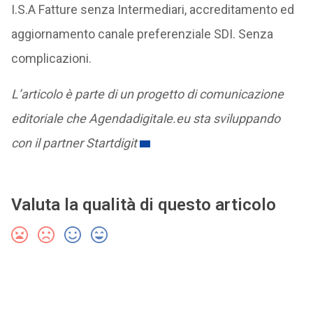
I.S.A Fatture senza Intermediari, accreditamento ed
aggiornamento canale preferenziale SDI. Senza
complicazioni.
L’articolo è parte di un progetto di comunicazione
editoriale che Agendadigitale.eu sta sviluppando
con il partner Startdigit
Valuta la qualità di questo articolo