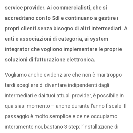
service provider. Ai commercialisti, che si
accreditano con lo SdI e continuano a gestire i
propri clienti senza bisogno di altri intermediari. A
enti e associazioni di categoria, ai system
integrator che vogliono implementare le proprie
soluzioni di fatturazione elettronica.
Vogliamo anche evidenziare che non è mai troppo
tardi scegliere di diventare indipendenti dagli
intermediari e dai tuoi attuali provider, è possibile in
qualsiasi momento – anche durante l’anno fiscale. Il
passaggio è molto semplice e ce ne occupiamo
interamente noi, bastano 3 step: l’installazione di