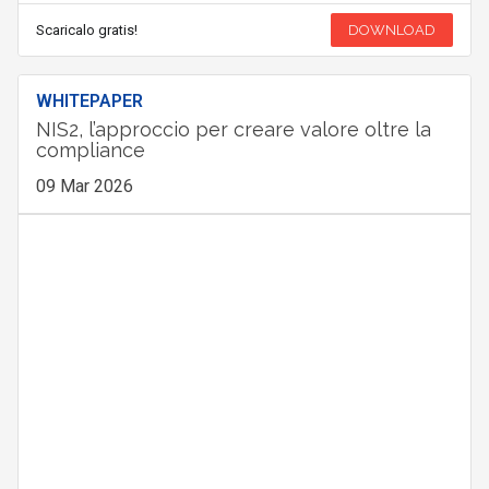
Scaricalo gratis!
DOWNLOAD
WHITEPAPER
NIS2, l’approccio per creare valore oltre la
compliance
09 Mar 2026