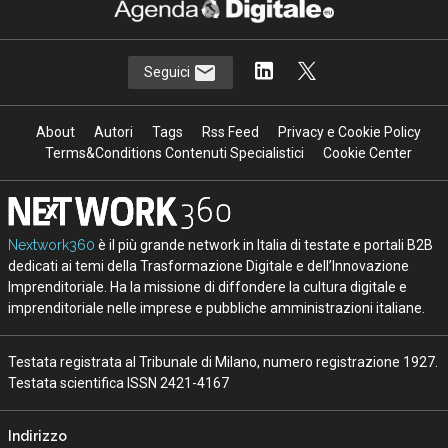
Seguici
About
Autori
Tags
Rss Feed
Privacy e Cookie Policy
Terms&Conditions Contenuti Specialistici
Cookie Center
Nextwork360
è il più grande network in Italia di testate e portali B2B
dedicati ai temi della Trasformazione Digitale e dell’Innovazione
Imprenditoriale. Ha la missione di diffondere la cultura digitale e
imprenditoriale nelle imprese e pubbliche amministrazioni italiane.
Testata registrata al Tribunale di Milano, numero registrazione 1927.
Testata scientifica ISSN 2421-4167
Indirizzo