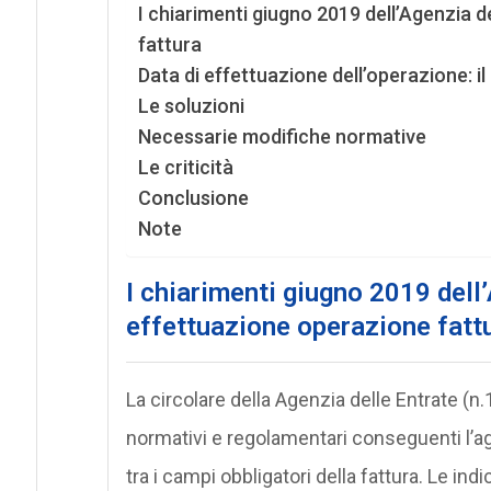
I chiarimenti giugno 2019 dell’Agenzia 
fattura
Data di effettuazione dell’operazione: 
Le soluzioni
Necessarie modifiche normative
Le criticità
Conclusione
Note
I chiarimenti giugno 2019 dell
effettuazione operazione fatt
La circolare della Agenzia delle Entrate (n
normativi e regolamentari conseguenti l’ag
tra i campi obbligatori della fattura. Le i