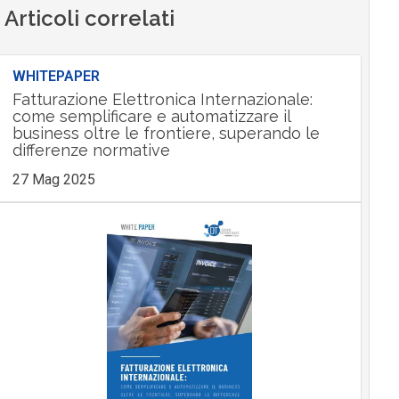
Articoli correlati
WHITEPAPER
Fatturazione Elettronica Internazionale:
come semplificare e automatizzare il
business oltre le frontiere, superando le
differenze normative
27 Mag 2025