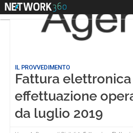
Menu
IL PROVVEDIMENTO
Fattura elettronica
effettuazione oper
da luglio 2019