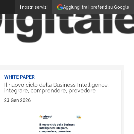
Aggiungi tra i preferiti su Google
I nostri servizi
WHITE PAPER
Il nuovo ciclo della Business Intelligence:
integrare, comprendere, prevedere
23 Gen 2026