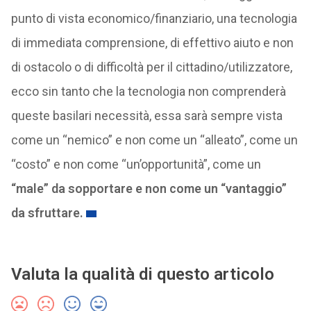
punto di vista economico/finanziario, una tecnologia
di immediata comprensione, di effettivo aiuto e non
di ostacolo o di difficoltà per il cittadino/utilizzatore,
ecco sin tanto che la tecnologia non comprenderà
queste basilari necessità, essa sarà sempre vista
come un “nemico” e non come un “alleato”, come un
“costo” e non come “un’opportunità”, come un
“male” da sopportare e non come un “vantaggio”
da sfruttare.
Valuta la qualità di questo articolo