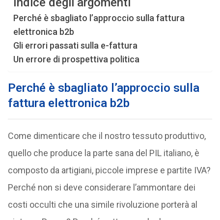
Indice degli argomenti
Perché è sbagliato l’approccio sulla fattura
elettronica b2b
Gli errori passati sulla e-fattura
Un errore di prospettiva politica
Perché è sbagliato l’approccio sulla
fattura elettronica b2b
Come dimenticare che il nostro tessuto produttivo,
quello che produce la parte sana del PIL italiano, è
composto da artigiani, piccole imprese e partite IVA?
Perché non si deve considerare l’ammontare dei
costi occulti che una simile rivoluzione porterà al