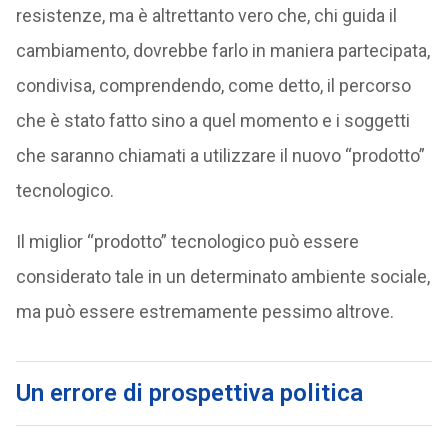
resistenze, ma è altrettanto vero che, chi guida il
cambiamento, dovrebbe farlo in maniera partecipata,
condivisa, comprendendo, come detto, il percorso
che è stato fatto sino a quel momento e i soggetti
che saranno chiamati a utilizzare il nuovo “prodotto”
tecnologico.
Il miglior “prodotto” tecnologico può essere
considerato tale in un determinato ambiente sociale,
ma può essere estremamente pessimo altrove.
Un errore di prospettiva politica