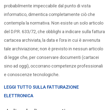
probabilmente impeccabile dal punto di vista
informatico, dimentica completamente ciò che
contempla la normativa. Non esiste un solo articolo
del D.P.R. 633/72, che obblighi a indicare sulla fattura
cartacea archiviata, la data e l’ora in cui è avvenuta
tale archiviazione; non è previsto in nessun articolo
di legge che, per conservare documenti (cartacei
sino ad oggi), occorrano competenze professionali
e conoscenze tecnologiche.
LEGGI TUTTO SULLA FATTURAZIONE
ELETTRONICA