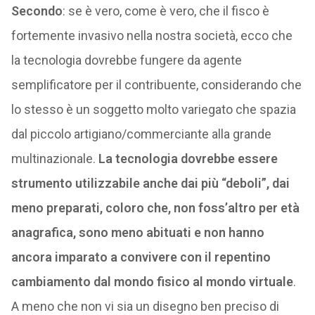
Secondo
: se è vero, come è vero, che il fisco è
fortemente invasivo nella nostra società, ecco che
la tecnologia dovrebbe fungere da agente
semplificatore per il contribuente, considerando che
lo stesso è un soggetto molto variegato che spazia
dal piccolo artigiano/commerciante alla grande
multinazionale.
La tecnologia dovrebbe essere
strumento utilizzabile anche dai più “deboli”, dai
meno preparati, coloro che, non foss’altro per età
anagrafica, sono meno abituati e non hanno
ancora imparato a convivere con il repentino
cambiamento dal mondo fisico al mondo virtuale
.
A meno che non vi sia un disegno ben preciso di