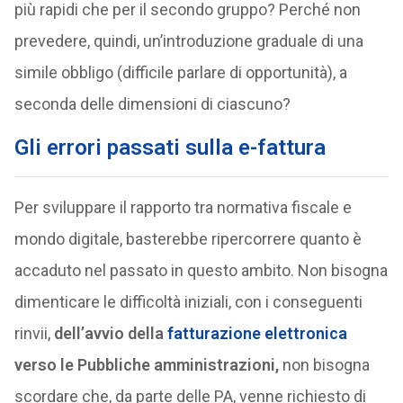
più rapidi che per il secondo gruppo? Perché non
prevedere, quindi, un’introduzione graduale di una
simile obbligo (difficile parlare di opportunità), a
seconda delle dimensioni di ciascuno?
Gli errori passati sulla e-fattura
Per sviluppare il rapporto tra normativa fiscale e
mondo digitale, basterebbe ripercorrere quanto è
accaduto nel passato in questo ambito. Non bisogna
dimenticare le difficoltà iniziali, con i conseguenti
rinvii,
dell’avvio della
fatturazione elettronica
verso le Pubbliche amministrazioni,
non bisogna
scordare che, da parte delle PA, venne richiesto di