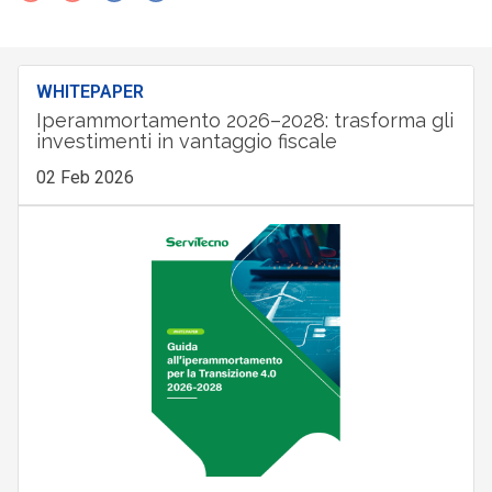
WHITEPAPER
Iperammortamento 2026–2028: trasforma gli
investimenti in vantaggio fiscale
02 Feb 2026