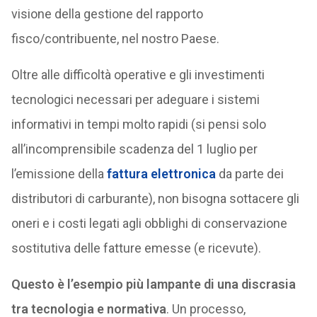
visione della gestione del rapporto
fisco/contribuente, nel nostro Paese.
Oltre alle difficoltà operative e gli investimenti
tecnologici necessari per adeguare i sistemi
informativi in tempi molto rapidi (si pensi solo
all’incomprensibile scadenza del 1 luglio per
l’emissione della
fattura elettronica
da parte dei
distributori di carburante), non bisogna sottacere gli
oneri e i costi legati agli obblighi di conservazione
sostitutiva delle fatture emesse (e ricevute).
Questo è l’esempio più lampante di una discrasia
tra tecnologia e normativa
. Un processo,