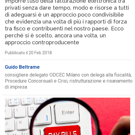
Imporre l’uso della fatturazione elettronica tra
privati senza dare tempo, modo e risorse a tutti
di adeguarsi è un approccio poco condivisibile
che evidenzia una volta di più i rapporti di forza
tra fisco e contribuenti nel nostro paese. Ecco
perché si è scelto, ancora una volta, un
approccio controproducente
Pubblicato il 20 Feb 2018
Guido Beltrame
consigliere delegato ODCEC Milano con delega alla fiscalità,
Procedure Concorsuali e Crisi, ristrutturazione e risanamento
di impresa