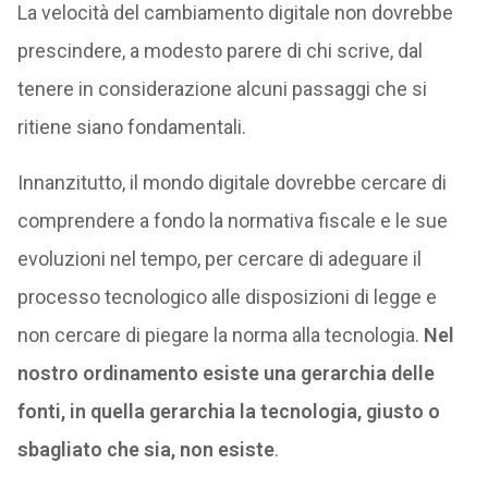
La velocità del cambiamento digitale non dovrebbe
prescindere, a modesto parere di chi scrive, dal
tenere in considerazione alcuni passaggi che si
ritiene siano fondamentali.
Innanzitutto, il mondo digitale dovrebbe cercare di
comprendere a fondo la normativa fiscale e le sue
evoluzioni nel tempo, per cercare di adeguare il
processo tecnologico alle disposizioni di legge e
non cercare di piegare la norma alla tecnologia.
Nel
nostro ordinamento esiste una gerarchia delle
fonti, in quella gerarchia la tecnologia, giusto o
sbagliato che sia, non esiste
.