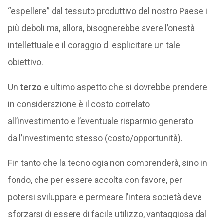
“espellere” dal tessuto produttivo del nostro Paese i
più deboli ma, allora, bisognerebbe avere l’onestà
intellettuale e il coraggio di esplicitare un tale
obiettivo.
Un
terzo
e ultimo aspetto che si dovrebbe prendere
in considerazione è il costo correlato
all’investimento e l’eventuale risparmio generato
dall’investimento stesso (costo/opportunità).
Fin tanto che la tecnologia non comprenderà, sino in
fondo, che per essere accolta con favore, per
potersi sviluppare e permeare l’intera società deve
sforzarsi di essere di facile utilizzo, vantaggiosa dal