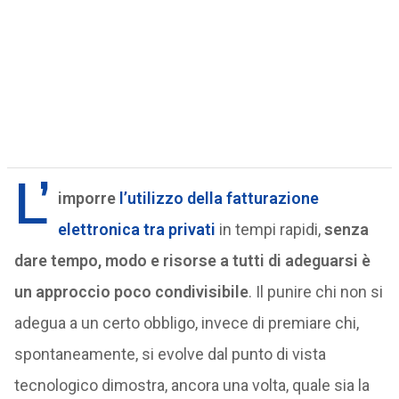
L’
imporre
l’utilizzo della fatturazione
elettronica tra privati
in tempi rapidi,
senza
dare tempo, modo e risorse a tutti di adeguarsi è
un approccio poco condivisibile
. Il punire chi non si
adegua a un certo obbligo, invece di premiare chi,
spontaneamente, si evolve dal punto di vista
tecnologico dimostra, ancora una volta, quale sia la