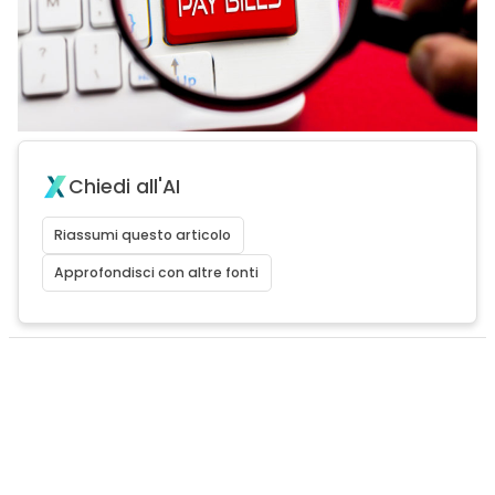
Chiedi all'AI
Riassumi questo articolo
Approfondisci con altre fonti