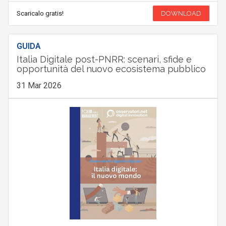
Scaricalo gratis!
DOWNLOAD
GUIDA
Italia Digitale post-PNRR: scenari, sfide e
opportunità del nuovo ecosistema pubblico
31 Mar 2026