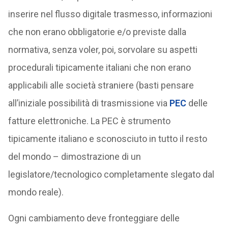
inserire nel flusso digitale trasmesso, informazioni
che non erano obbligatorie e/o previste dalla
normativa, senza voler, poi, sorvolare su aspetti
procedurali tipicamente italiani che non erano
applicabili alle società straniere (basti pensare
all’iniziale possibilità di trasmissione via
PEC
delle
fatture elettroniche. La PEC è strumento
tipicamente italiano e sconosciuto in tutto il resto
del mondo – dimostrazione di un
legislatore/tecnologico completamente slegato dal
mondo reale).
Ogni cambiamento deve fronteggiare delle