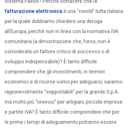
sistema Paese? Perché sottacere che la
fatturazione elettronica
è una “novità” tutta italiana
per la quale dobbiamo chiedere una deroga
all’Europa, perché non in linea con la normativa IVA
comunitaria (a dimostrazione che, forse, non è
considerata un fattore critico di successo o di
sviluppo indispensabile)? È tanto difficile
comprendere che gli investimenti, in termini
economici e di risorse uomo per adeguarsi, saranno
ragionevolmente “sopportabili” per la grande S.p.A.
ma molto più “onerosi” per artigiani, piccole imprese
e partite IVA? È tanto difficile comprendere che per
le prime i tempi di adeguamento potranno essere