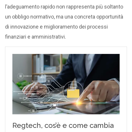
l’adeguamento rapido non rappresenta più soltanto
un obbligo normativo, ma una concreta opportunità
di innovazione e miglioramento dei processi
finanziari e amministrativi.