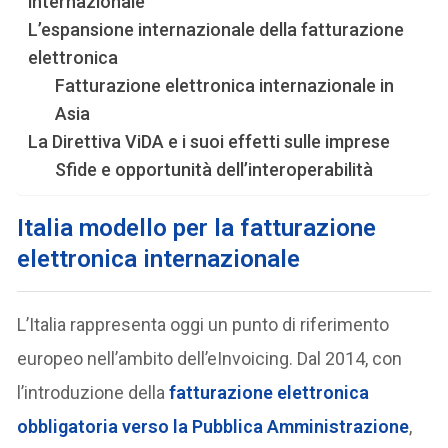
internazionale
L’espansione internazionale della fatturazione
elettronica
Fatturazione elettronica internazionale in
Asia
La Direttiva ViDA e i suoi effetti sulle imprese
Sfide e opportunità dell’interoperabilità
Italia modello per la fatturazione
elettronica internazionale
L’Italia rappresenta oggi un punto di riferimento
europeo nell’ambito dell’eInvoicing. Dal 2014, con
l’introduzione della
fatturazione elettronica
obbligatoria verso la Pubblica Amministrazione
,