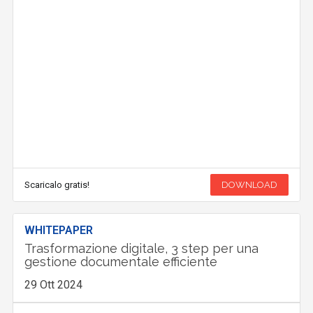
Scaricalo gratis!
DOWNLOAD
WHITEPAPER
Trasformazione digitale, 3 step per una
gestione documentale efficiente
29 Ott 2024