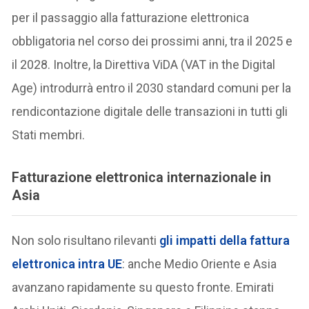
per il passaggio alla fatturazione elettronica
obbligatoria nel corso dei prossimi anni, tra il 2025 e
il 2028. Inoltre, la Direttiva ViDA (VAT in the Digital
Age) introdurrà entro il 2030 standard comuni per la
rendicontazione digitale delle transazioni in tutti gli
Stati membri.
Fatturazione elettronica internazionale in
Asia
Non solo risultano rilevanti
gli impatti della fattura
elettronica intra UE
: anche Medio Oriente e Asia
avanzano rapidamente su questo fronte. Emirati