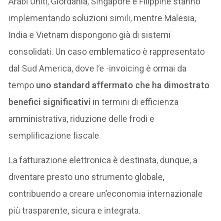
Arabi Uniti, Giordania, Singapore e Filippine stanno
implementando soluzioni simili, mentre Malesia,
India e Vietnam dispongono già di sistemi
consolidati. Un caso emblematico è rappresentato
dal Sud America, dove l’e -invoicing è ormai da
tempo
uno standard affermato che ha dimostrato
benefici significativi
in termini di efficienza
amministrativa, riduzione delle frodi e
semplificazione fiscale.
La fatturazione elettronica è destinata, dunque, a
diventare presto uno strumento globale,
contribuendo a creare un’economia internazionale
più trasparente, sicura e integrata.