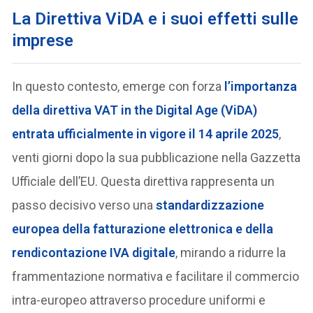
La Direttiva ViDA e i suoi effetti sulle
imprese
In questo contesto, emerge con forza
l’importanza
della direttiva VAT in the Digital Age (ViDA)
entrata ufficialmente in vigore il 14 aprile 2025
,
venti giorni dopo la sua pubblicazione nella Gazzetta
Ufficiale dell’EU. Questa direttiva rappresenta un
passo decisivo verso una
standardizzazione
europea della fatturazione elettronica e della
rendicontazione IVA digitale
, mirando a ridurre la
frammentazione normativa e facilitare il commercio
intra-europeo attraverso procedure uniformi e