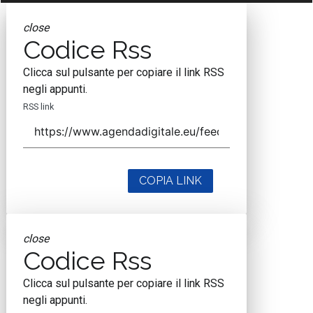
close
Codice Rss
Clicca sul pulsante per copiare il link RSS
negli appunti.
RSS link
COPIA LINK
close
Codice Rss
Clicca sul pulsante per copiare il link RSS
negli appunti.