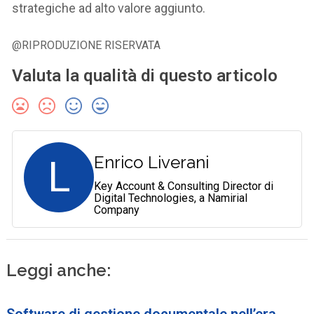
strategiche ad alto valore aggiunto.
@RIPRODUZIONE RISERVATA
Valuta la qualità di questo articolo
L
Enrico Liverani
Key Account & Consulting Director di
Digital Technologies, a Namirial
Company
Leggi anche:
Software di gestione documentale nell’era