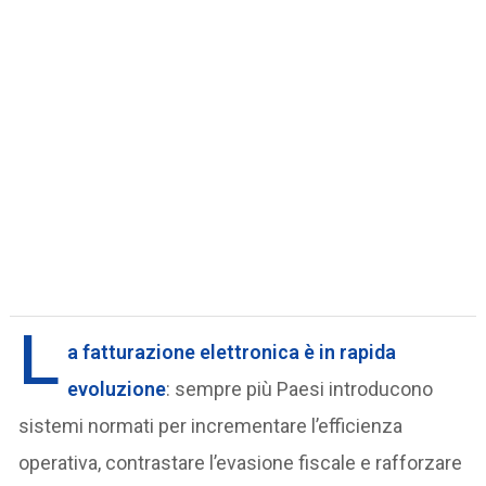
L
a fatturazione elettronica è in rapida
evoluzione
: sempre più Paesi introducono
sistemi normati per incrementare l’efficienza
operativa, contrastare l’evasione fiscale e rafforzare