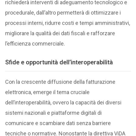
richiederà interventi di adeguamento tecnologico e
procedurale, dall’altro permetterà di ottimizzare i
processi interni, ridurre costi e tempi amministrativi,
migliorare la qualità dei dati fiscali e rafforzare
l’efficienza commerciale.
Sfide e opportunità dell’interoperabilità
Con la crescente diffusione della fatturazione
elettronica, emerge il tema cruciale
dell’interoperabilità, ovvero la capacità dei diversi
sistemi nazionali e piattaforme digitali di
comunicare e scambiare dati senza barriere
tecniche o normative. Nonostante la direttiva ViDA