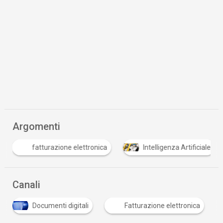
Argomenti
T
Intelligenza Artificiale
trasformazione digitale
Canali
Documenti digitali
Fatturazione elettronica