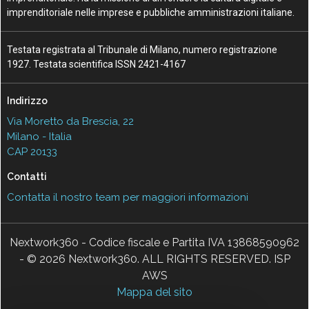
imprenditoriale nelle imprese e pubbliche amministrazioni italiane.
Testata registrata al Tribunale di Milano, numero registrazione
1927. Testata scientifica ISSN 2421-4167
Indirizzo
Via Moretto da Brescia, 22
Milano - Italia
CAP 20133
Contatti
Contatta il nostro team per maggiori informazioni
Nextwork360 - Codice fiscale e Partita IVA 13868590962
- © 2026 Nextwork360. ALL RIGHTS RESERVED. ISP
AWS
Mappa del sito