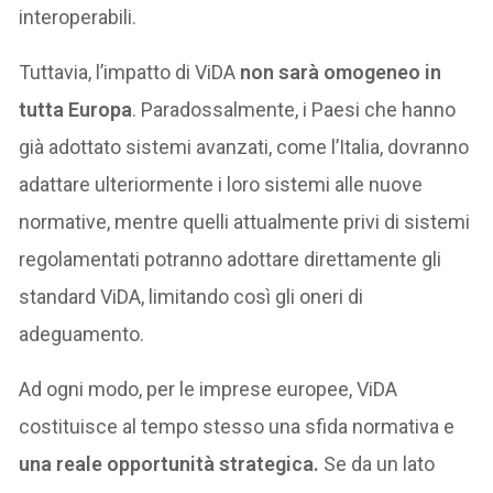
interoperabili.
Tuttavia, l’impatto di ViDA
non sarà omogeneo in
tutta Europa
. Paradossalmente, i Paesi che hanno
già adottato sistemi avanzati, come l’Italia, dovranno
adattare ulteriormente i loro sistemi alle nuove
normative, mentre quelli attualmente privi di sistemi
regolamentati potranno adottare direttamente gli
standard ViDA, limitando così gli oneri di
adeguamento.
Ad ogni modo, per le imprese europee, ViDA
costituisce al tempo stesso una sfida normativa e
una reale opportunità strategica.
Se da un lato