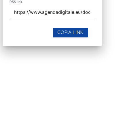
RSS link
COPIA LINK