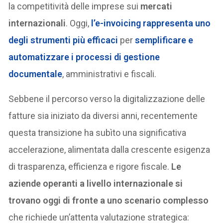
la competitività delle imprese sui
mercati
internazionali
. Oggi,
l’e-invoicing rappresenta uno
degli strumenti più efficaci
per
semplificare e
automatizzare i processi di gestione
documentale
, amministrativi e fiscali.
Sebbene il percorso verso la digitalizzazione delle
fatture sia iniziato da diversi anni, recentemente
questa transizione ha subìto una significativa
accelerazione, alimentata dalla crescente esigenza
di trasparenza, efficienza e rigore fiscale.
Le
aziende operanti a livello internazionale si
trovano oggi di fronte a uno scenario complesso
che richiede un’attenta valutazione strategica: