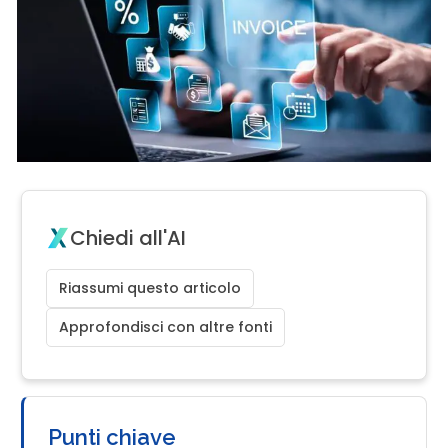
Chiedi all'AI
Riassumi questo articolo
Approfondisci con altre fonti
Punti chiave