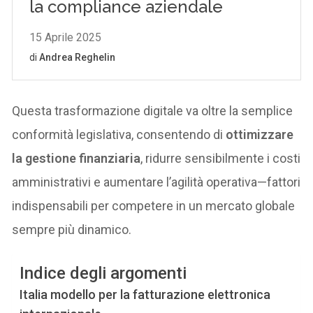
Questa trasformazione digitale va oltre la semplice
conformità legislativa, consentendo di
ottimizzare
la gestione finanziaria
, ridurre sensibilmente i costi
amministrativi e aumentare l’agilità operativa—fattori
indispensabili per competere in un mercato globale
sempre più dinamico.
Indice degli argomenti
Italia modello per la fatturazione elettronica