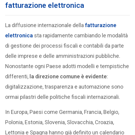
fatturazione elettronica
La diffusione internazionale della
fatturazione
elettronica
sta rapidamente cambiando le modalità
di gestione dei processi fiscali e contabili da parte
delle imprese e delle amministrazioni pubbliche.
Nonostante ogni Paese adotti modelli e tempistiche
differenti,
la direzione comune è evidente
:
digitalizzazione, trasparenza e automazione sono
ormai pilastri delle politiche fiscali internazionali.
In Europa, Paesi come Germania, Francia, Belgio,
Polonia, Estonia, Slovenia, Slovacchia, Croazia,
Lettonia e Spagna hanno già definito un calendario