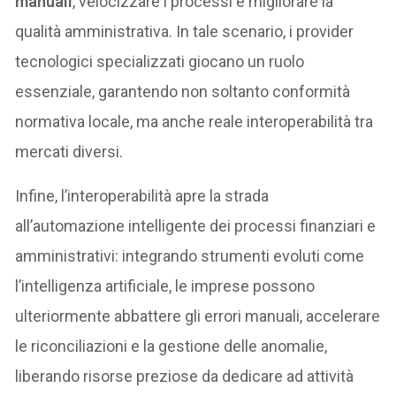
manuali
, velocizzare i processi e migliorare la
qualità amministrativa. In tale scenario, i provider
tecnologici specializzati giocano un ruolo
essenziale, garantendo non soltanto conformità
normativa locale, ma anche reale interoperabilità tra
mercati diversi.
Infine, l’interoperabilità apre la strada
all’automazione intelligente dei processi finanziari e
amministrativi: integrando strumenti evoluti come
l’intelligenza artificiale, le imprese possono
ulteriormente abbattere gli errori manuali, accelerare
le riconciliazioni e la gestione delle anomalie,
liberando risorse preziose da dedicare ad attività