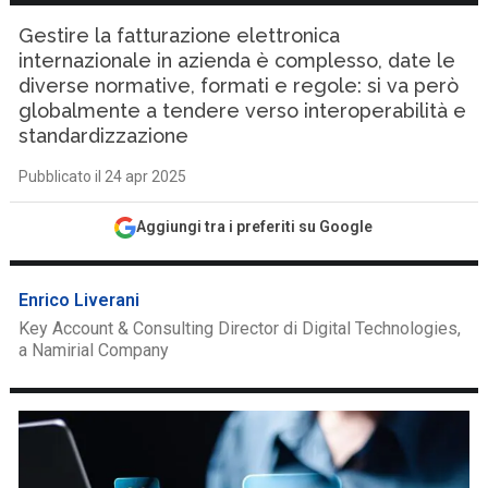
Gestire la fatturazione elettronica
internazionale in azienda è complesso, date le
diverse normative, formati e regole: si va però
globalmente a tendere verso interoperabilità e
standardizzazione
Pubblicato il 24 apr 2025
Aggiungi tra i preferiti su Google
Enrico Liverani
Key Account & Consulting Director di Digital Technologies,
a Namirial Company