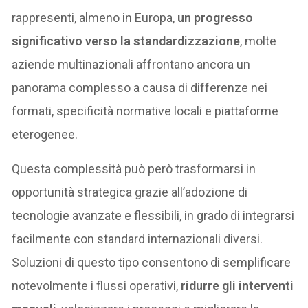
rappresenti, almeno in Europa,
un progresso
significativo verso la standardizzazione
, molte
aziende multinazionali affrontano ancora un
panorama complesso a causa di differenze nei
formati, specificità normative locali e piattaforme
eterogenee.
Questa complessità può però trasformarsi in
opportunità strategica grazie all’adozione di
tecnologie avanzate e flessibili, in grado di integrarsi
facilmente con standard internazionali diversi.
Soluzioni di questo tipo consentono di semplificare
notevolmente i flussi operativi,
ridurre gli interventi