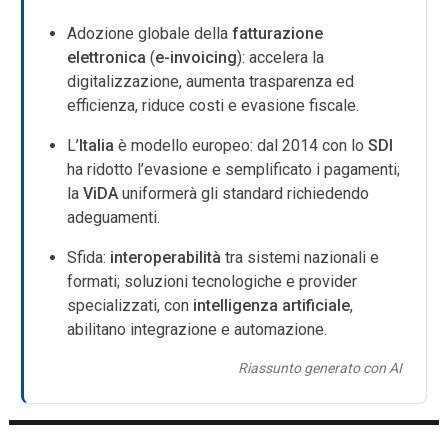
Adozione globale della
fatturazione
elettronica
(
e-invoicing
): accelera la
digitalizzazione, aumenta trasparenza ed
efficienza, riduce costi e evasione fiscale.
L’
Italia
è modello europeo: dal 2014 con lo
SDI
ha ridotto l’evasione e semplificato i pagamenti;
la
ViDA
uniformerà gli standard richiedendo
adeguamenti.
Sfida:
interoperabilità
tra sistemi nazionali e
formati; soluzioni tecnologiche e provider
specializzati, con
intelligenza artificiale
,
abilitano integrazione e automazione.
Riassunto generato con AI