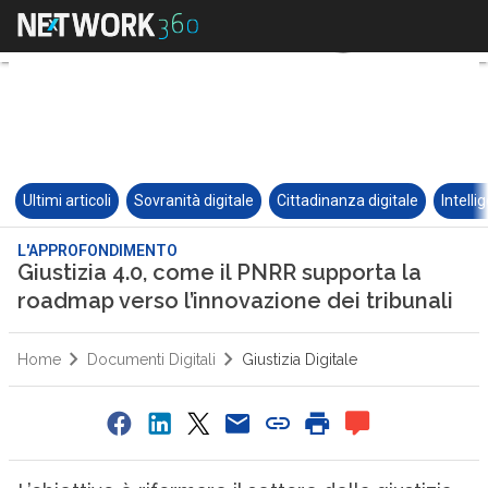
Ultimi articoli
Sovranità digitale
Cittadinanza digitale
Intelli
L'APPROFONDIMENTO
Giustizia 4.0, come il PNRR supporta la
roadmap verso l’innovazione dei tribunali
Home
Documenti Digitali
Giustizia Digitale