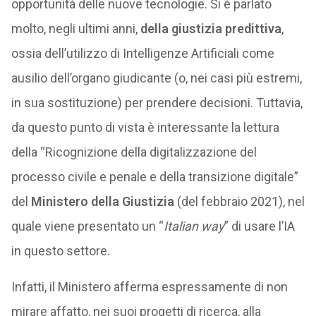
opportunità delle nuove tecnologie. Si è parlato
molto, negli ultimi anni,
della giustizia predittiva
,
ossia dell’utilizzo di Intelligenze Artificiali come
ausilio dell’organo giudicante (o, nei casi più estremi,
in sua sostituzione) per prendere decisioni. Tuttavia,
da questo punto di vista è interessante la lettura
della “Ricognizione della digitalizzazione del
processo civile e penale e della transizione digitale”
del
Ministero della Giustizia
(del febbraio 2021), nel
quale viene presentato un “
Italian way
” di usare l’IA
in questo settore.
Infatti, il Ministero afferma espressamente di non
mirare affatto, nei suoi progetti di ricerca, alla