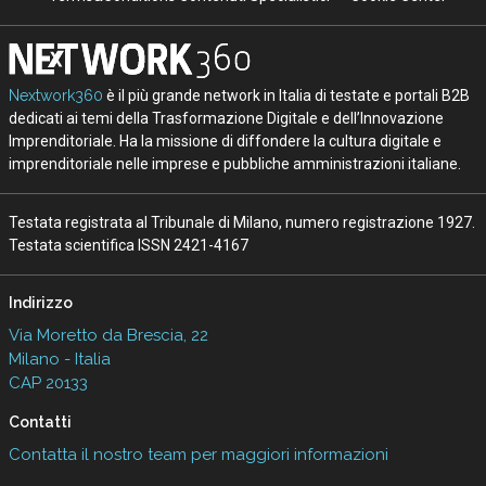
Nextwork360
è il più grande network in Italia di testate e portali B2B
dedicati ai temi della Trasformazione Digitale e dell’Innovazione
Imprenditoriale. Ha la missione di diffondere la cultura digitale e
imprenditoriale nelle imprese e pubbliche amministrazioni italiane.
Testata registrata al Tribunale di Milano, numero registrazione 1927.
Testata scientifica ISSN 2421-4167
Indirizzo
Via Moretto da Brescia, 22
Milano - Italia
CAP 20133
Contatti
Contatta il nostro team per maggiori informazioni