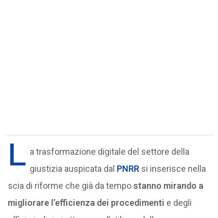
L
a trasformazione digitale del settore della
giustizia auspicata dal
PNRR
si inserisce nella
scia di riforme che già da tempo
stanno mirando a
migliorare l’efficienza dei procedimenti
e degli