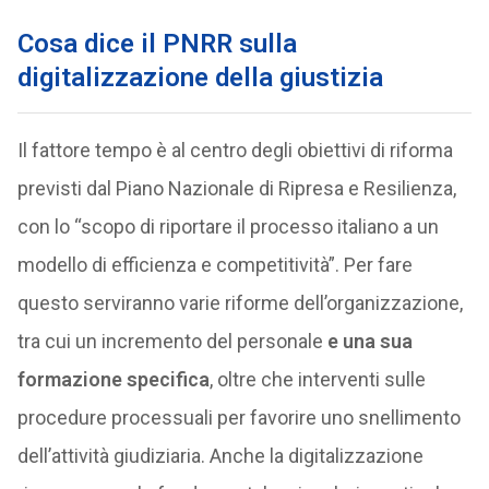
Cosa dice il PNRR sulla
digitalizzazione della giustizia
Il fattore tempo è al centro degli obiettivi di riforma
previsti dal Piano Nazionale di Ripresa e Resilienza,
con lo “scopo di riportare il processo italiano a un
modello di efficienza e competitività”. Per fare
questo serviranno varie riforme dell’organizzazione,
tra cui un incremento del personale
e una sua
formazione specifica
, oltre che interventi sulle
procedure processuali per favorire uno snellimento
dell’attività giudiziaria. Anche la digitalizzazione