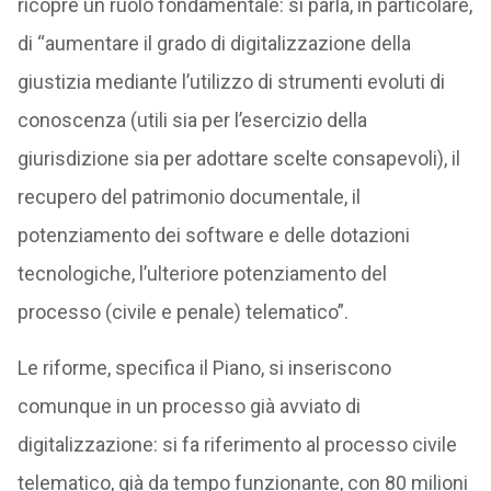
ricopre un ruolo fondamentale: si parla, in particolare,
di “aumentare il grado di digitalizzazione della
giustizia mediante l’utilizzo di strumenti evoluti di
conoscenza (utili sia per l’esercizio della
giurisdizione sia per adottare scelte consapevoli), il
recupero del patrimonio documentale, il
potenziamento dei software e delle dotazioni
tecnologiche, l’ulteriore potenziamento del
processo (civile e penale) telematico”.
Le riforme, specifica il Piano, si inseriscono
comunque in un processo già avviato di
digitalizzazione: si fa riferimento al processo civile
telematico, già da tempo funzionante, con 80 milioni