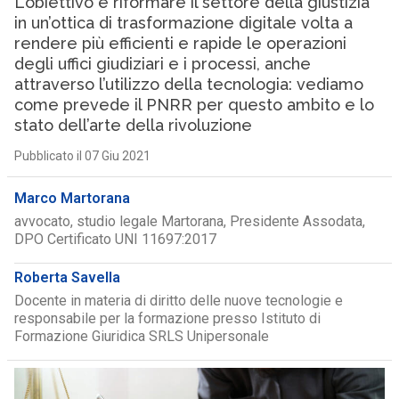
L’obiettivo è riformare il settore della giustizia
in un’ottica di trasformazione digitale volta a
rendere più efficienti e rapide le operazioni
degli uffici giudiziari e i processi, anche
attraverso l’utilizzo della tecnologia: vediamo
come prevede il PNRR per questo ambito e lo
stato dell’arte della rivoluzione
Pubblicato il 07 Giu 2021
Marco Martorana
avvocato, studio legale Martorana, Presidente Assodata,
DPO Certificato UNI 11697:2017
Roberta Savella
Docente in materia di diritto delle nuove tecnologie e
responsabile per la formazione presso Istituto di
Formazione Giuridica SRLS Unipersonale