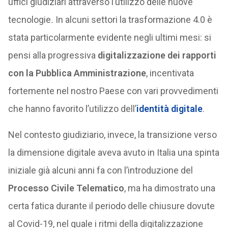
uffici giudiziari attraverso l’utilizzo delle nuove
tecnologie
.
In alcuni settori la trasformazione 4.0 è
stata particolarmente evidente negli ultimi mesi: si
pensi alla progressiva
digitalizzazione dei rapporti
con la Pubblica Amministrazione
, incentivata
fortemente nel nostro Paese con vari provvedimenti
che hanno favorito l’utilizzo dell’
identità digitale
.
Nel contesto giudiziario, invece, la transizione verso
la dimensione digitale aveva avuto in Italia una spinta
iniziale già alcuni anni fa con l’introduzione del
Processo Civile Telematico
, ma ha dimostrato una
certa fatica durante il periodo delle chiusure dovute
al Covid-19, nel quale i ritmi della digitalizzazione