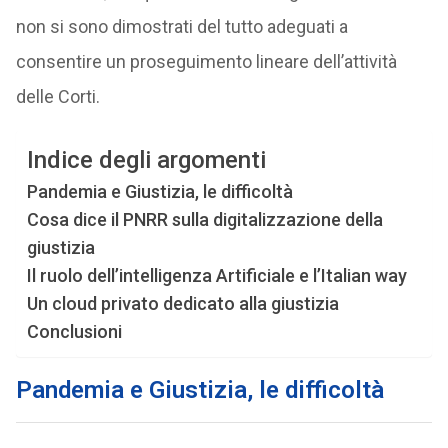
non si sono dimostrati del tutto adeguati a
consentire un proseguimento lineare dell’attività
delle Corti.
Indice degli argomenti
Pandemia e Giustizia, le difficoltà
Cosa dice il PNRR sulla digitalizzazione della
giustizia
Il ruolo dell’intelligenza Artificiale e l’Italian way
Un cloud privato dedicato alla giustizia
Conclusioni
Pandemia e Giustizia, le difficoltà