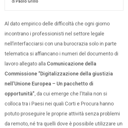
Al dato empirico delle difficoltà che ogni giorno
incontrano i professionisti nel settore legale
nell’interfacciarsi con una burocrazia solo in parte
telematica si affiancano i numeri del documento di
lavoro allegato alla
Comunicazione della
Commissione “Digitalizzazione della giustizia
nell’Unione Europea – Un pacchetto di
opportunità”
, da cui emerge che l’Italia non si
colloca tra i Paesi nei quali Corti e Procura hanno
potuto proseguire le proprie attività senza problemi
da remoto, né tra quelli dove è possibile utilizzare un