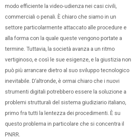
modo efficiente la video-udienza nei casi civili,
commerciali o penali. È chiaro che siamo in un
settore particolarmente attaccato alle procedure e
alla forma con la quale queste vengono portate a
termine. Tuttavia, la società avanza a un ritmo
vertiginoso, e così le sue esigenze, e la giustizia non
può più arrancare dietro al suo sviluppo tecnologico
inevitabile. D’altronde, è ormai chiaro che i nuovi
strumenti digitali potrebbero essere la soluzione a
problemi strutturali del sistema giudiziario italiano,
primo fra tutti la lentezza dei procedimenti. È su
questo problema in particolare che si concentra il
PNRR.