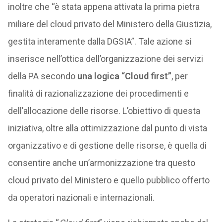
inoltre che “è stata appena attivata la prima pietra
miliare del cloud privato del Ministero della Giustizia,
gestita interamente dalla DGSIA”. Tale azione si
inserisce nell’ottica dell’organizzazione dei servizi
della PA secondo
una logica “Cloud first”
, per
finalità di razionalizzazione dei procedimenti e
dell’allocazione delle risorse. L’obiettivo di questa
iniziativa, oltre alla ottimizzazione dal punto di vista
organizzativo e di gestione delle risorse, è quella di
consentire anche un’armonizzazione tra questo
cloud privato del Ministero e quello pubblico offerto
da operatori nazionali e internazionali.