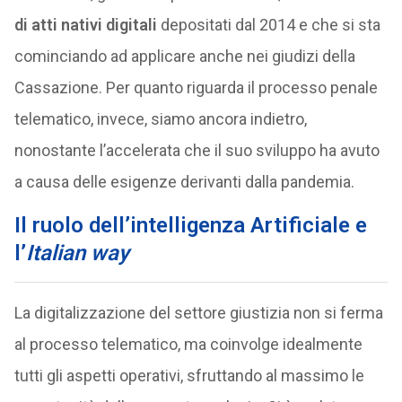
di atti nativi digitali
depositati dal 2014 e che si sta
cominciando ad applicare anche nei giudizi della
Cassazione. Per quanto riguarda il processo penale
telematico, invece, siamo ancora indietro,
nonostante l’accelerata che il suo sviluppo ha avuto
a causa delle esigenze derivanti dalla pandemia.
Il ruolo dell’intelligenza Artificiale e
l’
Italian way
La digitalizzazione del settore giustizia non si ferma
al processo telematico, ma coinvolge idealmente
tutti gli aspetti operativi, sfruttando al massimo le