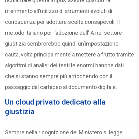
richiamare questa impostazione quando fa
riferimento all’utilizzo di strumenti evoluti di
conoscenza per adottare scelte consapevoli. Il
metodo italiano per l’adozione dell’IA nel settore
giustizia sembrerebbe quindi un’impostazione
cauta, volta principalmente a mettere a frutto tramite
algoritmi di analisi dei testi le enormi banche dati
che si stanno sempre più arricchendo con il
passaggio dal cartaceo al documento digitale.
Un cloud privato dedicato alla
giustizia
Sempre nella ricognizione del Ministero si legge