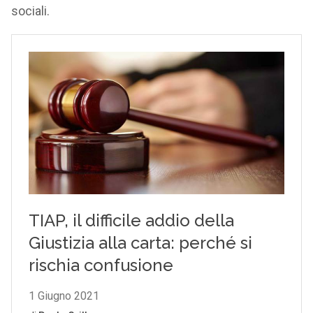
sociali.