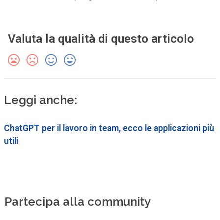
Valuta la qualità di questo articolo
Leggi anche:
ChatGPT per il lavoro in team, ecco le applicazioni più
utili
Partecipa alla community