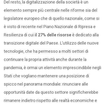
Del resto, la digitalizzazione della società è un
elemento sempre più centrale nelle riforme sia del
legislatore europeo che di quello nazionale, come si
è visto di recente nel Piano Nazionale di Ripresa e
Resilienza di cui
il 27% delle risorse
è dedicato alla
transizione digitale del Paese. L’utilizzo delle nuove
tecnologie, che ha permesso a molti settori di
continuare la propria attività anche durante la
pandemia, è ormai un elemento imprescindibile negli
Stati che vogliano mantenere una posizione di
spicco nel panorama mondiale: rinunciare alle
opportunità date da questo settore significherebbe
rimanere indietro rispetto alle realtà economiche e