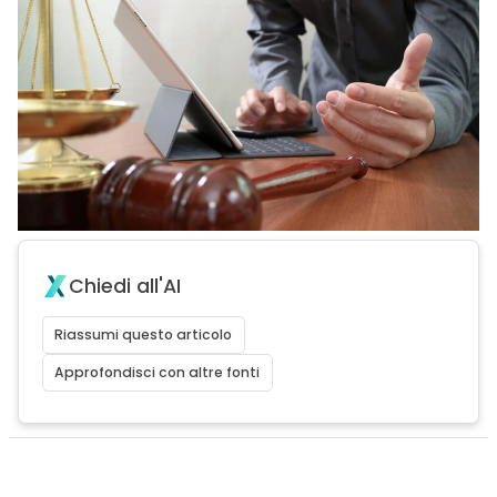
Chiedi all'AI
Riassumi questo articolo
Approfondisci con altre fonti