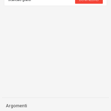
Argomenti