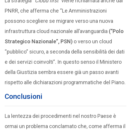
La strategia “
Cloud first
” viene richiamata anche dal
PNRR, che afferma che “Le Amministrazioni
possono scegliere se migrare verso una nuova
infrastruttura cloud nazionale all’avanguardia
(“Polo
Strategico Nazionale”, PSN)
o verso un cloud
“pubblico” sicuro, a seconda della sensibilità dei dati
e dei servizi coinvolti”. In questo senso il Ministero
della Giustizia sembra essere già un passo avanti
rispetto alle dichiarazioni programmatiche del Piano.
Conclusioni
La lentezza dei procedimenti nel nostro Paese è
ormai un problema conclamato che, come afferma il