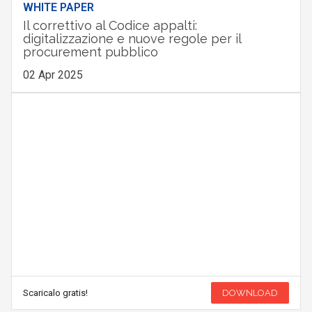
WHITE PAPER
Il correttivo al Codice appalti:
digitalizzazione e nuove regole per il
procurement pubblico
02 Apr 2025
Scaricalo gratis!
DOWNLOAD