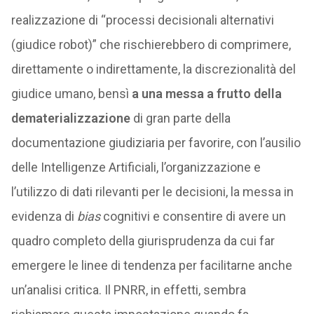
realizzazione di “processi decisionali alternativi
(giudice robot)” che rischierebbero di comprimere,
direttamente o indirettamente, la discrezionalità del
giudice umano, bensì
a una messa a frutto della
dematerializzazione
di gran parte della
documentazione giudiziaria per favorire, con l’ausilio
delle Intelligenze Artificiali, l’organizzazione e
l’utilizzo di dati rilevanti per le decisioni, la messa in
evidenza di
bias
cognitivi e consentire di avere un
quadro completo della giurisprudenza da cui far
emergere le linee di tendenza per facilitarne anche
un’analisi critica. Il PNRR, in effetti, sembra