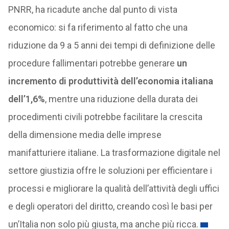
PNRR, ha ricadute anche dal punto di vista
economico: si fa riferimento al fatto che una
riduzione da 9 a 5 anni dei tempi di definizione delle
procedure fallimentari potrebbe generare
un
incremento di produttività dell’economia italiana
dell’1,6%
, mentre una riduzione della durata dei
procedimenti civili potrebbe facilitare la crescita
della dimensione media delle imprese
manifatturiere italiane. La trasformazione digitale nel
settore giustizia offre le soluzioni per efficientare i
processi e migliorare la qualità dell’attività degli uffici
e degli operatori del diritto, creando così le basi per
un’Italia non solo più giusta, ma anche più ricca.