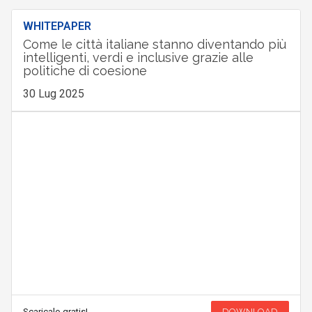
WHITEPAPER
Come le città italiane stanno diventando più
intelligenti, verdi e inclusive grazie alle
politiche di coesione
30 Lug 2025
Scaricalo gratis!
DOWNLOAD