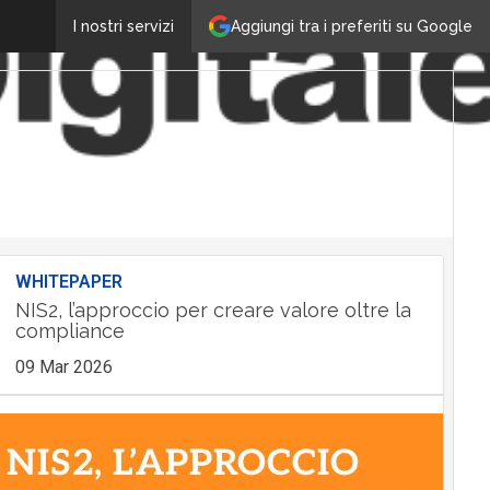
Aggiungi tra i preferiti su Google
I nostri servizi
WHITEPAPER
NIS2, l’approccio per creare valore oltre la
compliance
09 Mar 2026