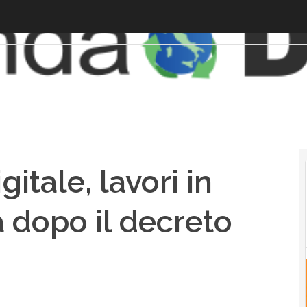
itale, lavori in
 dopo il decreto