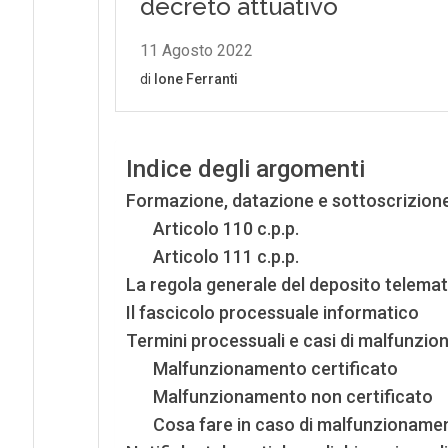
Indice degli argomenti
Formazione, datazione e sottoscrizione 
Articolo 110 c.p.p.
Articolo 111 c.p.p.
La regola generale del deposito telemat
Il fascicolo processuale informatico
Termini processuali e casi di malfunzio
Malfunzionamento certificato
Malfunzionamento non certificato
Cosa fare in caso di malfunzioname