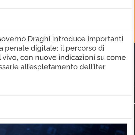
 Governo Draghi introduce importanti
 penale digitale: il percorso di
 vivo, con nuove indicazioni su come
ssarie all’espletamento dell’iter