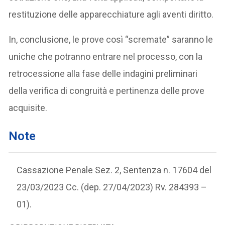
restituzione delle apparecchiature agli aventi diritto.
In, conclusione, le prove così “scremate” saranno le
uniche che potranno entrare nel processo, con la
retrocessione alla fase delle indagini preliminari
della verifica di congruità e pertinenza delle prove
acquisite.
Note
Cassazione Penale Sez. 2, Sentenza n. 17604 del
23/03/2023 Cc. (dep. 27/04/2023) Rv. 284393 –
01).