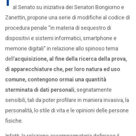
al Senato su iniziativa dei Senatori Bongiorno e
Zanettin, propone una serie di modifiche al codice di
procedura penale “in materia di sequestro di
dispositivi e sistemi informatici, smartphone e
memorie digitali” in relazione allo spinoso tema
dell’
acquisizione, al fine della ricerca della prova,
di apparecchiature che, per loro natura ed uso
comune, contengono ormai una quantità
sterminata di dati personali
, segnatamente
sensibili, tali da poter profilare in maniera invasiva, la
personalità, lo stile di vita e le opinioni delle persone
fisiche.
Infatti, la relazione accompagnatoria definisce il