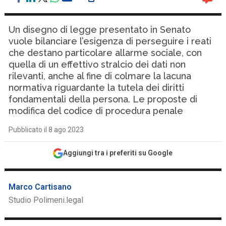
Un disegno di legge presentato in Senato
vuole bilanciare l’esigenza di perseguire i reati
che destano particolare allarme sociale, con
quella di un effettivo stralcio dei dati non
rilevanti, anche al fine di colmare la lacuna
normativa riguardante la tutela dei diritti
fondamentali della persona. Le proposte di
modifica del codice di procedura penale
Pubblicato il 8 ago 2023
Aggiungi tra i preferiti su Google
Marco Cartisano
Studio Polimeni.legal