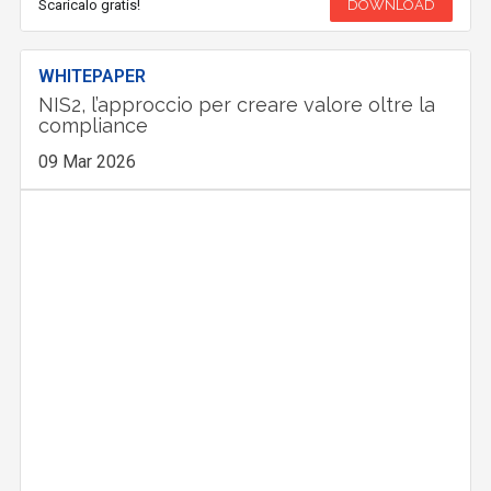
Scaricalo gratis!
DOWNLOAD
WHITEPAPER
NIS2, l’approccio per creare valore oltre la
compliance
09 Mar 2026