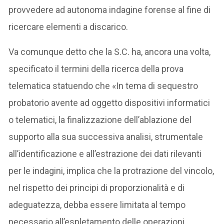
provvedere ad autonoma indagine forense al fine di
ricercare elementi a discarico.
Va comunque detto che la S.C. ha, ancora una volta,
specificato il termini della ricerca della prova
telematica statuendo che «In tema di sequestro
probatorio avente ad oggetto dispositivi informatici
o telematici, la finalizzazione dell’ablazione del
supporto alla sua successiva analisi, strumentale
all’identificazione e all’estrazione dei dati rilevanti
per le indagini, implica che la protrazione del vincolo,
nel rispetto dei principi di proporzionalità e di
adeguatezza, debba essere limitata al tempo
necessario all’espletamento delle operazioni