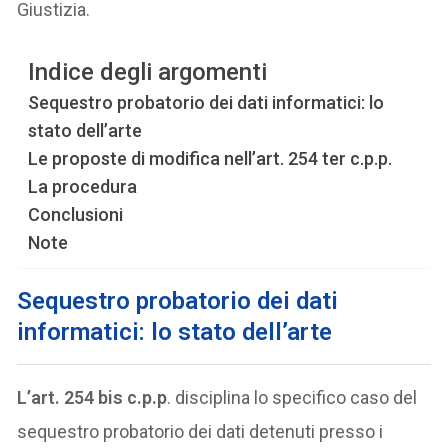
Giustizia.
Indice degli argomenti
Sequestro probatorio dei dati informatici: lo
stato dell’arte
Le proposte di modifica nell’art. 254 ter c.p.p.
La procedura
Conclusioni
Note
Sequestro probatorio dei dati
informatici: lo stato dell’arte
L’art. 254 bis c.p.p
. disciplina lo specifico caso del
sequestro probatorio dei dati detenuti presso i