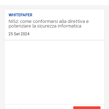
WHITEPAPER
NIS2: come conformarsi alla direttiva e
potenziare la sicurezza informatica
25 Set 2024