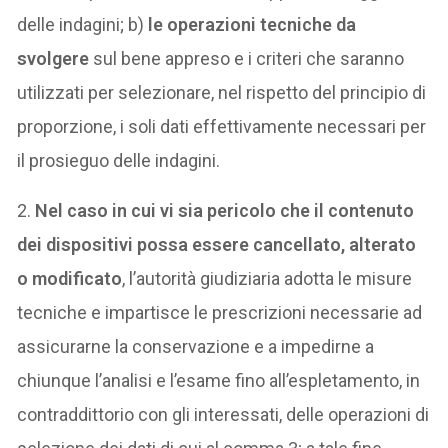
delle indagini; b)
le operazioni tecniche da
svolgere
sul bene appreso e i criteri che saranno
utilizzati per selezionare, nel rispetto del principio di
proporzione, i soli dati effettivamente necessari per
il prosieguo delle indagini.
2.
Nel caso in cui vi sia pericolo che il contenuto
dei dispositivi possa essere cancellato, alterato
o modificato
, l’autorità giudiziaria adotta le misure
tecniche e impartisce le prescrizioni necessarie ad
assicurarne la conservazione e a impedirne a
chiunque l’analisi e l’esame fino all’espletamento, in
contraddittorio con gli interessati, delle operazioni di