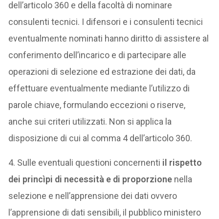
dell’articolo 360 e della facoltà di nominare
consulenti tecnici. I difensori e i consulenti tecnici
eventualmente nominati hanno diritto di assistere al
conferimento dell’incarico e di partecipare alle
operazioni di selezione ed estrazione dei dati, da
effettuare eventualmente mediante l’utilizzo di
parole chiave, formulando eccezioni o riserve,
anche sui criteri utilizzati. Non si applica la
disposizione di cui al comma 4 dell’articolo 360.
4. Sulle eventuali questioni concernenti
il rispetto
dei princìpi di necessità e di proporzione
nella
selezione e nell’apprensione dei dati ovvero
l’apprensione di dati sensibili, il pubblico ministero