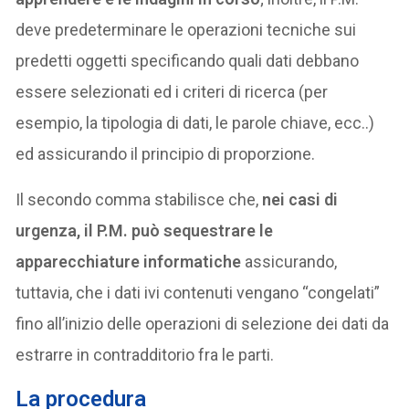
deve predeterminare le operazioni tecniche sui
predetti oggetti specificando quali dati debbano
essere selezionati ed i criteri di ricerca (per
esempio, la tipologia di dati, le parole chiave, ecc..)
ed assicurando il principio di proporzione.
Il secondo comma stabilisce che,
nei casi di
urgenza, il P.M. può sequestrare le
apparecchiature informatiche
assicurando,
tuttavia, che i dati ivi contenuti vengano “congelati”
fino all’inizio delle operazioni di selezione dei dati da
estrarre in contradditorio fra le parti.
La procedura