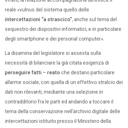
reale «vulnus del sistema quello delle
intercettazioni “a strascico”
, anche sul tema del
sequestro dei dispositivi informatici, e in particolare
degli smartphone e dei personal computer».
La disamina del legislatore si assesta sulla
necessità di bilanciare la già citata esigenza di
perseguire fatti – reato
che destano particolare
allarme sociale, con quella di un effettivo stralcio dei
dati non rilevanti, mediante una selezione in
contradditorio fra le parti ed andando a toccare il
tema della conservazione nell’archivio digitale delle
intercettazioni istituito presso il Ministero della