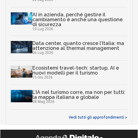
AI in azienda, perché gestire il
cambiamento è anche una questione
di sicurezza
10 Lug 2026
Data center, quanto cresce l’Italia: ma
attenzione al thermal management
06 Lug 2026
Ecosistemi travel-tech: startup, AI e
nuovi modelli per il turismo
15 Giu 2026
L’IA nel turismo corre, ma non per tutti:
la mappa italiana e globale
08 Mag 2026
Vedi tutti gli approfondimenti >