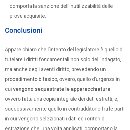
comporta la sanzione dell’inutilizzabilità delle
prove acquisite.
Conclusioni
Appare chiaro che l’intento del legislatore è quello di
tutelare i diritti fondamentali non solo dell’indagato,
ma anche degli aventi diritto, prevedendo un
procedimento bifasico, ovvero, quello d’urgenza in
cui
vengono sequestrate le apparecchiature
ovvero fatta una copia integrale dei dati estratti, e,
successivamente quello in contradditorio fra le parti
in cui vengono selezionati i dati ed i criteri di
estrazione che, una volta applicati, comportano la