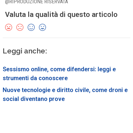
@RIPRODUZIONE RISERVATA
Valuta la qualità di questo articolo
Leggi anche:
Sessismo online, come difendersi: leggi e
strumenti da conoscere
Nuove tecnologie e diritto civile, come droni e
social diventano prove