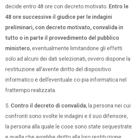
decide entro 48 ore con decreto motivato.
Entro le
48 ore successive il giudice per le indagini
preliminari, con decreto motivato, convalida in
tutto o in parte il provvedimento del pubblico
ministero
, eventualmente limitandone gli effetti
solo ad alcuni dei dati selezionati, ovvero dispone la
restituzione all’avente diritto del dispositivo
informatico e dell’eventuale co-pia informatica nel
frattempo realizzata.
5.
Contro il decreto di convalida
, la persona nei cui
confronti sono svolte le indagini e il suo difensore,
la persona alla quale le cose sono state sequestrate
e quella che avrebbe diritto alla loro restituzione