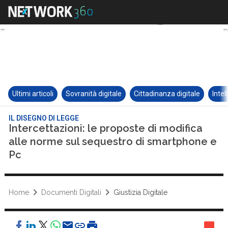
Ultimi articoli
Sovranità digitale
Cittadinanza digitale
Intel
IL DISEGNO DI LEGGE
Intercettazioni: le proposte di modifica
alle norme sul sequestro di smartphone e
Pc
Home
Documenti Digitali
Giustizia Digitale