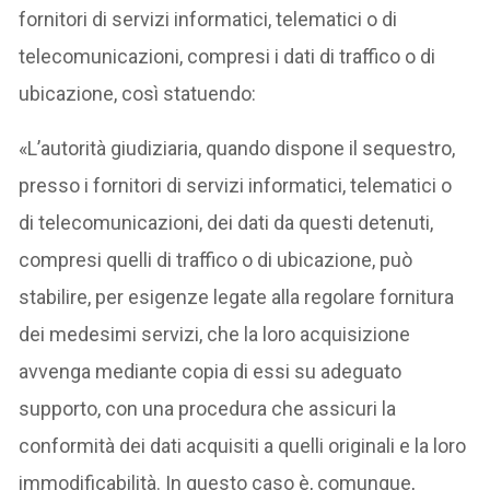
fornitori di servizi informatici, telematici o di
telecomunicazioni, compresi i dati di traffico o di
ubicazione, così statuendo:
«L’autorità giudiziaria, quando dispone il sequestro,
presso i fornitori di servizi informatici, telematici o
di telecomunicazioni, dei dati da questi detenuti,
compresi quelli di traffico o di ubicazione, può
stabilire, per esigenze legate alla regolare fornitura
dei medesimi servizi, che la loro acquisizione
avvenga mediante copia di essi su adeguato
supporto, con una procedura che assicuri la
conformità dei dati acquisiti a quelli originali e la loro
immodificabilità. In questo caso è, comunque,