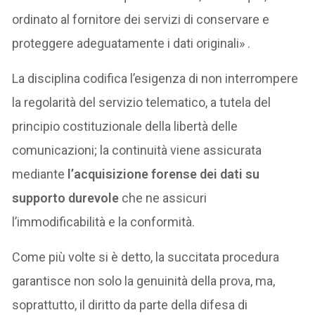
ordinato al fornitore dei servizi di conservare e
proteggere adeguatamente i dati originali» .
La disciplina codifica l’esigenza di non interrompere
la regolarità del servizio telematico, a tutela del
principio costituzionale della libertà delle
comunicazioni; la continuità viene assicurata
mediante
l’acquisizione forense dei dati su
supporto durevole
che ne assicuri
l’immodificabilità e la conformità.
Come più volte si è detto, la succitata procedura
garantisce non solo la genuinità della prova, ma,
soprattutto, il diritto da parte della difesa di