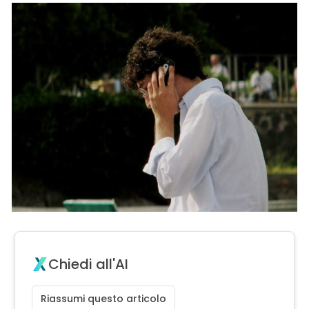
Chiedi all'AI
Riassumi questo articolo