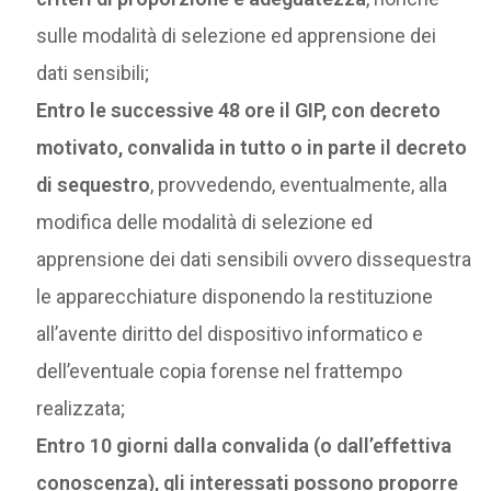
sulle modalità di selezione ed apprensione dei
dati sensibili;
Entro le successive 48 ore il GIP, con decreto
motivato, convalida in tutto o in parte il decreto
di sequestro
, provvedendo, eventualmente, alla
modifica delle modalità di selezione ed
apprensione dei dati sensibili ovvero dissequestra
le apparecchiature disponendo la restituzione
all’avente diritto del dispositivo informatico e
dell’eventuale copia forense nel frattempo
realizzata;
Entro 10 giorni dalla convalida (o dall’effettiva
conoscenza), gli interessati possono proporre