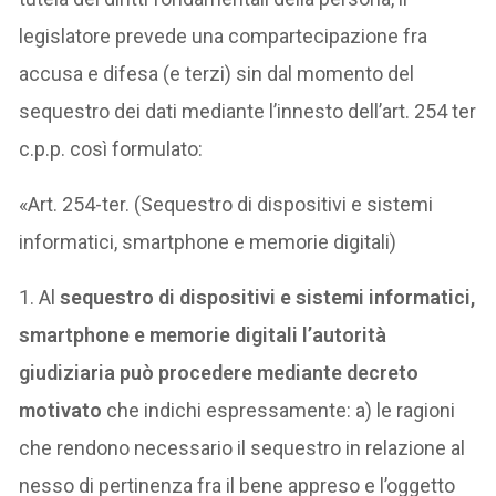
legislatore prevede una compartecipazione fra
accusa e difesa (e terzi) sin dal momento del
sequestro dei dati mediante l’innesto dell’art. 254 ter
c.p.p. così formulato:
«Art. 254-ter. (Sequestro di dispositivi e sistemi
informatici, smartphone e memorie digitali)
1. Al
sequestro di dispositivi e sistemi informatici,
smartphone e memorie digitali l’autorità
giudiziaria può procedere mediante decreto
motivato
che indichi espressamente: a) le ragioni
che rendono necessario il sequestro in relazione al
nesso di pertinenza fra il bene appreso e l’oggetto