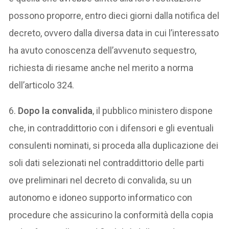
possono proporre, entro dieci giorni dalla notifica del
decreto, ovvero dalla diversa data in cui l’interessato
ha avuto conoscenza dell’avvenuto sequestro,
richiesta di riesame anche nel merito a norma
dell’articolo 324.
6.
Dopo la convalida
, il pubblico ministero dispone
che, in contraddittorio con i difensori e gli eventuali
consulenti nominati, si proceda alla duplicazione dei
soli dati selezionati nel contraddittorio delle parti
ove preliminari nel decreto di convalida, su un
autonomo e idoneo supporto informatico con
procedure che assicurino la conformità della copia