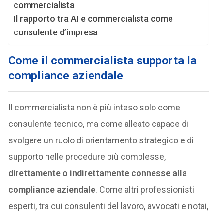
commercialista
Il rapporto tra AI e commercialista come
consulente d’impresa
Come il commercialista supporta la
compliance aziendale
Il commercialista non è più inteso solo come
consulente tecnico, ma come alleato capace di
svolgere un ruolo di orientamento strategico e di
supporto nelle procedure più complesse,
direttamente o indirettamente connesse alla
compliance aziendale
. Come altri professionisti
esperti, tra cui consulenti del lavoro, avvocati e notai,