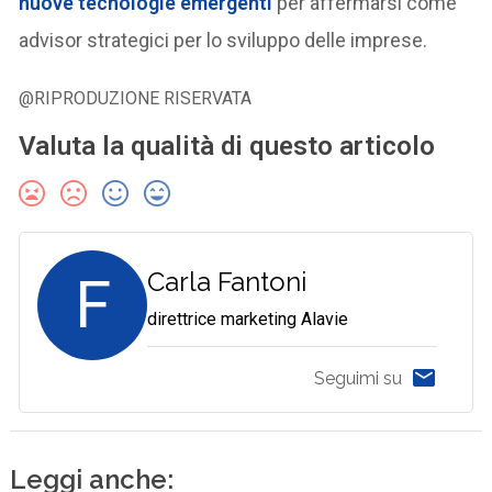
nuove tecnologie emergenti
per affermarsi come
advisor strategici per lo sviluppo delle imprese.
@RIPRODUZIONE RISERVATA
Valuta la qualità di questo articolo
F
Carla Fantoni
direttrice marketing Alavie
Seguimi su
Leggi anche: