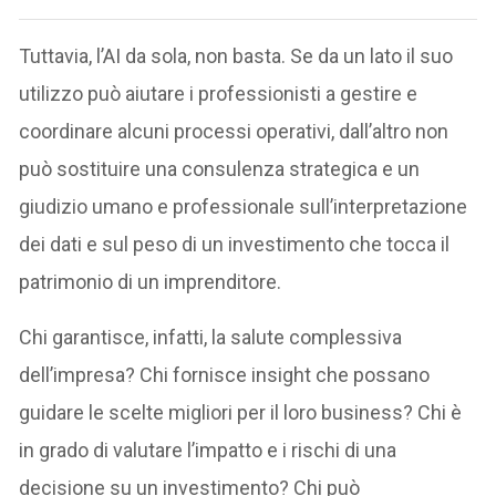
Tuttavia, l’AI da sola, non basta. Se da un lato il suo
utilizzo può aiutare i professionisti a gestire e
coordinare alcuni processi operativi, dall’altro non
può sostituire una consulenza strategica e un
giudizio umano e professionale sull’interpretazione
dei dati e sul peso di un investimento che tocca il
patrimonio di un imprenditore.
Chi garantisce, infatti, la salute complessiva
dell’impresa? Chi fornisce insight che possano
guidare le scelte migliori per il loro business? Chi è
in grado di valutare l’impatto e i rischi di una
decisione su un investimento? Chi può