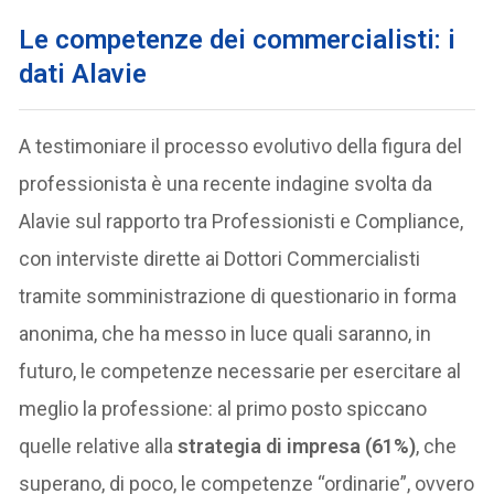
Le competenze dei commercialisti: i
dati Alavie
A testimoniare il processo evolutivo della figura del
professionista è una recente indagine svolta da
Alavie sul rapporto tra Professionisti e Compliance,
con interviste dirette ai Dottori Commercialisti
tramite somministrazione di questionario in forma
anonima, che ha messo in luce quali saranno, in
futuro, le competenze necessarie per esercitare al
meglio la professione: al primo posto spiccano
quelle relative alla
strategia di impresa (61%)
, che
superano, di poco, le competenze “ordinarie”, ovvero