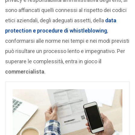
sono affiancati quelli connessi al rispetto dei codici
etici aziendali, degli adeguati assetti, della
data
protection e procedure di whistleblowing
,
conformarsi alle norme nei tempi e nei modi previsti
può risultare un processo lento e impegnativo. Per
superare le complessità, entra in gioco
il
commercialista
.