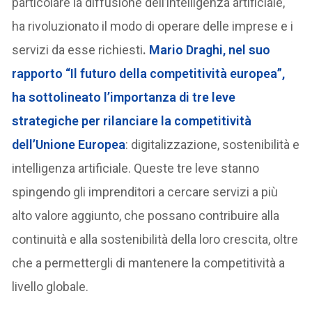
particolare la diffusione dell’intelligenza artificiale,
ha rivoluzionato il modo di operare delle imprese e i
servizi da esse richiesti
.
Mario Draghi, nel suo
rapporto “Il futuro della competitività europea”,
ha sottolineato l’importanza di tre leve
strategiche per rilanciare la competitività
dell’Unione Europea
: digitalizzazione, sostenibilità e
intelligenza artificiale. Queste tre leve stanno
spingendo gli imprenditori a cercare servizi a più
alto valore aggiunto, che possano contribuire alla
continuità e alla sostenibilità della loro crescita, oltre
che a permettergli di mantenere la competitività a
livello globale.