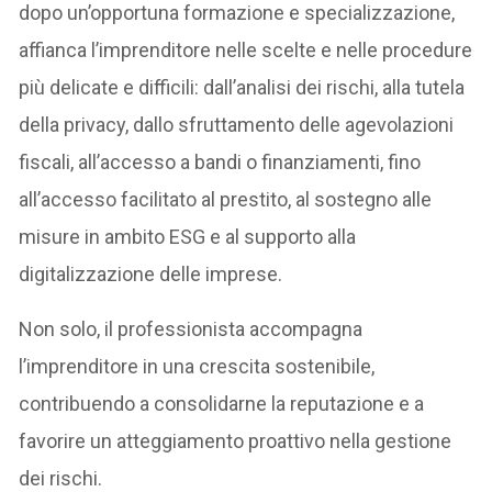
dopo un’opportuna formazione e specializzazione,
affianca l’imprenditore nelle scelte e nelle procedure
più delicate e difficili: dall’analisi dei rischi, alla tutela
della privacy, dallo sfruttamento delle agevolazioni
fiscali, all’accesso a bandi o finanziamenti, fino
all’accesso facilitato al prestito, al sostegno alle
misure in ambito ESG e al supporto alla
digitalizzazione delle imprese.
Non solo, il professionista accompagna
l’imprenditore in una crescita sostenibile,
contribuendo a consolidarne la reputazione e a
favorire un atteggiamento proattivo nella gestione
dei rischi.