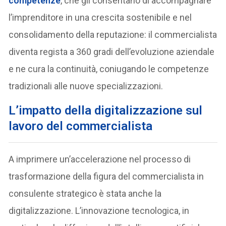
competenze
, che gli consentano di accompagnare
l’imprenditore in una crescita sostenibile e nel
consolidamento della reputazione: il commercialista
diventa regista a 360 gradi dell’evoluzione aziendale
e ne cura la continuità, coniugando le competenze
tradizionali alle nuove specializzazioni.
L’impatto della digitalizzazione sul
lavoro del commercialista
A imprimere un’accelerazione nel processo di
trasformazione della figura del commercialista in
consulente strategico è stata anche la
digitalizzazione. L’innovazione tecnologica, in