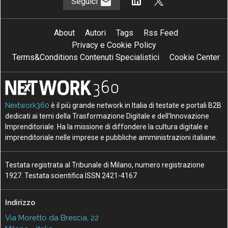
Seguici
About
Autori
Tags
Rss Feed
Privacy e Cookie Policy
Terms&Conditions Contenuti Specialistici
Cookie Center
Nextwork360
è il più grande network in Italia di testate e portali B2B
dedicati ai temi della Trasformazione Digitale e dell’Innovazione
Imprenditoriale. Ha la missione di diffondere la cultura digitale e
imprenditoriale nelle imprese e pubbliche amministrazioni italiane.
Testata registrata al Tribunale di Milano, numero registrazione
1927. Testata scientifica ISSN 2421-4167
Indirizzo
Via Moretto da Brescia, 22