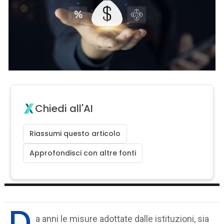
Chiedi all'AI
Riassumi questo articolo
Approfondisci con altre fonti
D
a anni le misure adottate dalle istituzioni, sia