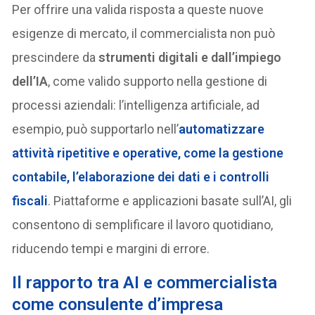
Per offrire una valida risposta a queste nuove
esigenze di mercato, il commercialista non può
prescindere da
strumenti digitali e dall’impiego
dell’IA
, come valido supporto nella gestione di
processi aziendali: l’intelligenza artificiale, ad
esempio, può supportarlo nell’
automatizzare
attività ripetitive e operative, come la gestione
contabile, l’elaborazione dei dati e i controlli
fiscali
. Piattaforme e applicazioni basate sull’AI, gli
consentono di semplificare il lavoro quotidiano,
riducendo tempi e margini di errore.
Il rapporto tra AI e commercialista
come consulente d’impresa