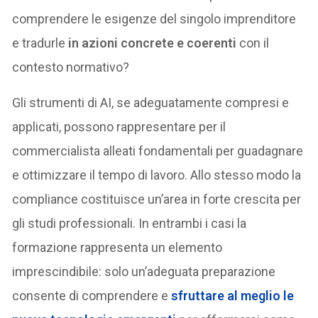
comprendere le esigenze del singolo imprenditore
e tradurle
in azioni concrete e coerenti
con il
contesto normativo?
Gli strumenti di AI, se adeguatamente compresi e
applicati, possono rappresentare per il
commercialista alleati fondamentali per guadagnare
e ottimizzare il tempo di lavoro. Allo stesso modo la
compliance costituisce un’area in forte crescita per
gli studi professionali. In entrambi i casi la
formazione rappresenta un elemento
imprescindibile: solo un’adeguata preparazione
consente di comprendere e
sfruttare al meglio le