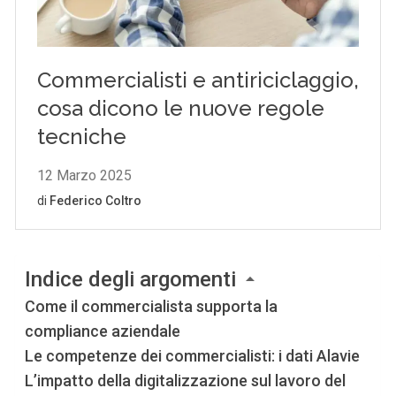
Indice degli argomenti
Come il commercialista supporta la
compliance aziendale
Le competenze dei commercialisti: i dati Alavie
L’impatto della digitalizzazione sul lavoro del