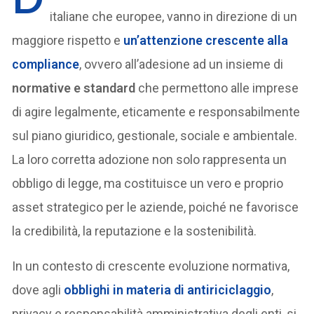
italiane che europee, vanno in direzione di un
maggiore rispetto e
un’attenzione crescente alla
compliance
, ovvero all’adesione ad un insieme di
normative e standard
che permettono alle imprese
di agire legalmente, eticamente e responsabilmente
sul piano giuridico, gestionale, sociale e ambientale.
La loro corretta adozione non solo rappresenta un
obbligo di legge, ma costituisce un vero e proprio
asset strategico per le aziende, poiché ne favorisce
la credibilità, la reputazione e la sostenibilità.
In un contesto di crescente evoluzione normativa,
dove agli
obblighi in materia di antiriciclaggio
,
privacy e responsabilità amministrativa degli enti, si