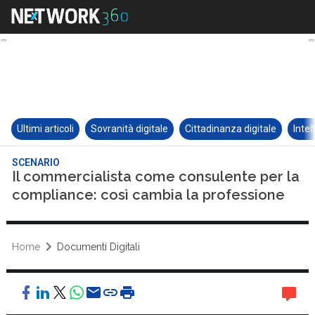
Ultimi articoli
Sovranità digitale
Cittadinanza digitale
Intel
SCENARIO
Il commercialista come consulente per la
compliance: così cambia la professione
Home
Documenti Digitali