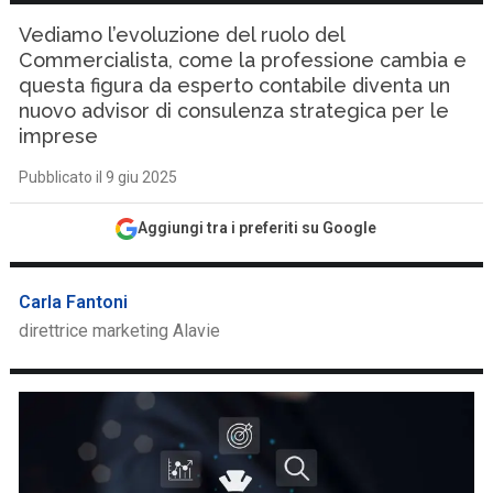
Vediamo l’evoluzione del ruolo del
Commercialista, come la professione cambia e
questa figura da esperto contabile diventa un
nuovo advisor di consulenza strategica per le
imprese
Pubblicato il 9 giu 2025
Aggiungi tra i preferiti su Google
Carla Fantoni
direttrice marketing Alavie