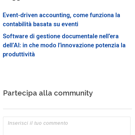
Event-driven accounting, come funziona la
contabilità basata su eventi
Software di gestione documentale nell’era
dell’AI: in che modo l’innovazione potenzia la
produttività
Partecipa alla community