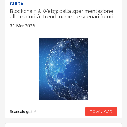
GUIDA
Blockchain & Web3: dalla sperimentazione
alla maturità. Trend, numeri e scenari futuri
31 Mar 2026
Scaricalo gratis!
DOWNLOAD