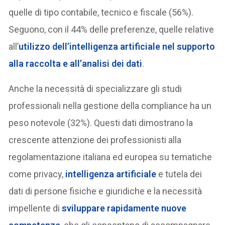
quelle di tipo contabile, tecnico e fiscale (56%).
Seguono, con il 44% delle preferenze, quelle relative
all’
utilizzo dell’intelligenza artificiale nel supporto
alla raccolta e all’analisi dei dati
.
Anche la necessità di specializzare gli studi
professionali nella gestione della compliance ha un
peso notevole (32%). Questi dati dimostrano la
crescente attenzione dei professionisti alla
regolamentazione italiana ed europea su tematiche
come privacy,
intelligenza artificiale
e tutela dei
dati di persone fisiche e giuridiche e la necessità
impellente di
sviluppare rapidamente nuove