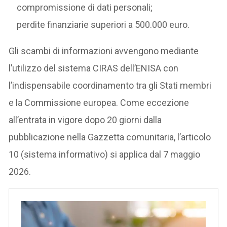
compromissione di dati personali;
perdite finanziarie superiori a 500.000 euro.
Gli scambi di informazioni avvengono mediante
l’utilizzo del sistema CIRAS dell’ENISA con
l’indispensabile coordinamento tra gli Stati membri
e la Commissione europea. Come eccezione
all’entrata in vigore dopo 20 giorni dalla
pubblicazione nella Gazzetta comunitaria, l’articolo
10 (sistema informativo) si applica dal 7 maggio
2026.