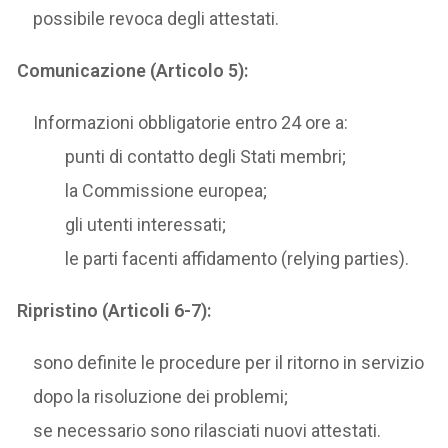
possibile revoca degli attestati.
Comunicazione (Articolo 5):
Informazioni obbligatorie entro 24 ore a:
punti di contatto degli Stati membri;
la Commissione europea;
gli utenti interessati;
le parti facenti affidamento (relying parties).
Ripristino (Articoli 6-7):
sono definite le procedure per il ritorno in servizio
dopo la risoluzione dei problemi;
se necessario sono rilasciati nuovi attestati.