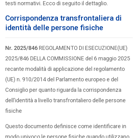
testi normativi. Ecco di seguito il dettaglio.
Corrispondenza transfrontaliera di
identità delle persone fisiche
Nr. 2025/846
REGOLAMENTO DI ESECUZIONE(UE)
2025/846 DELLA COMMISSIONE del 6 maggio 2025
recante modalità di applicazione del regolamento
(UE) n. 910/2014 del Parlamento europeo e del
Consiglio per quanto riguarda la corrispondenza
dell’identità a livello transfrontaliero delle persone
fisiche
Questo documento definisce come identificare in
modo univoco le persone fisiche quando utilizzano