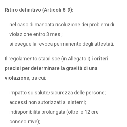
Ritiro definitivo (Articoli 8-9):
nel caso di mancata risoluzione dei problemi di
violazione entro 3 mesi;
si esegue la revoca permanente degli attestati.
Il regolamento stabilisce (in Allegato I)
i criteri
precisi per determinare la gravità di una
violazione
, tra cui:
impatto su salute/sicurezza delle persone;
accessi non autorizzati ai sistemi;
indisponibilità prolungata (oltre le 12 ore
consecutive);