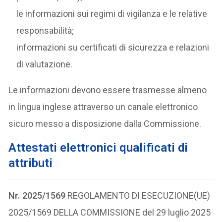
le informazioni sui regimi di vigilanza e le relative
responsabilità;
informazioni su certificati di sicurezza e relazioni
di valutazione.
Le informazioni devono essere trasmesse almeno
in lingua inglese attraverso un canale elettronico
sicuro messo a disposizione dalla Commissione.
Attestati elettronici qualificati di
attributi
Nr. 2025/1569
REGOLAMENTO DI ESECUZIONE(UE)
2025/1569 DELLA COMMISSIONE del 29 luglio 2025