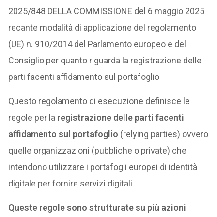
2025/848 DELLA COMMISSIONE del 6 maggio 2025
recante modalità di applicazione del regolamento
(UE) n. 910/2014 del Parlamento europeo e del
Consiglio per quanto riguarda la registrazione delle
parti facenti affidamento sul portafoglio
Questo regolamento di esecuzione definisce le
regole per la
registrazione delle parti facenti
affidamento sul portafoglio
(relying parties) ovvero
quelle organizzazioni (pubbliche o private) che
intendono utilizzare i portafogli europei di identità
digitale per fornire servizi digitali.
Queste regole sono strutturate su più azioni