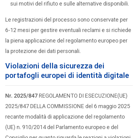
sui motivi del rifiuto e sulle alternative disponibili.
Le registrazioni del processo sono conservate per
6-12 mesi per gestire eventuali reclami e si richiede
la piena applicazione del regolamento europeo per
la protezione dei dati personali.
Violazioni della sicurezza dei
portafogli europei di identità digitale
Nr. 2025/847
REGOLAMENTO DI ESECUZIONE(UE)
2025/847 DELLA COMMISSIONE del 6 maggio 2025
recante modalità di applicazione del regolamento
(UE) n. 910/2014 del Parlamento europeo e del
Consiglio per quanto riguarda le reazioni a violazioni