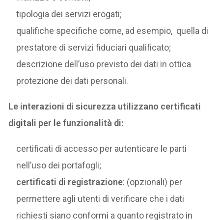
tipologia dei servizi erogati;
qualifiche specifiche come, ad esempio, quella di
prestatore di servizi fiduciari qualificato;
descrizione dell’uso previsto dei dati in ottica
protezione dei dati personali.
Le interazioni di sicurezza utilizzano certificati
digitali per le funzionalità di:
certificati di accesso per autenticare le parti
nell’uso dei portafogli;
certificati di registrazione
: (opzionali) per
permettere agli utenti di verificare che i dati
richiesti siano conformi a quanto registrato in