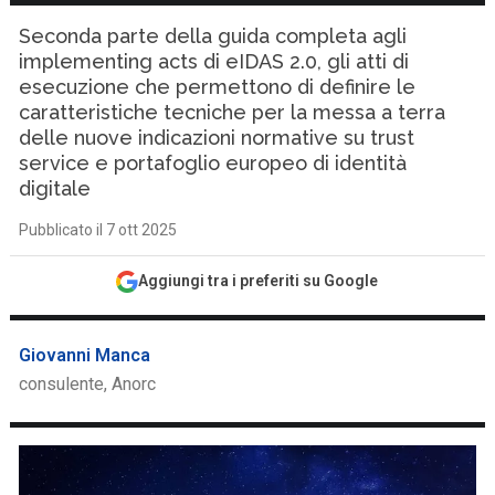
Seconda parte della guida completa agli
implementing acts di eIDAS 2.0, gli atti di
esecuzione che permettono di definire le
caratteristiche tecniche per la messa a terra
delle nuove indicazioni normative su trust
service e portafoglio europeo di identità
digitale
Pubblicato il 7 ott 2025
Aggiungi tra i preferiti su Google
Giovanni Manca
consulente, Anorc