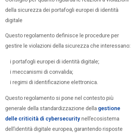
della sicurezza dei portafogli europei di identità
digitale
Questo regolamento definisce le procedure per
gestire le violazioni della sicurezza che interessano:
i portafogli europei di identità digitale;
i meccanismi di convalida;
i regimi di identificazione elettronica.
Questo regolamento si pone nel contesto più
generale della standardizzazione della
gestione
delle criticità di cybersecurity
nell’ecosistema
dell’identità digitale europea, garantendo risposte