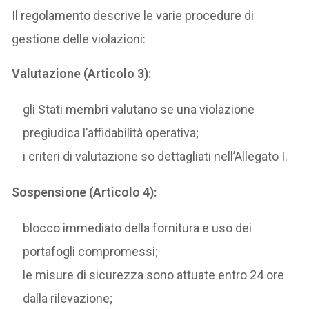
Il regolamento descrive le varie procedure di
gestione delle violazioni:
Valutazione (Articolo 3):
gli Stati membri valutano se una violazione
pregiudica l’affidabilità operativa;
i criteri di valutazione so dettagliati nell’Allegato I.
Sospensione (Articolo 4):
blocco immediato della fornitura e uso dei
portafogli compromessi;
le misure di sicurezza sono attuate entro 24 ore
dalla rilevazione;