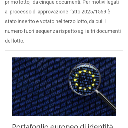
primo lotto, da cinque documenti. Per motivi legati
al processo di approvazione l’atto 2025/1569 è
stato inserito e votato nel terzo lotto, da cui il
numero fuori sequenza rispetto agli altri documenti
del lotto.