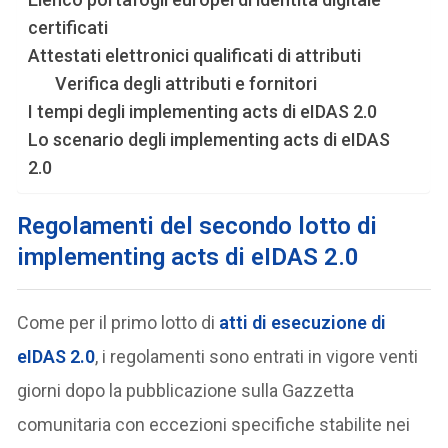
certificati
Attestati elettronici qualificati di attributi
Verifica degli attributi e fornitori
I tempi degli implementing acts di eIDAS 2.0
Lo scenario degli implementing acts di eIDAS
2.0
Regolamenti del secondo lotto
di
implementing acts di eIDAS 2.0
Come per il primo lotto di
atti di esecuzione di
eIDAS 2.0
, i regolamenti sono entrati in vigore venti
giorni dopo la pubblicazione sulla Gazzetta
comunitaria con eccezioni specifiche stabilite nei