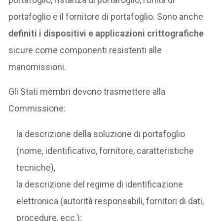
portafoglio e il fornitore di portafoglio. Sono anche
definiti i dispositivi e applicazioni crittografiche
sicure come componenti resistenti alle
manomissioni.
Gli Stati membri devono trasmettere alla
Commissione:
la descrizione della soluzione di portafoglio
(nome, identificativo, fornitore, caratteristiche
tecniche),
la descrizione del regime di identificazione
elettronica (autorità responsabili, fornitori di dati,
procedure, ecc.);