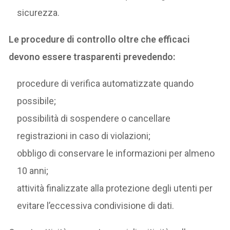
sicurezza.
Le procedure di controllo oltre che efficaci
devono essere trasparenti prevedendo:
procedure di verifica automatizzate quando
possibile;
possibilità di sospendere o cancellare
registrazioni in caso di violazioni;
obbligo di conservare le informazioni per almeno
10 anni;
attività finalizzate alla protezione degli utenti per
evitare l’eccessiva condivisione di dati.