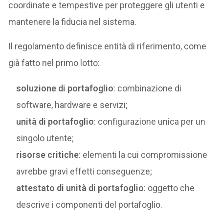
coordinate e tempestive per proteggere gli utenti e
mantenere la fiducia nel sistema.
Il regolamento definisce entità di riferimento, come
già fatto nel primo lotto:
soluzione di portafoglio
: combinazione di
software, hardware e servizi;
unità di portafoglio
: configurazione unica per un
singolo utente;
risorse critiche
: elementi la cui compromissione
avrebbe gravi effetti conseguenze;
attestato di unità di portafoglio
: oggetto che
descrive i componenti del portafoglio.