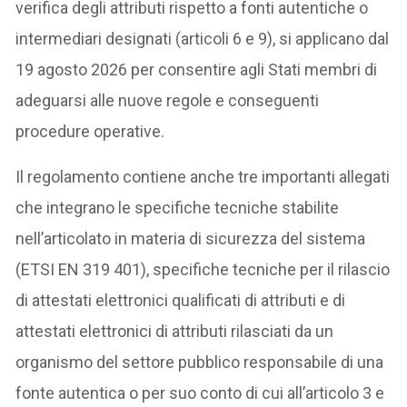
verifica degli attributi rispetto a fonti autentiche o
intermediari designati (articoli 6 e 9), si applicano dal
19 agosto 2026 per consentire agli Stati membri di
adeguarsi alle nuove regole e conseguenti
procedure operative.
Il regolamento contiene anche tre importanti allegati
che integrano le specifiche tecniche stabilite
nell’articolato in materia di sicurezza del sistema
(ETSI EN 319 401), specifiche tecniche per il rilascio
di attestati elettronici qualificati di attributi e di
attestati elettronici di attributi rilasciati da un
organismo del settore pubblico responsabile di una
fonte autentica o per suo conto di cui all’articolo 3 e