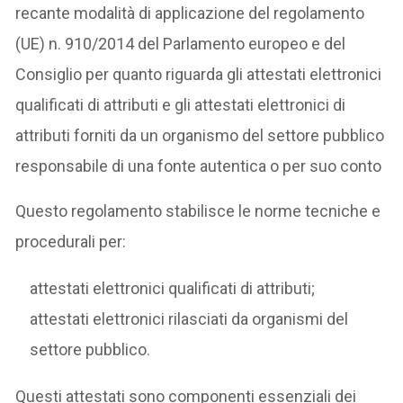
recante modalità di applicazione del regolamento
(UE) n. 910/2014 del Parlamento europeo e del
Consiglio per quanto riguarda gli attestati elettronici
qualificati di attributi e gli attestati elettronici di
attributi forniti da un organismo del settore pubblico
responsabile di una fonte autentica o per suo conto
Questo regolamento stabilisce le norme tecniche e
procedurali per:
attestati elettronici qualificati di attributi;
attestati elettronici rilasciati da organismi del
settore pubblico.
Questi attestati sono componenti essenziali dei