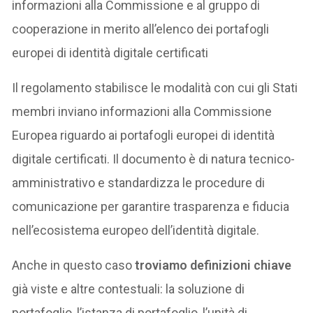
informazioni alla Commissione e al gruppo di
cooperazione in merito all’elenco dei portafogli
europei di identità digitale certificati
Il regolamento stabilisce le modalità con cui gli Stati
membri inviano informazioni alla Commissione
Europea riguardo ai portafogli europei di identità
digitale certificati. Il documento è di natura tecnico-
amministrativo e standardizza le procedure di
comunicazione per garantire trasparenza e fiducia
nell’ecosistema europeo dell’identità digitale.
Anche in questo caso
troviamo definizioni chiave
già viste e altre contestuali: la soluzione di
portafoglio, l’istanza di portafoglio, l’unità di