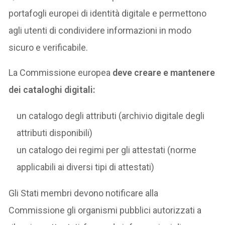
portafogli europei di identità digitale e permettono
agli utenti di condividere informazioni in modo
sicuro e verificabile.
La Commissione europea
deve creare e mantenere
dei cataloghi digitali:
un catalogo degli attributi (archivio digitale degli
attributi disponibili)
un catalogo dei regimi per gli attestati (norme
applicabili ai diversi tipi di attestati)
Gli Stati membri devono notificare alla
Commissione gli organismi pubblici autorizzati a