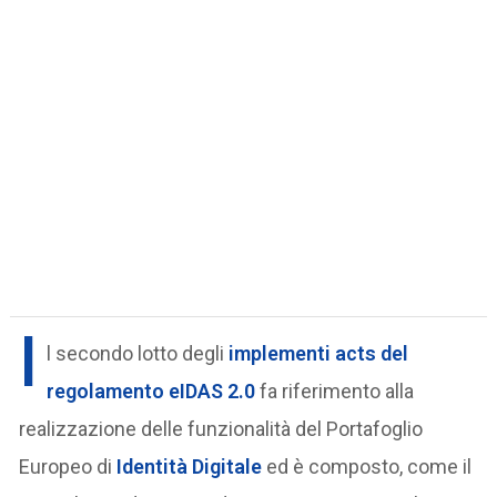
I
l secondo lotto degli
implementi acts del
regolamento eIDAS 2.0
fa riferimento alla
realizzazione delle funzionalità del Portafoglio
Europeo di
Identità Digitale
ed è composto, come il