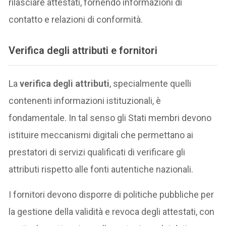
rilasciare attestati, fornendo informazioni di
contatto e relazioni di conformità.
Verifica degli attributi e fornitori
La
verifica degli attributi
, specialmente quelli
contenenti informazioni istituzionali, è
fondamentale. In tal senso gli Stati membri devono
istituire meccanismi digitali che permettano ai
prestatori di servizi qualificati di verificare gli
attributi rispetto alle fonti autentiche nazionali.
I fornitori devono disporre di politiche pubbliche per
la gestione della validità e revoca degli attestati, con