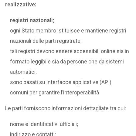
realizzative:
registri nazionali;
ogni Stato membro istituisce e mantiene registri
nazionali delle parti registrate;
tali registri devono essere accessibili online sia in
formato leggibile sia da persone che da sistemi
automatici;
sono basati su interfacce applicative (API)
comuni per garantire l’interoperabilità
Le parti forniscono informazioni dettagliate tra cui:
nome e identificativi ufficiali;
indirizzo e contatti;