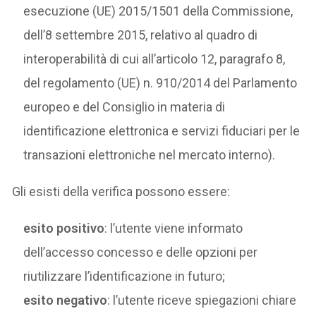
esecuzione (UE) 2015/1501 della Commissione,
dell’8 settembre 2015, relativo al quadro di
interoperabilità di cui all’articolo 12, paragrafo 8,
del regolamento (UE) n. 910/2014 del Parlamento
europeo e del Consiglio in materia di
identificazione elettronica e servizi fiduciari per le
transazioni elettroniche nel mercato interno).
Gli esisti della verifica possono essere:
esito positivo
: l’utente viene informato
dell’accesso concesso e delle opzioni per
riutilizzare l’identificazione in futuro;
esito negativo
: l’utente riceve spiegazioni chiare