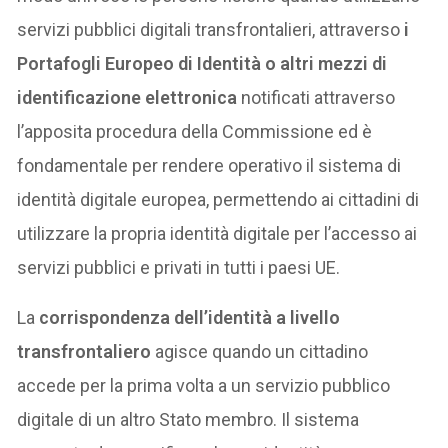
servizi pubblici digitali transfrontalieri, attraverso
i
Portafogli Europeo di Identità o altri mezzi di
identificazione elettronica
notificati attraverso
l’apposita procedura della Commissione ed è
fondamentale per rendere operativo il sistema di
identità digitale europea, permettendo ai cittadini di
utilizzare la propria identità digitale per l’accesso ai
servizi pubblici e privati in tutti i paesi UE.
La
corrispondenza dell’identità a livello
transfrontaliero
agisce quando un cittadino
accede per la prima volta a un servizio pubblico
digitale di un altro Stato membro. Il sistema