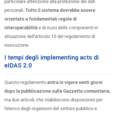
particolare attenzione alla protezione dei dati
personali.
Tutto il sistema dovrebbe essere
orientato a fondamentali regole di
interoperabilità
e di riuso delle componenti in
attuazione dell’articolo 10 del regolamento di
esecuzione.
I tempi degli implementing acts di
eIDAS 2.0
Questo regolamento
entra in vigore venti giorni
dopo la pubblicazione sulla Gazzetta comunitaria
,
ma due articoli, che stabiliscono disposizioni per
l’elenco degli organismi del settore pubblico e