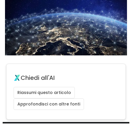
Chiedi all'AI
Riassumi questo articolo
Approfondisci con altre fonti