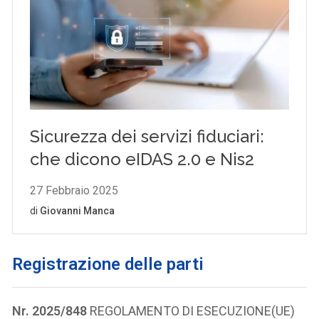
Registrazione delle parti
Nr. 2025/848
REGOLAMENTO DI ESECUZIONE(UE)