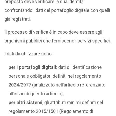
preposto deve verificare la sua identità
confrontando i dati del portafoglio digitale con quelli
già registrati.
Il processo di verifica è in capo deve essere agli
organismi pubblici che forniscono i servizi specifici.
I dati da utilizzare sono:
per i portafogli digitali
: dati di identificazione
personale obbligatori definiti nel regolamento
2024/2977 (analizzato nell’articolo referenziato
all’inizio di questo articolo);
per altri sistemi
, gli attributi minimi definiti nel
regolamento 2015/1501 (Regolamento di