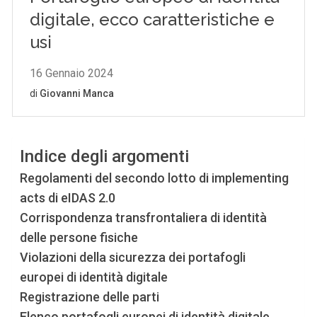
Indice degli argomenti
Regolamenti del secondo lotto di implementing
acts di eIDAS 2.0
Corrispondenza transfrontaliera di identità
delle persone fisiche
Violazioni della sicurezza dei portafogli
europei di identità digitale
Registrazione delle parti
Elenco portafogli europei di identità digitale