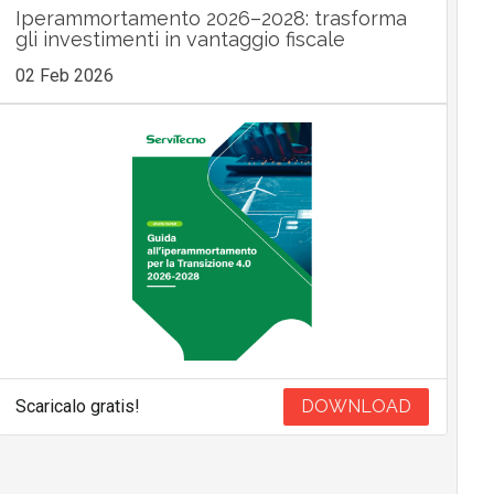
Iperammortamento 2026–2028: trasforma
gli investimenti in vantaggio fiscale
02 Feb 2026
Scaricalo gratis!
DOWNLOAD