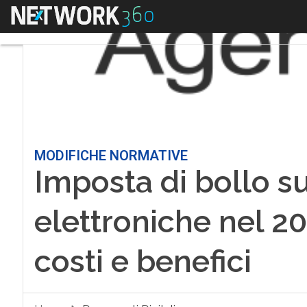
Menu
MODIFICHE NORMATIVE
Imposta di bollo su
elettroniche nel 2
costi e benefici