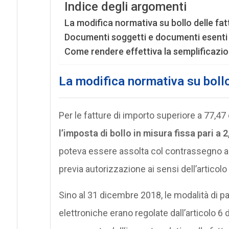
Indice degli argomenti
La modifica normativa su bollo delle fat
Documenti soggetti e documenti esenti
Come rendere effettiva la semplificazi
La modifica normativa su bollo
Per le fatture di importo superiore a 77,
l’imposta di bollo in misura fissa pari a 
poteva essere assolta col contrassegno ad
previa autorizzazione ai sensi dell’articol
Sino al 31 dicembre 2018, le modalità di pa
elettroniche erano regolate dall’articolo 