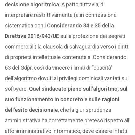
decisione algoritmica
. A patto, tuttavia, di
interpretare restrittivamente (e in connessione
sistematica con i
Considerando 34 e 35 della
Direttiva 2016/943/UE
sulla protezione dei segreti
commerciali) la clausola di salvaguardia verso i diritti
di proprietà intellettuale contenuta al Considerando
63 del Gdpr, così da vincere i limiti di “opacità”
dell’algoritmo dovuti ai privilegi dominicali vantati sul
software.
Quel sindacato pieno sull’algoritmo, sul
suo funzionamento in concreto e sulle ragioni
dell’esito decisionale
, che la giurisprudenza
amministrativa ha correttamente preteso rispetto all’
atto amministrativo informatico, deve essere infatti