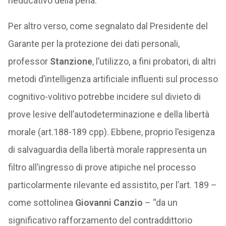
rieducativo della pena.
Per altro verso, come segnalato dal Presidente del
Garante per la protezione dei dati personali,
professor
Stanzione
, l’utilizzo, a fini probatori, di altri
metodi d’intelligenza artificiale influenti sul processo
cognitivo-volitivo potrebbe incidere sul divieto di
prove lesive dell’autodeterminazione e della libertà
morale (art.188-189 cpp). Ebbene, proprio l’esigenza
di salvaguardia della libertà morale rappresenta un
filtro all’ingresso di prove atipiche nel processo
particolarmente rilevante ed assistito, per l’art. 189 –
come sottolinea
Giovanni Canzio
– “da un
significativo rafforzamento del contraddittorio