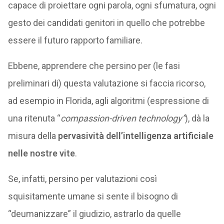
capace di proiettare ogni parola, ogni sfumatura, ogni
gesto dei candidati genitori in quello che potrebbe
essere il futuro rapporto familiare.
Ebbene, apprendere che persino per (le fasi
preliminari di) questa valutazione si faccia ricorso,
ad esempio in Florida, agli algoritmi (espressione di
una ritenuta “
compassion-driven technology”
), dà la
misura della
pervasività dell’intelligenza artificiale
nelle nostre vite
.
Se, infatti, persino per valutazioni così
squisitamente umane si sente il bisogno di
“deumanizzare” il giudizio, astrarlo da quelle