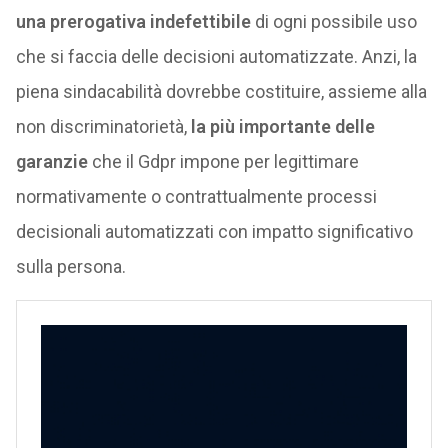
una prerogativa indefettibile
di ogni possibile uso
che si faccia delle decisioni automatizzate. Anzi, la
piena sindacabilità dovrebbe costituire, assieme alla
non discriminatorietà,
la più importante delle
garanzie
che il Gdpr impone per legittimare
normativamente o contrattualmente processi
decisionali automatizzati con impatto significativo
sulla persona.