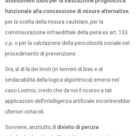
assessment tools
per la valutazione prognostica
funzionale alla concessione di misure alternative
,
per la scelta della misura cautelare, per la
commisurazione infraedittale della pena ex art. 133
c.p. o per la valutazione della pericolosità sociale nel
procedimento di prevenzione.
Ora, al di là dei limiti (in termini di bias e di
sindacabilità della logica algoritmica) emersi nel
caso Loomis, credo che da noi il ricorso a tali
applicazioni dell’intelligenza artificiale incontrerebbe
ulteriori ostacoli.
Sovviene, anzitutto,
il divieto di perizia