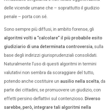
delle vicende umane che – soprattutto il giudizio
penale – porta con sé.
Sono sempre più diffusi, in ambito forense, gli
algoritmi volti a “calcolare” il più probabile esito
giudiziario di una determinata controversia
, sulla
base degli indirizzi giurisprudenziali consolidati.
Naturalmente l’uso di questi algoritmi in termini
valutativi non sembra da scoraggiare del tutto,
potendo anche costituire un
ausilio nella scelta
, da
parte dei cittadini, se promuovere un giudizio, con
effetti persino deflattivi sul contenzioso.
Diverso
sarebbe, però, integrare tali algoritmi nella