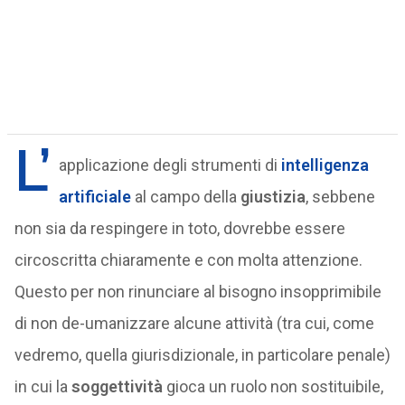
L’
applicazione degli strumenti di
intelligenza
artificiale
al campo della
giustizia
, sebbene
non sia da respingere in toto, dovrebbe essere
circoscritta chiaramente e con molta attenzione.
Questo per non rinunciare al bisogno insopprimibile
di non de-umanizzare alcune attività (tra cui, come
vedremo, quella giurisdizionale, in particolare penale)
in cui la
soggettività
gioca un ruolo non sostituibile,