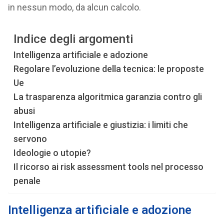
in nessun modo, da alcun calcolo.
Indice degli argomenti
Intelligenza artificiale e adozione
Regolare l’evoluzione della tecnica: le proposte
Ue
La trasparenza algoritmica garanzia contro gli
abusi
Intelligenza artificiale e giustizia: i limiti che
servono
Ideologie o utopie?
Il ricorso ai risk assessment tools nel processo
penale
Intelligenza artificiale e adozione