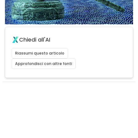
Chiedi all'AI
Riassumi questo articolo
Approfondisci con altre fonti