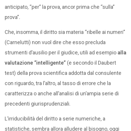
anticipato, “per” la prova, ancor prima che “sulla”
prova”.
Che, insomma, il diritto sia materia “ribelle ai numeri”
(Carnelutti) non vuol dire che esso precluda
strumenti d’ausilio per il giudice, utili ad esempio
alla
valutazione “intelligente”
(e secondo il Daubert
test) della prova scientifica addotta dal consulente
con riguardo, tra l’altro, al tasso di errore che la
caratterizza o anche all’analisi di un’ampia serie di
precedenti giurisprudenziali.
L’irriducibilità del diritto a serie numeriche, a
statistiche, sembra allora alludere al bisogno, oggi