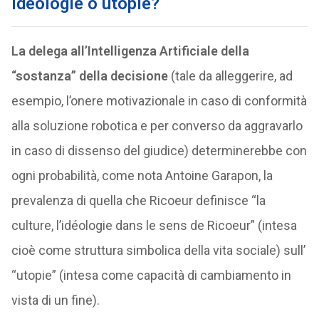
Ideologie o utopie?
La delega all’Intelligenza Artificiale della
“sostanza” della decisione
(tale da alleggerire, ad
esempio, l’onere motivazionale in caso di conformità
alla soluzione robotica e per converso da aggravarlo
in caso di dissenso del giudice) determinerebbe con
ogni probabilità, come nota Antoine Garapon, la
prevalenza di quella che Ricoeur definisce “la
culture, l’idéologie dans le sens de Ricoeur” (intesa
cioè come struttura simbolica della vita sociale) sull’
“utopie” (intesa come capacità di cambiamento in
vista di un fine).