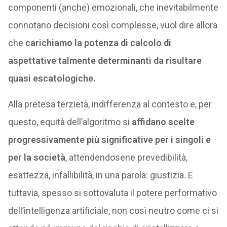
componenti (anche) emozionali, che inevitabilmente
connotano decisioni così complesse, vuol dire allora
che
carichiamo la potenza di calcolo di
aspettative talmente determinanti da risultare
quasi escatologiche.
Alla pretesa terzietà, indifferenza al contesto e, per
questo, equità dell’algoritmo si
affidano scelte
progressivamente più significative per i singoli e
per la società
, attendendosene prevedibilità,
esattezza, infallibilità, in una parola: giustizia. E
tuttavia, spesso si sottovaluta il potere performativo
dell’intelligenza artificiale, non così neutro come ci si