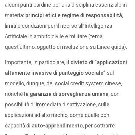
alcuni punti cardine per una disciplina essenziale in
materia:
principi etici e regime di responsabilità
,
limiti e condizioni per il ricorso all’Intelligenza
Artificiale in ambito civile e militare (tema,
quest’ultimo, oggetto di risoluzione su Linee guida).
Importante, in particolare,
il divieto di “applicazioni
altamente invasive di punteggio sociale”
sul
modello, dunque, del social credit system cinese,
nonché
la garanzia di sorveglianza umana
, con
possibilità di immediata disattivazione, sull
e
applicazioni ad alto rischio, come quelle con
capacità di
auto-apprendimento
, per sottrarre