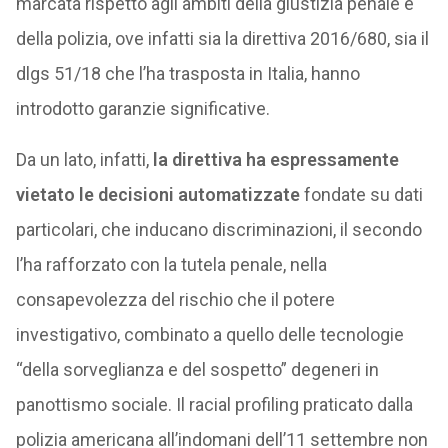
marcata rispetto agli ambiti della giustizia penale e
della polizia, ove infatti sia la direttiva 2016/680, sia il
dlgs 51/18 che l’ha trasposta in Italia, hanno
introdotto garanzie significative.
Da un lato, infatti,
la direttiva ha espressamente
vietato le decisioni automatizzate
fondate su dati
particolari, che inducano discriminazioni, il secondo
l’ha rafforzato con la tutela penale, nella
consapevolezza del rischio che il potere
investigativo, combinato a quello delle tecnologie
“della sorveglianza e del sospetto” degeneri in
panottismo sociale. Il racial profiling praticato dalla
polizia americana all’indomani dell’11 settembre non