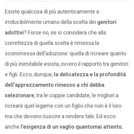
Esiste qualcosa di più autenticamente e
irriducibilmente umano della scelta dei
genitori
adottivi
? Forse no, se si considera che alla
correttezza di quella scelta è rimessa la
scommessa dell’adozione: quella di ricreare quanto
di più inimitabile esista, ovvero il rapporto tra genitori
e figli. Ecco, dunque,
la delicatezza e la profondità
dell’apprezzamento rimesso a chi debba
selezionare
, tra le coppie candidate, le migliori a
ricreare quel legame con un figlio che non è il loro
ma che devono riuscire a rendere tale. Ed ecco
anche
l’esigenza di un vaglio quantomai attento
,