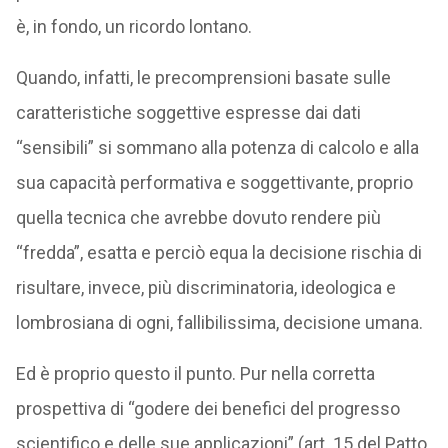
è, in fondo, un ricordo lontano.
Quando, infatti, le precomprensioni basate sulle
caratteristiche soggettive espresse dai dati
“sensibili” si sommano alla potenza di calcolo e alla
sua capacità performativa e soggettivante, proprio
quella tecnica che avrebbe dovuto rendere più
“fredda”, esatta e perciò equa la decisione rischia di
risultare, invece, più discriminatoria, ideologica e
lombrosiana di ogni, fallibilissima, decisione umana.
Ed è proprio questo il punto. Pur nella corretta
prospettiva di “godere dei benefici del progresso
scientifico e delle sue applicazioni” (art. 15 del Patto