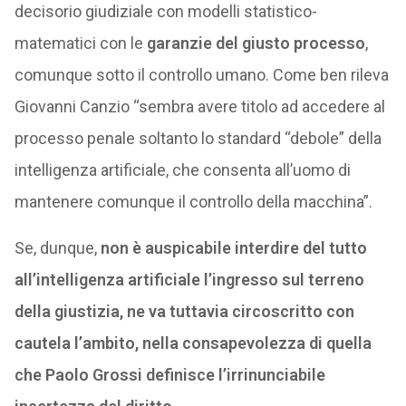
decisorio giudiziale con modelli statistico-
matematici con le
garanzie del giusto processo
,
comunque sotto il controllo umano. Come ben rileva
Giovanni Canzio “sembra avere titolo ad accedere al
processo penale soltanto lo standard “debole” della
intelligenza artificiale, che consenta all’uomo di
mantenere comunque il controllo della macchina”.
Se, dunque,
non è auspicabile interdire del tutto
all’intelligenza artificiale l’ingresso sul terreno
della giustizia, ne va tuttavia circoscritto con
cautela l’ambito, nella consapevolezza di quella
che Paolo Grossi definisce l’irrinunciabile