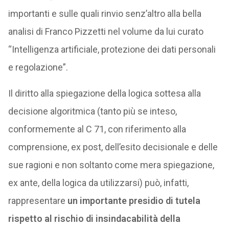
importanti e sulle quali rinvio senz’altro alla bella
analisi di Franco Pizzetti nel volume da lui curato
“Intelligenza artificiale, protezione dei dati personali
e regolazione”.
Il diritto alla spiegazione della logica sottesa alla
decisione algoritmica (tanto più se inteso,
conformemente al C 71, con riferimento alla
comprensione, ex post, dell’esito decisionale e delle
sue ragioni e non soltanto come mera spiegazione,
ex ante, della logica da utilizzarsi) può, infatti,
rappresentare
un importante presidio di tutela
rispetto al rischio di insindacabilità della