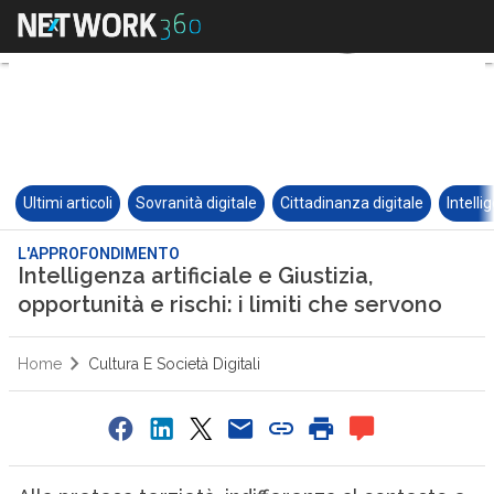
Ultimi articoli
Sovranità digitale
Cittadinanza digitale
Intelli
L'APPROFONDIMENTO
Intelligenza artificiale e Giustizia,
opportunità e rischi: i limiti che servono
Home
Cultura E Società Digitali