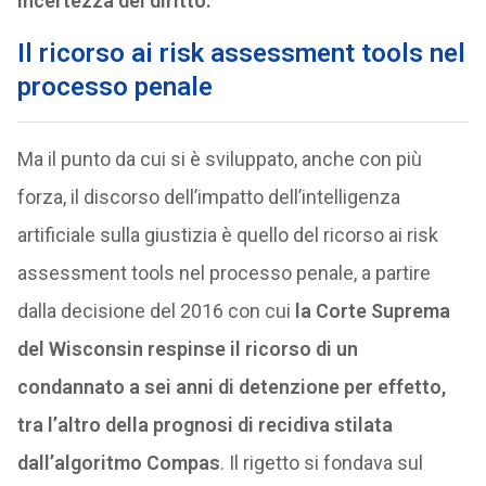
incertezza del diritto.
Il
ricorso ai risk assessment tools nel
processo penale
Ma il punto da cui si è sviluppato, anche con più
forza, il discorso dell’impatto dell’intelligenza
artificiale sulla giustizia è quello del ricorso ai risk
assessment tools nel processo penale, a partire
dalla decisione del 2016 con cui
la Corte Suprema
del Wisconsin respinse il ricorso di un
condannato a sei anni di detenzione per effetto,
tra l’altro della prognosi di recidiva stilata
dall’algoritmo
Compas
. Il rigetto si fondava sul