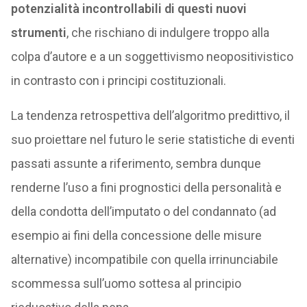
potenzialità incontrollabili di questi nuovi
strumenti
, che rischiano di indulgere troppo alla
colpa d’autore e a un soggettivismo neopositivistico
in contrasto con i principi costituzionali.
La tendenza retrospettiva dell’algoritmo predittivo, il
suo proiettare nel futuro le serie statistiche di eventi
passati assunte a riferimento, sembra dunque
renderne l’uso a fini prognostici della personalità e
della condotta dell’imputato o del condannato (ad
esempio ai fini della concessione delle misure
alternative) incompatibile con quella irrinunciabile
scommessa sull’uomo sottesa al principio