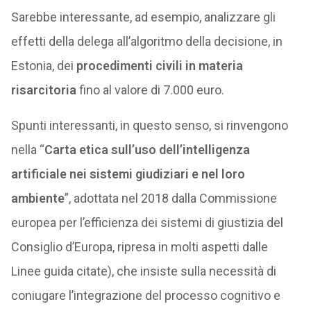
Sarebbe interessante, ad esempio, analizzare gli
effetti della delega all’algoritmo della decisione, in
Estonia, dei
procedimenti civili in materia
risarcitoria
fino al valore di 7.000 euro.
Spunti interessanti, in questo senso, si rinvengono
nella “
Carta etica sull’uso dell’intelligenza
artificiale nei sistemi giudiziari e nel loro
ambiente
”, adottata nel 2018 dalla Commissione
europea per l’efficienza dei sistemi di giustizia del
Consiglio d’Europa, ripresa in molti aspetti dalle
Linee guida citate), che insiste sulla necessità di
coniugare l’integrazione del processo cognitivo e