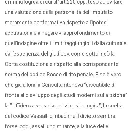
criminologica
di cui all’art.220 cpp, teso ad evitare
una valutazione della personalità dell’imputato
meramente confermativa rispetto all’ipotesi
accusatoria e a negare «l’approfondimento di
quell’indagine oltre i limiti raggiungibili dalla cultura e
dall’esperienza del giudice», come sottolineò la
Corte costituzionale rispetto alla corrispondente
norma del codice Rocco di rito penale. E se è vero
che già allora la Consulta riteneva “discutibile di
fronte allo sviluppo degli studi moderni sulla psiche”
la “diffidenza verso la perizia psicologica”, la scelta
del codice Vassalli di ribadirne il divieto sembra
forse, oggi, assai lungimirante, alla luce delle