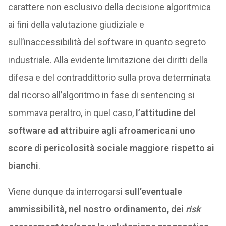
carattere non esclusivo della decisione algoritmica
ai fini della valutazione giudiziale e
sull’inaccessibilità del software in quanto segreto
industriale. Alla evidente limitazione dei diritti della
difesa e del contraddittorio sulla prova determinata
dal ricorso all’algoritmo in fase di sentencing si
sommava peraltro, in quel caso,
l’attitudine del
software ad attribuire agli afroamericani uno
score di pericolosità sociale maggiore rispetto ai
bianchi
.
Viene dunque da interrogarsi
sull’eventuale
ammissibilità, nel nostro ordinamento, dei
risk