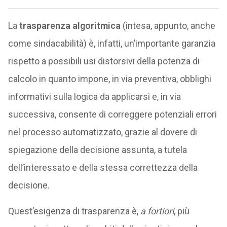
La
trasparenza algoritmica
(intesa, appunto, anche
come sindacabilità) è, infatti, un’importante garanzia
rispetto a possibili usi distorsivi della potenza di
calcolo in quanto impone, in via preventiva, obblighi
informativi sulla logica da applicarsi e, in via
successiva, consente di correggere potenziali errori
nel processo automatizzato, grazie al dovere di
spiegazione della decisione assunta, a tutela
dell’interessato e della stessa correttezza della
decisione.
Quest’esigenza di trasparenza è,
a fortiori
, più