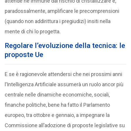
attende né immune dal rischio di cristallizzare e,
paradossalmente, amplificare le precomprensioni
(quando non addirittura i pregiudizi) insiti nella
mente di chi lo progetta.
Regolare l’evoluzione della tecnica: le
proposte Ue
E se è ragionevole attendersi che nei prossimi anni
l’Intelligenza Artificiale assumerà un ruolo ancor più
centrale nelle dinamiche economiche, sociali,
finanche politiche, bene ha fatto il Parlamento
europeo, tra ottobre e gennaio, a impegnare la
Commissione all’adozione di proposte legislative su