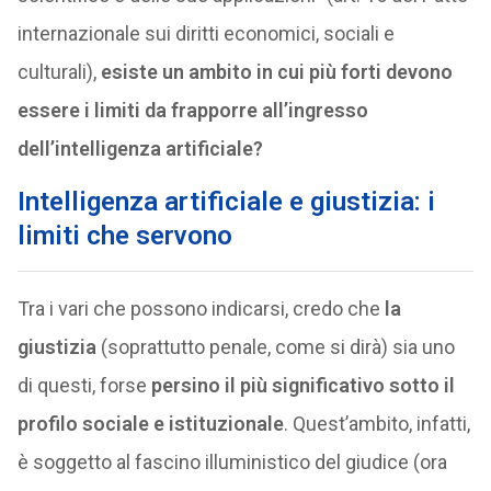
internazionale sui diritti economici, sociali e
culturali),
esiste un ambito in cui più forti devono
essere i limiti da frapporre all’ingresso
dell’intelligenza artificiale?
Intelligenza artificiale e giustizia: i
limiti che servono
Tra i vari che possono indicarsi, credo che
la
giustizia
(soprattutto penale, come si dirà) sia uno
di questi, forse
persino il più significativo sotto il
profilo sociale e istituzionale
. Quest’ambito, infatti,
è soggetto al fascino illuministico del giudice (ora