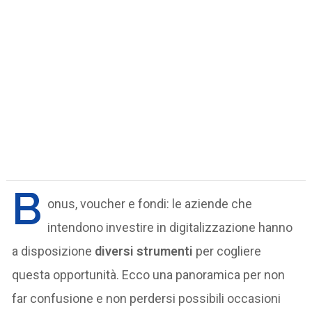
B
onus, voucher e fondi: le aziende che
intendono investire in digitalizzazione hanno
a disposizione
diversi strumenti
per cogliere
questa opportunità. Ecco una panoramica per non
far confusione e non perdersi possibili occasioni