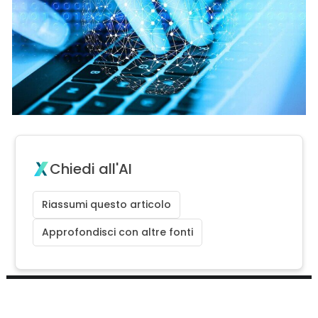
Chiedi all'AI
Riassumi questo articolo
Approfondisci con altre fonti