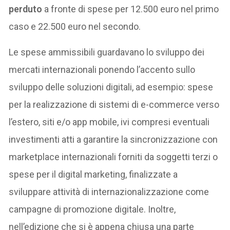
perduto
a fronte di spese per 12.500 euro nel primo
caso e 22.500 euro nel secondo.
Le spese ammissibili guardavano lo sviluppo dei
mercati internazionali ponendo l’accento sullo
sviluppo delle soluzioni digitali, ad esempio: spese
per la realizzazione di sistemi di e-commerce verso
l’estero, siti e/o app mobile, ivi compresi eventuali
investimenti atti a garantire la sincronizzazione con
marketplace internazionali forniti da soggetti terzi o
spese per il digital marketing, finalizzate a
sviluppare attività di internazionalizzazione come
campagne di promozione digitale. Inoltre,
nell’edizione che si è appena chiusa una parte