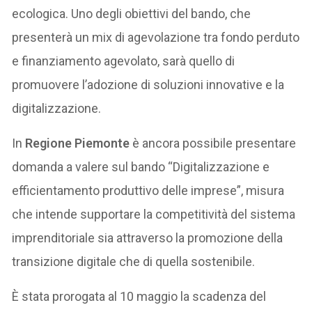
ecologica. Uno degli obiettivi del bando, che
presenterà un mix di agevolazione tra fondo perduto
e finanziamento agevolato, sarà quello di
promuovere l’adozione di soluzioni innovative e la
digitalizzazione.
In
Regione Piemonte
è ancora possibile presentare
domanda a valere sul bando “Digitalizzazione e
efficientamento produttivo delle imprese”, misura
che intende supportare la competitività del sistema
imprenditoriale sia attraverso la promozione della
transizione digitale che di quella sostenibile.
È stata prorogata al 10 maggio la scadenza del