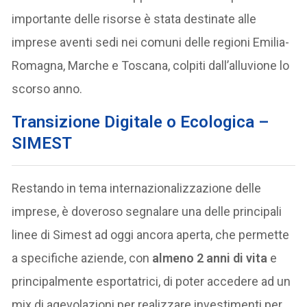
importante delle risorse è stata destinate alle
imprese aventi sedi nei comuni delle regioni Emilia-
Romagna, Marche e Toscana, colpiti dall’alluvione lo
scorso anno.
Transizione Digitale o Ecologica –
SIMEST
Restando in tema internazionalizzazione delle
imprese, è doveroso segnalare una delle principali
linee di Simest ad oggi ancora aperta, che permette
a specifiche aziende, con
almeno 2 anni di vita
e
principalmente esportatrici, di poter accedere ad un
mix di agevolazioni per realizzare investimenti per