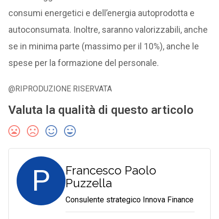
consumi energetici e dell’energia autoprodotta e
autoconsumata. Inoltre, saranno valorizzabili, anche
se in minima parte (massimo per il 10%), anche le
spese per la formazione del personale.
@RIPRODUZIONE RISERVATA
Valuta la qualità di questo articolo
P
Francesco Paolo
Puzzella
Consulente strategico Innova Finance