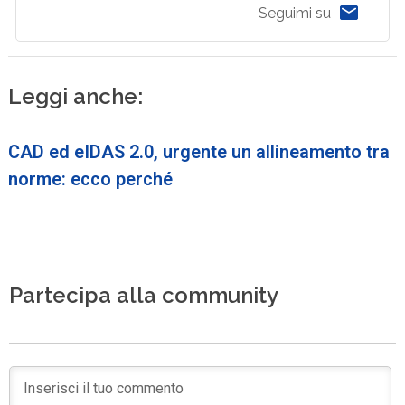
Seguimi su
Leggi anche:
CAD ed eIDAS 2.0, urgente un allineamento tra
norme: ecco perché
Partecipa alla community