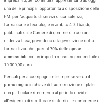
impresa 4.0, per continuità rappresentano ad oggi
una delle principali opportunità a disposizione delle
PMI per l’acquisto di servizi di consulenza,
formazione e tecnologie in ambito 4.0. I bandi,
pubblicati dalle Camere di commercio con una
cadenza fissa, prevedono un’agevolazione sotto
forma di voucher
pari al 70% delle spese
ammissibili
con un importo massimo concedibile di
10.000,00 euro.
Pensati per accompagnare le imprese verso
il
primo miglio
in chiave di trasformazione digitale,
con particolare riferimento al periodo covid e
all’esigenza di strutturare sistemi di e-commerce e