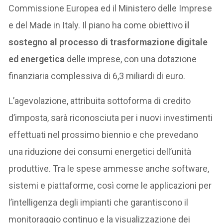
Commissione Europea ed il Ministero delle Imprese
e del Made in Italy. Il piano ha come obiettivo
il
sostegno al processo di trasformazione digitale
ed energetica
delle imprese, con una dotazione
finanziaria complessiva di 6,3 miliardi di euro.
L’agevolazione, attribuita sottoforma di credito
d’imposta, sarà riconosciuta per i nuovi investimenti
effettuati nel prossimo biennio e che prevedano
una riduzione dei consumi energetici dell’unità
produttive. Tra le spese ammesse anche software,
sistemi e piattaforme, così come le applicazioni per
l’intelligenza degli impianti che garantiscono il
monitoraggio continuo e la visualizzazione dei