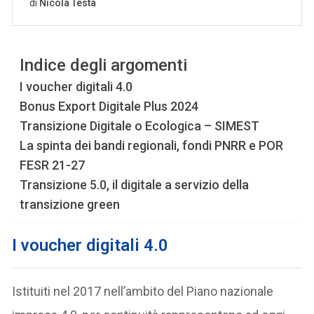
Indice degli argomenti
I voucher digitali 4.0
Bonus Export Digitale Plus 2024
Transizione Digitale o Ecologica – SIMEST
La spinta dei bandi regionali, fondi PNRR e POR
FESR 21-27
Transizione 5.0, il digitale a servizio della
transizione green
I voucher digitali 4.0
Istituiti nel 2017 nell’ambito del Piano nazionale