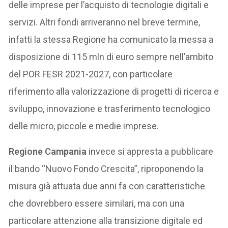
delle imprese per l’acquisto di tecnologie digitali e
servizi. Altri fondi arriveranno nel breve termine,
infatti la stessa Regione ha comunicato la messa a
disposizione di 115 mln di euro sempre nell’ambito
del POR FESR 2021-2027, con particolare
riferimento alla valorizzazione di progetti di ricerca e
sviluppo, innovazione e trasferimento tecnologico
delle micro, piccole e medie imprese.
Regione Campania
invece si appresta a pubblicare
il bando “Nuovo Fondo Crescita”, riproponendo la
misura già attuata due anni fa con caratteristiche
che dovrebbero essere similari, ma con una
particolare attenzione alla transizione digitale ed