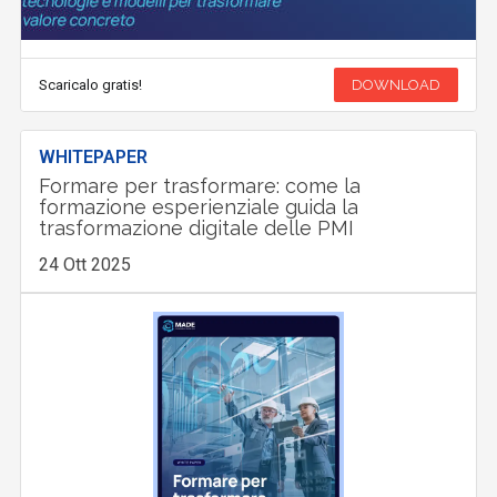
Scaricalo gratis!
DOWNLOAD
WHITEPAPER
Formare per trasformare: come la
formazione esperienziale guida la
trasformazione digitale delle PMI
24 Ott 2025