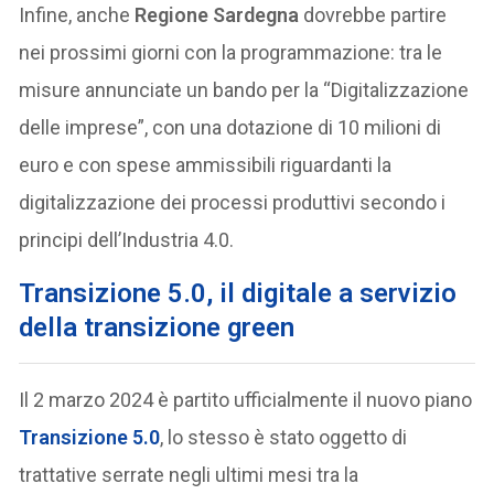
Infine, anche
Regione Sardegna
dovrebbe partire
nei prossimi giorni con la programmazione: tra le
misure annunciate un bando per la “Digitalizzazione
delle imprese”, con una dotazione di 10 milioni di
euro e con spese ammissibili riguardanti la
digitalizzazione dei processi produttivi secondo i
principi dell’Industria 4.0.
Transizione 5.0, il digitale a servizio
della transizione green
Il 2 marzo 2024 è partito ufficialmente il nuovo piano
Transizione 5.0
, lo stesso è stato oggetto di
trattative serrate negli ultimi mesi tra la