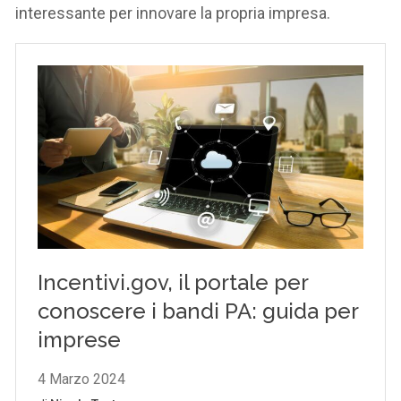
interessante per innovare la propria impresa.