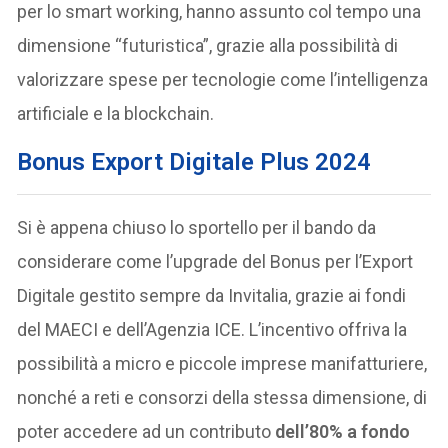
per lo smart working, hanno assunto col tempo una
dimensione “futuristica”, grazie alla possibilità di
valorizzare spese per tecnologie come l’intelligenza
artificiale e la blockchain.
Bonus Export Digitale Plus
2024
Si è appena chiuso lo sportello per il bando da
considerare come l’upgrade del Bonus per l’Export
Digitale gestito sempre da Invitalia, grazie ai fondi
del MAECI e dell’Agenzia ICE. L’incentivo offriva la
possibilità a micro e piccole imprese manifatturiere,
nonché a reti e consorzi della stessa dimensione, di
poter accedere ad un contributo
dell’80% a fondo