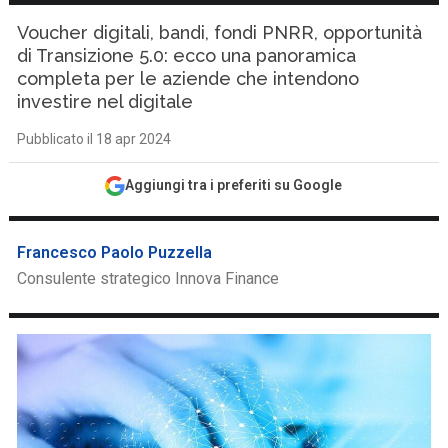
Voucher digitali, bandi, fondi PNRR, opportunità
di Transizione 5.0: ecco una panoramica
completa per le aziende che intendono
investire nel digitale
Pubblicato il 18 apr 2024
Aggiungi tra i preferiti su Google
Francesco Paolo Puzzella
Consulente strategico Innova Finance