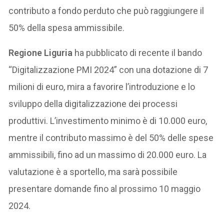
contributo a fondo perduto che può raggiungere il
50% della spesa ammissibile.
Regione Liguria
ha pubblicato di recente il bando
“Digitalizzazione PMI 2024” con una dotazione di 7
milioni di euro, mira a favorire l’introduzione e lo
sviluppo della digitalizzazione dei processi
produttivi. L’investimento minimo è di 10.000 euro,
mentre il contributo massimo è del 50% delle spese
ammissibili, fino ad un massimo di 20.000 euro. La
valutazione è a sportello, ma sarà possibile
presentare domande fino al prossimo 10 maggio
2024.