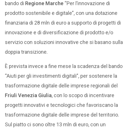
bando di
Regione Marche
“Per l’innovazione di
prodotto sostenibile e digitale”, con una dotazione
finanziaria di 28 mln di euro a supporto di progetti di
innovazione e di diversificazione di prodotto e/o
servizio con soluzioni innovative che si basano sulla
doppia transizione.
È prevista invece a fine mese la scadenza del bando
“Aiuti per gli investimenti digitali”, per sostenere la
trasformazione digitale delle imprese regionali del
Friuli Venezia Giulia
, con lo scopo di incentivare
progetti innovativi e tecnologici che favoriscano la
trasformazione digitale delle imprese del territorio.
Sul piatto ci sono oltre 13 mln di euro, con un