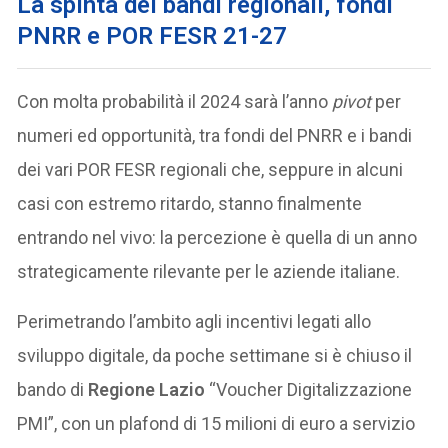
La spinta dei bandi regionali, fondi
PNRR e POR FESR 21-27
Con molta probabilità il 2024 sarà l’anno
pivot
per
numeri ed opportunità, tra fondi del PNRR e i bandi
dei vari POR FESR regionali che, seppure in alcuni
casi con estremo ritardo, stanno finalmente
entrando nel vivo: la percezione è quella di un anno
strategicamente rilevante per le aziende italiane.
Perimetrando l’ambito agli incentivi legati allo
sviluppo digitale, da poche settimane si è chiuso il
bando di
Regione Lazio
“Voucher Digitalizzazione
PMI”, con un plafond di 15 milioni di euro a servizio