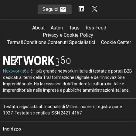
Seguici
About
Autori
Tags
Rss Feed
Privacy e Cookie Policy
Terms&Conditions Contenuti Specialistici
Cookie Center
Nextwork360
è il più grande network in Italia di testate e portali B2B
dedicati ai temi della Trasformazione Digitale e dell’Innovazione
Imprenditoriale. Ha la missione di diffondere la cultura digitale e
imprenditoriale nelle imprese e pubbliche amministrazioni italiane.
Testata registrata al Tribunale di Milano, numero registrazione
1927. Testata scientifica ISSN 2421-4167
Indirizzo