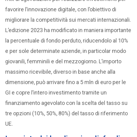
favorire l’innovazione digitale, con l’obiettivo di
migliorare la competitività sui mercati internazionali.
L’edizione 2023 ha modificato in maniera importante
la percentuale di fondo perduto, riducendolo al 10%
e per sole determinate aziende, in particolar modo
giovanili, femminili e del mezzogiorno. L’importo
massimo ricevibile, diverso in base anche alla
dimensione, può arrivare fino a 5 mln di euro per le
GI e copre l’intero investimento tramite un
finanziamento agevolato con la scelta del tasso su
tre opzioni (10%, 50%, 80%) del tasso di riferimento
UE.