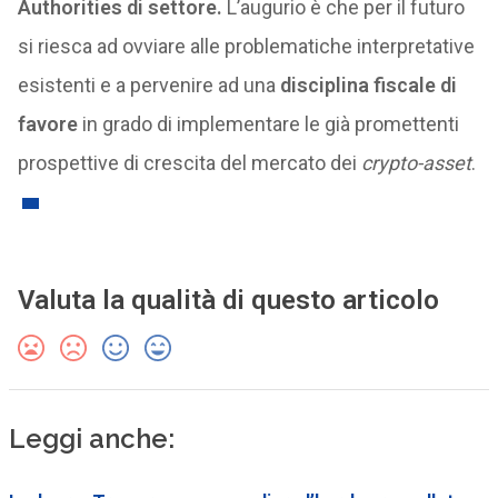
Authorities di settore.
L’augurio è che per il futuro
si riesca ad ovviare alle problematiche interpretative
esistenti e a pervenire ad una
disciplina fiscale di
favore
in grado di implementare le già promettenti
prospettive di crescita del mercato dei
crypto-asset
.
Valuta la qualità di questo articolo
Leggi anche: