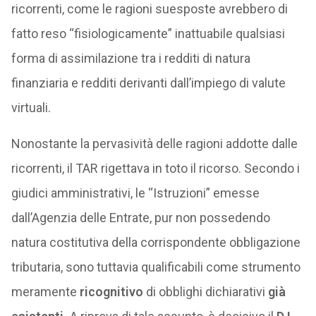
ricorrenti, come le ragioni suesposte avrebbero di
fatto reso “fisiologicamente” inattuabile qualsiasi
forma di assimilazione tra i redditi di natura
finanziaria e redditi derivanti dall’impiego di valute
virtuali.
Nonostante la pervasività delle ragioni addotte dalle
ricorrenti, il TAR rigettava in toto il ricorso. Secondo i
giudici amministrativi, le “Istruzioni” emesse
dall’Agenzia delle Entrate, pur non possedendo
natura costitutiva della corrispondente obbligazione
tributaria, sono tuttavia qualificabili come strumento
meramente
ricognitivo
di obblighi dichiarativi
già