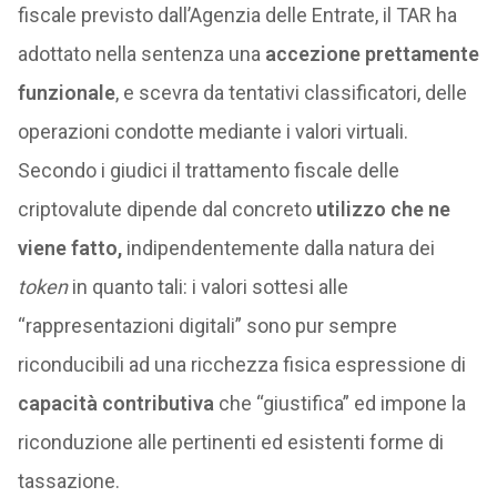
fiscale previsto dall’Agenzia delle Entrate, il TAR ha
adottato nella sentenza una
accezione prettamente
funzionale
, e scevra da tentativi classificatori, delle
operazioni condotte mediante i valori virtuali.
Secondo i giudici il trattamento fiscale delle
criptovalute dipende dal concreto
utilizzo che ne
viene fatto,
indipendentemente dalla natura dei
token
in quanto tali: i valori sottesi alle
“rappresentazioni digitali” sono pur sempre
riconducibili ad una ricchezza fisica espressione di
capacità contributiva
che “giustifica” ed impone la
riconduzione alle pertinenti ed esistenti forme di
tassazione.