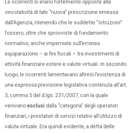
Le ricorrenti si erano fortemente opposte alla
vincolatività di tale “nuova” prescrizione emessa
dall’Agenzia, ritenendo che le suddette “Istruzioni”
fossero, oltre che sprovviste di fondamento
normativo, anche imperniate sull’erronea
equiparazione – ai fini fiscali – tra investimenti di
attività finanziare estere e valute virtuali. In secondo
luogo, le ricorrenti lamentavano altresì l’esistenza di
una espressa previsione legislativa contenuta all’art.
3, comma 5 del d.lgs. 231/2007, con la quale
venivano
esclusi
dalla “categoria” degli operatori
finanziari, i prestatori di servizi relativi all’utilizzo di
valuta virtuale. Era quindi evidente, a detta delle