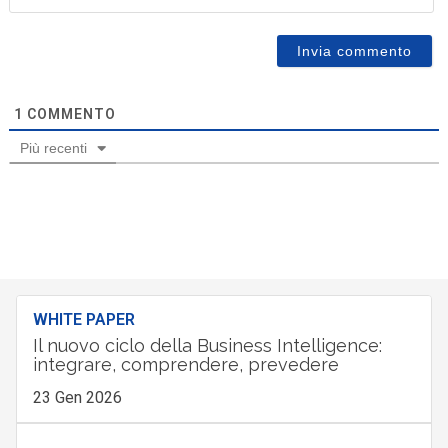
1
COMMENTO
Più recenti
WHITE PAPER
Il nuovo ciclo della Business Intelligence:
integrare, comprendere, prevedere
23 Gen 2026