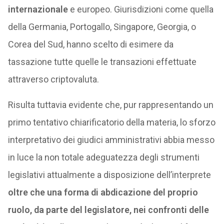
internazionale
e europeo. Giurisdizioni come quella
della Germania, Portogallo, Singapore, Georgia, o
Corea del Sud, hanno scelto di esimere da
tassazione tutte quelle le transazioni effettuate
attraverso criptovaluta.
Risulta tuttavia evidente che, pur rappresentando un
primo tentativo chiarificatorio della materia, lo sforzo
interpretativo dei giudici amministrativi abbia messo
in luce la non totale adeguatezza degli strumenti
legislativi attualmente a disposizione dell’interprete
oltre che una forma di abdicazione del proprio
ruolo, da parte del legislatore, nei confronti delle