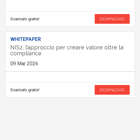
Scaricalo gratis!
DOWNLOAD
WHITEPAPER
NIS2, l’approccio per creare valore oltre la
compliance
09 Mar 2026