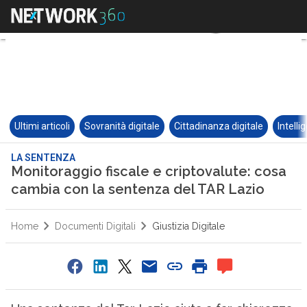
Ultimi articoli
Sovranità digitale
Cittadinanza digitale
Intelli
LA SENTENZA
Monitoraggio fiscale e criptovalute: cosa
cambia con la sentenza del TAR Lazio
Home
Documenti Digitali
Giustizia Digitale