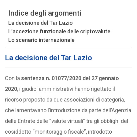
Indice degli argomenti
La decisione del Tar Lazio
L’accezione funzionale delle criptovalute
Lo scenario internazionale
La decisione del Tar Lazio
Con la
sentenza n. 01077/2020 del 27 gennaio
2020
, i giudici amministrativi hanno rigettato il
ricorso proposto da due associazioni di categoria,
che lamentavano l’introduzione da parte dell’Agenzia
delle Entrate delle “valute virtuali” tra gli obblighi del
cosiddetto “monitoraggio fiscale”, introdotto