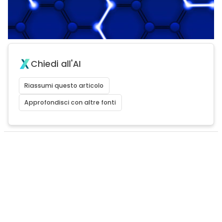
Chiedi all'AI
Riassumi questo articolo
Approfondisci con altre fonti