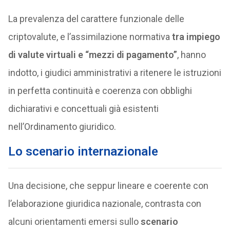
La prevalenza del carattere funzionale delle
criptovalute, e l’assimilazione normativa
tra impiego
di valute virtuali e “mezzi di pagamento”
, hanno
indotto, i giudici amministrativi a ritenere le istruzioni
in perfetta continuità e coerenza con obblighi
dichiarativi e concettuali già esistenti
nell’Ordinamento giuridico.
Lo scenario internazionale
Una decisione, che seppur lineare e coerente con
l’elaborazione giuridica nazionale, contrasta con
alcuni orientamenti emersi sullo
scenario