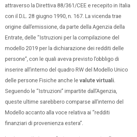
attraverso la Direttiva 88/361/CEE e recepito in Italia
con il D.L. 28 giugno 1990, n. 167. La vicenda trae
origine dall’emissione, da parte della Agenzia della
Entrate, delle “Istruzioni per la compilazione del
modello 2019 per la dichiarazione dei redditi delle
persone”, con le quali aveva previsto l’obbligo di
inserire all’interno del quadro RW del Modello Unico
delle persone Fisiche anche le
valute virtuali
.
Seguendo le “Istruzioni” impartite dall’Agenzia,
queste ultime sarebbero comparse all’interno del
Modello accanto alla voce relativa ai “redditi
finanziari di provenienza estera”.