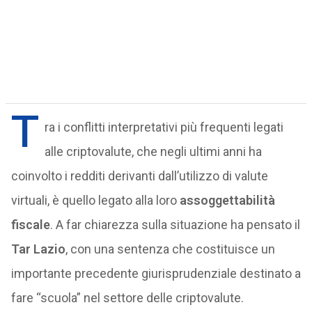
T
ra i conflitti interpretativi più frequenti legati
alle criptovalute, che negli ultimi anni ha
coinvolto i redditi derivanti dall’utilizzo di valute
virtuali, è quello legato alla loro
assoggettabilità
fiscale
. A far chiarezza sulla situazione ha pensato il
Tar Lazio
, con una sentenza che costituisce un
importante precedente giurisprudenziale destinato a
fare “scuola” nel settore delle criptovalute.