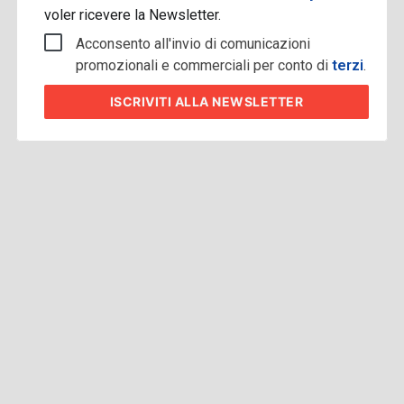
voler ricevere la Newsletter.
Acconsento all'invio di comunicazioni
promozionali e commerciali per conto di
terzi
.
ISCRIVITI
ALLA NEWSLETTER