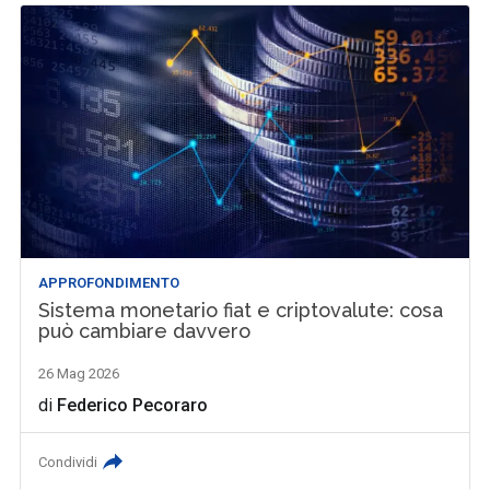
APPROFONDIMENTO
Sistema monetario fiat e criptovalute: cosa
può cambiare davvero
26 Mag 2026
di
Federico Pecoraro
Condividi