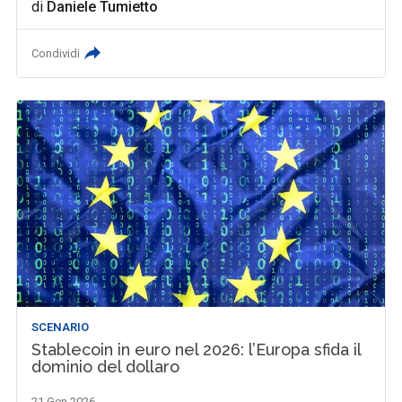
di
Daniele Tumietto
Condividi
SCENARIO
Stablecoin in euro nel 2026: l’Europa sfida il
dominio del dollaro
21 Gen 2026