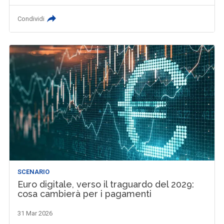
Condividi
SCENARIO
Euro digitale, verso il traguardo del 2029:
cosa cambierà per i pagamenti
31 Mar 2026