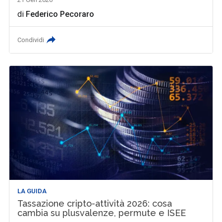
di
Federico Pecoraro
Condividi
LA GUIDA
Tassazione cripto-attività 2026: cosa
cambia su plusvalenze, permute e ISEE