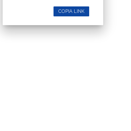
COPIA LINK