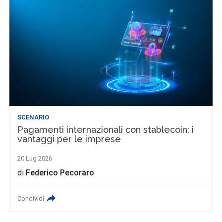
SCENARIO
Pagamenti internazionali con stablecoin: i
vantaggi per le imprese
20 Lug 2026
di
Federico Pecoraro
Condividi