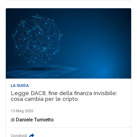
LA GUIDA
Legge DAC8, fine della finanza invisibile:
cosa cambia per le cripto
15 Mag 2026
di
Daniele Tumietto
Condividi