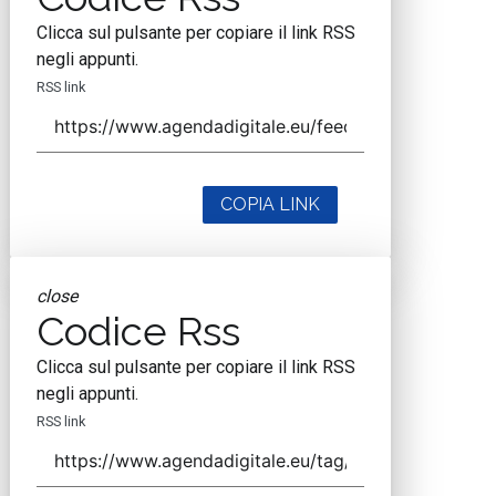
Clicca sul pulsante per copiare il link RSS
negli appunti.
RSS link
COPIA LINK
close
Codice Rss
Clicca sul pulsante per copiare il link RSS
negli appunti.
RSS link