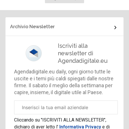
successiva
Archivio Newsletter
Iscriviti alla
newsletter di
Agendadigitale.eu
Agendadigitale.eu daily, ogni giorno tutte le
uscite e i temi più caldi spiegati dalle nostre
firme. Il sabato il meglio della settimana per
capire, insieme, il digitale utile al Paese.
Email
aziendale
Cliccando su "ISCRIVITI ALLA NEWSLETTER",
dichiaro di aver letto l'
Informativa Privacy
e di