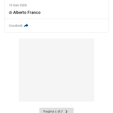
13 Gen 2026
di
Alberto Franco
Condividi
Pagina
Pagina 1 di 7