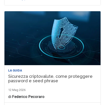
LA GUIDA
Sicurezza criptovalute, come proteggere
password e seed phrase
12 Mag 2026
di
Federico Pecoraro