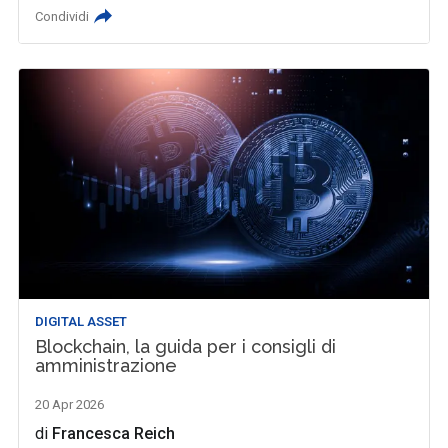
Condividi
DIGITAL ASSET
Blockchain, la guida per i consigli di
amministrazione
20 Apr 2026
di
Francesca Reich