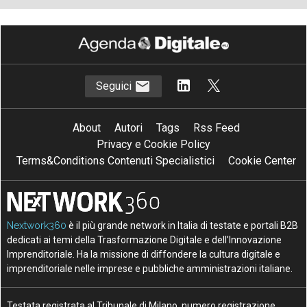
Seguici
About
Autori
Tags
Rss Feed
Privacy e Cookie Policy
Terms&Conditions Contenuti Specialistici
Cookie Center
Nextwork360
è il più grande network in Italia di testate e portali B2B
dedicati ai temi della Trasformazione Digitale e dell’Innovazione
Imprenditoriale. Ha la missione di diffondere la cultura digitale e
imprenditoriale nelle imprese e pubbliche amministrazioni italiane.
Testata registrata al Tribunale di Milano, numero registrazione