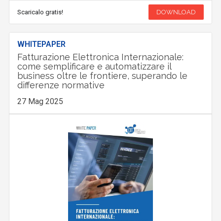
Scaricalo gratis!
DOWNLOAD
WHITEPAPER
Fatturazione Elettronica Internazionale:
come semplificare e automatizzare il
business oltre le frontiere, superando le
differenze normative
27 Mag 2025