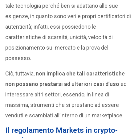
tale tecnologia perché ben si adattano alle sue
esigenze, in quanto sono veri e propri certificatori di
autenticità; infatti, essi possiedono le
caratteristiche di scarsità, unicità, velocità di
posizionamento sul mercato e la prova del
possesso.
Ciò, tuttavia,
non implica che tali caratteristiche
non possano prestarsi ad ulteriori casi d’uso
ed
interessare altri settori, essendo, in linea di
massima, strumenti che si prestano ad essere
venduti e scambiati all’interno di un marketplace.
Il regolamento Markets in crypto-