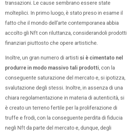
transazioni. Le cause sembrano essere state
molteplici. In primo luogo, è stato preso in esame il
fatto che il mondo dell’arte contemporanea abbia
accolto gli Nft con riluttanza, considerandoli prodotti
finanziari piuttosto che opere artistiche.
Inoltre, un gran numero di artisti
si è cimentato nel
produrre in modo massivo tali prodotti
, con la
conseguente saturazione del mercato e, si ipotizza,
svalutazione degli stessi. Inoltre, in assenza di una
chiara regolamentazione in materia di autenticità, si
è creato un terreno fertile per la proliferazione di
truffe e frodi, con la conseguente perdita di fiducia
negli Nft da parte del mercato e, dunque, degli