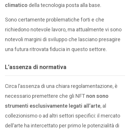
climatico
della tecnologia posta alla base.
Sono certamente problematiche forti e che
richiedono notevole lavoro, ma attualmente vi sono
notevoli margini di sviluppo che lasciano presagire
una futura ritrovata fiducia in questo settore.
L’assenza di normativa
Circa l’assenza di una chiara regolamentazione, è
necessario premettere che gli NFT
non sono
strumenti esclusivamente legati all’arte
, al
collezionismo o ad altri settori specifici: il mercato
dell’arte ha intercettato per primo le potenzialità di