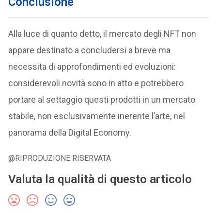
Conclusione
Alla luce di quanto detto, il mercato degli NFT non
appare destinato a concludersi a breve ma
necessita di approfondimenti ed evoluzioni:
considerevoli novità sono in atto e potrebbero
portare al settaggio questi prodotti in un mercato
stabile, non esclusivamente inerente l’arte, nel
panorama della Digital Economy.
@RIPRODUZIONE RISERVATA
Valuta la qualità di questo articolo