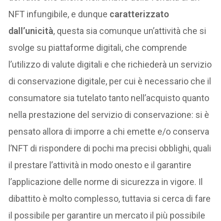
NFT infungibile, e dunque
caratterizzato
dall’unicità
, questa sia comunque un’attività che si
svolge su piattaforme digitali, che comprende
l’utilizzo di valute digitali e che richiederà un servizio
di conservazione digitale, per cui è necessario che il
consumatore sia tutelato tanto nell’acquisto quanto
nella prestazione del servizio di conservazione: si è
pensato allora di imporre a chi emette e/o conserva
l’NFT di rispondere di pochi ma precisi obblighi, quali
il prestare l’attività in modo onesto e il garantire
l’applicazione delle norme di sicurezza in vigore. Il
dibattito è molto complesso, tuttavia si cerca di fare
il possibile per garantire un mercato il più possibile