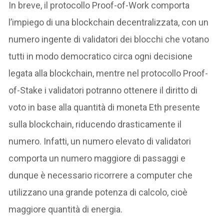
In breve, il protocollo Proof-of-Work comporta
l’impiego di una blockchain decentralizzata, con un
numero ingente di validatori dei blocchi che votano
tutti in modo democratico circa ogni decisione
legata alla blockchain, mentre nel protocollo Proof-
of-Stake i validatori potranno ottenere il diritto di
voto in base alla quantità di moneta Eth presente
sulla blockchain, riducendo drasticamente il
numero. Infatti, un numero elevato di validatori
comporta un numero maggiore di passaggi e
dunque è necessario ricorrere a computer che
utilizzano una grande potenza di calcolo, cioè
maggiore quantità di energia.