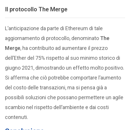
Il protocollo The Merge
L’anticipazione da parte di Ethereum di tale
aggiornamento di protocollo, denominato
The
Merge
, ha contribuito ad aumentare il prezzo
dell’Ether del 75% rispetto al suo minimo storico di
giugno 2021, dimostrando un effetto molto positivo.
Si afferma che ciò potrebbe comportare l’aumento
del costo delle transazioni, ma si pensa già a
possibili soluzioni che possano permettere un agile
scambio nel rispetto dell’ambiente e dai costi
contenuti.