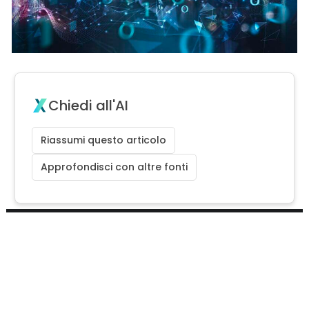
Chiedi all'AI
Riassumi questo articolo
Approfondisci con altre fonti