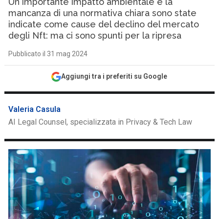
Un importante impatto ambientale e la
mancanza di una normativa chiara sono state
indicate come cause del declino del mercato
degli Nft: ma ci sono spunti per la ripresa
Pubblicato il 31 mag 2024
Aggiungi tra i preferiti su Google
Valeria Casula
AI Legal Counsel, specializzata in Privacy & Tech Law