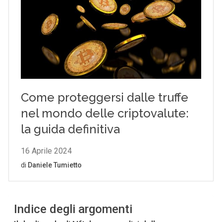
Indice degli argomenti