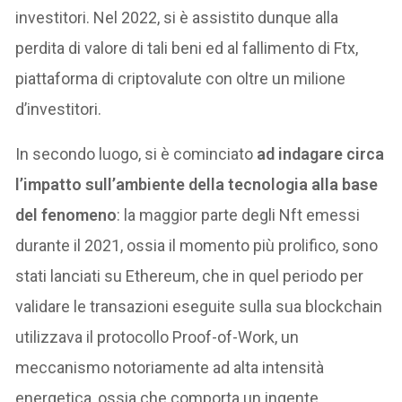
investitori. Nel 2022, si è assistito dunque alla
perdita di valore di tali beni ed al fallimento di Ftx,
piattaforma di criptovalute con oltre un milione
d’investitori.
In secondo luogo, si è cominciato
ad indagare circa
l’impatto sull’ambiente della tecnologia alla base
del fenomeno
: la maggior parte degli Nft emessi
durante il 2021, ossia il momento più prolifico, sono
stati lanciati su Ethereum, che in quel periodo per
validare le transazioni eseguite sulla sua blockchain
utilizzava il protocollo Proof-of-Work, un
meccanismo notoriamente ad alta intensità
energetica, ossia che comporta un ingente