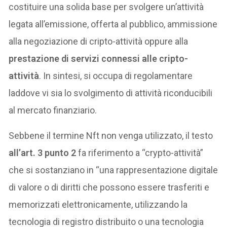
costituire una solida base per svolgere un’attività
legata all’emissione, offerta al pubblico, ammissione
alla negoziazione di cripto-attività oppure alla
prestazione di servizi connessi alle cripto-
attività
. In sintesi, si occupa di regolamentare
laddove vi sia lo svolgimento di attività riconducibili
al mercato finanziario.
Sebbene il termine Nft non venga utilizzato, il testo
all’art. 3 punto 2
fa riferimento a “crypto-attività”
che si sostanziano in “una rappresentazione digitale
di valore o di diritti che possono essere trasferiti e
memorizzati elettronicamente, utilizzando la
tecnologia di registro distribuito o una tecnologia