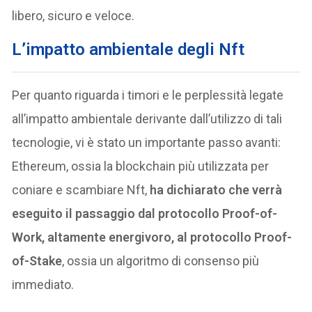
libero, sicuro e veloce.
L’impatto ambientale degli Nft
Per quanto riguarda i timori e le perplessità legate
all’impatto ambientale derivante dall’utilizzo di tali
tecnologie, vi è stato un importante passo avanti:
Ethereum, ossia la blockchain più utilizzata per
coniare e scambiare Nft,
ha dichiarato che verrà
eseguito il passaggio dal protocollo Proof-of-
Work, altamente energivoro, al protocollo Proof-
of-Stake
, ossia un algoritmo di consenso più
immediato.