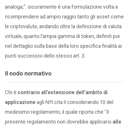
analoga;”: sicuramente è una formulazione volta a
ricomprendere ad ampio raggio tanto gli asset come
le criptovalute, andando oltre la definizione di valuta
virtuale, quanto l’ampia gamma di token, definiti poi
nel dettaglio sulla base della loro specifica finalità ai
punti successivi dello stesso art. 3.
Il nodo normativo
Chi è
contrario all’estensione dell’ambito di
applicazione
agli Nft cita il considerando 10 del
medesimo regolamento, il quale riporta che “il
presente regolamento non dovrebbe applicarsi
alle