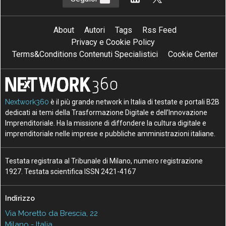
About
Autori
Tags
Rss Feed
Privacy e Cookie Policy
Terms&Conditions Contenuti Specialistici
Cookie Center
Nextwork360
è il più grande network in Italia di testate e portali B2B
dedicati ai temi della Trasformazione Digitale e dell’Innovazione
Imprenditoriale. Ha la missione di diffondere la cultura digitale e
imprenditoriale nelle imprese e pubbliche amministrazioni italiane.
Testata registrata al Tribunale di Milano, numero registrazione
1927. Testata scientifica ISSN 2421-4167
Indirizzo
Via Moretto da Brescia, 22
Milano - Italia