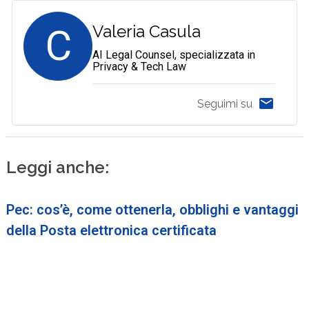
C
Valeria Casula
AI Legal Counsel, specializzata in
Privacy & Tech Law
Seguimi su
Leggi anche:
Pec: cos’è, come ottenerla, obblighi e vantaggi
della Posta elettronica certificata