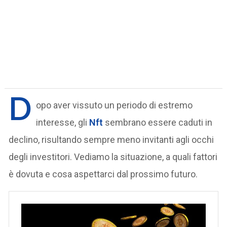
D
opo aver vissuto un periodo di estremo
interesse, gli
Nft
sembrano essere caduti in
declino, risultando sempre meno invitanti agli occhi
degli investitori. Vediamo la situazione, a quali fattori
è dovuta e cosa aspettarci dal prossimo futuro.