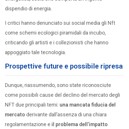
dispendio di energia.
I critici hanno denunciato sui social media gli Nft
come schemi ecologici piramidali da incubo,
criticando gli artisti e i collezionisti che hanno
appoggiato tale tecnologia.
Prospettive future e possibile ripresa
Dunque, riassumendo, sono state riconosciute
come possibili cause del declino del mercato degli
NFT due principali temi:
una mancata fiducia del
mercato
derivante dall’assenza di una chiara
regolamentazione e
il problema dell’impatto