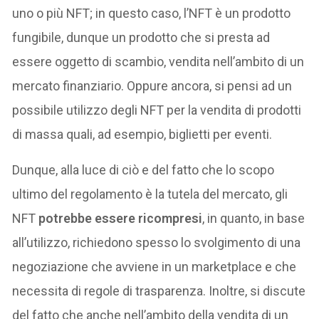
uno o più NFT; in questo caso, l’NFT è un prodotto
fungibile, dunque un prodotto che si presta ad
essere oggetto di scambio, vendita nell’ambito di un
mercato finanziario. Oppure ancora, si pensi ad un
possibile utilizzo degli NFT per la vendita di prodotti
di massa quali, ad esempio, biglietti per eventi.
Dunque, alla luce di ciò e del fatto che lo scopo
ultimo del regolamento è la tutela del mercato, gli
NFT
potrebbe essere ricompresi
, in quanto, in base
all’utilizzo, richiedono spesso lo svolgimento di una
negoziazione che avviene in un marketplace e che
necessita di regole di trasparenza. Inoltre, si discute
del fatto che anche nell’ambito della vendita di un