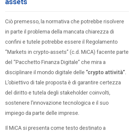
assets
Ciò premesso, la normativa che potrebbe risolvere
in parte il problema della mancata chiarezza di
confini e tutele potrebbe essere il Regolamento
“Markets in crypto-assets” (c.d. MiCA) facente parte
del “Pacchetto Finanza Digitale” che mira a
disciplinare il mondo digitale delle
“crypto attività”
.
L’obiettivo di tale proposta è di garantire certezza
del diritto e tutela degli stakeholder coinvolti,
sostenere l’innovazione tecnologica e il suo
impiego da parte delle imprese.
Il MiCA si presenta come testo destinato a