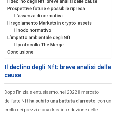
Il declino degli Nft: breve analisi delle cause
Prospettive future e possibile ripresa
L’assenza di normativa
Il regolamento Markets in crypto-assets
Il nodo normativo
L’impatto ambientale degli Nft
Il protocollo The Merge
Conclusione
Il declino degli Nft: breve analisi delle
cause
Dopo l’iniziale entusiasmo, nel 2022 il mercato
dell’arte Nft
ha subito una battuta d’arresto
, con un
crollo dei prezzi e una drastica riduzione delle