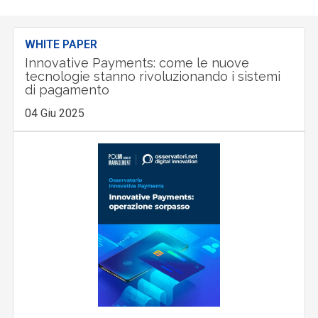
WHITE PAPER
Innovative Payments: come le nuove
tecnologie stanno rivoluzionando i sistemi
di pagamento
04 Giu 2025