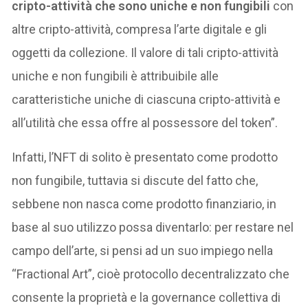
cripto-attività che sono uniche e non fungibili
con
altre cripto-attività, compresa l’arte digitale e gli
oggetti da collezione. Il valore di tali cripto-attività
uniche e non fungibili è attribuibile alle
caratteristiche uniche di ciascuna cripto-attività e
all’utilità che essa offre al possessore del token”.
Infatti, l’NFT di solito è presentato come prodotto
non fungibile, tuttavia si discute del fatto che,
sebbene non nasca come prodotto finanziario, in
base al suo utilizzo possa diventarlo: per restare nel
campo dell’arte, si pensi ad un suo impiego nella
“Fractional Art”, cioè protocollo decentralizzato che
consente la proprietà e la governance collettiva di