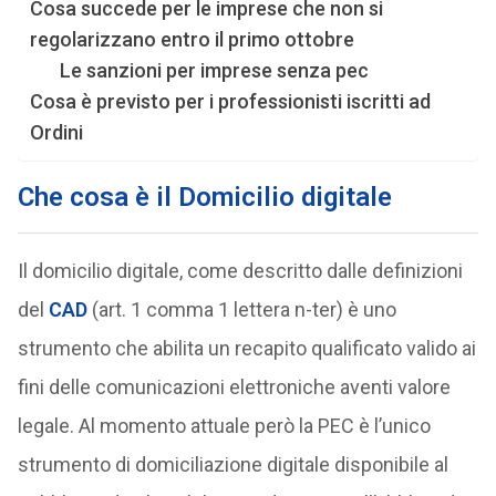
Cosa succede per le imprese che non si
regolarizzano entro il primo ottobre
Le sanzioni per imprese senza pec
Cosa è previsto per i professionisti iscritti ad
Ordini
Che cosa è il Domicilio digitale
Il domicilio digitale, come descritto dalle definizioni
del
CAD
(art. 1 comma 1 lettera n-ter) è uno
strumento che abilita un recapito qualificato valido ai
fini delle comunicazioni elettroniche aventi valore
legale. Al momento attuale però la PEC è l’unico
strumento di domiciliazione digitale disponibile al