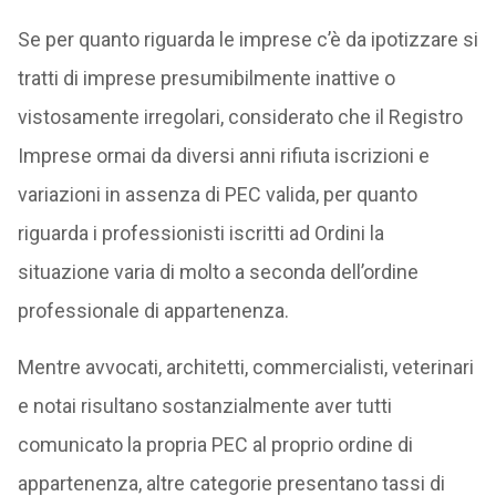
Se per quanto riguarda le imprese c’è da ipotizzare si
tratti di imprese presumibilmente inattive o
vistosamente irregolari, considerato che il Registro
Imprese ormai da diversi anni rifiuta iscrizioni e
variazioni in assenza di PEC valida, per quanto
riguarda i professionisti iscritti ad Ordini la
situazione varia di molto a seconda dell’ordine
professionale di appartenenza.
Mentre avvocati, architetti, commercialisti, veterinari
e notai risultano sostanzialmente aver tutti
comunicato la propria PEC al proprio ordine di
appartenenza, altre categorie presentano tassi di