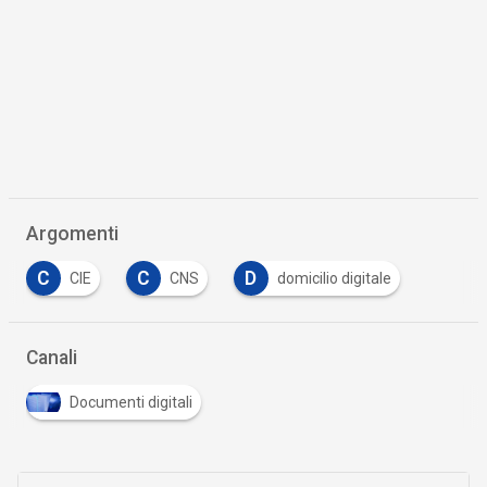
Argomenti
C
C
D
CIE
CNS
domicilio digitale
Canali
Documenti digitali