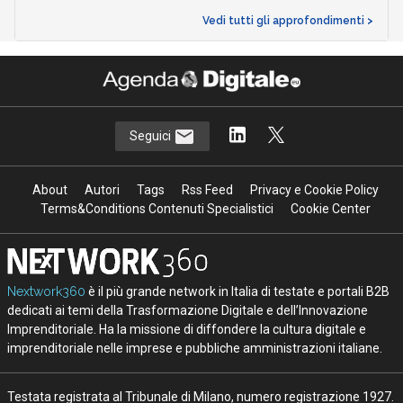
Vedi tutti gli approfondimenti >
Seguici
About
Autori
Tags
Rss Feed
Privacy e Cookie Policy
Terms&Conditions Contenuti Specialistici
Cookie Center
Nextwork360
è il più grande network in Italia di testate e portali B2B
dedicati ai temi della Trasformazione Digitale e dell’Innovazione
Imprenditoriale. Ha la missione di diffondere la cultura digitale e
imprenditoriale nelle imprese e pubbliche amministrazioni italiane.
Testata registrata al Tribunale di Milano, numero registrazione 1927.