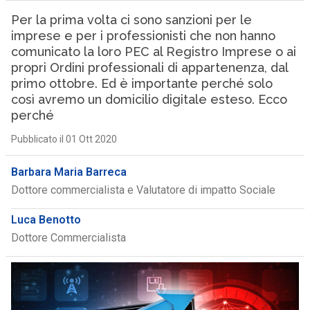
Per la prima volta ci sono sanzioni per le
imprese e per i professionisti che non hanno
comunicato la loro PEC al Registro Imprese o ai
propri Ordini professionali di appartenenza, dal
primo ottobre. Ed è importante perché solo
così avremo un domicilio digitale esteso. Ecco
perché
Pubblicato il 01 Ott 2020
Barbara Maria Barreca
Dottore commercialista e Valutatore di impatto Sociale
Luca Benotto
Dottore Commercialista