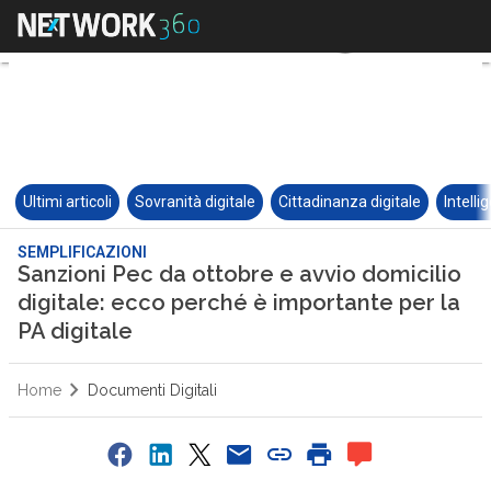
Ultimi articoli
Sovranità digitale
Cittadinanza digitale
Intelli
SEMPLIFICAZIONI
Sanzioni Pec da ottobre e avvio domicilio
digitale: ecco perché è importante per la
PA digitale
Home
Documenti Digitali