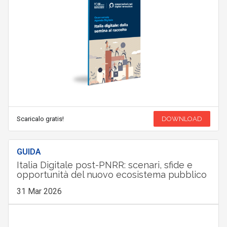
Scaricalo gratis!
DOWNLOAD
GUIDA
Italia Digitale post-PNRR: scenari, sfide e
opportunità del nuovo ecosistema pubblico
31 Mar 2026