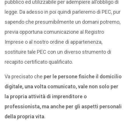
pubblico ed utilizzabile per adempiere all’obbligo di
legge. Da adesso in poi quindi parleremo di PEC, pur
sapendo che presumibilmente un domani potremo,
previa opportuna comunicazione al Registro
Imprese o al nostro ordine di appartenenza,
sostituire tale PEC con un diverso strumento di
recapito certificato qualificato.
Va precisato che
per le persone fisiche il domicilio
digitale, una volta comunicato, vale non solo per
la propria attività di imprenditore o
professionista, ma anche per gli aspetti personali
della propria vita
.