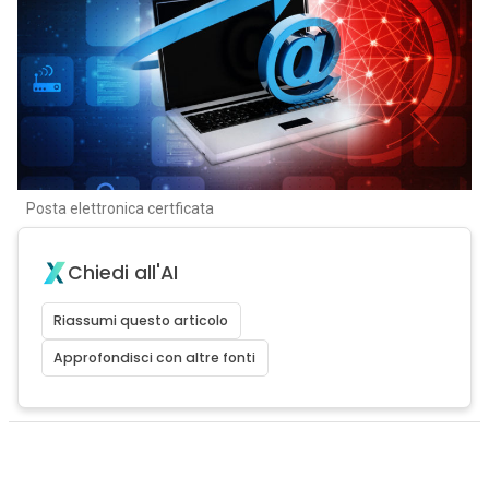
Posta elettronica certficata
Chiedi all'AI
Riassumi questo articolo
Approfondisci con altre fonti