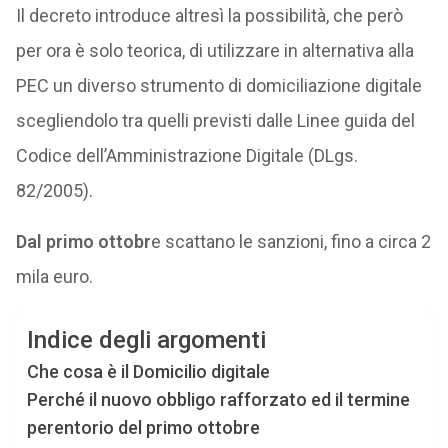
Il decreto introduce altresì la possibilità, che però
per ora è solo teorica, di utilizzare in alternativa alla
PEC un diverso strumento di domiciliazione digitale
scegliendolo tra quelli previsti dalle Linee guida del
Codice dell’Amministrazione Digitale (DLgs.
82/2005).
Dal primo ottobr
e scattano le sanzioni, fino a circa 2
mila euro.
Indice degli argomenti
Che cosa è il Domicilio digitale
Perché il nuovo obbligo rafforzato ed il termine
perentorio del primo ottobre