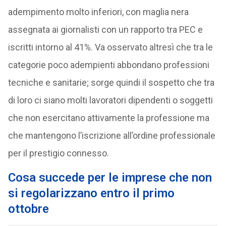
adempimento molto inferiori, con maglia nera
assegnata ai giornalisti con un rapporto tra PEC e
iscritti intorno al 41%. Va osservato altresì che tra le
categorie poco adempienti abbondano professioni
tecniche e sanitarie; sorge quindi il sospetto che tra
di loro ci siano molti lavoratori dipendenti o soggetti
che non esercitano attivamente la professione ma
che mantengono l’iscrizione all’ordine professionale
per il prestigio connesso.
Cosa succede per le imprese che non
si regolarizzano entro il primo
ottobre