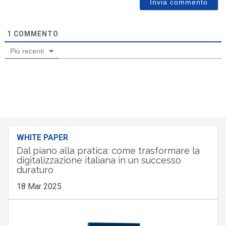
1
COMMENTO
Più recenti
WHITE PAPER
Dal piano alla pratica: come trasformare la
digitalizzazione italiana in un successo
duraturo
18 Mar 2025