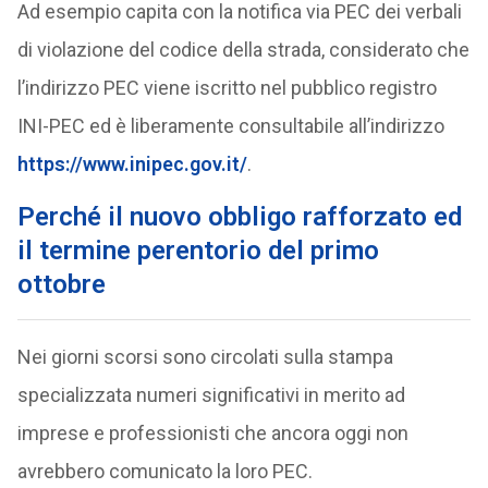
Ad esempio capita con la notifica via PEC dei verbali
di violazione del codice della strada, considerato che
l’indirizzo PEC viene iscritto nel pubblico registro
INI-PEC ed è liberamente consultabile all’indirizzo
https://www.inipec.gov.it/
.
Perché il nuovo obbligo rafforzato ed
il termine perentorio del primo
ottobre
Nei giorni scorsi sono circolati sulla stampa
specializzata numeri significativi in merito ad
imprese e professionisti che ancora oggi non
avrebbero comunicato la loro PEC.