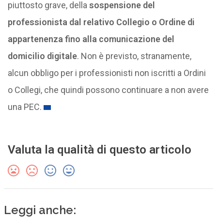
piuttosto grave, della
sospensione del
professionista dal relativo Collegio o Ordine di
appartenenza fino alla comunicazione del
domicilio digitale
. Non è previsto, stranamente,
alcun obbligo per i professionisti non iscritti a Ordini
o Collegi, che quindi possono continuare a non avere
una PEC.
Valuta la qualità di questo articolo
Leggi anche: