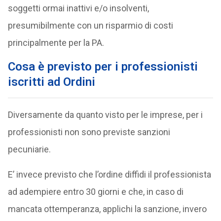
soggetti ormai inattivi e/o insolventi,
presumibilmente con un risparmio di costi
principalmente per la PA.
Cosa è previsto per i professionisti
iscritti ad Ordini
Diversamente da quanto visto per le imprese, per i
professionisti non sono previste sanzioni
pecuniarie.
E’ invece previsto che l’ordine diffidi il professionista
ad adempiere entro 30 giorni e che, in caso di
mancata ottemperanza, applichi la sanzione, invero