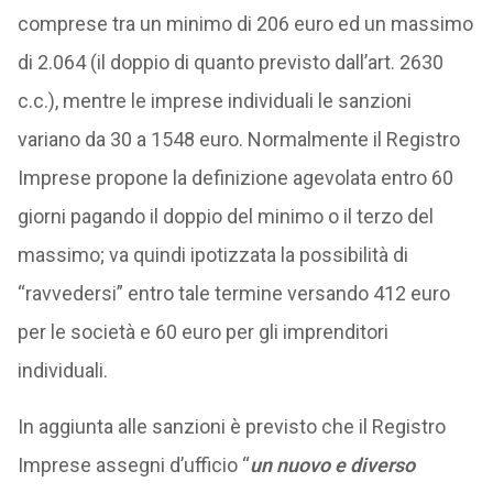
comprese tra un minimo di 206 euro ed un massimo
di 2.064 (il doppio di quanto previsto dall’art. 2630
c.c.), mentre le imprese individuali le sanzioni
variano da 30 a 1548 euro. Normalmente il Registro
Imprese propone la definizione agevolata entro 60
giorni pagando il doppio del minimo o il terzo del
massimo; va quindi ipotizzata la possibilità di
“ravvedersi” entro tale termine versando 412 euro
per le società e 60 euro per gli imprenditori
individuali.
In aggiunta alle sanzioni è previsto che il Registro
Imprese assegni d’ufficio “
un nuovo e diverso