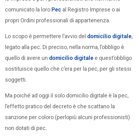
comunicato la loro
Pec
al Registro Imprese o ai
propri Ordini professionali di appartenenza.
Lo scopo è permettere l’avvio del
domicilio digitale
,
legato alla pec. Di preciso, nella norma, l’obbligo è
quello di avere un
domicilio digitale
e quest’obbligo
sostituisce quello che c’era per la pec, per gli stessi
soggetti.
Ma poiché ad oggi il solo domicilio digitale è la pec,
l’effetto pratico del decreto è che scattano la
sanzione per coloro (perlopiù alcuni professionisti)
non dotati di pec.