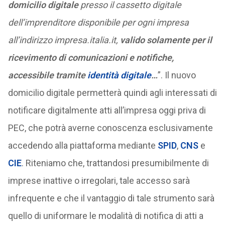
domicilio digitale
presso il cassetto digitale
dell’imprenditore disponibile per ogni impresa
all’indirizzo impresa.italia.it,
valido solamente per il
ricevimento di comunicazioni e notifiche,
accessibile tramite
identità digitale
…
”. Il nuovo
domicilio digitale permetterà quindi agli interessati di
notificare digitalmente atti all’impresa oggi priva di
PEC, che potrà averne conoscenza esclusivamente
accedendo alla piattaforma mediante
SPID
,
CNS
e
CIE
. Riteniamo che, trattandosi presumibilmente di
imprese inattive o irregolari, tale accesso sarà
infrequente e che il vantaggio di tale strumento sarà
quello di uniformare le modalità di notifica di atti a