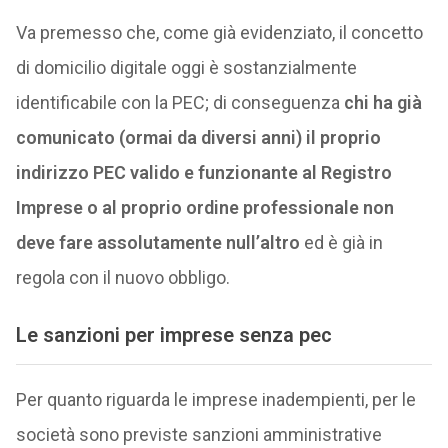
Va premesso che, come già evidenziato, il concetto
di domicilio digitale oggi è sostanzialmente
identificabile con la PEC; di conseguenza
chi ha già
comunicato (ormai da diversi anni) il proprio
indirizzo PEC valido e funzionante al Registro
Imprese o al proprio ordine professionale non
deve fare assolutamente null’altro
ed è già in
regola con il nuovo obbligo.
Le sanzioni per imprese senza pec
Per quanto riguarda le imprese inadempienti, per le
società sono previste sanzioni amministrative