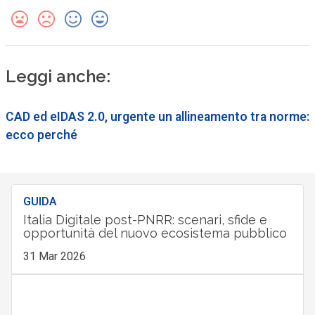
Leggi anche:
CAD ed eIDAS 2.0, urgente un allineamento tra norme:
ecco perché
GUIDA
Italia Digitale post-PNRR: scenari, sfide e
opportunità del nuovo ecosistema pubblico
31 Mar 2026