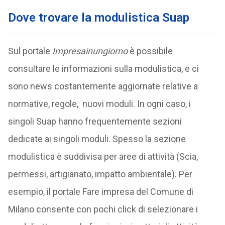
Dove trovare la modulistica Suap
Sul portale
Impresainungiorno
è possibile
consultare le informazioni sulla modulistica, e ci
sono news costantemente aggiornate relative a
normative, regole, nuovi moduli. In ogni caso, i
singoli Suap hanno frequentemente sezioni
dedicate ai singoli moduli. Spesso la sezione
modulistica è suddivisa per aree di attività (Scia,
permessi, artigianato, impatto ambientale). Per
esempio, il portale Fare impresa del Comune di
Milano consente con pochi click di selezionare i