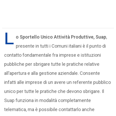
L
o Sportello Unico Attività Produttive,
Suap
,
presente in tutti i Comuni italiani è il punto di
contatto fondamentale fra imprese e istituzioni
pubbliche per sbrigare tutte le pratiche relative
all’apertura e alla gestione aziendale. Consente
infatti alle imprese di un avere un referente pubblico
unico per tutte le pratiche che devono sbrigare. Il
Suap funziona in modalità completamente
telematica, ma è possibile contattarlo anche