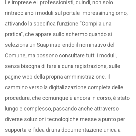
Le imprese e i professionisti, quindi, non solo
rintracciano i moduli sul portale Impresainungiorno,
attivando la specifica funzione “Compila una
pratica”, che appare sullo schermo quando si
seleziona un Suap inserendo il nominativo del
Comune, ma possono consultare tutti i moduli,
senza bisogna di fare alcuna registrazione, sulle
pagine web della propria amministrazione. Il
cammino verso la digitalizzazione completa delle
procedure, che comunque è ancora in corso, è stato
lungo e complesso, passando anche attraverso
diverse soluzioni tecnologiche messe a punto per
supportare l’idea di una documentazione unica a