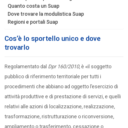
Quanto costa un Suap
Dove trovare la modulistica Suap
Regioni e portali Suap
Cos’è lo sportello unico e dove
trovarlo
Regolamentato dal
Dpr 160/2010
, è «il soggetto
pubblico di riferimento territoriale per tutti i
procedimenti che abbiano ad oggetto l’esercizio di
attività produttive e di prestazione di servizi, e quelli
relativi alle azioni di localizzazione, realizzazione,
trasformazione, ristrutturazione o riconversione,
ampliamento o trasferimento, cessazione o