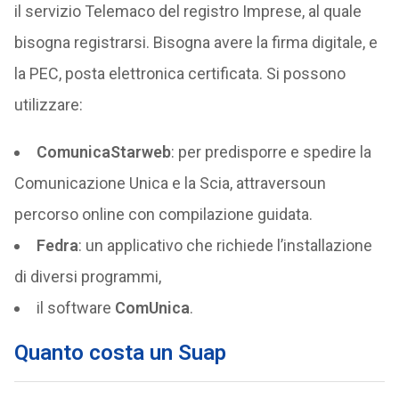
il servizio Telemaco del registro Imprese, al quale
bisogna registrarsi. Bisogna avere la firma digitale, e
la PEC, posta elettronica certificata. Si possono
utilizzare:
ComunicaStarweb
: per predisporre e spedire la
Comunicazione Unica e la Scia, attraversoun
percorso online con compilazione guidata.
Fedra
: un applicativo che richiede l’installazione
di diversi programmi,
il software
ComUnica
.
Quanto costa un Suap