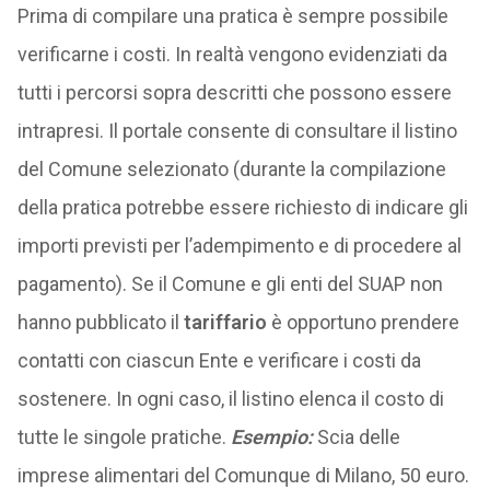
Prima di compilare una pratica è sempre possibile
verificarne i costi. In realtà vengono evidenziati da
tutti i percorsi sopra descritti che possono essere
intrapresi. Il portale consente di consultare il listino
del Comune selezionato (durante la compilazione
della pratica potrebbe essere richiesto di indicare gli
importi previsti per l’adempimento e di procedere al
pagamento). Se il Comune e gli enti del SUAP non
hanno pubblicato il
tariffario
è opportuno prendere
contatti con ciascun Ente e verificare i costi da
sostenere. In ogni caso, il listino elenca il costo di
tutte le singole pratiche.
Esempio:
Scia delle
imprese alimentari del Comunque di Milano, 50 euro.