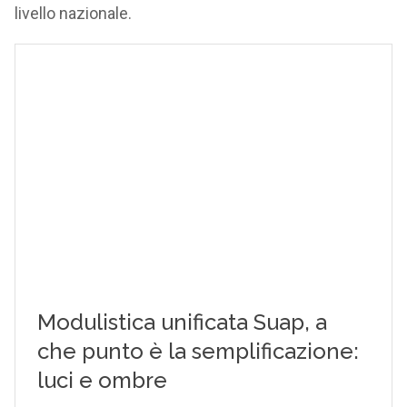
livello nazionale.