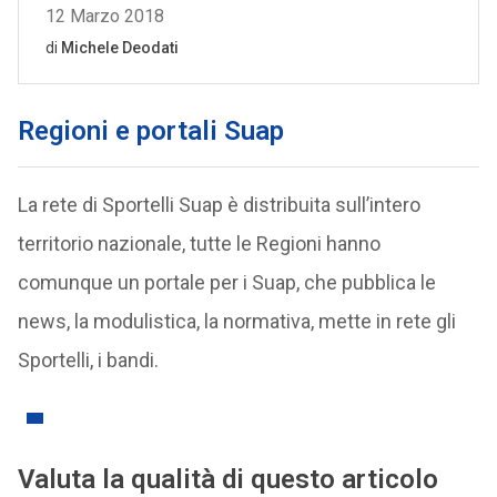
Regioni e portali Suap
La rete di Sportelli Suap è distribuita sull’intero
territorio nazionale, tutte le Regioni hanno
comunque un portale per i Suap, che pubblica le
news, la modulistica, la normativa, mette in rete gli
Sportelli, i bandi.
Valuta la qualità di questo articolo