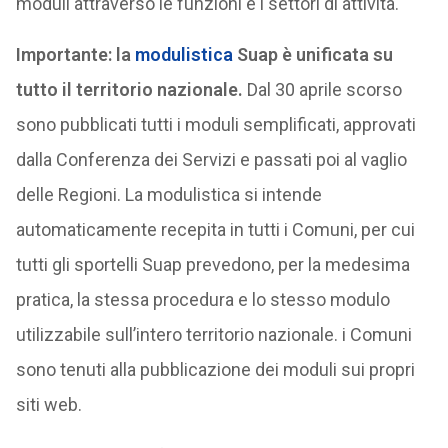
moduli attraverso le funzioni e i settori di attività.
Importante: la
modulistica
Suap è unificata su
tutto il territorio nazionale.
Dal 30 aprile scorso
sono pubblicati tutti i moduli semplificati, approvati
dalla Conferenza dei Servizi e passati poi al vaglio
delle Regioni. La modulistica si intende
automaticamente recepita in tutti i Comuni, per cui
tutti gli sportelli Suap prevedono, per la medesima
pratica, la stessa procedura e lo stesso modulo
utilizzabile sull’intero territorio nazionale. i Comuni
sono tenuti alla pubblicazione dei moduli sui propri
siti web.