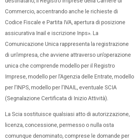
destinatario, il Registro Imprese della Camere di
Commercio, accentrando anche le richieste di
Codice Fiscale e Partita IVA, apertura di posizione
assicurativa Inail e iscrizione Inps». La
Comunicazione Unica rappresenta la registrazione
di un’impresa, che avviene attraverso un’operazione
unica che comprende modello per il Registro
Imprese, modello per l’Agenzia delle Entrate, modello
per l’INPS, modello per l’INAIL, eventuale SCIA
(Segnalazione Certificata di Inizio Attività).
La Scia sostituisce qualsiasi atto di autorizzazione,
licenza, concessione, permesso o nulla osta
comunque denominato, comprese le domande per