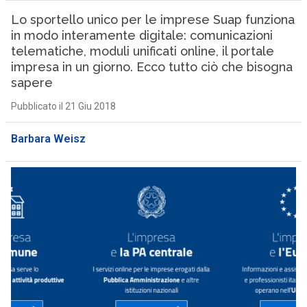
Lo sportello unico per le imprese Suap funziona
in modo interamente digitale: comunicazioni
telematiche, moduli unificati online, il portale
impresa in un giorno. Ecco tutto ciò che bisogna
sapere
Pubblicato il 21 Giu 2018
Barbara Weisz