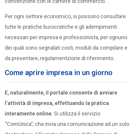
convenzione con le camere di commercio.
Per ogni settore economico, si possono consultare
tutte le pratiche burocratiche e gli adempimenti
necessari per impresa e professionista, per ognuno
dei quali sono segnalati costi, moduli da compilare e
da presentare, regolamentzione di riferimento.
Come aprire impresa in un giorno
E, naturalmente, il portale consente di avviare
l’attività di impresa, effettuando la pratica
interamente online
. Si utilizza il servizio
“ComUnica”, che invia una comunicazione ad un solo