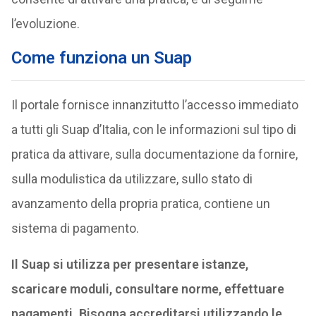
l’evoluzione.
Come funziona un Suap
Il portale fornisce innanzitutto l’accesso immediato
a tutti gli Suap d’Italia, con le informazioni sul tipo di
pratica da attivare, sulla documentazione da fornire,
sulla modulistica da utilizzare, sullo stato di
avanzamento della propria pratica, contiene un
sistema di pagamento.
Il Suap si utilizza per presentare istanze,
scaricare moduli, consultare norme, effettuare
pagamenti. Bisogna accreditarsi utilizzando le