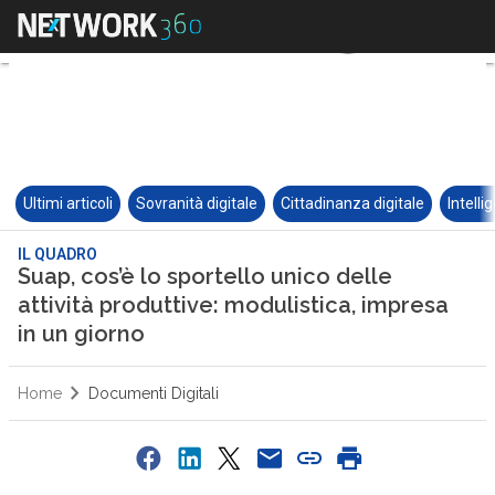
Ultimi articoli
Sovranità digitale
Cittadinanza digitale
Intelli
IL QUADRO
Suap, cos’è lo sportello unico delle
attività produttive: modulistica, impresa
in un giorno
Home
Documenti Digitali