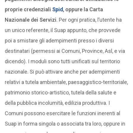
proprie credenziali
Spid
, oppure la Carta
Nazionale dei Servizi
. Per ogni pratica, l’utente ha
un unico referente, il Suap appunto, che provvede
poi a smistare gli adempimenti presso i diversi
destinatari (permessi ai Comuni, Province, Asl, e via
dicendo). I moduli sono tutti unificati sul territorio
nazionale. Si può attivare anche per adempimenti
relativi a tutela ambientale, paesaggistico-territoriale,
patrimonio storico-artistico, tutela della salute e
della pubblica incolumità, edilizia produttiva. I
Comuni possono esercitare le funzioni inerenti al
Suap in forma singola o associata tra loro, oppure in