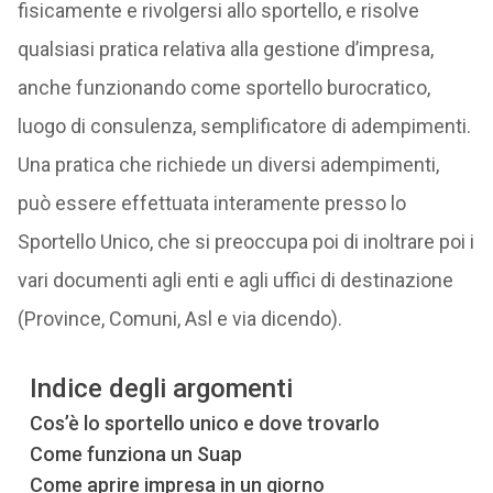
fisicamente e rivolgersi allo sportello, e risolve
qualsiasi pratica relativa alla gestione d’impresa,
anche funzionando come sportello burocratico,
luogo di consulenza, semplificatore di adempimenti.
Una pratica che richiede un diversi adempimenti,
può essere effettuata interamente presso lo
Sportello Unico, che si preoccupa poi di inoltrare poi i
vari documenti agli enti e agli uffici di destinazione
(Province, Comuni, Asl e via dicendo).
Indice degli argomenti
Cos’è lo sportello unico e dove trovarlo
Come funziona un Suap
Come aprire impresa in un giorno