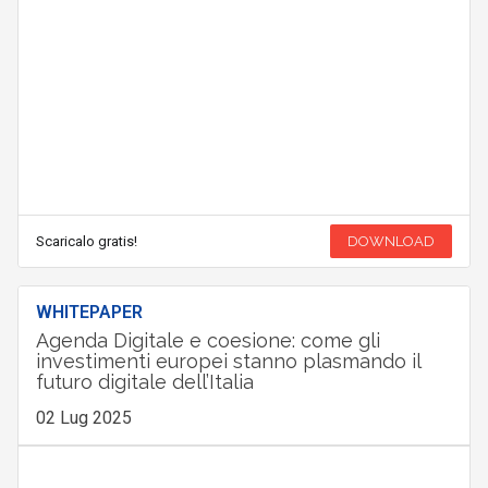
Scaricalo gratis!
DOWNLOAD
WHITEPAPER
Agenda Digitale e coesione: come gli
investimenti europei stanno plasmando il
futuro digitale dell’Italia
02 Lug 2025