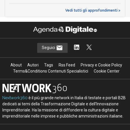
Vedi tutti gli approfondimenti >
Seguici
About
Autori
Tags
Rss Feed
Privacy e Cookie Policy
Terms&Conditions Contenuti Specialistici
Cookie Center
Nextwork360
è il più grande network in Italia di testate e portali B2B
dedicati ai temi della Trasformazione Digitale e dell’Innovazione
Imprenditoriale. Ha la missione di diffondere la cultura digitale e
imprenditoriale nelle imprese e pubbliche amministrazioni italiane.