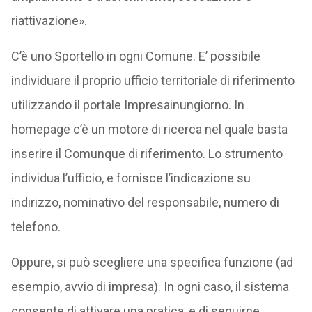
riattivazione».
C’è uno Sportello in ogni Comune. E’ possibile
individuare il proprio ufficio territoriale di riferimento
utilizzando il portale Impresainungiorno. In
homepage c’è un motore di ricerca nel quale basta
inserire il Comunque di riferimento. Lo strumento
individua l’ufficio, e fornisce l’indicazione su
indirizzo, nominativo del responsabile, numero di
telefono.
Oppure, si può scegliere una specifica funzione (ad
esempio, avvio di impresa). In ogni caso, il sistema
consente di attivare una pratica, e di seguirne