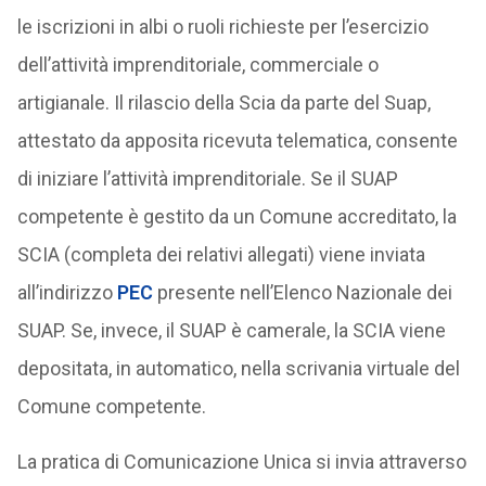
le iscrizioni in albi o ruoli richieste per l’esercizio
dell’attività imprenditoriale, commerciale o
artigianale. Il rilascio della Scia da parte del Suap,
attestato da apposita ricevuta telematica, consente
di iniziare l’attività imprenditoriale. Se il SUAP
competente è gestito da un Comune accreditato, la
SCIA (completa dei relativi allegati) viene inviata
all’indirizzo
PEC
presente nell’Elenco Nazionale dei
SUAP. Se, invece, il SUAP è camerale, la SCIA viene
depositata, in automatico, nella scrivania virtuale del
Comune competente.
La pratica di Comunicazione Unica si invia attraverso