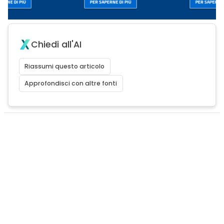
Chiedi all'AI
Riassumi questo articolo
Approfondisci con altre fonti