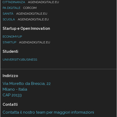
CITTADINANZA
AGENDADIGITALE.EU
PA DIGITALE
CORCOM
SANITÀ
AGENDADIGITALE.EU
SCUOLA
AGENDADIGITALE.EU
Startup e Open Innovation
ECONOMYUP
STARTUP
AGENDADIGITALE.EU
Studenti
UNIVERSITY2BUSINESS
Indirizzo
Via Moretto da Brescia, 22
Milano - Italia
CAP 20133
Contatti
Contatta il nostro team per maggiori informazioni