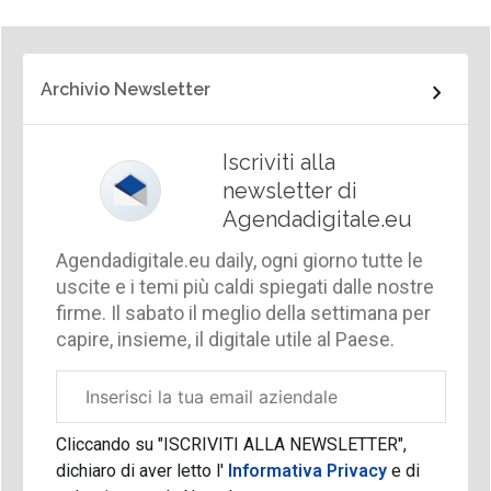
Archivio Newsletter
Iscriviti alla
newsletter di
Agendadigitale.eu
Agendadigitale.eu daily, ogni giorno tutte le
uscite e i temi più caldi spiegati dalle nostre
firme. Il sabato il meglio della settimana per
capire, insieme, il digitale utile al Paese.
Email
aziendale
Cliccando su "ISCRIVITI ALLA NEWSLETTER",
dichiaro di aver letto l'
Informativa Privacy
e di