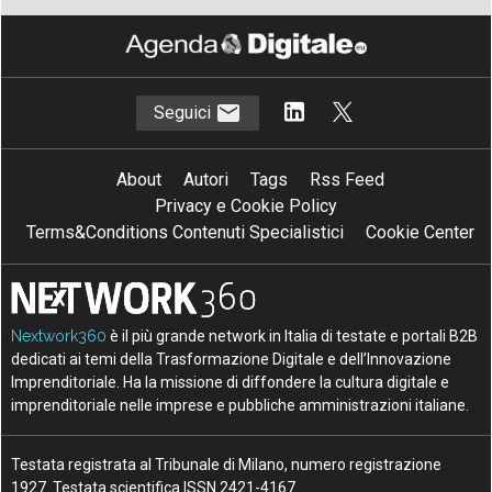
Seguici
About
Autori
Tags
Rss Feed
Privacy e Cookie Policy
Terms&Conditions Contenuti Specialistici
Cookie Center
Nextwork360
è il più grande network in Italia di testate e portali B2B
dedicati ai temi della Trasformazione Digitale e dell’Innovazione
Imprenditoriale. Ha la missione di diffondere la cultura digitale e
imprenditoriale nelle imprese e pubbliche amministrazioni italiane.
Testata registrata al Tribunale di Milano, numero registrazione
1927. Testata scientifica ISSN 2421-4167