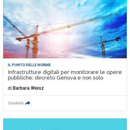
IL PUNTO DELLE NORME
Infrastrutture digitali per monitorare le opere
pubbliche: decreto Genova e non solo
di
Barbara Weisz
Condividi