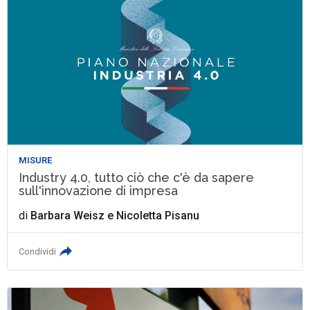
MISURE
Industry 4.0, tutto ciò che c'è da sapere
sull'innovazione di impresa
di
Barbara Weisz
e
Nicoletta Pisanu
Condividi