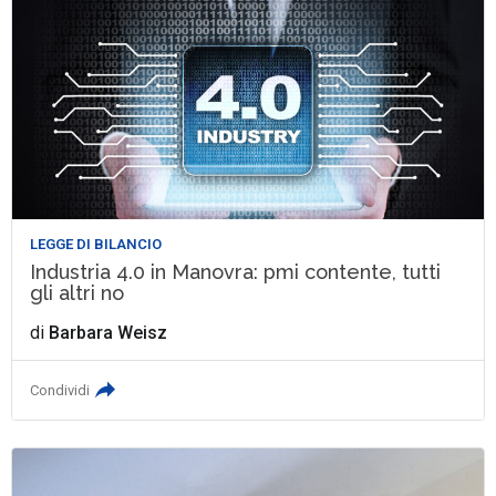
LEGGE DI BILANCIO
Industria 4.0 in Manovra: pmi contente, tutti
gli altri no
di
Barbara Weisz
Condividi