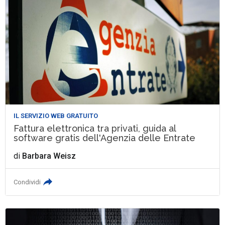
IL SERVIZIO WEB GRATUITO
Fattura elettronica tra privati, guida al
software gratis dell'Agenzia delle Entrate
di
Barbara Weisz
Condividi