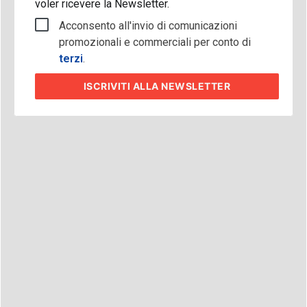
voler ricevere la Newsletter.
Acconsento all'invio di comunicazioni
promozionali e commerciali per conto di
terzi
.
ISCRIVITI
ALLA NEWSLETTER