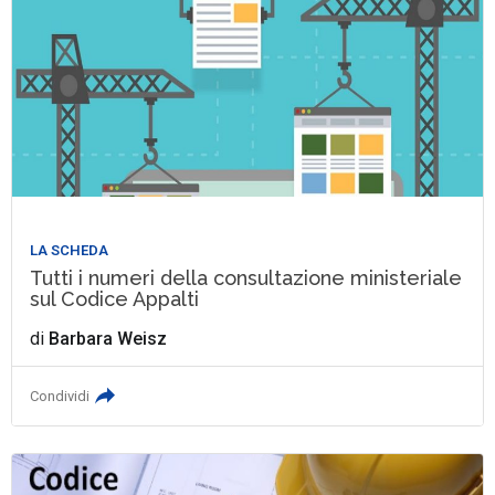
LA SCHEDA
Tutti i numeri della consultazione ministeriale
sul Codice Appalti
di
Barbara Weisz
Condividi