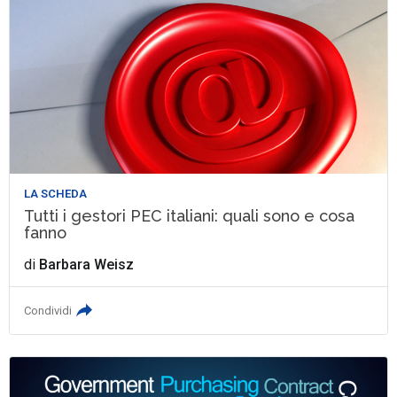
LA SCHEDA
Tutti i gestori PEC italiani: quali sono e cosa
fanno
di
Barbara Weisz
Condividi