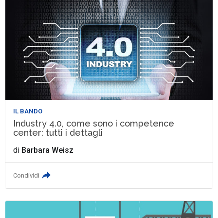
IL BANDO
Industry 4.0, come sono i competence
center: tutti i dettagli
di
Barbara Weisz
Condividi