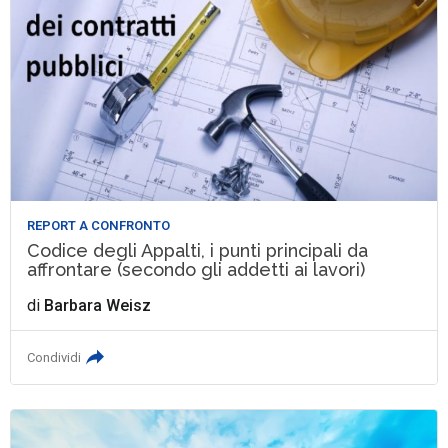
REPORT A CONFRONTO
Codice degli Appalti, i punti principali da
affrontare (secondo gli addetti ai lavori)
di
Barbara Weisz
Condividi