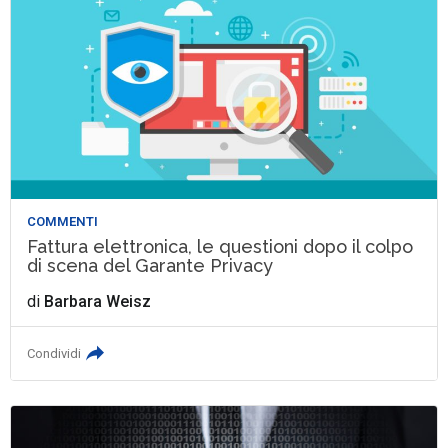
COMMENTI
Fattura elettronica, le questioni dopo il colpo
di scena del Garante Privacy
di
Barbara Weisz
Condividi