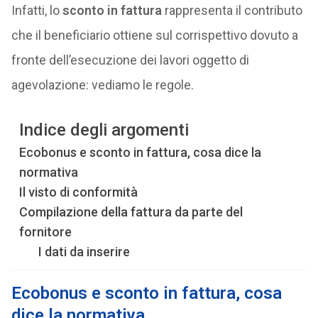
Infatti, lo
sconto in fattura
rappresenta il contributo
che il beneficiario ottiene sul corrispettivo dovuto a
fronte dell’esecuzione dei lavori oggetto di
agevolazione: vediamo le regole.
Indice degli argomenti
Ecobonus e sconto in fattura, cosa dice la
normativa
Il visto di conformità
Compilazione della fattura da parte del
fornitore
I dati da inserire
Ecobonus e sconto in fattura, cosa
dice la normativa