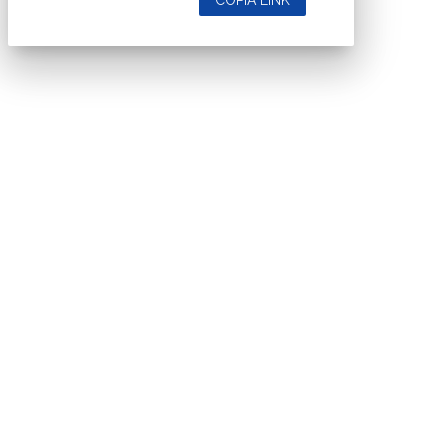
COPIA LINK