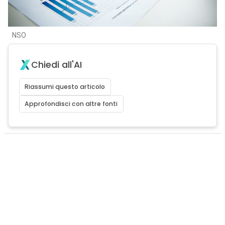
NSO
Chiedi all'AI
Riassumi questo articolo
Approfondisci con altre fonti