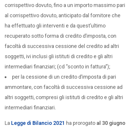
corrispettivo dovuto, fino a un importo massimo pari
al corrispettivo dovuto, anticipato dal fornitore che
ha effettuato gli interventi e da quest’ultimo
recuperato sotto forma di credito d’imposta, con
facoltà di successiva cessione del credito ad altri
soggetti, ivi inclusi gli istituti di credito e gli altri
intermediari finanziari; (cd “sconto in fattura”);
per la cessione di un credito d’imposta di pari
ammontare, con facoltà di successiva cessione ad
altri soggetti, compresi gli istituti di credito e gli altri
intermediari finanziari.
La
Legge di Bilancio 2021
ha prorogato
al 30 giugno