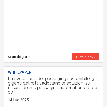
Scaricalo gratis!
DOWNLOAD
WHITEPAPER
La rivoluzione del packaging sostenibile. 3
giganti del retail adottano le soluzioni su
misura di cmc packaging automation e beta
80
14 Lug 2025