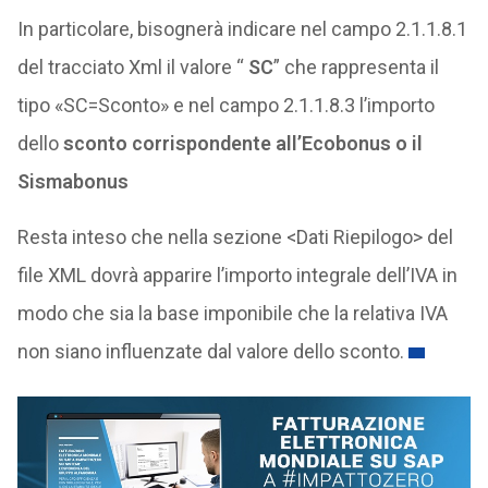
In particolare, bisognerà indicare nel campo 2.1.1.8.1
del tracciato Xml il valore “
SC
” che rappresenta il
tipo «SC=Sconto» e nel campo 2.1.1.8.3 l’importo
dello
sconto corrispondente all’Ecobonus o il
Sismabonus
Resta inteso che nella sezione <Dati Riepilogo> del
file XML dovrà apparire l’importo integrale dell’IVA in
modo che sia la base imponibile che la relativa IVA
non siano influenzate dal valore dello sconto.