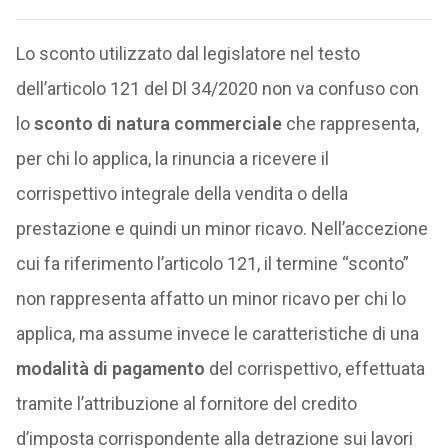
Lo sconto utilizzato dal legislatore nel testo
dell’articolo 121 del Dl 34/2020 non va confuso con
lo
sconto di natura commerciale
che rappresenta,
per chi lo applica, la rinuncia a ricevere il
corrispettivo integrale della vendita o della
prestazione e quindi un minor ricavo. Nell’accezione
cui fa riferimento l’articolo 121, il termine “sconto”
non rappresenta affatto un minor ricavo per chi lo
applica, ma assume invece le caratteristiche di una
modalità di pagamento
del corrispettivo, effettuata
tramite l’attribuzione al fornitore del credito
d’imposta corrispondente alla detrazione sui lavori