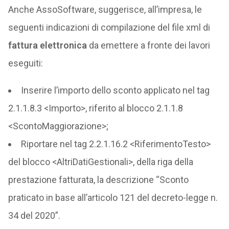
Anche AssoSoftware, suggerisce, all’impresa, le
seguenti indicazioni di compilazione del file xml di
fattura elettronica
da emettere a fronte dei lavori
eseguiti:
Inserire l’importo dello sconto applicato nel tag
2.1.1.8.3 <Importo>, riferito al blocco 2.1.1.8
<ScontoMaggiorazione>;
Riportare nel tag 2.2.1.16.2 <RiferimentoTesto>
del blocco <AltriDatiGestionali>, della riga della
prestazione fatturata, la descrizione “Sconto
praticato in base all’articolo 121 del decreto-legge n.
34 del 2020”.