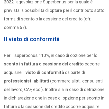
2022
l’agevolazione Superbonus per la quale è
prevista la possibilità di optare per il contributo sotto
forma di sconto o la cessione del credito (cfr.
comma 67).
Il visto di conformità
Per il superbonus 110%, in caso di opzione per lo
sconto in fattura o cessione del credito
occorre
acquisire il
visto di conformità
da parte di
professionisti abilitati
(commercialisti, consulenti
del lavoro, CAF, ecc.). Inoltre sia in caso di detrazione
in dichiarazione che in caso di opzione per sconto in
fattura o la cessione del credito occorre acquisire