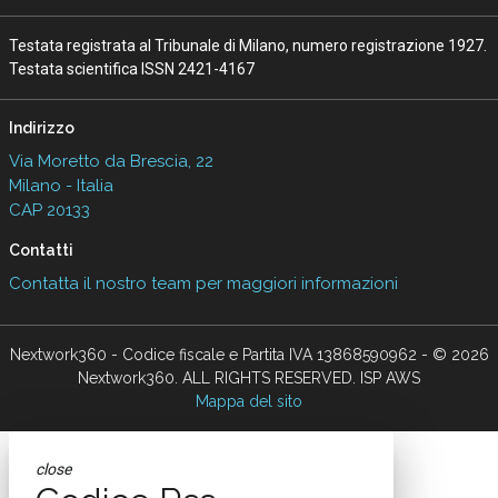
Testata registrata al Tribunale di Milano, numero registrazione 1927.
Testata scientifica ISSN 2421-4167
Indirizzo
Via Moretto da Brescia, 22
Milano - Italia
CAP 20133
Contatti
Contatta il nostro team per maggiori informazioni
Nextwork360 - Codice fiscale e Partita IVA 13868590962 - © 2026
Nextwork360. ALL RIGHTS RESERVED. ISP AWS
Mappa del sito
close