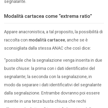
segnalante.
Modalità cartacea come “extrema ratio”
Appare anacronistica, a tal proposito, la possibilità di
raccolta con
modalità cartacee
, anche se è
sconsigliata dalla stessa ANAC che così dice:
“possibile che la segnalazione venga inserita in due
buste chiuse: la prima con i dati identificativi del
segnalante; la seconda con la segnalazione, in
modo da separare i dati identificativi del segnalante
dalla segnalazione. Entrambe dovranno poi essere
inserite in una terza busta chiusa che rechi