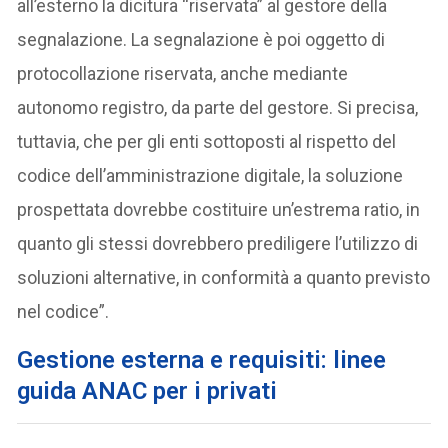
all’esterno la dicitura “riservata” al gestore della
segnalazione. La segnalazione è poi oggetto di
protocollazione riservata, anche mediante
autonomo registro, da parte del gestore. Si precisa,
tuttavia, che per gli enti sottoposti al rispetto del
codice dell’amministrazione digitale, la soluzione
prospettata dovrebbe costituire un’estrema ratio, in
quanto gli stessi dovrebbero prediligere l’utilizzo di
soluzioni alternative, in conformità a quanto previsto
nel codice”.
Gestione esterna e requisiti: linee
guida ANAC per i privati