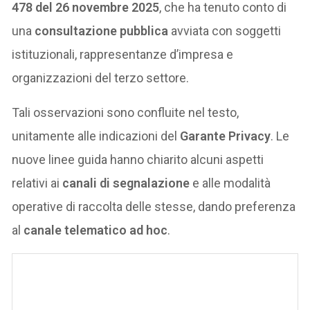
478 del 26 novembre 2025
, che ha tenuto conto di
una
consultazione pubblica
avviata con soggetti
istituzionali, rappresentanze d’impresa e
organizzazioni del terzo settore.
Tali osservazioni sono confluite nel testo,
unitamente alle indicazioni del
Garante Privacy
. Le
nuove linee guida hanno chiarito alcuni aspetti
relativi ai
canali di segnalazione
e alle modalità
operative di raccolta delle stesse, dando preferenza
al
canale telematico ad hoc
.