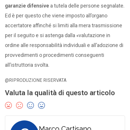
garanzie difensive
a tutela delle persone segnalate.
Ed è per questo che viene imposto all’organo
accertatore affinché si limiti alla mera trasmissione
per il seguito e si astenga dalla «valutazione in
ordine alle responsabilità individuali e all’adozione di
provvedimenti o procedimenti conseguenti
all’istruttoria svolta.
@RIPRODUZIONE RISERVATA
Valuta la qualità di questo articolo
Marco Cartisano