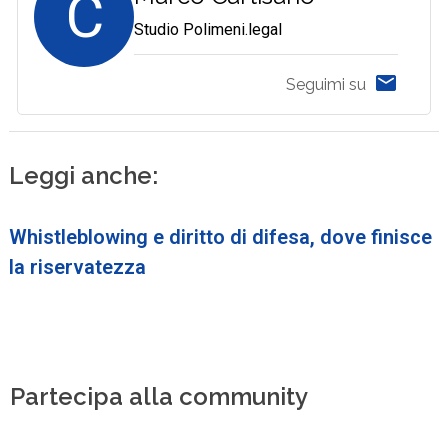
C
Studio Polimeni.legal
Seguimi su
Leggi anche:
Whistleblowing e diritto di difesa, dove finisce
la riservatezza
Partecipa alla community