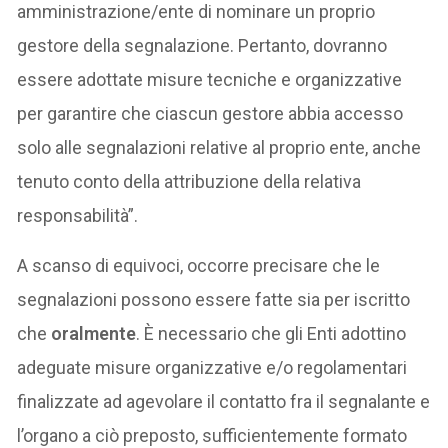
amministrazione/ente di nominare un proprio
gestore della segnalazione. Pertanto, dovranno
essere adottate misure tecniche e organizzative
per garantire che ciascun gestore abbia accesso
solo alle segnalazioni relative al proprio ente, anche
tenuto conto della attribuzione della relativa
responsabilità”.
A scanso di equivoci, occorre precisare che le
segnalazioni possono essere fatte sia per iscritto
che
oralmente
. È necessario che gli Enti adottino
adeguate misure organizzative e/o regolamentari
finalizzate ad agevolare il contatto fra il segnalante e
l’organo a ciò preposto, sufficientemente formato