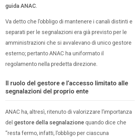
guida ANAC
.
Va detto che l’obbligo di mantenere i canali distinti e
separati per le segnalazioni era già previsto per le
amministrazioni che si avvalevano di unico gestore
esterno; pertanto ANAC ha uniformato il
regolamento nella predetta direzione.
Il ruolo del gestore e l’accesso limitato alle
segnalazioni del proprio ente
ANAC ha, altresì, ritenuto di valorizzare l’importanza
del
gestore della segnalazione
quando dice che
“resta fermo, infatti, l’obbligo per ciascuna