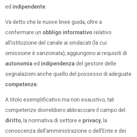
ed
indipendente
.
Va detto che le nuove linee guida, oltre a
confermare un
obbligo informativo
relativo
all’istituzione del canale ai sindacati (la cui
omissione è sanzionata), aggiungono ai requisiti di
autonomia
ed
indipendenza
del gestore delle
segnalazioni anche quello del possesso di adeguate
competenze
.
A titolo esemplificativo ma non esaustivo, tali
competenze dovrebbero abbracciare il campo del
diritto
, la normativa di settore e
privacy
, la
conoscenza dell’amministrazione o dell’Ente e dei