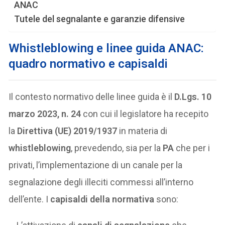
ANAC
Tutele del segnalante e garanzie difensive
Whistleblowing e linee guida ANAC:
quadro normativo e capisaldi
Il contesto normativo delle linee guida è il
D.Lgs. 10
marzo 2023, n. 24
con cui il legislatore ha recepito
la
Direttiva (UE) 2019/1937
in materia di
whistleblowing
, prevedendo, sia per la
PA
che per i
privati, l’implementazione di un canale per la
segnalazione degli illeciti commessi all’interno
dell’ente. I
capisaldi della normativa
sono: