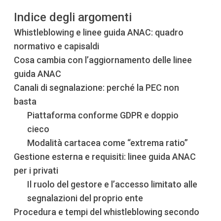
Indice degli argomenti
Whistleblowing e linee guida ANAC: quadro
normativo e capisaldi
Cosa cambia con l’aggiornamento delle linee
guida ANAC
Canali di segnalazione: perché la PEC non
basta
Piattaforma conforme GDPR e doppio
cieco
Modalità cartacea come “extrema ratio”
Gestione esterna e requisiti: linee guida ANAC
per i privati
Il ruolo del gestore e l’accesso limitato alle
segnalazioni del proprio ente
Procedura e tempi del whistleblowing secondo