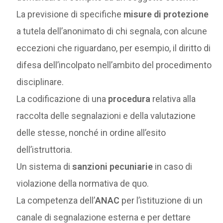
La previsione di specifiche
misure di protezione
a tutela dell’anonimato di chi segnala, con alcune
eccezioni che riguardano, per esempio, il diritto di
difesa dell’incolpato nell’ambito del procedimento
disciplinare.
La codificazione di una
procedura
relativa alla
raccolta delle segnalazioni e della valutazione
delle stesse, nonché in ordine all’esito
dell’istruttoria.
Un sistema di
sanzioni pecuniarie
in caso di
violazione della normativa de quo.
La competenza dell’
ANAC
per l’istituzione di un
canale di segnalazione esterna e per dettare