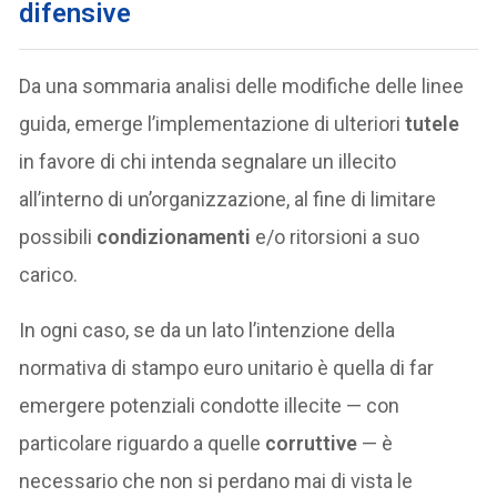
difensive
Da una sommaria analisi delle modifiche delle linee
guida, emerge l’implementazione di ulteriori
tutele
in favore di chi intenda segnalare un illecito
all’interno di un’organizzazione, al fine di limitare
possibili
condizionamenti
e/o ritorsioni a suo
carico.
In ogni caso, se da un lato l’intenzione della
normativa di stampo euro unitario è quella di far
emergere potenziali condotte illecite — con
particolare riguardo a quelle
corruttive
— è
necessario che non si perdano mai di vista le