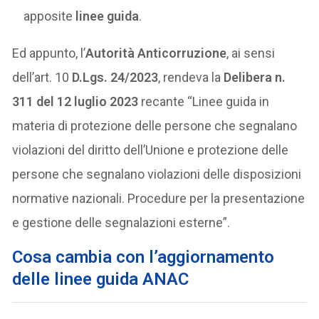
apposite
linee guida
.
Ed appunto, l’
Autorità Anticorruzione
, ai sensi
dell’art. 10
D.Lgs. 24/2023
, rendeva la
Delibera n.
311 del 12 luglio 2023
recante “Linee guida in
materia di protezione delle persone che segnalano
violazioni del diritto dell’Unione e protezione delle
persone che segnalano violazioni delle disposizioni
normative nazionali. Procedure per la presentazione
e gestione delle segnalazioni esterne”.
Cosa cambia con l’aggiornamento
delle linee guida ANAC