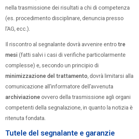
nella trasmissione dei risultati a chi di competenza
(es. procedimento disciplinare, denuncia presso
l’AG, ecc.).
Il riscontro al segnalante dovrà avvenire entro
tre
mesi
(fatti salvi i casi di verifiche particolarmente
complesse) e, secondo un principio di
minimizzazione del trattamento
, dovrà limitarsi alla
comunicazione all’informatore dell’avvenuta
archiviazione
ovvero della trasmissione agli organi
competenti della segnalazione, in quanto la notizia è
ritenuta fondata.
Tutele del segnalante e garanzie