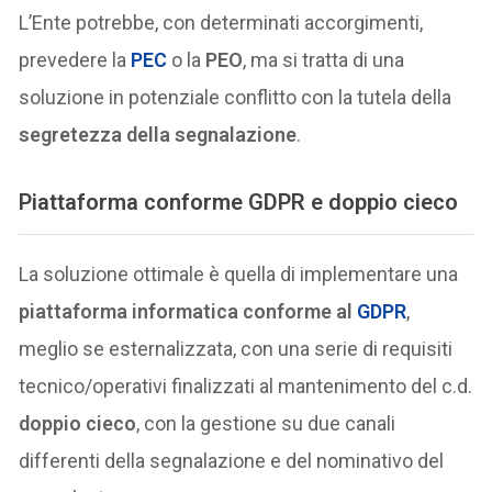
L’Ente potrebbe, con determinati accorgimenti,
prevedere la
PEC
o la
PEO
, ma si tratta di una
soluzione in potenziale conflitto con la tutela della
segretezza della segnalazione
.
Piattaforma conforme GDPR e doppio cieco
La soluzione ottimale è quella di implementare una
piattaforma informatica conforme al
GDPR
,
meglio se esternalizzata, con una serie di requisiti
tecnico/operativi finalizzati al mantenimento del c.d.
doppio cieco
, con la gestione su due canali
differenti della segnalazione e del nominativo del