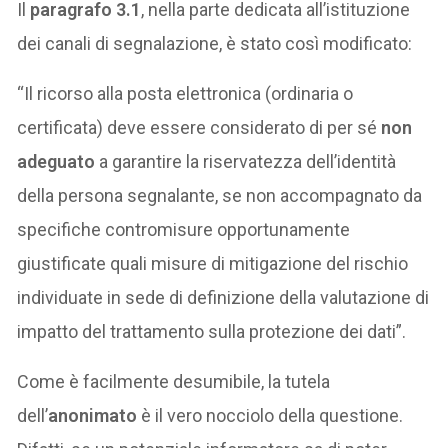
Il
paragrafo
3.1
, nella parte dedicata all’istituzione
dei canali di segnalazione, è stato così modificato:
“Il ricorso alla posta elettronica (ordinaria o
certificata) deve essere considerato di per sé
non
adeguato
a garantire la riservatezza dell’identità
della persona segnalante, se non accompagnato da
specifiche contromisure opportunamente
giustificate quali misure di mitigazione del rischio
individuate in sede di definizione della valutazione di
impatto del trattamento sulla protezione dei dati”.
Come è facilmente desumibile, la tutela
dell’
anonimato
è il vero nocciolo della questione.