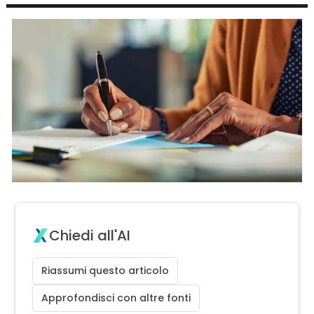
Chiedi all'AI
Riassumi questo articolo
Approfondisci con altre fonti