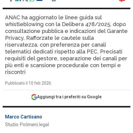
ANAC ha aggiornato le linee guida sul
whistleblowing con la Delibera 478/2025, dopo
consultazione pubblica e indicazioni del Garante
Privacy. Rafforzate le cautele sulla
riservatezza, con preferenza per canali
telematici dedicati rispetto alla PEC. Precisati
requisiti del gestore, separazione dei canali per
più enti e scansione procedurale con tempi e
riscontri
Pubblicato il 10 feb 2026
Aggiungi tra i preferiti su Google
Marco Cartisano
Studio Polimeni.legal