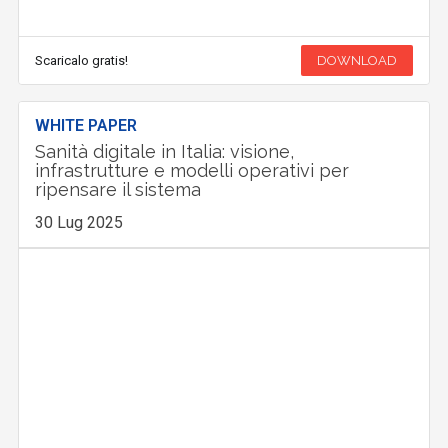
Scaricalo gratis!
DOWNLOAD
WHITE PAPER
Sanità digitale in Italia: visione,
infrastrutture e modelli operativi per
ripensare il sistema
30 Lug 2025