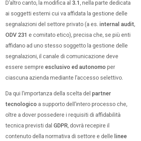
D’altro canto, la modifica al
3.1
, nella parte dedicata
ai soggetti esterni cui va affidata la gestione delle
segnalazioni del settore privato (a es.
internal audit
,
ODV 231
e comitato etico), precisa che, se più enti
affidano ad uno stesso soggetto la gestione delle
segnalazioni, il canale di comunicazione deve
essere sempre
esclusivo ed autonomo
per
ciascuna azienda mediante l’accesso selettivo.
Da qui l’importanza della scelta del
partner
tecnologico
a supporto dell’intero processo che,
oltre a dover possedere i requisiti di affidabilità
tecnica previsti dal
GDPR
, dovrà recepire il
contenuto della normativa di settore e delle
linee