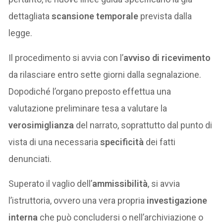
dettagliata
scansione temporale
prevista dalla
legge.
Il procedimento si avvia con l’
avviso di ricevimento
da rilasciare entro sette giorni dalla segnalazione.
Dopodiché l’organo preposto effettua una
valutazione preliminare tesa a valutare la
verosimiglianza
del narrato, soprattutto dal punto di
vista di una necessaria
specificità
dei fatti
denunciati.
Superato il vaglio dell’
ammissibilità
, si avvia
l’istruttoria, ovvero una vera propria
investigazione
interna
che può concludersi o nell’archiviazione o