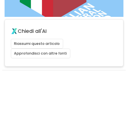
Chiedi all'AI
Riassumi questo articolo
Approfondisci con altre fonti