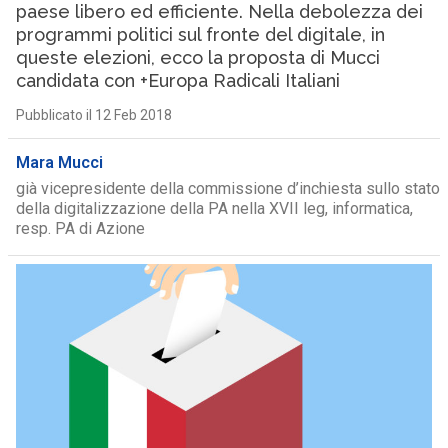
paese libero ed efficiente. Nella debolezza dei
programmi politici sul fronte del digitale, in
queste elezioni, ecco la proposta di Mucci
candidata con +Europa Radicali Italiani
Pubblicato il 12 Feb 2018
Mara Mucci
già vicepresidente della commissione d’inchiesta sullo stato
della digitalizzazione della PA nella XVII leg, informatica,
resp. PA di Azione