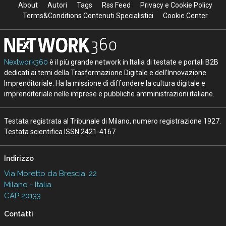
About
Autori
Tags
Rss Feed
Privacy e Cookie Policy
Terms&Conditions Contenuti Specialistici
Cookie Center
Nextwork360
è il più grande network in Italia di testate e portali B2B
dedicati ai temi della Trasformazione Digitale e dell’Innovazione
Imprenditoriale. Ha la missione di diffondere la cultura digitale e
imprenditoriale nelle imprese e pubbliche amministrazioni italiane.
Testata registrata al Tribunale di Milano, numero registrazione 1927.
Testata scientifica ISSN 2421-4167
Indirizzo
Via Moretto da Brescia, 22
Milano - Italia
CAP 20133
Contatti