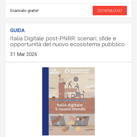
Scaricalo gratis!
DOWNLOAD
GUIDA
Italia Digitale post-PNRR: scenari, sfide e
opportunità del nuovo ecosistema pubblico
31 Mar 2026