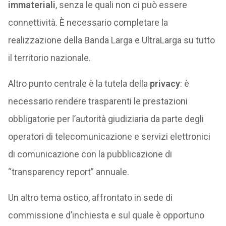
immateriali
, senza le quali non ci può essere
connettività. È necessario completare la
realizzazione della Banda Larga e UltraLarga su tutto
il territorio nazionale.
Altro punto centrale è la tutela della
privacy
: è
necessario rendere trasparenti le prestazioni
obbligatorie per l’autorità giudiziaria da parte degli
operatori di telecomunicazione e servizi elettronici
di comunicazione con la pubblicazione di
“transparency report” annuale.
Un altro tema ostico, affrontato in sede di
commissione d’inchiesta e sul quale è opportuno