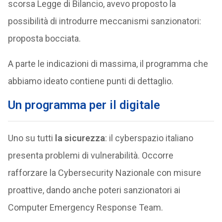
scorsa Legge di Bilancio, avevo proposto la
possibilità di introdurre meccanismi sanzionatori:
proposta bocciata.
A parte le indicazioni di massima, il programma che
abbiamo ideato contiene punti di dettaglio.
Un programma per il digitale
Uno su tutti
la sicurezza
: il cyberspazio italiano
presenta problemi di vulnerabilità. Occorre
rafforzare la Cybersecurity Nazionale con misure
proattive, dando anche poteri sanzionatori ai
Computer Emergency Response Team.