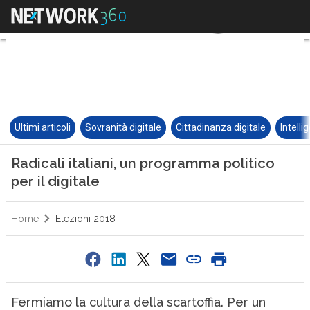
Ultimi articoli
Sovranità digitale
Cittadinanza digitale
Intelli
Radicali italiani, un programma politico
per il digitale
Home
Elezioni 2018
Fermiamo la cultura della scartoffia. Per un