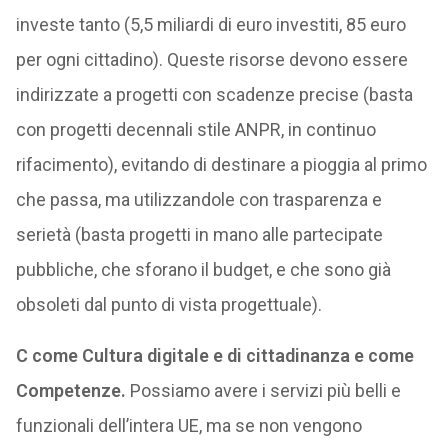
investe tanto (5,5 miliardi di euro investiti, 85 euro
per ogni cittadino). Queste risorse devono essere
indirizzate a progetti con scadenze precise (basta
con progetti decennali stile ANPR, in continuo
rifacimento), evitando di destinare a pioggia al primo
che passa, ma utilizzandole con trasparenza e
serietà (basta progetti in mano alle partecipate
pubbliche, che sforano il budget, e che sono già
obsoleti dal punto di vista progettuale).
C come Cultura digitale e di cittadinanza e come
Competenze.
Possiamo avere i servizi più belli e
funzionali dell’intera UE, ma se non vengono