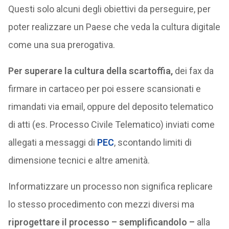
Questi solo alcuni degli obiettivi da perseguire, per
poter realizzare un Paese che veda la cultura digitale
come una sua prerogativa.
Per superare la cultura della scartoffia,
dei fax da
firmare in cartaceo per poi essere scansionati e
rimandati via email, oppure del deposito telematico
di atti (es. Processo Civile Telematico) inviati come
allegati a messaggi di
PEC
, scontando limiti di
dimensione tecnici e altre amenità.
Informatizzare un processo non significa replicare
lo stesso procedimento con mezzi diversi ma
riprogettare il processo – semplificandolo –
alla