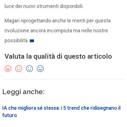
luce dei nuovi strumenti disponibili.
Magari riprogettando anche le menti per questa
rivoluzione ancora incompiuta ma nelle nostre
possibilità.
Valuta la qualità di questo articolo
Leggi anche:
IA che migliora sé stessa: i 5 trend che ridisegnano il
futuro