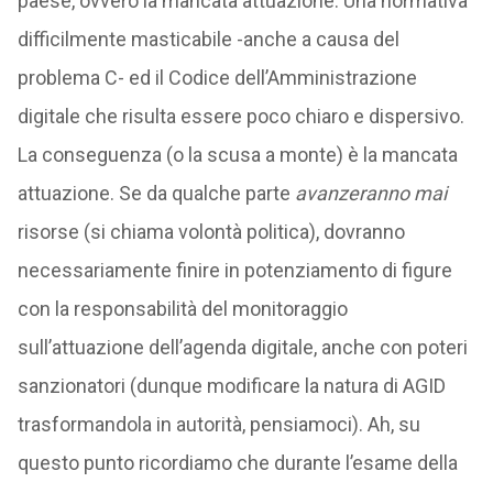
paese, ovvero la mancata attuazione. Una normativa
difficilmente masticabile -anche a causa del
problema C- ed il Codice dell’Amministrazione
digitale che risulta essere poco chiaro e dispersivo.
La conseguenza (o la scusa a monte) è la mancata
attuazione. Se da qualche parte
avanzeranno mai
risorse (si chiama volontà politica), dovranno
necessariamente finire in potenziamento di figure
con la responsabilità del monitoraggio
sull’attuazione dell’agenda digitale, anche con poteri
sanzionatori (dunque modificare la natura di AGID
trasformandola in autorità, pensiamoci). Ah, su
questo punto ricordiamo che durante l’esame della