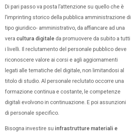
Di pari passo va posta l’attenzione su quello che è
l’imprinting storico della pubblica amministrazione di
tipo giuridico- amministrativo, da affiancare ad una
vera
cultura digitale
da promuovere da subito a tutti
i livelli. Il reclutamento del personale pubblico deve
riconoscere valore ai corsi e agli aggiornamenti
legati alle tematiche del digitale, non limitandosi al
titolo di studio. Al personale reclutato occorre una
formazione continua e costante, le competenze
digitali evolvono in continuazione. E poi assunzioni
di personale specifico.
Bisogna investire su
infrastrutture materiali e