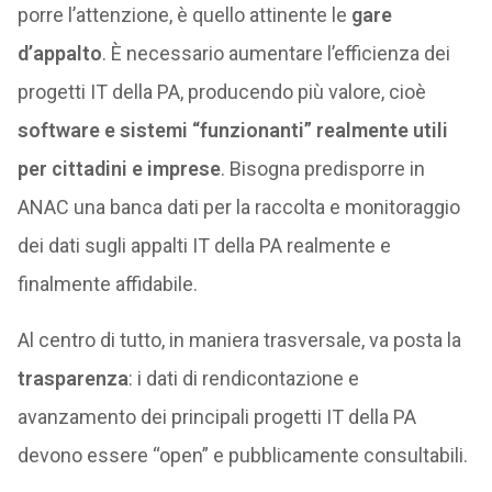
porre l’attenzione, è quello attinente le
gare
d’appalto
. È necessario aumentare l’efficienza dei
progetti IT della PA, producendo più valore, cioè
software e sistemi “funzionanti” realmente utili
per cittadini e imprese
. Bisogna predisporre in
ANAC una banca dati per la raccolta e monitoraggio
dei dati sugli appalti IT della PA realmente e
finalmente affidabile.
Al centro di tutto, in maniera trasversale, va posta la
trasparenza
: i dati di rendicontazione e
avanzamento dei principali progetti IT della PA
devono essere “open” e pubblicamente consultabili.