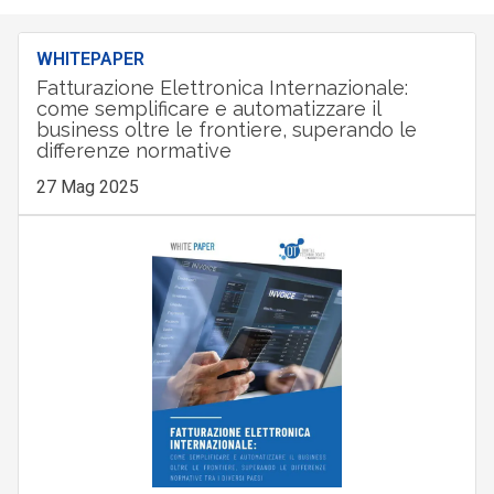
WHITEPAPER
Fatturazione Elettronica Internazionale:
come semplificare e automatizzare il
business oltre le frontiere, superando le
differenze normative
27 Mag 2025