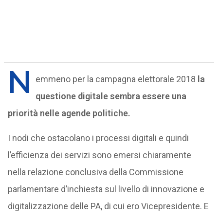
N
emmeno per la campagna elettorale 2018
la
questione digitale sembra essere una
priorità nelle agende politiche.
I nodi che ostacolano i processi digitali e quindi
l’efficienza dei servizi sono emersi chiaramente
nella relazione conclusiva della Commissione
parlamentare d’inchiesta sul livello di innovazione e
digitalizzazione delle PA, di cui ero Vicepresidente. E