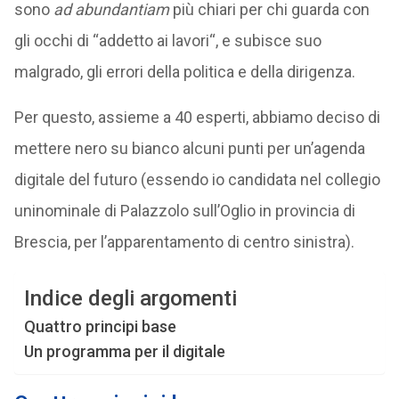
sono
ad abundantiam
più chiari per chi guarda con
gli occhi di “addetto ai lavori“, e subisce suo
malgrado, gli errori della politica e della dirigenza.
Per questo, assieme a 40 esperti, abbiamo deciso di
mettere nero su bianco alcuni punti per un’agenda
digitale del futuro (essendo io candidata nel collegio
uninominale di Palazzolo sull’Oglio in provincia di
Brescia, per l’apparentamento di centro sinistra).
Indice degli argomenti
Quattro principi base
Un programma per il digitale