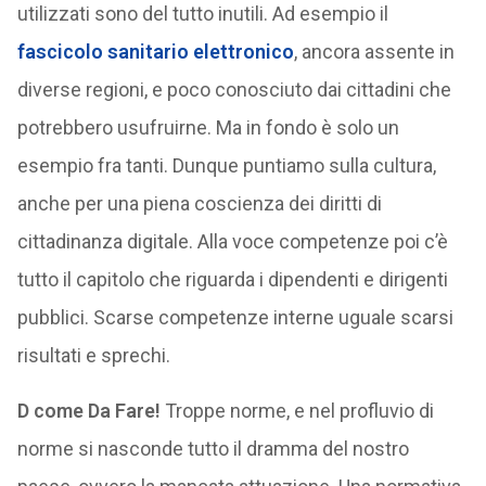
utilizzati sono del tutto inutili. Ad esempio il
fascicolo sanitario elettronico
, ancora assente in
diverse regioni, e poco conosciuto dai cittadini che
potrebbero usufruirne. Ma in fondo è solo un
esempio fra tanti. Dunque puntiamo sulla cultura,
anche per una piena coscienza dei diritti di
cittadinanza digitale. Alla voce competenze poi c’è
tutto il capitolo che riguarda i dipendenti e dirigenti
pubblici. Scarse competenze interne uguale scarsi
risultati e sprechi.
D come Da Fare!
Troppe norme, e nel profluvio di
norme si nasconde tutto il dramma del nostro