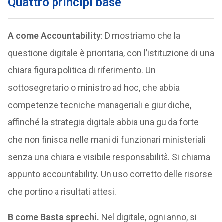
Quattro principi base
A come Accountability
: Dimostriamo che la
questione digitale è prioritaria, con l’istituzione di una
chiara figura politica di riferimento. Un
sottosegretario o ministro ad hoc, che abbia
competenze tecniche manageriali e giuridiche,
affinché la strategia digitale abbia una guida forte
che non finisca nelle mani di funzionari ministeriali
senza una chiara e visibile responsabilità. Si chiama
appunto accountability. Un uso corretto delle risorse
che portino a risultati attesi.
B come Basta sprechi.
Nel digitale, ogni anno, si