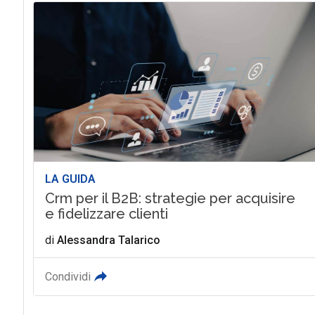
LA GUIDA
Crm per il B2B: strategie per acquisire
e fidelizzare clienti
di
Alessandra Talarico
Condividi