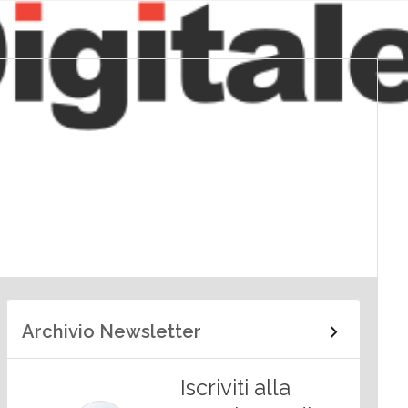
Archivio Newsletter
Iscriviti alla