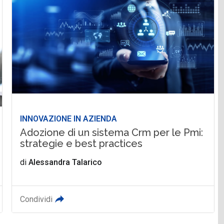
INNOVAZIONE IN AZIENDA
Adozione di un sistema Crm per le Pmi:
strategie e best practices
di
Alessandra Talarico
Condividi