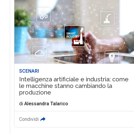
SCENARI
Intelligenza artificiale e industria: come
le macchine stanno cambiando la
produzione
di
Alessandra Talarico
Condividi