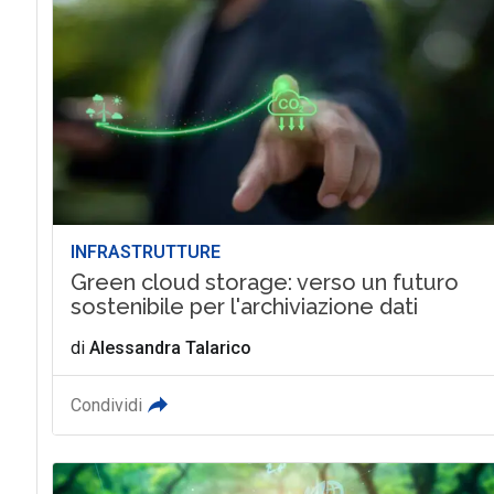
INFRASTRUTTURE
Green cloud storage: verso un futuro
sostenibile per l'archiviazione dati
di
Alessandra Talarico
Condividi