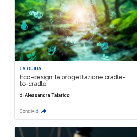
LA GUIDA
Eco-design: la progettazione cradle-
to-cradle
di
Alessandra Talarico
Condividi