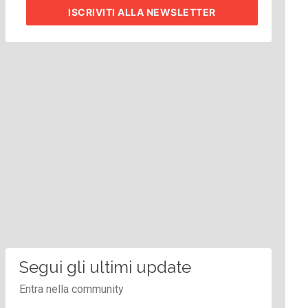
ISCRIVITI
ALLA NEWSLETTER
Segui gli ultimi update
Entra nella community