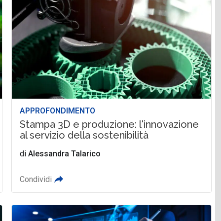
APPROFONDIMENTO
Stampa 3D e produzione: l'innovazione
al servizio della sostenibilità
di
Alessandra Talarico
Condividi