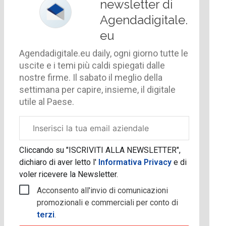
newsletter di
Agendadigitale.
eu
Agendadigitale.eu daily, ogni giorno tutte le
uscite e i temi più caldi spiegati dalle
nostre firme. Il sabato il meglio della
settimana per capire, insieme, il digitale
utile al Paese.
Email
aziendale
Cliccando su "ISCRIVITI ALLA NEWSLETTER",
dichiaro di aver letto l'
Informativa Privacy
e di
voler ricevere la Newsletter.
Acconsento all'invio di comunicazioni
promozionali e commerciali per conto di
terzi
.