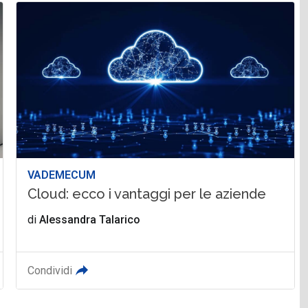
VADEMECUM
Cloud: ecco i vantaggi per le aziende
di
Alessandra Talarico
Condividi