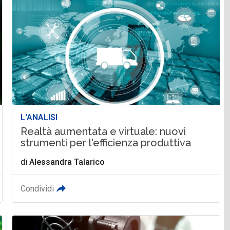
L'ANALISI
Realtà aumentata e virtuale: nuovi
strumenti per l'efficienza produttiva
di
Alessandra Talarico
Condividi