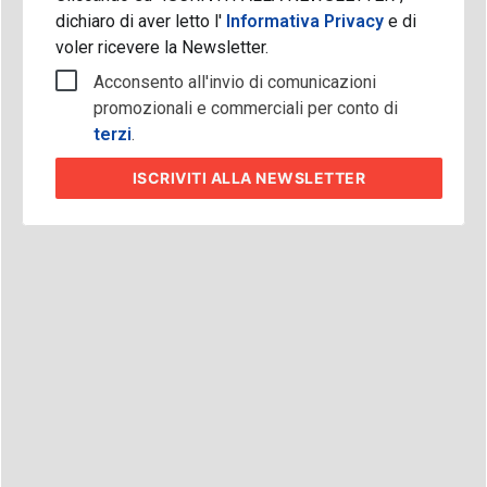
dichiaro di aver letto l'
Informativa Privacy
e di
voler ricevere la Newsletter.
Acconsento all'invio di comunicazioni
promozionali e commerciali per conto di
terzi
.
ISCRIVITI
ALLA NEWSLETTER