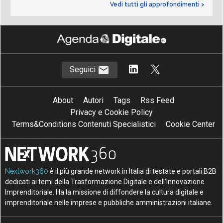
Vedi tutti gli approfondimenti >
Seguici
About
Autori
Tags
Rss Feed
Privacy e Cookie Policy
Terms&Conditions Contenuti Specialistici
Cookie Center
Nextwork360
è il più grande network in Italia di testate e portali B2B
dedicati ai temi della Trasformazione Digitale e dell’Innovazione
Imprenditoriale. Ha la missione di diffondere la cultura digitale e
imprenditoriale nelle imprese e pubbliche amministrazioni italiane.