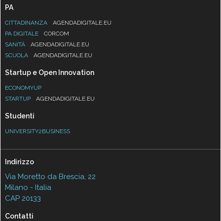
PA
CITTADINANZA
AGENDADIGITALE.EU
PA DIGITALE
CORCOM
SANITÀ
AGENDADIGITALE.EU
SCUOLA
AGENDADIGITALE.EU
Startup e Open Innovation
ECONOMYUP
STARTUP
AGENDADIGITALE.EU
Studenti
UNIVERSITY2BUSINESS
Indirizzo
Via Moretto da Brescia, 22
Milano - Italia
CAP 20133
Contatti