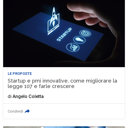
LE PROPOSTE
Startup e pmi innovative, come migliorare la
legge 107 e farle crescere
di
Angelo Coletta
Condividi