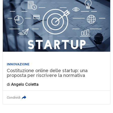
INNOVAZIONE
Costituzione online delle startup: una
proposta per riscrivere la normativa
di
Angelo Coletta
Condividi