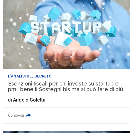
L'ANALISI DEL DECRETO
Esenzioni fiscali per chi investe su startup e
pmi: bene il Sostegni bis ma si può fare di più
di
Angelo Coletta
Condividi