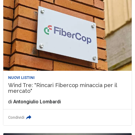
NUOVI LISTINI
Wind Tre: "Rincari Fibercop minaccia per il
mercato"
di
Antongiulio Lombardi
Condividi