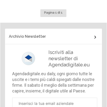
Pagina 1 di 1
Archivio Newsletter
Iscriviti alla
newsletter di
Agendadigitale.eu
Agendadigitale.eu daily, ogni giorno tutte le
uscite e i temi più caldi spiegati dalle nostre
firme. Il sabato il meglio della settimana per
capire, insieme, il digitale utile al Paese.
Email
aziendale