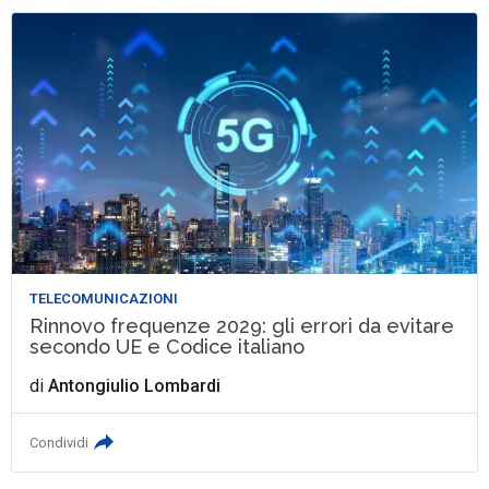
TELECOMUNICAZIONI
Rinnovo frequenze 2029: gli errori da evitare
secondo UE e Codice italiano
di
Antongiulio Lombardi
Condividi