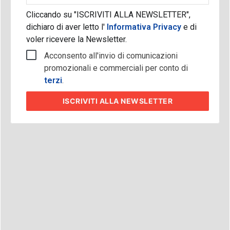
Cliccando su "ISCRIVITI ALLA NEWSLETTER",
dichiaro di aver letto l'
Informativa Privacy
e di
voler ricevere la Newsletter.
Acconsento all'invio di comunicazioni
promozionali e commerciali per conto di
terzi
.
ISCRIVITI
ALLA NEWSLETTER