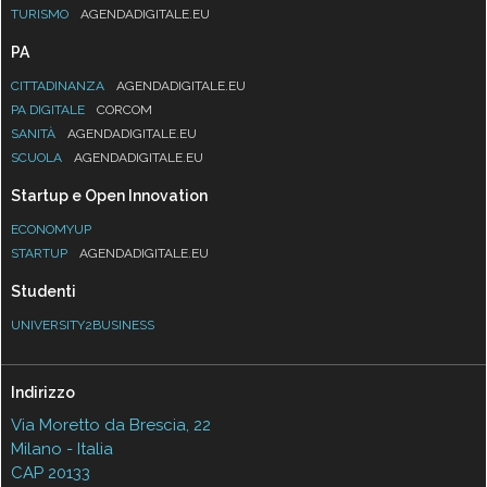
TURISMO
AGENDADIGITALE.EU
PA
CITTADINANZA
AGENDADIGITALE.EU
PA DIGITALE
CORCOM
SANITÀ
AGENDADIGITALE.EU
SCUOLA
AGENDADIGITALE.EU
Startup e Open Innovation
ECONOMYUP
STARTUP
AGENDADIGITALE.EU
Studenti
UNIVERSITY2BUSINESS
Indirizzo
Via Moretto da Brescia, 22
Milano - Italia
CAP 20133