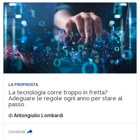
LA PROPROSTA
La tecnologia corre troppo in fretta?
Adeguare le regole ogni anno per stare al
passo
di
Antongiulio Lombardi
Condividi