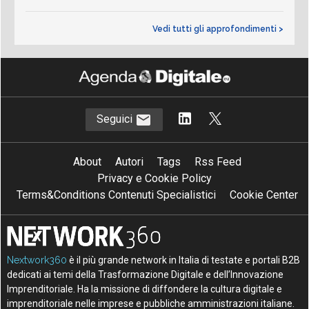
Vedi tutti gli approfondimenti >
Seguici
About
Autori
Tags
Rss Feed
Privacy e Cookie Policy
Terms&Conditions Contenuti Specialistici
Cookie Center
Nextwork360
è il più grande network in Italia di testate e portali B2B
dedicati ai temi della Trasformazione Digitale e dell’Innovazione
Imprenditoriale. Ha la missione di diffondere la cultura digitale e
imprenditoriale nelle imprese e pubbliche amministrazioni italiane.