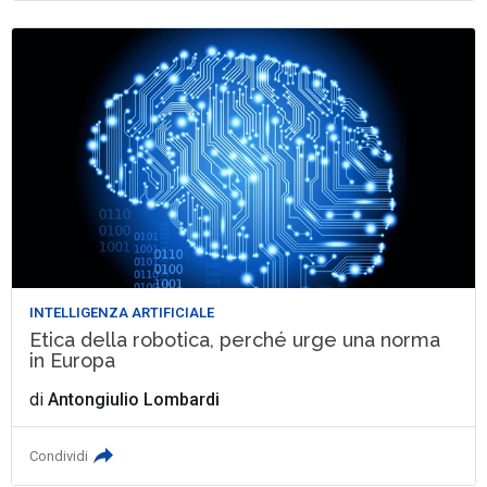
INTELLIGENZA ARTIFICIALE
Etica della robotica, perché urge una norma
in Europa
di
Antongiulio Lombardi
Condividi