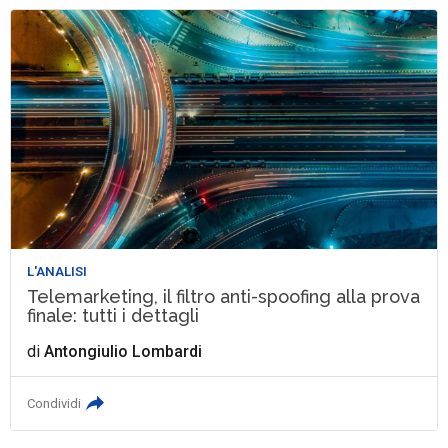
L'ANALISI
Telemarketing, il filtro anti-spoofing alla prova
finale: tutti i dettagli
di
Antongiulio Lombardi
Condividi