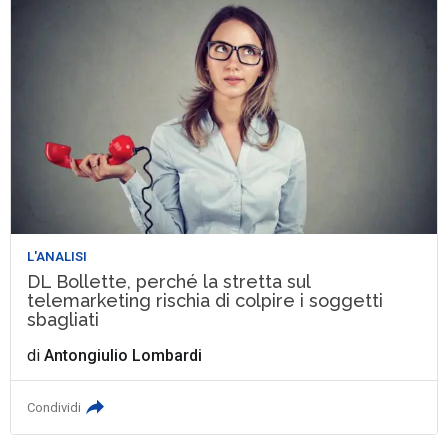
L'ANALISI
DL Bollette, perché la stretta sul
telemarketing rischia di colpire i soggetti
sbagliati
di
Antongiulio Lombardi
Condividi