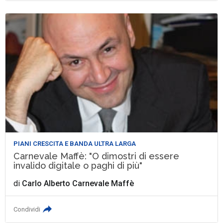
PIANI CRESCITA E BANDA ULTRA LARGA
Carnevale Maffè: "O dimostri di essere
invalido digitale o paghi di più"
di
Carlo Alberto Carnevale Maffè
Condividi