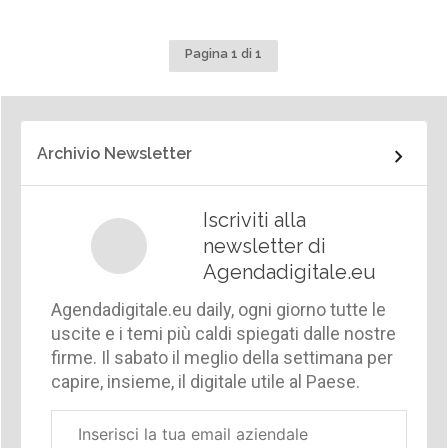
Pagina 1 di 1
Archivio Newsletter
Iscriviti alla
newsletter di
Agendadigitale.eu
Agendadigitale.eu daily, ogni giorno tutte le
uscite e i temi più caldi spiegati dalle nostre
firme. Il sabato il meglio della settimana per
capire, insieme, il digitale utile al Paese.
Email
aziendale