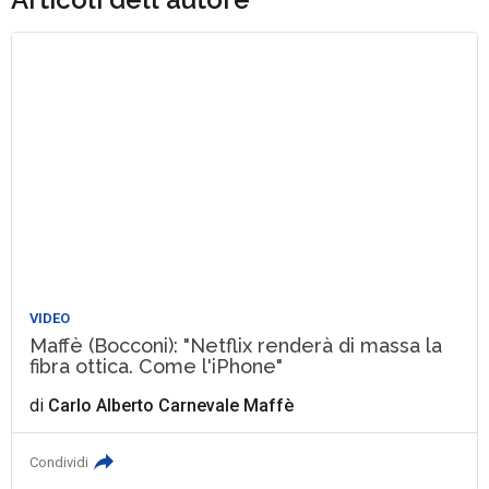
VIDEO
Maffè (Bocconi): "Netflix renderà di massa la
fibra ottica. Come l'iPhone"
di
Carlo Alberto Carnevale Maffè
Condividi