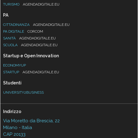
TURISMO
AGENDADIGITALE.EU
PA
CITTADINANZA
AGENDADIGITALE.EU
PA DIGITALE
CORCOM
SANITÀ
AGENDADIGITALE.EU
SCUOLA
AGENDADIGITALE.EU
Startup e Open Innovation
ECONOMYUP
STARTUP
AGENDADIGITALE.EU
Studenti
UNIVERSITY2BUSINESS
Indirizzo
Via Moretto da Brescia, 22
Milano - Italia
CAP 20133