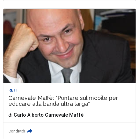
RETI
Carnevale Maffè: "Puntare sul mobile per
educare alla banda ultra larga"
di
Carlo Alberto Carnevale Maffè
Condividi