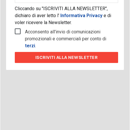
Cliccando su "ISCRIVITI ALLA NEWSLETTER",
dichiaro di aver letto l'
Informativa Privacy
e di
voler ricevere la Newsletter.
Acconsento all'invio di comunicazioni
promozionali e commerciali per conto di
terzi
.
ISCRIVITI
ALLA NEWSLETTER