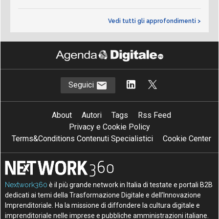
Vedi tutti gli approfondimenti >
Seguici
About
Autori
Tags
Rss Feed
Privacy e Cookie Policy
Terms&Conditions Contenuti Specialistici
Cookie Center
Nextwork360
è il più grande network in Italia di testate e portali B2B
dedicati ai temi della Trasformazione Digitale e dell’Innovazione
Imprenditoriale. Ha la missione di diffondere la cultura digitale e
imprenditoriale nelle imprese e pubbliche amministrazioni italiane.