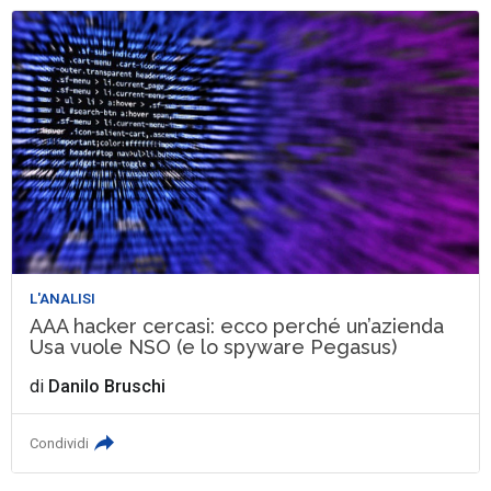
L'ANALISI
AAA hacker cercasi: ecco perché un’azienda
Usa vuole NSO (e lo spyware Pegasus)
di
Danilo Bruschi
Condividi