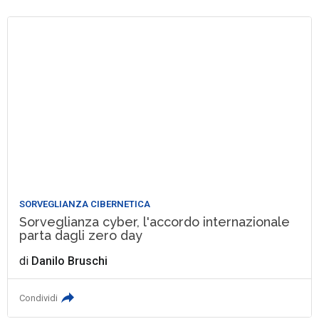
SORVEGLIANZA CIBERNETICA
Sorveglianza cyber, l'accordo internazionale
parta dagli zero day
di
Danilo Bruschi
Condividi