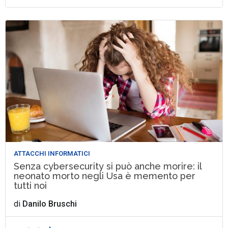
ATTACCHI INFORMATICI
Senza cybersecurity si può anche morire: il
neonato morto negli Usa è memento per
tutti noi
di
Danilo Bruschi