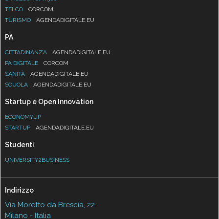
TELCO
CORCOM
TURISMO
AGENDADIGITALE.EU
PA
CITTADINANZA
AGENDADIGITALE.EU
PA DIGITALE
CORCOM
SANITÀ
AGENDADIGITALE.EU
SCUOLA
AGENDADIGITALE.EU
Startup e Open Innovation
ECONOMYUP
STARTUP
AGENDADIGITALE.EU
Studenti
UNIVERSITY2BUSINESS
Indirizzo
Via Moretto da Brescia, 22
Milano - Italia