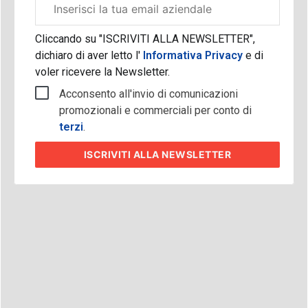
aziendale
Cliccando su "ISCRIVITI ALLA NEWSLETTER",
dichiaro di aver letto l'
Informativa Privacy
e di
voler ricevere la Newsletter.
Acconsento all'invio di comunicazioni
promozionali e commerciali per conto di
terzi
.
ISCRIVITI
ALLA NEWSLETTER