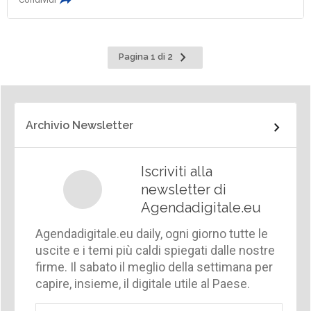
Pagina
Pagina 1 di 2
successiva
Archivio Newsletter
Iscriviti alla
newsletter di
Agendadigitale.eu
Agendadigitale.eu daily, ogni giorno tutte le
uscite e i temi più caldi spiegati dalle nostre
firme. Il sabato il meglio della settimana per
capire, insieme, il digitale utile al Paese.
Email