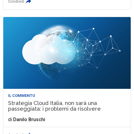
Condividi
IL COMMENTO
Strategia Cloud Italia, non sarà una
passeggiata: i problemi da risolvere
di
Danilo Bruschi