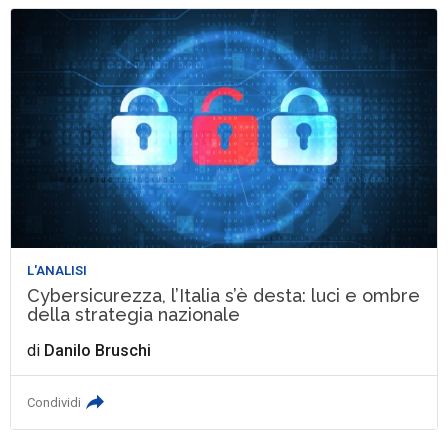
L'ANALISI
Cybersicurezza, l’Italia s’è desta: luci e ombre
della strategia nazionale
di
Danilo Bruschi
Condividi