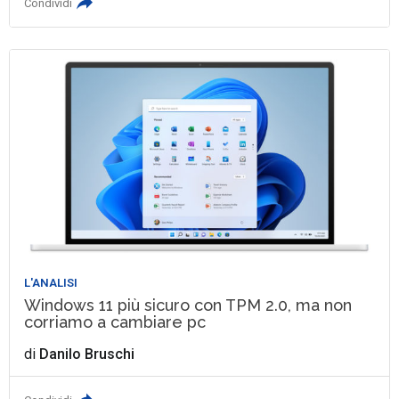
Condividi
L'ANALISI
Windows 11 più sicuro con TPM 2.0, ma non
corriamo a cambiare pc
di
Danilo Bruschi