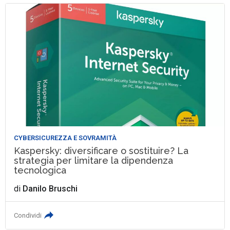
CYBERSICUREZZA E SOVRAMITÀ
Kaspersky: diversificare o sostituire? La
strategia per limitare la dipendenza
tecnologica
di
Danilo Bruschi
Condividi