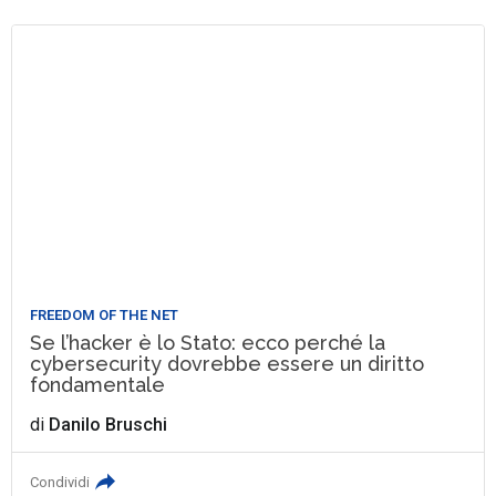
FREEDOM OF THE NET
Se l’hacker è lo Stato: ecco perché la
cybersecurity dovrebbe essere un diritto
fondamentale
di
Danilo Bruschi
Condividi