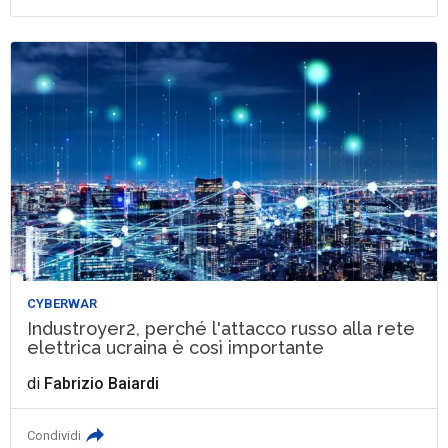
CYBERWAR
Industroyer2, perché l'attacco russo alla rete
elettrica ucraina è così importante
di
Fabrizio Baiardi
Condividi