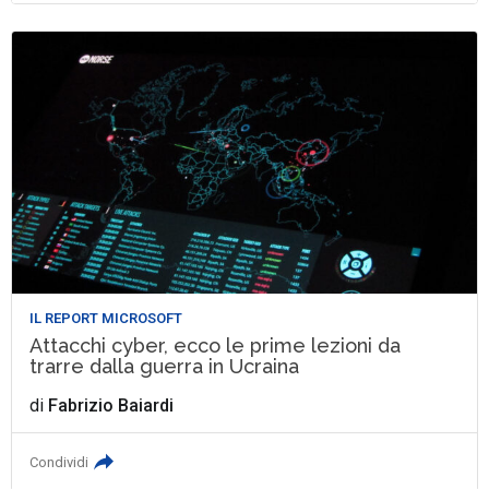
IL REPORT MICROSOFT
Attacchi cyber, ecco le prime lezioni da
trarre dalla guerra in Ucraina
di
Fabrizio Baiardi
Condividi