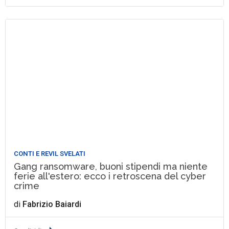
CONTI E REVIL SVELATI
Gang ransomware, buoni stipendi ma niente
ferie all'estero: ecco i retroscena del cyber
crime
di
Fabrizio Baiardi