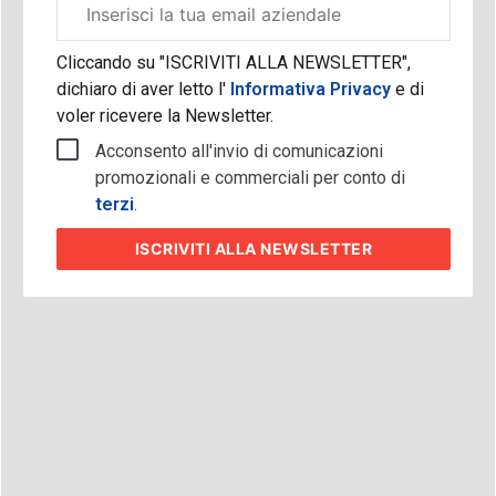
aziendale
Cliccando su "ISCRIVITI ALLA NEWSLETTER",
dichiaro di aver letto l'
Informativa Privacy
e di
voler ricevere la Newsletter.
Acconsento all'invio di comunicazioni
promozionali e commerciali per conto di
terzi
.
ISCRIVITI
ALLA NEWSLETTER