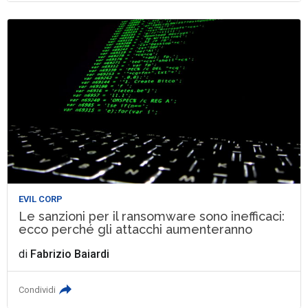
EVIL CORP
Le sanzioni per il ransomware sono inefficaci:
ecco perché gli attacchi aumenteranno
di
Fabrizio Baiardi
Condividi