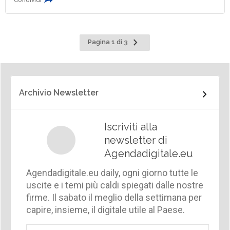
Pagina
Pagina 1 di 3
successiva
Archivio Newsletter
Iscriviti alla
newsletter di
Agendadigitale.eu
Agendadigitale.eu daily, ogni giorno tutte le
uscite e i temi più caldi spiegati dalle nostre
firme. Il sabato il meglio della settimana per
capire, insieme, il digitale utile al Paese.
Email