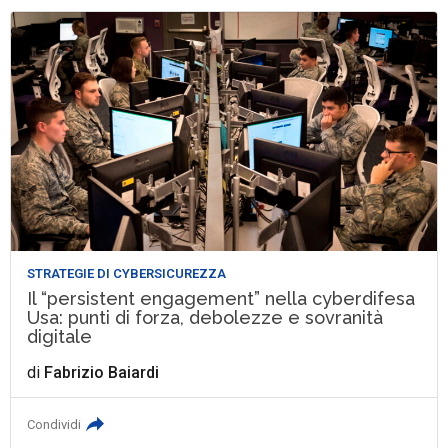
STRATEGIE DI CYBERSICUREZZA
Il “persistent engagement” nella cyberdifesa
Usa: punti di forza, debolezze e sovranità
digitale
di
Fabrizio Baiardi
Condividi