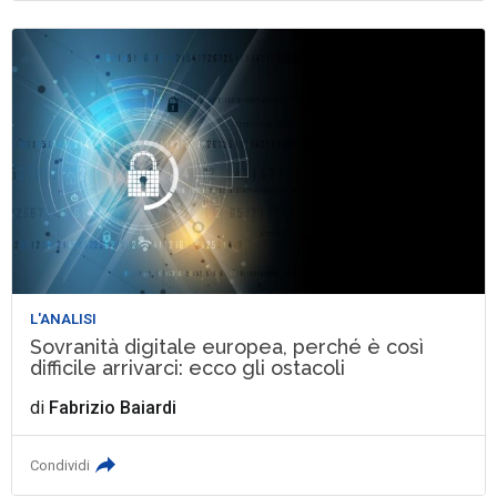
L'ANALISI
Sovranità digitale europea, perché è così
difficile arrivarci: ecco gli ostacoli
di
Fabrizio Baiardi
Condividi