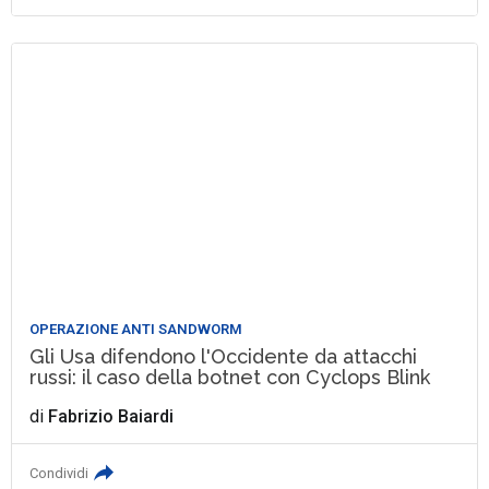
OPERAZIONE ANTI SANDWORM
Gli Usa difendono l'Occidente da attacchi
russi: il caso della botnet con Cyclops Blink
di
Fabrizio Baiardi
Condividi