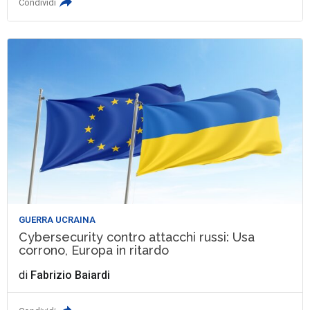
Condividi
GUERRA UCRAINA
Cybersecurity contro attacchi russi: Usa
corrono, Europa in ritardo
di
Fabrizio Baiardi