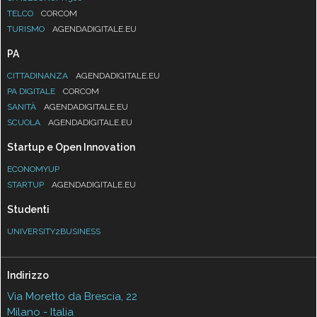
TELCO
CORCOM
TURISMO
AGENDADIGITALE.EU
PA
CITTADINANZA
AGENDADIGITALE.EU
PA DIGITALE
CORCOM
SANITÀ
AGENDADIGITALE.EU
SCUOLA
AGENDADIGITALE.EU
Startup e Open Innovation
ECONOMYUP
STARTUP
AGENDADIGITALE.EU
Studenti
UNIVERSITY2BUSINESS
Indirizzo
Via Moretto da Brescia, 22
Milano - Italia