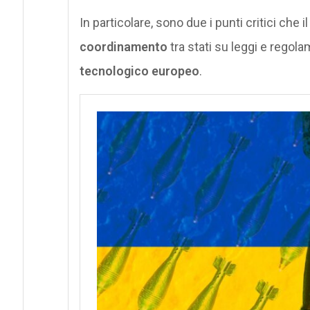
In particolare, sono due i punti critici che i
coordinamento
tra stati su leggi e regol
tecnologico europeo
.