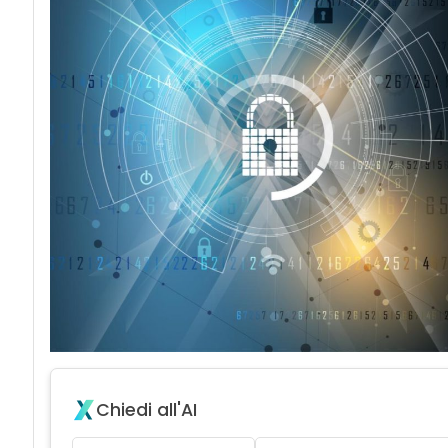
Chiedi all'AI