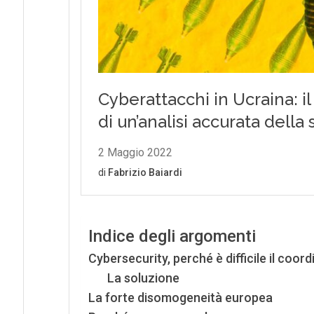
Indice degli argomenti
Cybersecurity, perché è difficile il co
La soluzione
La forte disomogeneità europea