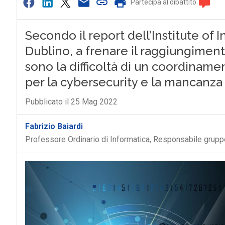
Partecipa al dibattito
Secondo il report dell’Institute of 
Dublino, a frenare il raggiungiment
sono la difficoltà di un coordinamen
per la cybersecurity e la mancanza
Pubblicato il 25 Mag 2022
Fabrizio Baiardi
Professore Ordinario di Informatica, Responsabile grup