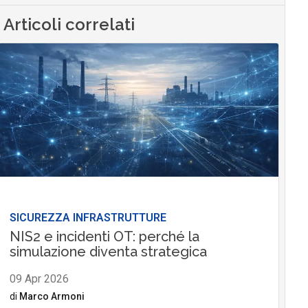
Articoli correlati
SICUREZZA INFRASTRUTTURE
NIS2 e incidenti OT: perché la
simulazione diventa strategica
09 Apr 2026
di
Marco Armoni