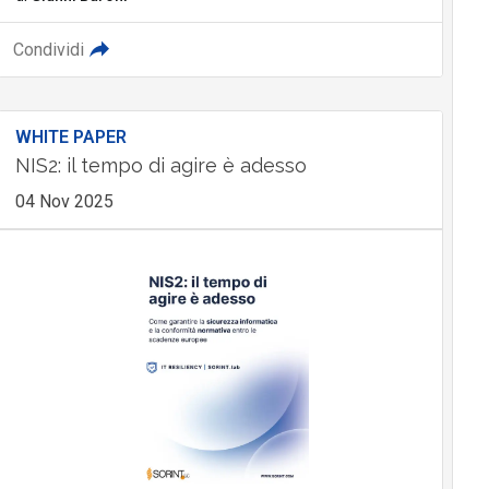
Condividi
WHITE PAPER
NIS2: il tempo di agire è adesso
04 Nov 2025