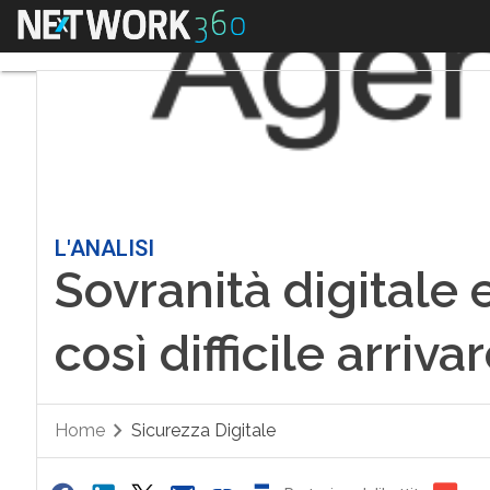
Menu
L'ANALISI
Sovranità digitale
così difficile arriva
Home
Sicurezza Digitale