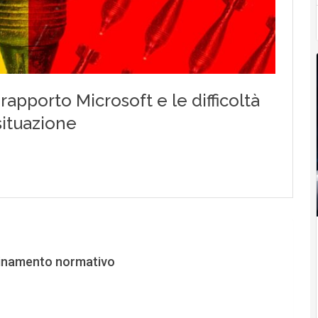
ordinamento normativo