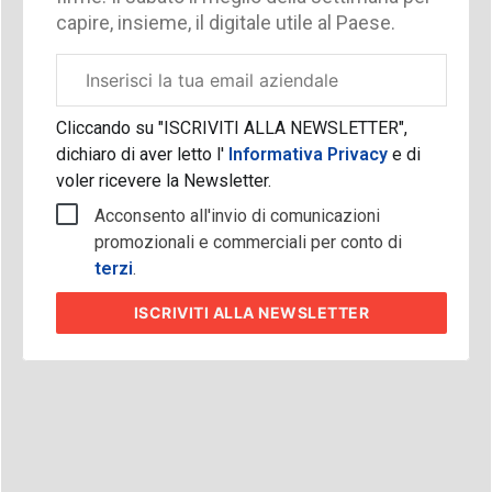
capire, insieme, il digitale utile al Paese.
Email
aziendale
Cliccando su "ISCRIVITI ALLA NEWSLETTER",
dichiaro di aver letto l'
Informativa Privacy
e di
voler ricevere la Newsletter.
Acconsento all'invio di comunicazioni
promozionali e commerciali per conto di
terzi
.
ISCRIVITI
ALLA NEWSLETTER