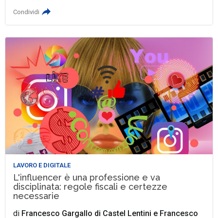
Condividi
LAVORO E DIGITALE
L'influencer è una professione e va
disciplinata: regole fiscali e certezze
necessarie
di
Francesco Gargallo di Castel Lentini
e
Francesco