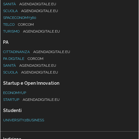
SANITÀ
AGENDADIGITALE.EU
SCUOLA
AGENDADIGITALE.EU
SPACECONOMY360
TELCO
CORCOM
TURISMO
AGENDADIGITALE.EU
PA
CITTADINANZA
AGENDADIGITALE.EU
PA DIGITALE
CORCOM
SANITÀ
AGENDADIGITALE.EU
SCUOLA
AGENDADIGITALE.EU
Startup e Open Innovation
ECONOMYUP
STARTUP
AGENDADIGITALE.EU
Studenti
UNIVERSITY2BUSINESS