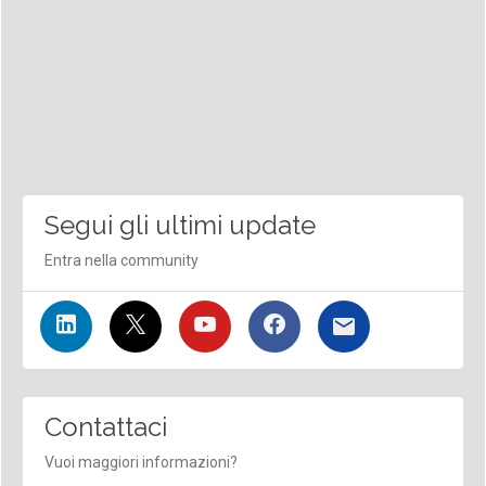
Segui gli ultimi update
Entra nella community
Contattaci
Vuoi maggiori informazioni?