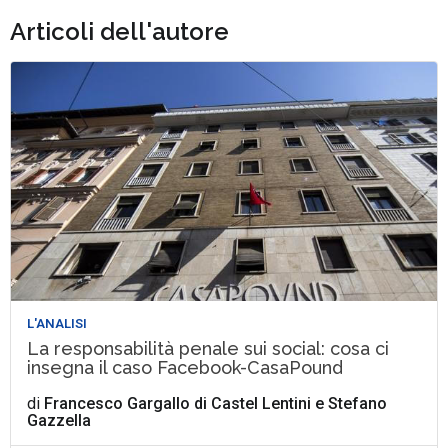
Articoli dell'autore
L'ANALISI
La responsabilità penale sui social: cosa ci
insegna il caso Facebook-CasaPound
di
Francesco Gargallo di Castel Lentini
e
Stefano
Gazzella