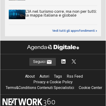
L’IA nel turismo corre, ma non per tutti:
la mappa italiana e globale
Vedi tutti gli approfondimenti >
Seguici
About
Autori
Tags
Rss Feed
Privacy e Cookie Policy
Terms&Conditions Contenuti Specialistici
Cookie Center