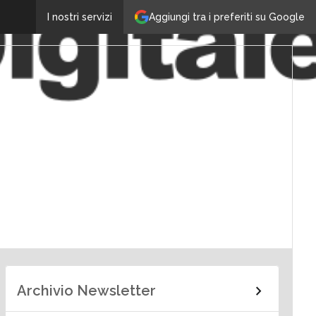
Aggiungi tra i preferiti su Google
I nostri servizi
Archivio Newsletter