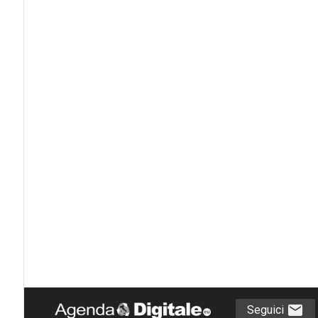
Seguici