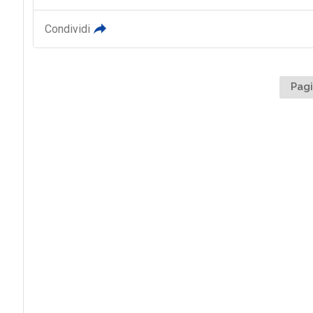
Condividi
Pagi