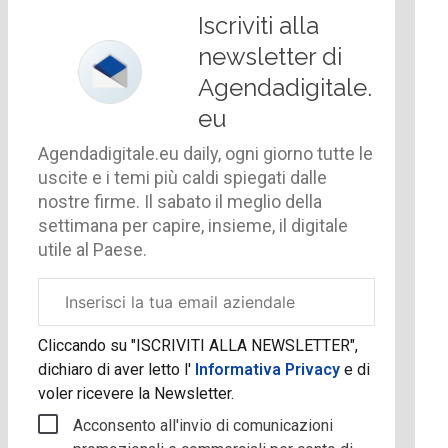
Iscriviti alla
newsletter di
Agendadigitale.
eu
Agendadigitale.eu daily, ogni giorno tutte le
uscite e i temi più caldi spiegati dalle
nostre firme. Il sabato il meglio della
settimana per capire, insieme, il digitale
utile al Paese.
Email
aziendale
Cliccando su "ISCRIVITI ALLA NEWSLETTER",
dichiaro di aver letto l'
Informativa Privacy
e di
voler ricevere la Newsletter.
Acconsento all'invio di comunicazioni