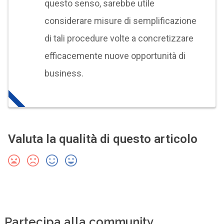
questo senso, sarebbe utile
considerare misure di semplificazione
di tali procedure volte a concretizzare
efficacemente nuove opportunità di
business.
Valuta la qualità di questo articolo
Partecipa alla community