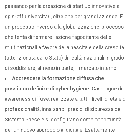
passando per la creazione di start up innovative e
spin-off universitari, oltre che per grandi aziende. È
un processo inverso alla globalizzazione, processo
che tenta di fermare l’azione fagocitante delle
multinazionali a favore della nascita e della crescita
(attenzionata dallo Stato) di realtà nazionali in grado
di soddisfare, almeno in parte, il mercato interno.
Accrescere la formazione diffusa che
possiamo definire di cyber hygiene.
Campagne di
awareness diffuse, realizzate a tutti i livelli di età e di
professionalità, innalzano i presidi di sicurezza del
Sistema Paese e si configurano come opportunità
per un nuovo approccio al digitale. Esattamente