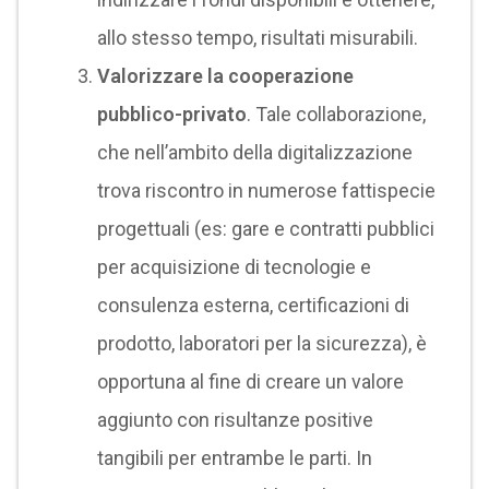
allo stesso tempo, risultati misurabili.
Valorizzare la cooperazione
pubblico-privato
. Tale collaborazione,
che nell’ambito della digitalizzazione
trova riscontro in numerose fattispecie
progettuali (es: gare e contratti pubblici
per acquisizione di tecnologie e
consulenza esterna, certificazioni di
prodotto, laboratori per la sicurezza), è
opportuna al fine di creare un valore
aggiunto con risultanze positive
tangibili per entrambe le parti. In