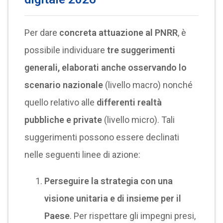
Per dare
concreta attuazione al PNRR
, è
possibile individuare
tre suggerimenti
generali, elaborati anche osservando lo
scenario nazionale
(livello macro) nonché
quello relativo alle
differenti realtà
pubbliche e private
(livello micro). Tali
suggerimenti possono essere declinati
nelle seguenti linee di azione:
Perseguire la strategia con una
visione unitaria e di insieme per il
Paese
. Per rispettare gli impegni presi,