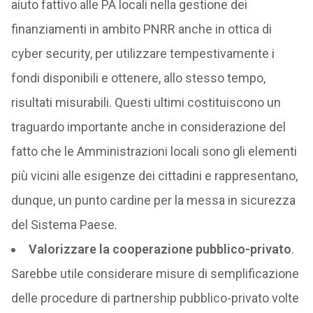
aiuto fattivo alle PA locali nella gestione dei
finanziamenti in ambito PNRR anche in ottica di
cyber security, per utilizzare tempestivamente i
fondi disponibili e ottenere, allo stesso tempo,
risultati misurabili. Questi ultimi costituiscono un
traguardo importante anche in considerazione del
fatto che le Amministrazioni locali sono gli elementi
più vicini alle esigenze dei cittadini e rappresentano,
dunque, un punto cardine per la messa in sicurezza
del Sistema Paese.
Valorizzare la cooperazione pubblico-privato
.
Sarebbe utile considerare misure di semplificazione
delle procedure di partnership pubblico-privato volte