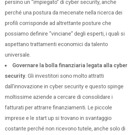
persino un “impiegato” di cyber security, anche
perché una postura da mecenate nella ricerca dei
profili corrisponde ad altrettante posture che
possiamo definire “vinciane” degli esperti, i quali si
aspettano trattamenti economici da talento
universale.
Governare la bolla finanziaria legata alla cyber
security
. Gli investitori sono molto attratti
dall’innovazione in cyber security e questo spinge
moltissime aziende a cercare di consolidare i
fatturati per attrarre finanziamenti. Le piccole
imprese e le start up si trovano in svantaggio
costante perché non ricevono tutele, anche solo di