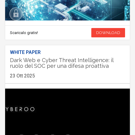
Scaricalo gratis!
DOWNLOAD
WHITE PAPER
Dark Web e Cyber Threat Intelligence: il
ruolo del SOC per una difesa proattiva
23 Ott 2025