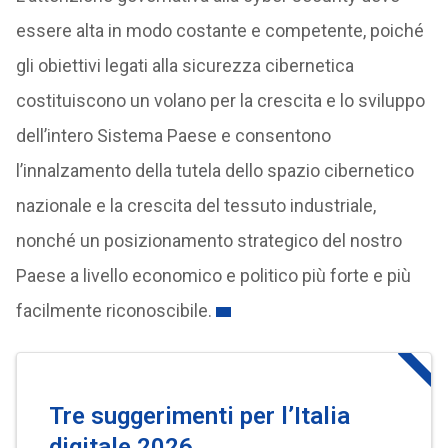
essere alta in modo costante e competente, poiché
gli obiettivi legati alla sicurezza cibernetica
costituiscono un volano per la crescita e lo sviluppo
dell’intero Sistema Paese e consentono
l’innalzamento della tutela dello spazio cibernetico
nazionale e la crescita del tessuto industriale,
nonché un posizionamento strategico del nostro
Paese a livello economico e politico più forte e più
facilmente riconoscibile.
Tre suggerimenti
per l’Italia
digitale 2026