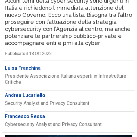
Alcuni temi della cyber security sono urgenti in
Italia e richiedono l’immediata attenzione del
nuovo Governo. Ecco una lista. Bisogna tra l’altro
proseguire con l’attuazione della strategia
cybersecurity con l’Agenzia al centro, ma anche
potenziare le partnership pubblico-private e
accompagnare enti e pmi alla cyber
Pubblicato il 18 Ott 2022
Luisa Franchina
Presidente Associazione Italiana esperti in Infrastrutture
Critiche
Andrea Lucariello
Security Analyst and Privacy Consultant
Francesco Ressa
Cybersecurity Analyst and Privacy Consultant