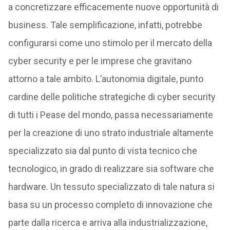
a concretizzare efficacemente nuove opportunità di
business. Tale semplificazione, infatti, potrebbe
configurarsi come uno stimolo per il mercato della
cyber security e per le imprese che gravitano
attorno a tale ambito. L’autonomia digitale, punto
cardine delle politiche strategiche di cyber security
di tutti i Pease del mondo, passa necessariamente
per la creazione di uno strato industriale altamente
specializzato sia dal punto di vista tecnico che
tecnologico, in grado di realizzare sia software che
hardware. Un tessuto specializzato di tale natura si
basa su un processo completo di innovazione che
parte dalla ricerca e arriva alla industrializzazione,