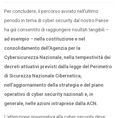
Per concludere, il percorso avviato nell’ultimo
periodo in tema di cyber security dal nostro Paese
ha già consentito di raggiungere risultati tangibili –
ad esempio – nella costituzione e nel
consolidamento dell’Agenzia per la
Cybersicurezza Nazionale, nella tempestività dei
decreti attuativi previsti dalla legge del Perimetro
di Sicurezza Nazionale Cibernetica,
nell’aggiornamento della strategia e del piano
operativo di cyber security nazionali e, in
generale, nelle azioni intraprese dalla ACN.
L’attenzione governativa alla cyber security deve