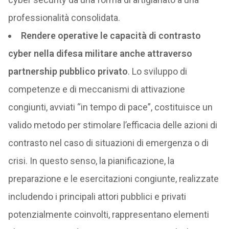
professionalità consolidata.
Rendere operative le capacità di contrasto
cyber nella difesa militare anche attraverso
partnership pubblico privato
. Lo sviluppo di
competenze e di meccanismi di attivazione
congiunti, avviati “in tempo di pace”, costituisce un
valido metodo per stimolare l’efficacia delle azioni di
contrasto nel caso di situazioni di emergenza o di
crisi. In questo senso, la pianificazione, la
preparazione e le esercitazioni congiunte, realizzate
includendo i principali attori pubblici e privati
potenzialmente coinvolti, rappresentano elementi