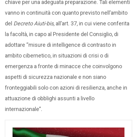
chiave per una adeguata preparazione. Tali elementi
vanno in continuità con quanto previsto nell’ambito
del
Decreto Aiuti-bis
, all’art. 37, in cui viene conferita
la facoltà, in capo al Presidente del Consiglio, di
adottare “misure di intelligence di contrasto in
ambito cibernetico, in situazioni di crisi o di
emergenza a fronte di minacce che coinvolgono
aspetti di sicurezza nazionale e non siano
fronteggiabili solo con azioni di resilienza, anche in
attuazione di obblighi assunti a livello
internazionale”.