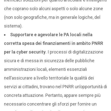
che coprano solo alcuni aspetti o solo alcune zone
(non solo geografiche, ma in generale logiche, del
sistema).
Supportare e agevolare le PA locali nella
corretta spesa dei finanziamenti in ambito PNRR
per la cyber security
. I processi di digitalizzazione
sicura e di messa in sicurezza delle pubbliche
amministrazioni locali, elementi essenziali
nell’assicurare a livello territoriale la qualità dei
servizi ai cittadini, trovano nel PNRR un’opportunità di
concreta attuazione. Pertanto, appare sempre più
necessario concentrare gli sforzi per fornire un