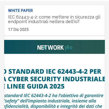
WHITE PAPER
IEC 62443-4-2: come mettere in sicurezza gli
endpoint industriali nell’era dell’IoT
17 Dic 2025