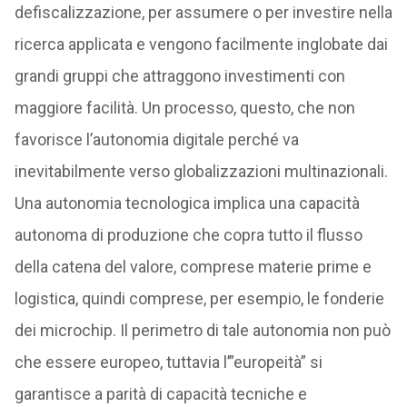
defiscalizzazione, per assumere o per investire nella
ricerca applicata e vengono facilmente inglobate dai
grandi gruppi che attraggono investimenti con
maggiore facilità. Un processo, questo, che non
favorisce l’autonomia digitale perché va
inevitabilmente verso globalizzazioni multinazionali.
Una autonomia tecnologica implica una capacità
autonoma di produzione che copra tutto il flusso
della catena del valore, comprese materie prime e
logistica, quindi comprese, per esempio, le fonderie
dei microchip. Il perimetro di tale autonomia non può
che essere europeo, tuttavia l’”europeità” si
garantisce a parità di capacità tecniche e