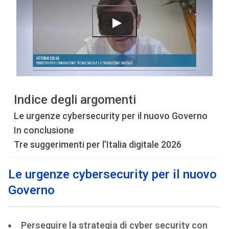
Indice degli argomenti
Le urgenze cybersecurity per il nuovo Governo
In conclusione
Tre suggerimenti per l’Italia digitale 2026
Le urgenze cybersecurity per il nuovo
Governo
Perseguire la strategia di cyber security con