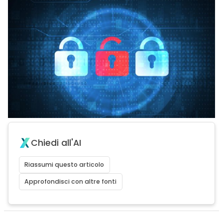
Chiedi all'AI
Riassumi questo articolo
Approfondisci con altre fonti