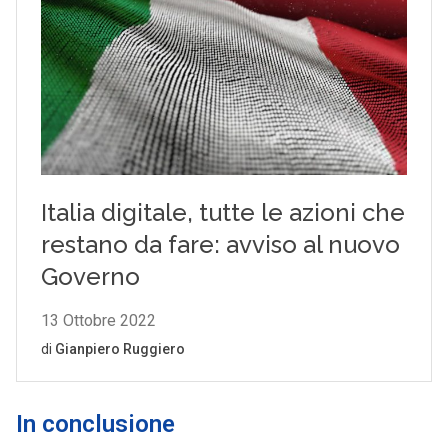
In conclusione