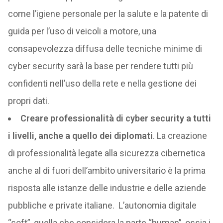
come l’igiene personale per la salute e la patente di
guida per l’uso di veicoli a motore, una
consapevolezza diffusa delle tecniche minime di
cyber security sarà la base per rendere tutti più
confidenti nell’uso della rete e nella gestione dei
propri dati.
Creare professionalità di cyber security a tutti
i livelli, anche a quello dei diplomati
. La creazione
di professionalità legate alla sicurezza cibernetica
anche al di fuori dell’ambito universitario è la prima
risposta alle istanze delle industrie e delle aziende
pubbliche e private italiane. L’autonomia digitale
“soft”, quella che considera la parte “human”, ossia i