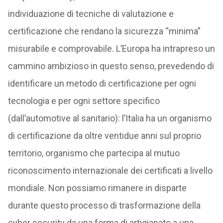
individuazione di tecniche di valutazione e
certificazione che rendano la sicurezza “minima”
misurabile e comprovabile. L’Europa ha intrapreso un
cammino ambizioso in questo senso, prevedendo di
identificare un metodo di certificazione per ogni
tecnologia e per ogni settore specifico
(dall’automotive al sanitario): l’Italia ha un organismo
di certificazione da oltre ventidue anni sul proprio
territorio, organismo che partecipa al mutuo
riconoscimento internazionale dei certificati a livello
mondiale. Non possiamo rimanere in disparte
durante questo processo di trasformazione della
cyber security da una forma di artigianato a una