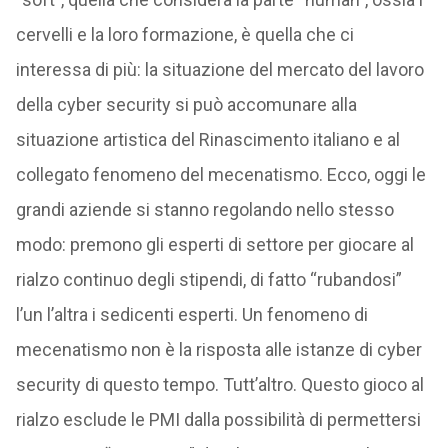
cervelli e la loro formazione, è quella che ci
interessa di più: la situazione del mercato del lavoro
della cyber security si può accomunare alla
situazione artistica del Rinascimento italiano e al
collegato fenomeno del mecenatismo. Ecco, oggi le
grandi aziende si stanno regolando nello stesso
modo: premono gli esperti di settore per giocare al
rialzo continuo degli stipendi, di fatto “rubandosi”
l’un l’altra i sedicenti esperti. Un fenomeno di
mecenatismo non è la risposta alle istanze di cyber
security di questo tempo. Tutt’altro. Questo gioco al
rialzo esclude le PMI dalla possibilità di permettersi