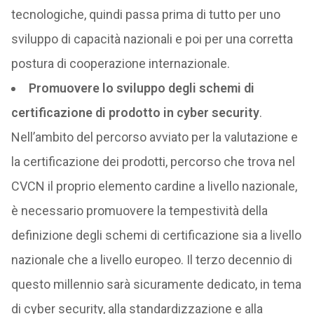
tecnologiche, quindi passa prima di tutto per uno
sviluppo di capacità nazionali e poi per una corretta
postura di cooperazione internazionale.
Promuovere lo sviluppo degli schemi di
certificazione di prodotto in cyber security
.
Nell’ambito del percorso avviato per la valutazione e
la certificazione dei prodotti, percorso che trova nel
CVCN il proprio elemento cardine a livello nazionale,
è necessario promuovere la tempestività della
definizione degli schemi di certificazione sia a livello
nazionale che a livello europeo. Il terzo decennio di
questo millennio sarà sicuramente dedicato, in tema
di cyber security, alla standardizzazione e alla