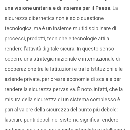
una visione unitaria e di insieme per il Paese
. La
sicurezza cibernetica non è solo questione
tecnologica, ma è un insieme multidisciplinare di
processi, prodotti, tecniche e tecnologie atti a
rendere l’attività digitale sicura. In questo senso
occorre una strategia nazionale e internazionale di
cooperazione tra le Istituzioni e tra le Istituzioni e le
aziende private, per creare economie di scala e per
rendere la sicurezza pervasiva. È noto, infatti, che la
misura della sicurezza di un sistema complesso è
pari al valore della sicurezza del punto più debole:
lasciare punti deboli nel sistema significa rendere
inefficaci soluzioni per quanto articolate e intelligenti