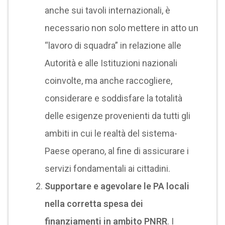
anche sui tavoli internazionali, è
necessario non solo mettere in atto un
“lavoro di squadra” in relazione alle
Autorità e alle Istituzioni nazionali
coinvolte, ma anche raccogliere,
considerare e soddisfare la totalità
delle esigenze provenienti da tutti gli
ambiti in cui le realtà del sistema-
Paese operano, al fine di assicurare i
servizi fondamentali ai cittadini.
Supportare e agevolare le PA locali
nella corretta spesa dei
finanziamenti in ambito PNRR
. I