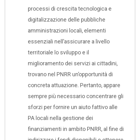
processi di crescita tecnologica e
digitalizzazione delle pubbliche
amministrazioni locali, elementi
essenziali nell’assicurare a livello
territoriale lo sviluppo e il
miglioramento dei servizi ai cittadini,
trovano nel PNRR un’opportunità di
concreta attuazione. Pertanto, appare
sempre più necessario concentrare gli
sforzi per fornire un aiuto fattivo alle
PA locali nella gestione dei
finanziamenti in ambito PNRR, al fine di
indirizzare i fondi disponibili e ottenere,