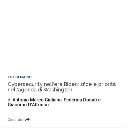
LO SCENARIO
Cybersecurity nell'era Biden: sfide e priorità
nell'agenda di Washington
di
Antonio Marco Giuliana
,
Federica Donati
e
Giacomo D’Alfonso
Condividi