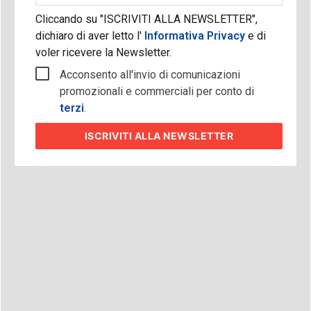
Cliccando su "ISCRIVITI ALLA NEWSLETTER",
dichiaro di aver letto l'
Informativa Privacy
e di
voler ricevere la Newsletter.
Acconsento all'invio di comunicazioni
promozionali e commerciali per conto di
terzi
.
ISCRIVITI
ALLA NEWSLETTER