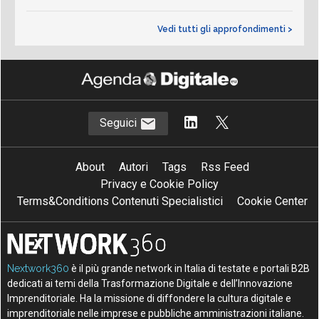
Vedi tutti gli approfondimenti >
Seguici
About
Autori
Tags
Rss Feed
Privacy e Cookie Policy
Terms&Conditions Contenuti Specialistici
Cookie Center
Nextwork360
è il più grande network in Italia di testate e portali B2B
dedicati ai temi della Trasformazione Digitale e dell’Innovazione
Imprenditoriale. Ha la missione di diffondere la cultura digitale e
imprenditoriale nelle imprese e pubbliche amministrazioni italiane.