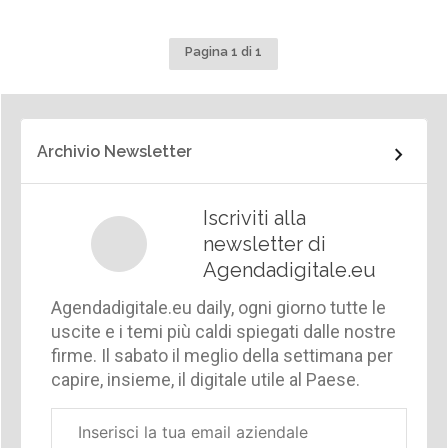
Pagina 1 di 1
Archivio Newsletter
Iscriviti alla
newsletter di
Agendadigitale.eu
Agendadigitale.eu daily, ogni giorno tutte le
uscite e i temi più caldi spiegati dalle nostre
firme. Il sabato il meglio della settimana per
capire, insieme, il digitale utile al Paese.
Email
aziendale