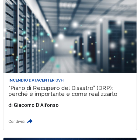
INCENDIO DATACENTER OVH
“Piano di Recupero del Disastro” (DRP):
perché è importante e come realizzarlo
di
Giacomo D’Alfonso
Condividi