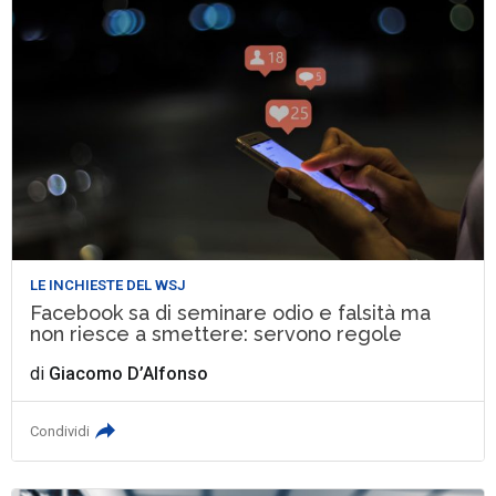
LE INCHIESTE DEL WSJ
Facebook sa di seminare odio e falsità ma
non riesce a smettere: servono regole
di
Giacomo D’Alfonso
Condividi