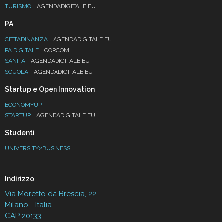
TURISMO
AGENDADIGITALE.EU
PA
CITTADINANZA
AGENDADIGITALE.EU
PA DIGITALE
CORCOM
SANITÀ
AGENDADIGITALE.EU
SCUOLA
AGENDADIGITALE.EU
Startup e Open Innovation
ECONOMYUP
STARTUP
AGENDADIGITALE.EU
Studenti
UNIVERSITY2BUSINESS
Indirizzo
Via Moretto da Brescia, 22
Milano - Italia
CAP 20133