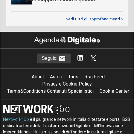
Vedi tutti gli approfondimenti >
Seguici
About
Autori
Tags
Rss Feed
Privacy e Cookie Policy
Terms&Conditions Contenuti Specialistici
Cookie Center
Nextwork360
è il più grande network in Italia di testate e portali B2B
dedicati ai temi della Trasformazione Digitale e dell’Innovazione
Imprenditoriale. Ha la missione di diffondere la cultura digitale e