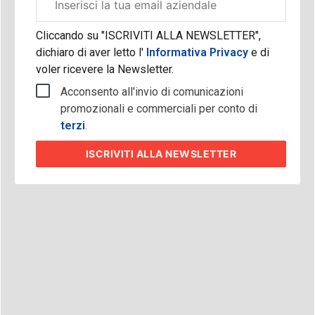
aziendale
Cliccando su "ISCRIVITI ALLA NEWSLETTER",
dichiaro di aver letto l'
Informativa Privacy
e di
voler ricevere la Newsletter.
Acconsento all'invio di comunicazioni
promozionali e commerciali per conto di
terzi
.
ISCRIVITI
ALLA NEWSLETTER