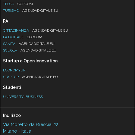
TELCO
CORCOM
TURISMO
AGENDADIGITALE.EU
PA
CITTADINANZA
AGENDADIGITALE.EU
PA DIGITALE
CORCOM
SANITÀ
AGENDADIGITALE.EU
SCUOLA
AGENDADIGITALE.EU
Startup e Open Innovation
ECONOMYUP
STARTUP
AGENDADIGITALE.EU
Studenti
UNIVERSITY2BUSINESS
Indirizzo
Via Moretto da Brescia, 22
Milano - Italia