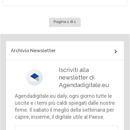
Pagina 1 di 1
Archivio Newsletter
Iscriviti alla
newsletter di
Agendadigitale.eu
Agendadigitale.eu daily, ogni giorno tutte le
uscite e i temi più caldi spiegati dalle nostre
firme. Il sabato il meglio della settimana per
capire, insieme, il digitale utile al Paese.
Email