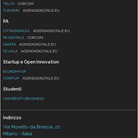
TELCO
CORCOM
TURISMO
AGENDADIGITALE.EU
PA
CITTADINANZA
AGENDADIGITALE.EU
PA DIGITALE
CORCOM
SANITÀ
AGENDADIGITALE.EU
SCUOLA
AGENDADIGITALE.EU
Startup e Open Innovation
ECONOMYUP
STARTUP
AGENDADIGITALE.EU
Studenti
UNIVERSITY2BUSINESS
Indirizzo
Via Moretto da Brescia, 22
Milano - Italia