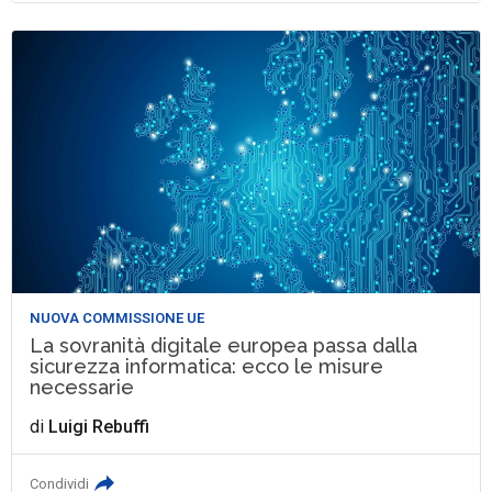
NUOVA COMMISSIONE UE
La sovranità digitale europea passa dalla
sicurezza informatica: ecco le misure
necessarie
di
Luigi Rebuffi
Condividi