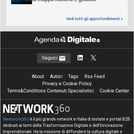
Vedi tutti gli approfondimenti >
Seguici
About
Autori
Tags
Rss Feed
Privacy e Cookie Policy
Terms&Conditions Contenuti Specialistici
Cookie Center
Nextwork360
è il più grande network in Italia di testate e portali B2B
dedicati ai temi della Trasformazione Digitale e dell’Innovazione
Imprenditoriale. Ha la missione di diffondere la cultura digitale e