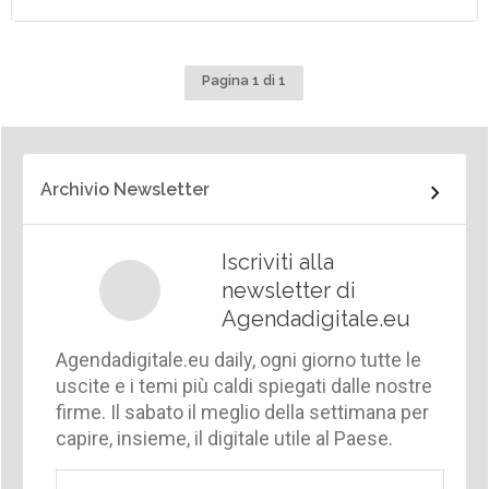
Pagina 1 di 1
Archivio Newsletter
Iscriviti alla
newsletter di
Agendadigitale.eu
Agendadigitale.eu daily, ogni giorno tutte le
uscite e i temi più caldi spiegati dalle nostre
firme. Il sabato il meglio della settimana per
capire, insieme, il digitale utile al Paese.
Email