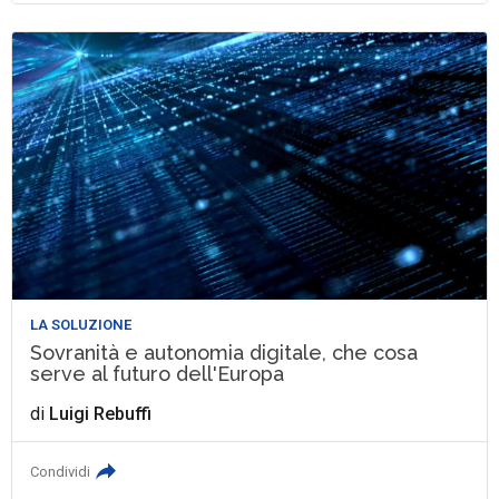
LA SOLUZIONE
Sovranità e autonomia digitale, che cosa
serve al futuro dell'Europa
di
Luigi Rebuffi
Condividi