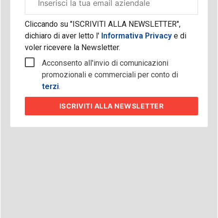
aziendale
Cliccando su "ISCRIVITI ALLA NEWSLETTER",
dichiaro di aver letto l'
Informativa Privacy
e di
voler ricevere la Newsletter.
Acconsento all'invio di comunicazioni
promozionali e commerciali per conto di
terzi
.
ISCRIVITI
ALLA NEWSLETTER