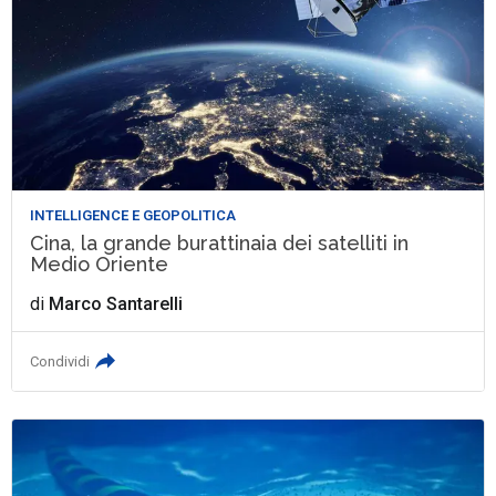
INTELLIGENCE E GEOPOLITICA
Cina, la grande burattinaia dei satelliti in
Medio Oriente
di
Marco Santarelli
Condividi