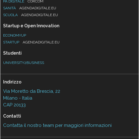
PA DIGITALE
CORCOM
SANITÀ
AGENDADIGITALE.EU
SCUOLA
AGENDADIGITALE.EU
Startup e Open Innovation
ECONOMYUP
STARTUP
AGENDADIGITALE.EU
Studenti
UNIVERSITY2BUSINESS
Indirizzo
Via Moretto da Brescia, 22
Milano - Italia
CAP 20133
Contatti
Contatta il nostro team per maggiori informazioni