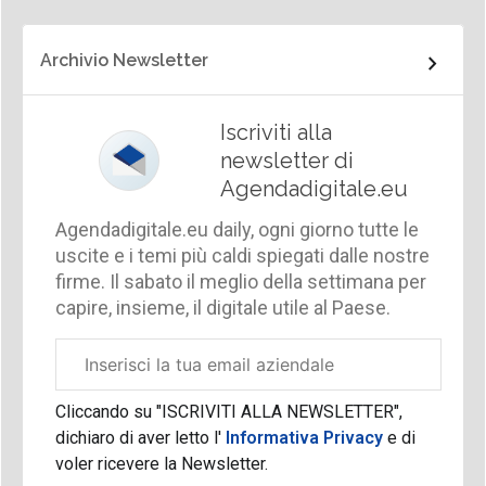
Archivio Newsletter
Iscriviti alla
newsletter di
Agendadigitale.eu
Agendadigitale.eu daily, ogni giorno tutte le
uscite e i temi più caldi spiegati dalle nostre
firme. Il sabato il meglio della settimana per
capire, insieme, il digitale utile al Paese.
Email
aziendale
Cliccando su "ISCRIVITI ALLA NEWSLETTER",
dichiaro di aver letto l'
Informativa Privacy
e di
voler ricevere la Newsletter.