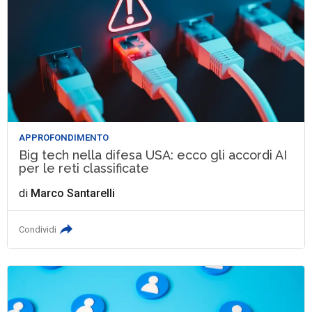
APPROFONDIMENTO
Big tech nella difesa USA: ecco gli accordi AI
per le reti classificate
di
Marco Santarelli
Condividi