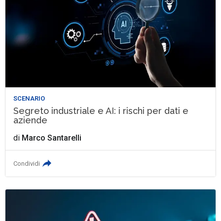
SCENARIO
Segreto industriale e AI: i rischi per dati e
aziende
di
Marco Santarelli
Condividi