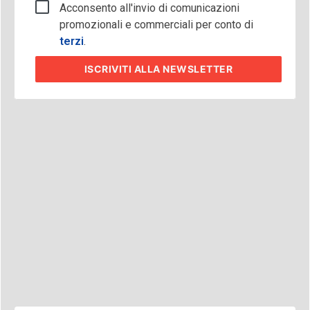
Acconsento all'invio di comunicazioni
promozionali e commerciali per conto di
terzi
.
ISCRIVITI
ALLA NEWSLETTER