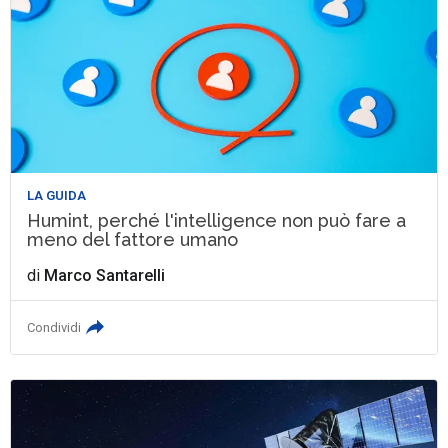
LA GUIDA
Humint, perché l'intelligence non può fare a
meno del fattore umano
di
Marco Santarelli
Condividi