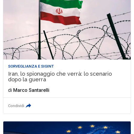
SORVEGLIANZA E SIGINT
Iran, lo spionaggio che verrà: lo scenario
dopo la guerra
di
Marco Santarelli
Condividi