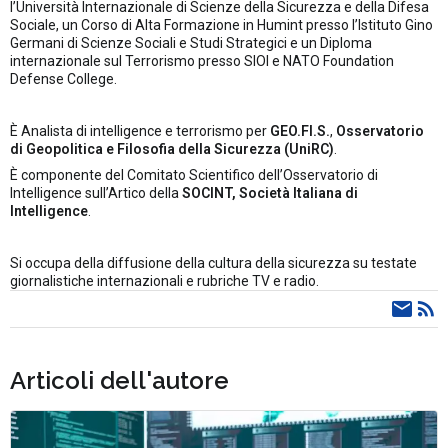
l’Università Internazionale di Scienze della Sicurezza e della Difesa
Sociale, un Corso di Alta Formazione in Humint presso l’Istituto Gino
Germani di Scienze Sociali e Studi Strategici e un Diploma
internazionale sul Terrorismo presso SIOI e NATO Foundation
Defense College.
È Analista di intelligence e terrorismo per
GEO.FI.S.
,
Osservatorio
di Geopolitica e Filosofia della Sicurezza (UniRC)
.
È componente del Comitato Scientifico dell’Osservatorio di
Intelligence sull’Artico della
SOCINT, Società Italiana di
Intelligence
.
Si occupa della diffusione della cultura della sicurezza su testate
giornalistiche internazionali e rubriche TV e radio.
Articoli dell'autore