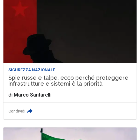
SICUREZZA NAZIONALE
Spie russe e talpe, ecco perché proteggere
infrastrutture e sistemi è la priorità
di
Marco Santarelli
Condividi