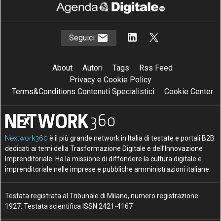
Seguici
About
Autori
Tags
Rss Feed
Privacy e Cookie Policy
Terms&Conditions Contenuti Specialistici
Cookie Center
Nextwork360
è il più grande network in Italia di testate e portali B2B
dedicati ai temi della Trasformazione Digitale e dell’Innovazione
Imprenditoriale. Ha la missione di diffondere la cultura digitale e
imprenditoriale nelle imprese e pubbliche amministrazioni italiane.
Testata registrata al Tribunale di Milano, numero registrazione
1927. Testata scientifica ISSN 2421-4167