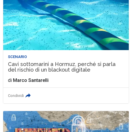
SCENARIO
Cavi sottomarini a Hormuz, perché si parla
del rischio di un blackout digitale
di
Marco Santarelli
Condividi