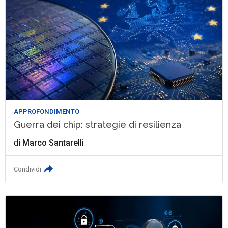
APPROFONDIMENTO
Guerra dei chip: strategie di resilienza
di
Marco Santarelli
Condividi